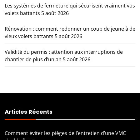
Les systèmes de fermeture qui sécurisent vraiment vos
volets battants
5 août 2026
Rénovation : comment redonner un coup de jeune à de
vieux volets battants
5 août 2026
Validité du permis : attention aux interruptions de
chantier de plus d’un an
5 août 2026
Articles Récents
Comment éviter les pièges de l’entretien d’une VMC