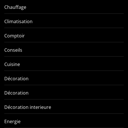
Chauffage
Climatisation
Comptoir
Conseils
Cuisine
Décoration
Décoration
Décoration interieure
Energie