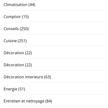
Climatisation
(44)
Comptoir
(15)
Conseils
(250)
Cuisine
(251)
Décoration
(22)
Décoration
(22)
Décoration interieure
(63)
Energie
(51)
Entretien et nettoyage
(84)