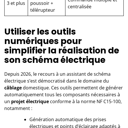
3 et plus
poussoir +
centralisée
télérupteur
Utiliser les outils
numériques pour
simplifier la réalisation de
son schéma électrique
Depuis 2026, le recours à un assistant de schéma
électrique s’est démocratisé dans le domaine du
câblage
domestique. Ces outils permettent de générer
automatiquement tous les composants nécessaires à
un
projet électrique
conforme à la norme NF C15-100,
notamment :
Génération automatique des prises
électriques et points d’éclairage adaptés à