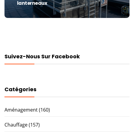
lanterneaux
post:
Suivez-Nous Sur Facebook
Catégories
Aménagement
(160)
Chauffage
(157)