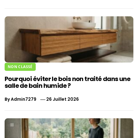
NON CLASSÉ
Pourquoi éviter le bois non traité dans une
salle de bain humide ?
By
Admin7279
26 Juillet 2026