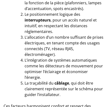
la fonction de la pièce (plafonniers, lampes
d’accentuation, spots encastrés).
Le positionnement logique des
interrupteurs
, pour un accès naturel et
intuitif, en respectant les distances
réglementaires.
L’allocation d’un nombre suffisant de prises
électriques, en tenant compte des usages
connectés (TV, réseau RJ45,
électroménager).
L’intégration de systèmes automatiques
comme les détecteurs de mouvement pour
optimiser l’éclairage et économiser
l’énergie.
La traçabilité du
câblage
, qui doit être
clairement représentée sur le schéma pour
guider l’installateur.
Ces facteurs harmonisent confort et respect des