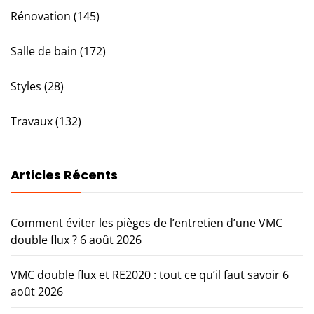
Rénovation
(145)
Salle de bain
(172)
Styles
(28)
Travaux
(132)
Articles Récents
Comment éviter les pièges de l’entretien d’une VMC
double flux ?
6 août 2026
VMC double flux et RE2020 : tout ce qu’il faut savoir
6
août 2026