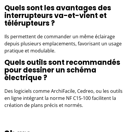
Quels sont les avantages des
interrupteurs va-et-vient et
télérupteurs ?
Ils permettent de commander un même éclairage
depuis plusieurs emplacements, favorisant un usage
pratique et modulable.
Quels outils sont recommandés
pour dessiner un schéma
électrique ?
Des logiciels comme ArchiFacile, Cedreo, ou les outils
en ligne intégrant la norme NF C15-100 facilitent la
création de plans précis et normés.