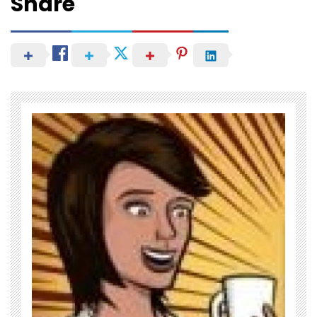
Share