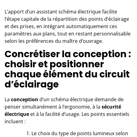
L’apport d’un assistant schéma électrique facilite
l’étape capitale de la répartition des points d’éclairage
et des prises, en intégrant automatiquement ces
paramètres aux plans, tout en restant personnalisable
selon les préférences du maître d’ouvrage.
Concrétiser la conception :
choisir et positionner
chaque élément du circuit
d’éclairage
La
conception
d’un schéma électrique demande de
penser simultanément à l’ergonomie, à la
sécurité
électrique
et à la facilité d’usage. Les points essentiels
incluent :
Le choix du type de points lumineux selon