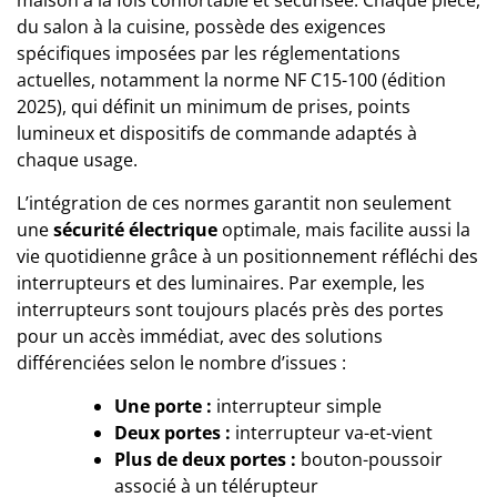
du salon à la cuisine, possède des exigences
spécifiques imposées par les réglementations
actuelles, notamment la norme NF C15-100 (édition
2025), qui définit un minimum de prises, points
lumineux et dispositifs de commande adaptés à
chaque usage.
L’intégration de ces normes garantit non seulement
une
sécurité électrique
optimale, mais facilite aussi la
vie quotidienne grâce à un positionnement réfléchi des
interrupteurs et des luminaires. Par exemple, les
interrupteurs sont toujours placés près des portes
pour un accès immédiat, avec des solutions
différenciées selon le nombre d’issues :
Une porte :
interrupteur simple
Deux portes :
interrupteur va-et-vient
Plus de deux portes :
bouton-poussoir
associé à un télérupteur