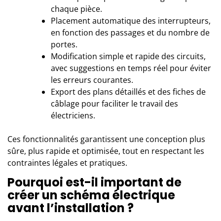
chaque pièce.
Placement automatique des interrupteurs,
en fonction des passages et du nombre de
portes.
Modification simple et rapide des circuits,
avec suggestions en temps réel pour éviter
les erreurs courantes.
Export des plans détaillés et des fiches de
câblage pour faciliter le travail des
électriciens.
Ces fonctionnalités garantissent une conception plus
sûre, plus rapide et optimisée, tout en respectant les
contraintes légales et pratiques.
Pourquoi est-il important de
créer un schéma électrique
avant l’installation ?