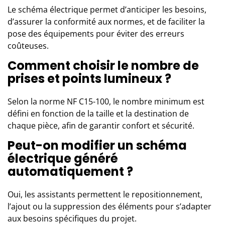
Le schéma électrique permet d’anticiper les besoins,
d’assurer la conformité aux normes, et de faciliter la
pose des équipements pour éviter des erreurs
coûteuses.
Comment choisir le nombre de
prises et points lumineux ?
Selon la norme NF C15-100, le nombre minimum est
défini en fonction de la taille et la destination de
chaque pièce, afin de garantir confort et sécurité.
Peut-on modifier un schéma
électrique généré
automatiquement ?
Oui, les assistants permettent le repositionnement,
l’ajout ou la suppression des éléments pour s’adapter
aux besoins spécifiques du projet.