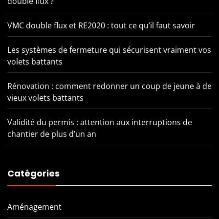
double flux ?
VMC double flux et RE2020 : tout ce qu’il faut savoir
Les systèmes de fermeture qui sécurisent vraiment vos
volets battants
Rénovation : comment redonner un coup de jeune à de
vieux volets battants
Validité du permis : attention aux interruptions de
chantier de plus d’un an
Catégories
Aménagement