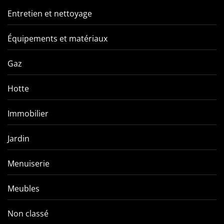
Entretien et nettoyage
Équipements et matériaux
Gaz
Hotte
Immobilier
Jardin
Menuiserie
Meubles
Non classé