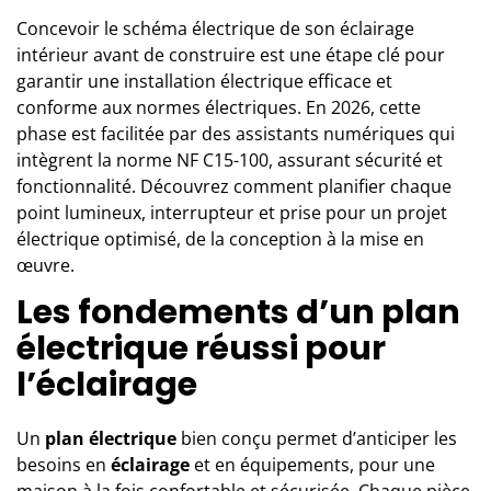
Concevoir le schéma électrique de son éclairage
intérieur avant de construire est une étape clé pour
garantir une installation électrique efficace et
conforme aux normes électriques. En 2026, cette
phase est facilitée par des assistants numériques qui
intègrent la norme NF C15-100, assurant sécurité et
fonctionnalité. Découvrez comment planifier chaque
point lumineux, interrupteur et prise pour un projet
électrique optimisé, de la conception à la mise en
œuvre.
Les fondements d’un plan
électrique réussi pour
l’éclairage
Un
plan électrique
bien conçu permet d’anticiper les
besoins en
éclairage
et en équipements, pour une
maison à la fois confortable et sécurisée. Chaque pièce,