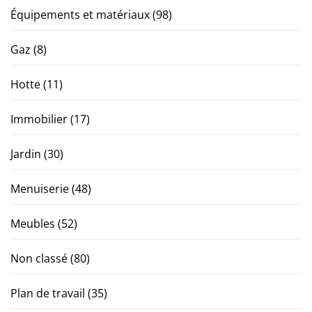
Équipements et matériaux
(98)
Gaz
(8)
Hotte
(11)
Immobilier
(17)
Jardin
(30)
Menuiserie
(48)
Meubles
(52)
Non classé
(80)
Plan de travail
(35)