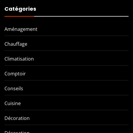
Catégories
Aménagement
Chauffage
Climatisation
Comptoir
Conseils
Cuisine
Décoration
Décoration