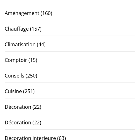
Aménagement
(160)
Chauffage
(157)
Climatisation
(44)
Comptoir
(15)
Conseils
(250)
Cuisine
(251)
Décoration
(22)
Décoration
(22)
Décoration interieure
(63)