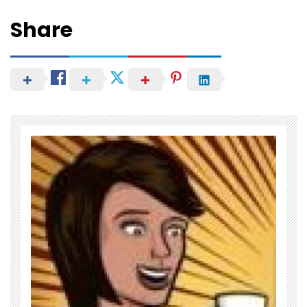
Share