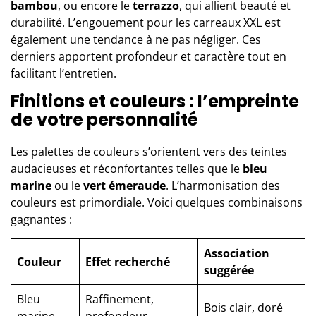
bambou
, ou encore le
terrazzo
, qui allient beauté et
durabilité. L’engouement pour les carreaux XXL est
également une tendance à ne pas négliger. Ces
derniers apportent profondeur et caractère tout en
facilitant l’entretien.
Finitions et couleurs : l’empreinte
de votre personnalité
Les palettes de couleurs s’orientent vers des teintes
audacieuses et réconfortantes telles que le
bleu
marine
ou le
vert émeraude
. L’harmonisation des
couleurs est primordiale. Voici quelques combinaisons
gagnantes :
Association
Couleur
Effet recherché
suggérée
Bleu
Raffinement,
Bois clair, doré
marine
profondeur