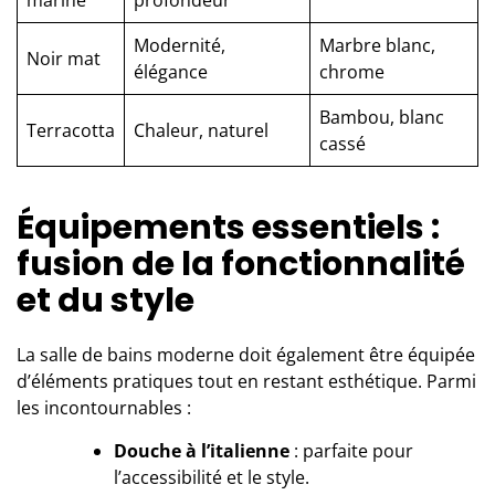
Modernité,
Marbre blanc,
Noir mat
élégance
chrome
Bambou, blanc
Terracotta
Chaleur, naturel
cassé
Équipements essentiels :
fusion de la fonctionnalité
et du style
La salle de bains moderne doit également être équipée
d’éléments pratiques tout en restant esthétique. Parmi
les incontournables :
Douche à l’italienne
: parfaite pour
l’accessibilité et le style.