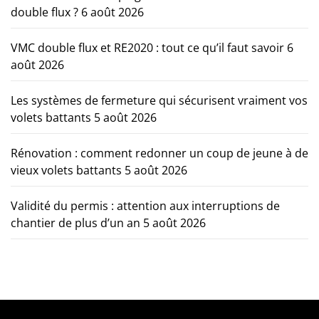
double flux ?
6 août 2026
VMC double flux et RE2020 : tout ce qu’il faut savoir
6
août 2026
Les systèmes de fermeture qui sécurisent vraiment vos
volets battants
5 août 2026
Rénovation : comment redonner un coup de jeune à de
vieux volets battants
5 août 2026
Validité du permis : attention aux interruptions de
chantier de plus d’un an
5 août 2026