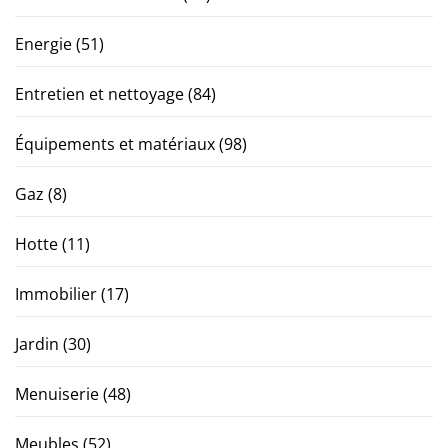
Energie
(51)
Entretien et nettoyage
(84)
Équipements et matériaux
(98)
Gaz
(8)
Hotte
(11)
Immobilier
(17)
Jardin
(30)
Menuiserie
(48)
Meubles
(52)