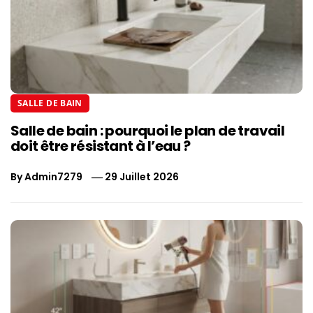
SALLE DE BAIN
Salle de bain : pourquoi le plan de travail
doit être résistant à l’eau ?
By
Admin7279
29 Juillet 2026