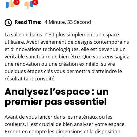
0
0
Read Time:
4 Minute, 33 Second
La salle de bains n’est plus simplement un espace
utilitaire. Avec l’avènement de designs contemporains
et d’innovations technologiques, elle est devenue un
véritable sanctuaire de bien-être. Que vous envisagiez
une rénovation ou une création ex nihilo, suivre
quelques étapes clés vous permettra d’atteindre le
résultat tant convoité.
Analysez l’espace : un
premier pas essentiel
Avant de vous lancer dans les matériaux ou les
couleurs, il est crucial de bien analyser votre espace.
Prenez en compte les dimensions et la disposition