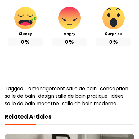
Sleepy
Angry
Surprise
0
%
0
%
0
%
Tagged :
aménagement salle de bain
conception
salle de bain
design salle de bain pratique
idées
salle de bain moderne
salle de bain moderne
Related Articles