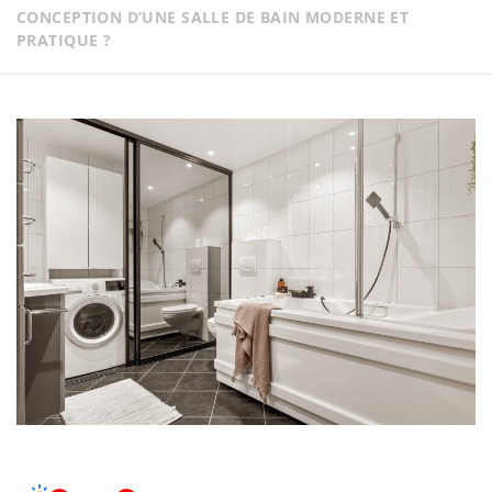
CONCEPTION D’UNE SALLE DE BAIN MODERNE ET
PRATIQUE ?