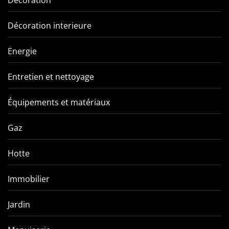
Décoration interieure
Energie
Entretien et nettoyage
Équipements et matériaux
Gaz
Hotte
Immobilier
Jardin