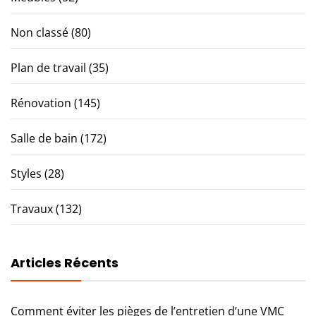
Non classé
(80)
Plan de travail
(35)
Rénovation
(145)
Salle de bain
(172)
Styles
(28)
Travaux
(132)
Articles Récents
Comment éviter les pièges de l’entretien d’une VMC