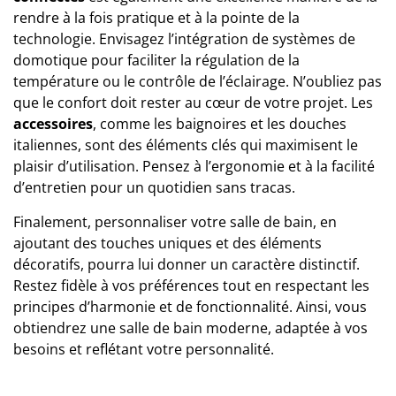
rendre à la fois pratique et à la pointe de la
technologie. Envisagez l’intégration de systèmes de
domotique pour faciliter la régulation de la
température ou le contrôle de l’éclairage. N’oubliez pas
que le confort doit rester au cœur de votre projet. Les
accessoires
, comme les baignoires et les douches
italiennes, sont des éléments clés qui maximisent le
plaisir d’utilisation. Pensez à l’ergonomie et à la facilité
d’entretien pour un quotidien sans tracas.
Finalement, personnaliser votre salle de bain, en
ajoutant des touches uniques et des éléments
décoratifs, pourra lui donner un caractère distinctif.
Restez fidèle à vos préférences tout en respectant les
principes d’harmonie et de fonctionnalité. Ainsi, vous
obtiendrez une salle de bain moderne, adaptée à vos
besoins et reflétant votre personnalité.