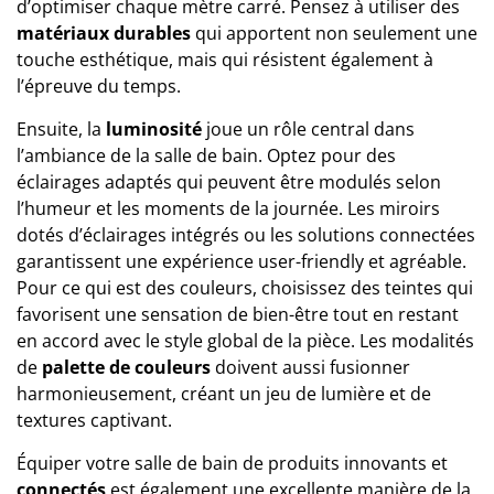
d’optimiser chaque mètre carré. Pensez à utiliser des
matériaux durables
qui apportent non seulement une
touche esthétique, mais qui résistent également à
l’épreuve du temps.
Ensuite, la
luminosité
joue un rôle central dans
l’ambiance de la salle de bain. Optez pour des
éclairages adaptés qui peuvent être modulés selon
l’humeur et les moments de la journée. Les miroirs
dotés d’éclairages intégrés ou les solutions connectées
garantissent une expérience user-friendly et agréable.
Pour ce qui est des couleurs, choisissez des teintes qui
favorisent une sensation de bien-être tout en restant
en accord avec le style global de la pièce. Les modalités
de
palette de couleurs
doivent aussi fusionner
harmonieusement, créant un jeu de lumière et de
textures captivant.
Équiper votre salle de bain de produits innovants et
connectés
est également une excellente manière de la