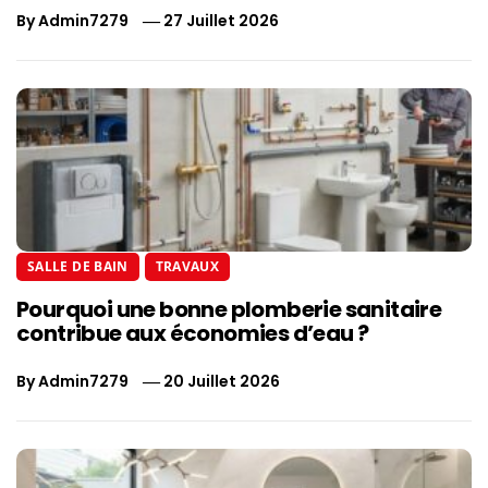
By
Admin7279
27 Juillet 2026
SALLE DE BAIN
TRAVAUX
Pourquoi une bonne plomberie sanitaire
contribue aux économies d’eau ?
By
Admin7279
20 Juillet 2026