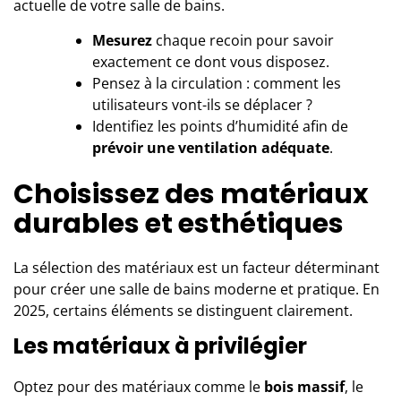
actuelle de votre
salle de bains
.
Mesurez
chaque recoin pour savoir
exactement ce dont vous disposez.
Pensez à la circulation : comment les
utilisateurs vont-ils se déplacer ?
Identifiez les points d’humidité afin de
prévoir une ventilation adéquate
.
Choisissez des matériaux
durables et esthétiques
La sélection des matériaux est un facteur déterminant
pour créer une salle de bains moderne et pratique. En
2025, certains éléments se distinguent clairement.
Les matériaux à privilégier
Optez pour des matériaux comme le
bois massif
, le