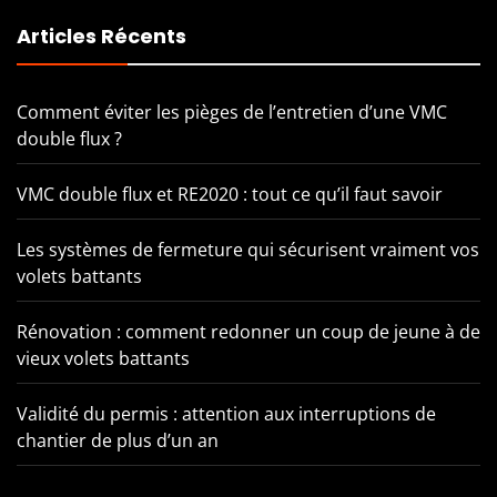
Articles Récents
Comment éviter les pièges de l’entretien d’une VMC
double flux ?
VMC double flux et RE2020 : tout ce qu’il faut savoir
Les systèmes de fermeture qui sécurisent vraiment vos
volets battants
Rénovation : comment redonner un coup de jeune à de
vieux volets battants
Validité du permis : attention aux interruptions de
chantier de plus d’un an