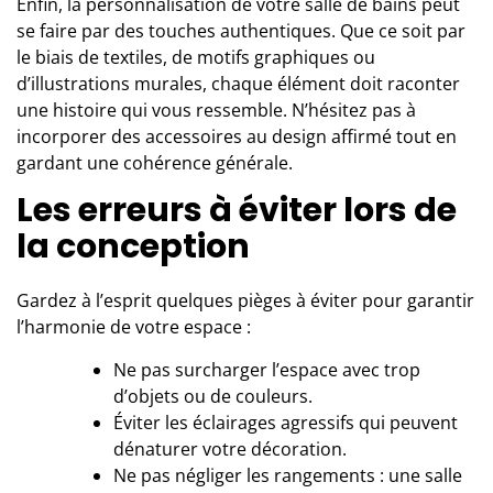
Enfin, la personnalisation de votre salle de bains peut
se faire par des touches authentiques. Que ce soit par
le biais de textiles, de motifs graphiques ou
d’illustrations murales, chaque élément doit raconter
une histoire qui vous ressemble. N’hésitez pas à
incorporer des accessoires au design affirmé tout en
gardant une cohérence générale.
Les erreurs à éviter lors de
la conception
Gardez à l’esprit quelques pièges à éviter pour garantir
l’harmonie de votre espace :
Ne pas surcharger l’espace avec trop
d’objets ou de couleurs.
Éviter les éclairages agressifs qui peuvent
dénaturer votre décoration.
Ne pas négliger les rangements : une salle