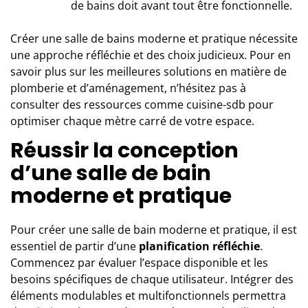
de bains doit avant tout être fonctionnelle.
Créer une salle de bains moderne et pratique nécessite
une approche réfléchie et des choix judicieux. Pour en
savoir plus sur les meilleures solutions en matière de
plomberie et d’aménagement, n’hésitez pas à
consulter des ressources comme
cuisine-sdb
pour
optimiser chaque mètre carré de votre espace.
Réussir la conception
d’une salle de bain
moderne et pratique
Pour
créer une salle de bain moderne et pratique
, il est
essentiel de partir d’une
planification réfléchie
.
Commencez par évaluer l’espace disponible et les
besoins spécifiques de chaque utilisateur. Intégrer des
éléments modulables et multifonctionnels permettra