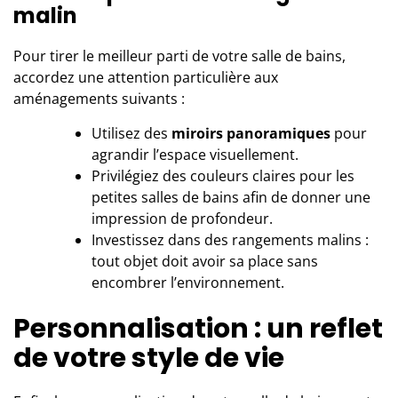
malin
Pour tirer le meilleur parti de votre salle de bains,
accordez une attention particulière aux
aménagements suivants :
Utilisez des
miroirs panoramiques
pour
agrandir l’espace visuellement.
Privilégiez des couleurs claires pour les
petites salles de bains afin de donner une
impression de profondeur.
Investissez dans des rangements malins :
tout objet doit avoir sa place sans
encombrer l’environnement.
Personnalisation : un reflet
de votre style de vie