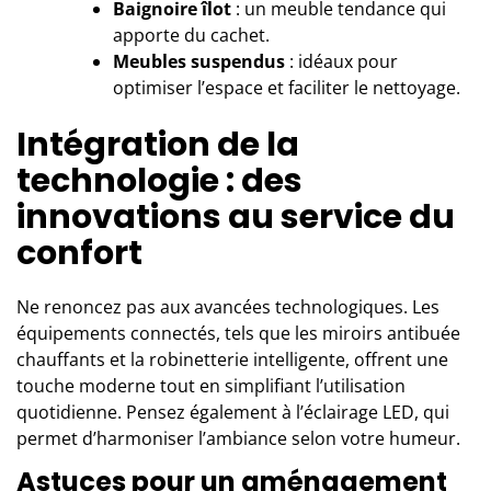
Baignoire îlot
: un meuble tendance qui
apporte du cachet.
Meubles suspendus
: idéaux pour
optimiser l’espace et faciliter le nettoyage.
Intégration de la
technologie : des
innovations au service du
confort
Ne renoncez pas aux avancées technologiques. Les
équipements connectés, tels que les miroirs antibuée
chauffants et la robinetterie intelligente, offrent une
touche moderne tout en simplifiant l’utilisation
quotidienne. Pensez également à l’éclairage LED, qui
permet d’harmoniser l’ambiance selon votre humeur.
Astuces pour un aménagement