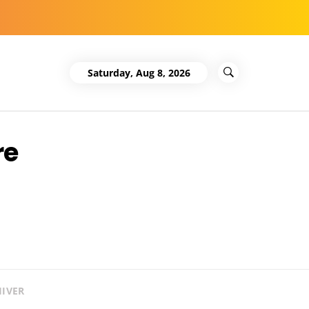
Saturday, Aug 8, 2026
re
HIVER