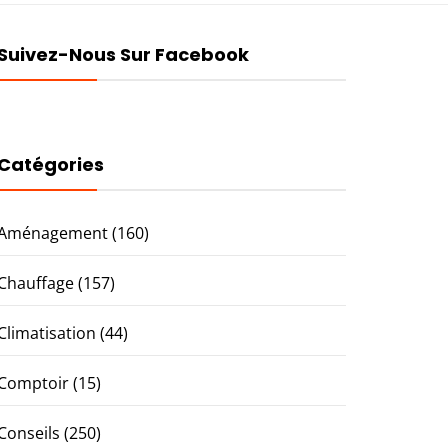
Suivez-Nous Sur Facebook
Catégories
Aménagement
(160)
Chauffage
(157)
Climatisation
(44)
Comptoir
(15)
Conseils
(250)