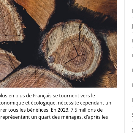
plus en plus de Français se tournent vers le
 économique et écologique, nécessite cependant un
irer tous les bénéfices. En 2023, 7,5 millions de
, représentant un quart des ménages, d’après les