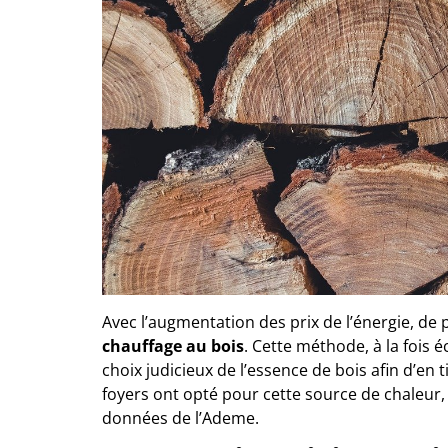
Avec l’augmentation des prix de l’énergie, de 
chauffage au bois
. Cette méthode, à la fois
choix judicieux de l’essence de bois afin d’en t
foyers ont opté pour cette source de chaleur
données de l’Ademe.