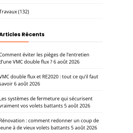
Travaux
(132)
Articles Récents
Comment éviter les pièges de l’entretien
d’une VMC double flux ?
6 août 2026
VMC double flux et RE2020 : tout ce qu’il faut
savoir
6 août 2026
Les systèmes de fermeture qui sécurisent
vraiment vos volets battants
5 août 2026
Rénovation : comment redonner un coup de
jeune à de vieux volets battants
5 août 2026