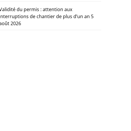
Validité du permis : attention aux
interruptions de chantier de plus d’un an
5
août 2026