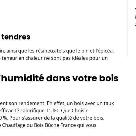
t tendres
, ainsi que les résineux tels que le pin et l’épicéa,
le teneur en chaleur ne sont pas idéales pour un
humidité dans votre bois
nt son rendement. En effet, un bois avec un taux
ficacité calorifique. L’UFC-Que Choisir
%. Pour s’assurer de la qualité de votre bois,
de Chauffage ou Bois Bûche France qui vous