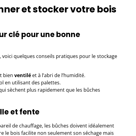
nner et stocker votre bois
ur clé pour une bonne
, voici quelques conseils pratiques pour le stockage
it bien
ventilé
et à l’abri de l’humidité.
ol en utilisant des palettes.
 qui sèchent plus rapidement que les bûches
le et fente
reil de chauffage, les bûches doivent idéalement
e le bois facilite non seulement son séchage mais