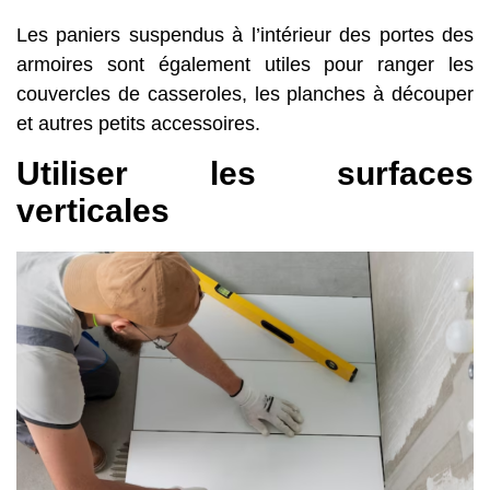
Les paniers suspendus à l’intérieur des portes des
armoires sont également utiles pour ranger les
couvercles de casseroles, les planches à découper
et autres petits accessoires.
Utiliser les surfaces
verticales