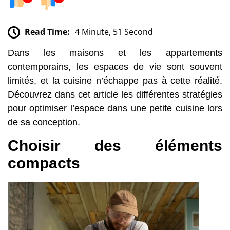
Read Time:
4 Minute, 51 Second
Dans les maisons et les appartements
contemporains, les espaces de vie sont souvent
limités, et la cuisine n’échappe pas à cette réalité.
Découvrez dans cet article les différentes stratégies
pour optimiser l’espace dans une petite cuisine lors
de sa conception.
Choisir des éléments
compacts