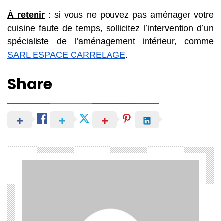
À retenir
: si vous ne pouvez pas aménager votre
cuisine faute de temps, sollicitez l’intervention d’un
spécialiste de l’aménagement intérieur, comme
SARL ESPACE CARRELAGE
.
Share