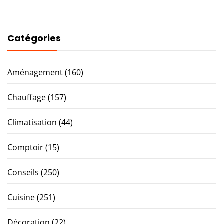
Catégories
Aménagement
(160)
Chauffage
(157)
Climatisation
(44)
Comptoir
(15)
Conseils
(250)
Cuisine
(251)
Décoration
(22)