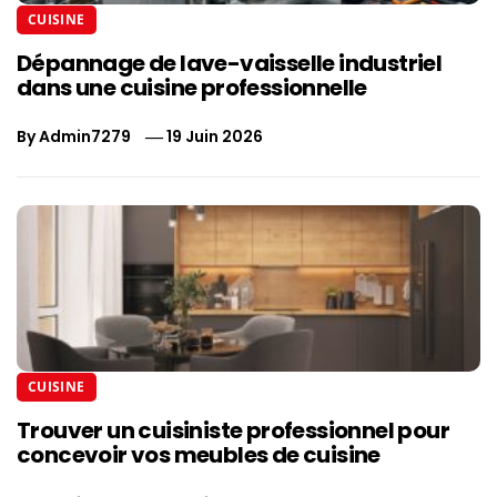
CUISINE
Dépannage de lave-vaisselle industriel
dans une cuisine professionnelle
By
Admin7279
19 Juin 2026
CUISINE
Trouver un cuisiniste professionnel pour
concevoir vos meubles de cuisine