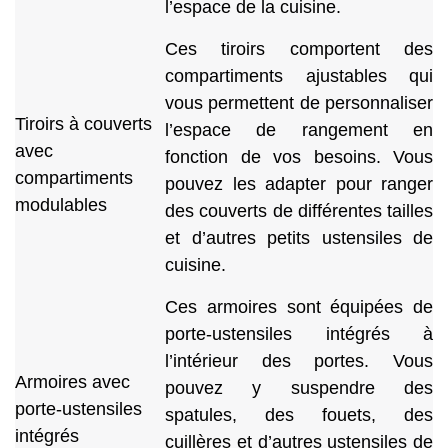
l’espace de la cuisine.
Ces tiroirs comportent des
compartiments ajustables qui
vous permettent de personnaliser
Tiroirs à couverts
l’espace de rangement en
avec
fonction de vos besoins. Vous
compartiments
pouvez les adapter pour ranger
modulables
des couverts de différentes tailles
et d’autres petits ustensiles de
cuisine.
Ces armoires sont équipées de
porte-ustensiles intégrés à
l’intérieur des portes. Vous
Armoires avec
pouvez y suspendre des
porte-ustensiles
spatules, des fouets, des
intégrés
cuillères et d’autres ustensiles de