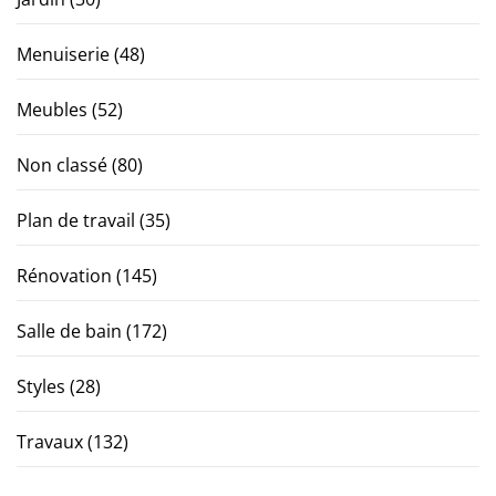
Menuiserie
(48)
Meubles
(52)
Non classé
(80)
Plan de travail
(35)
Rénovation
(145)
Salle de bain
(172)
Styles
(28)
Travaux
(132)