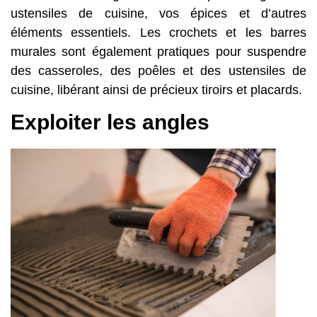
ustensiles de cuisine, vos épices et d’autres
éléments essentiels. Les crochets et les barres
murales sont également pratiques pour suspendre
des casseroles, des poêles et des ustensiles de
cuisine, libérant ainsi de précieux tiroirs et placards.
Exploiter les angles