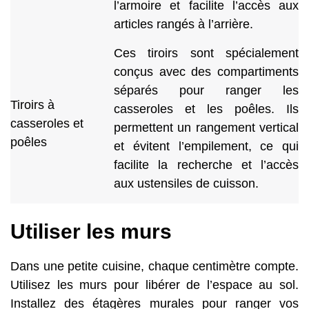
l’armoire et facilite l’accès aux
articles rangés à l’arrière.
Ces tiroirs sont spécialement
conçus avec des compartiments
séparés pour ranger les
Tiroirs à
casseroles et les poêles. Ils
casseroles et
permettent un rangement vertical
poêles
et évitent l’empilement, ce qui
facilite la recherche et l’accès
aux ustensiles de cuisson.
Utiliser les murs
Dans une petite cuisine, chaque centimètre compte.
Utilisez les murs pour libérer de l’espace au sol.
Installez des étagères murales pour ranger vos