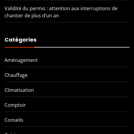
Validité du permis : attention aux interruptions de
chantier de plus d’un an
Catégories
Aménagement
Chauffage
Climatisation
Comptoir
Conseils