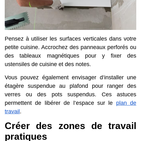
Pensez à utiliser les surfaces verticales dans votre
petite cuisine. Accrochez des panneaux perforés ou
des tableaux magnétiques pour y fixer des
ustensiles de cuisine et des notes.
Vous pouvez également envisager d’installer une
étagère suspendue au plafond pour ranger des
verres ou des pots suspendus. Ces astuces
permettent de libérer de l’espace sur le
plan de
travail
.
Créer des zones de travail
pratiques