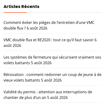
Articles Récents
Comment éviter les pièges de l’entretien d’une VMC
double flux ?
6 août 2026
VMC double flux et RE2020 : tout ce qu’il faut savoir
6
août 2026
Les systèmes de fermeture qui sécurisent vraiment vos
volets battants
5 août 2026
Rénovation : comment redonner un coup de jeune à de
vieux volets battants
5 août 2026
Validité du permis : attention aux interruptions de
chantier de plus d’un an
5 août 2026