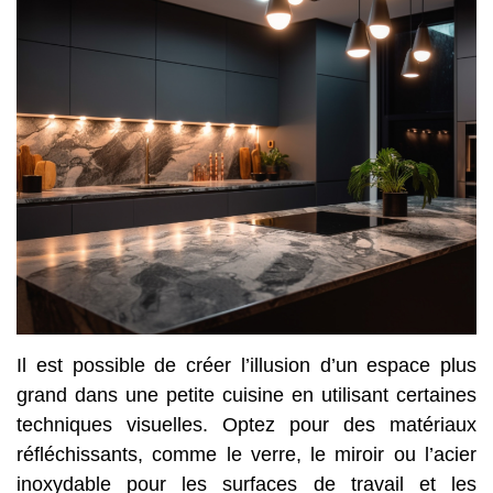
Il est possible de créer l’illusion d’un espace plus
grand dans une petite cuisine en utilisant certaines
techniques visuelles. Optez pour des matériaux
réfléchissants, comme le verre, le miroir ou l’acier
inoxydable pour les surfaces de travail et les