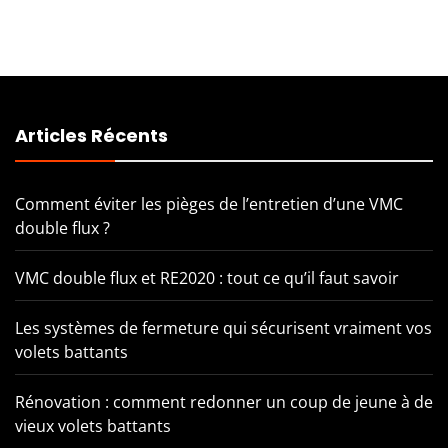
Articles Récents
Comment éviter les pièges de l’entretien d’une VMC
double flux ?
VMC double flux et RE2020 : tout ce qu’il faut savoir
Les systèmes de fermeture qui sécurisent vraiment vos
volets battants
Rénovation : comment redonner un coup de jeune à de
vieux volets battants