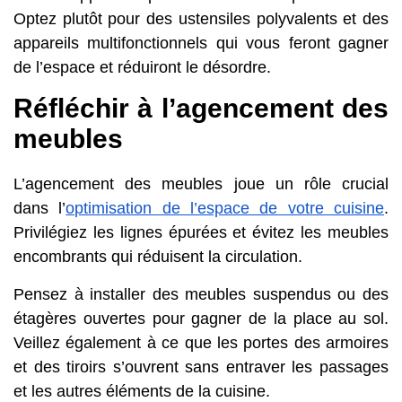
Optez plutôt pour des ustensiles polyvalents et des
appareils multifonctionnels qui vous feront gagner
de l’espace et réduiront le désordre.
Réfléchir à l’agencement des
meubles
L’agencement des meubles joue un rôle crucial
dans l’
optimisation de l’espace de votre cuisine
.
Privilégiez les lignes épurées et évitez les meubles
encombrants qui réduisent la circulation.
Pensez à installer des meubles suspendus ou des
étagères ouvertes pour gagner de la place au sol.
Veillez également à ce que les portes des armoires
et des tiroirs s’ouvrent sans entraver les passages
et les autres éléments de la cuisine.