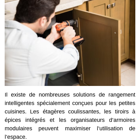
Il existe de nombreuses solutions de rangement
intelligentes spécialement conçues pour les petites
cuisines. Les étagères coulissantes, les tiroirs à
épices intégrés et les organisateurs d’armoires
modulaires peuvent maximiser l’utilisation de
l’espace.