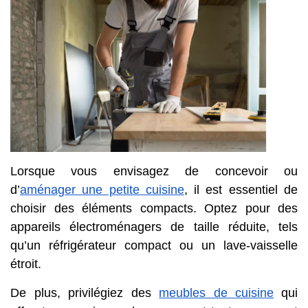
Lorsque vous envisagez de concevoir ou
d’
aménager une petite cuisine
, il est essentiel de
choisir des éléments compacts. Optez pour des
appareils électroménagers de taille réduite, tels
qu’un réfrigérateur compact ou un lave-vaisselle
étroit.
De plus, privilégiez des
meubles de cuisine
qui