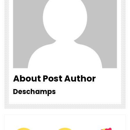
About Post Author
Deschamps