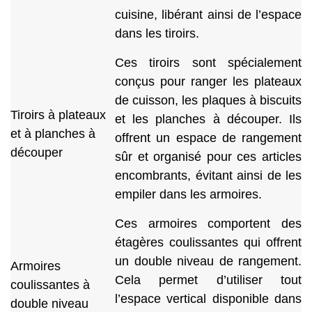
cuisine, libérant ainsi de l’espace
dans les tiroirs.
Ces tiroirs sont spécialement
conçus pour ranger les plateaux
de cuisson, les plaques à biscuits
Tiroirs à plateaux
et les planches à découper. Ils
et à planches à
offrent un espace de rangement
découper
sûr et organisé pour ces articles
encombrants, évitant ainsi de les
empiler dans les armoires.
Ces armoires comportent des
étagères coulissantes qui offrent
un double niveau de rangement.
Armoires
Cela permet d’utiliser tout
coulissantes à
l’espace vertical disponible dans
double niveau