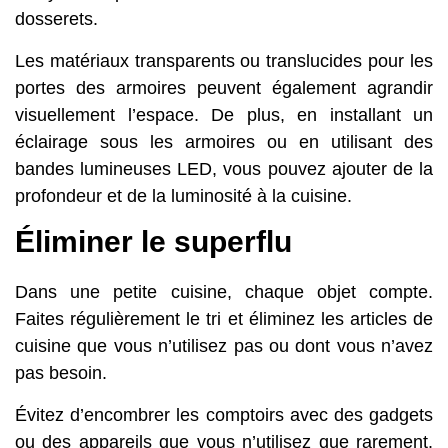
dosserets.
Les matériaux transparents ou translucides pour les
portes des armoires peuvent également agrandir
visuellement l’espace. De plus, en installant un
éclairage sous les armoires ou en utilisant des
bandes lumineuses LED, vous pouvez ajouter de la
profondeur et de la luminosité à la cuisine.
Éliminer le superflu
Dans une petite cuisine, chaque objet compte.
Faites régulièrement le tri et éliminez les articles de
cuisine que vous n’utilisez pas ou dont vous n’avez
pas besoin.
Évitez d’encombrer les comptoirs avec des gadgets
ou des appareils que vous n’utilisez que rarement.