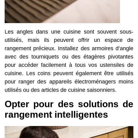
Les angles dans une cuisine sont souvent sous-
utilisés, mais ils peuvent offrir un espace de
rangement précieux. Installez des armoires d’angle
avec des tourniquets ou des étagères pivotantes
pour accéder facilement à tous vos ustensiles de
cuisine. Les coins peuvent également être utilisés
pour ranger des appareils électroménagers moins
utilisés ou des articles de cuisine saisonniers.
Opter pour des solutions de
rangement intelligentes