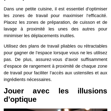
Dans une petite cuisine, il est essentiel d’optimiser
les zones de travail pour maximiser l’efficacité.
Placez les zones de préparation, de cuisson et de
lavage à proximité les unes des autres pour
minimiser les déplacements inutiles.
Utilisez des plans de travail pliables ou rétractables
pour gagner de l’espace lorsque vous ne les utilisez
pas. De plus, assurez-vous d’avoir suffisamment
d’espace de rangement à proximité de chaque zone
de travail pour faciliter l’accès aux ustensiles et aux
ingrédients nécessaires.
Jouer avec les illusions
d’optique