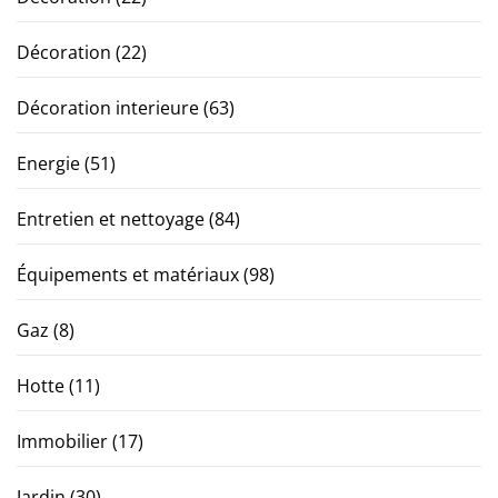
Décoration
(22)
Décoration interieure
(63)
Energie
(51)
Entretien et nettoyage
(84)
Équipements et matériaux
(98)
Gaz
(8)
Hotte
(11)
Immobilier
(17)
Jardin
(30)