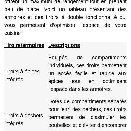
offrent un maximum de rangement tout en prenant
peu de place. Voici un tableau présentant des
armoires et des tiroirs à double fonctionnalité qui
vous permettent d’optimiser l’espace de votre
cuisine :
Tiroirs/armoires
Descriptions
Équipés de compartiments
individuels, ces tiroirs permettent
Tiroirs à épices
un accès facile et rapide aux
intégrés
épices tout en optimisant
l’espace dans les armoires.
Dotés de compartiments séparés
pour le tri des déchets, ces tiroirs
Tiroirs à déchets
permettent de dissimuler les
intégrés
poubelles et d’éviter d’encombrer