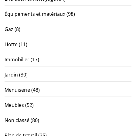
Équipements et matériaux
(98)
Gaz
(8)
Hotte
(11)
Immobilier
(17)
Jardin
(30)
Menuiserie
(48)
Meubles
(52)
Non classé
(80)
Plan de travail
(35)