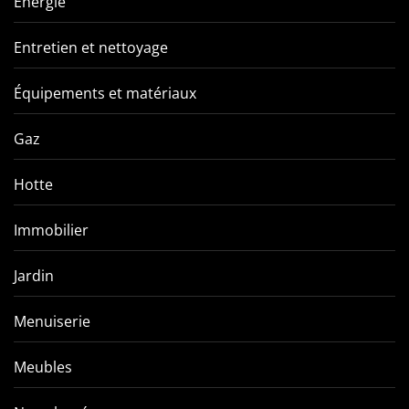
Energie
Entretien et nettoyage
Équipements et matériaux
Gaz
Hotte
Immobilier
Jardin
Menuiserie
Meubles