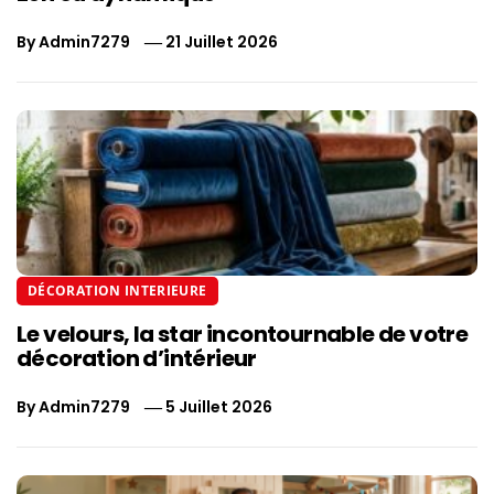
By
Admin7279
21 Juillet 2026
DÉCORATION INTERIEURE
Le velours, la star incontournable de votre
décoration d’intérieur
By
Admin7279
5 Juillet 2026