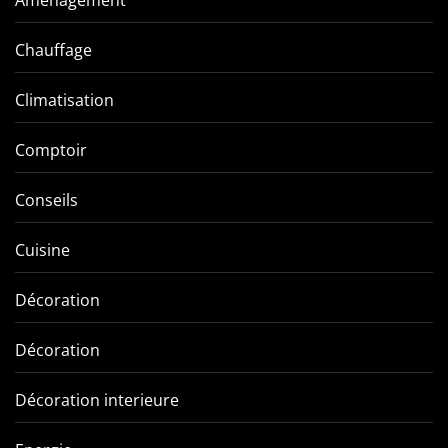
Chauffage
Climatisation
Comptoir
Conseils
Cuisine
Décoration
Décoration
Décoration interieure