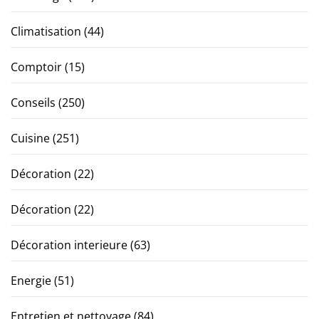
Climatisation
(44)
Comptoir
(15)
Conseils
(250)
Cuisine
(251)
Décoration
(22)
Décoration
(22)
Décoration interieure
(63)
Energie
(51)
Entretien et nettoyage
(84)