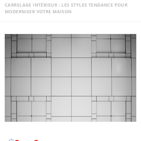
CARRELAGE INTÉRIEUR : LES STYLES TENDANCE POUR
MODERNISER VOTRE MAISON