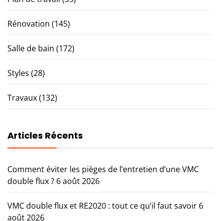
Rénovation
(145)
Salle de bain
(172)
Styles
(28)
Travaux
(132)
Articles Récents
Comment éviter les pièges de l’entretien d’une VMC
double flux ?
6 août 2026
VMC double flux et RE2020 : tout ce qu’il faut savoir
6
août 2026