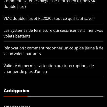
Comment éviter les pièges de l’entretien d’une VMC
double flux ?
VMC double flux et RE2020 : tout ce qu’il faut savoir
Les systèmes de fermeture qui sécurisent vraiment vos
volets battants
Rénovation : comment redonner un coup de jeune à de
vieux volets battants
Validité du permis : attention aux interruptions de
chantier de plus d’un an
Catégories
Aménagement