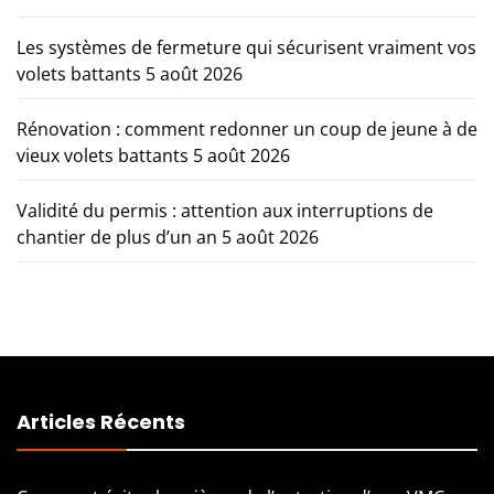
Les systèmes de fermeture qui sécurisent vraiment vos
volets battants
5 août 2026
Rénovation : comment redonner un coup de jeune à de
vieux volets battants
5 août 2026
Validité du permis : attention aux interruptions de
chantier de plus d’un an
5 août 2026
Articles Récents