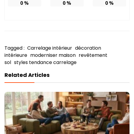
0
%
0
%
0
%
Tagged :
Carrelage intérieur
décoration
intérieure
moderniser maison
revêtement
sol
styles tendance carrelage
Related Articles