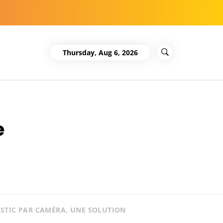
Thursday, Aug 6, 2026
e
OSTIC PAR CAMÉRA, UNE SOLUTION