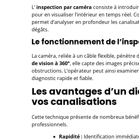
L’
inspection par caméra
consiste à introdu
pour en visualiser l’intérieur en temps réel
permet d’analyser en profondeur les canalisat
dégâts.
Le fonctionnement de l’ins
La caméra, reliée à un câble flexible, pénètre
de vision à 360°
, elle capte des images précis
obstructions. L’opérateur peut ainsi examiner 
diagnostic rapide et fiable.
Les avantages d’un d
vos canalisations
Cette technique présente de nombreux bénéfice
professionnels.
Rapidité :
Identification immédiat