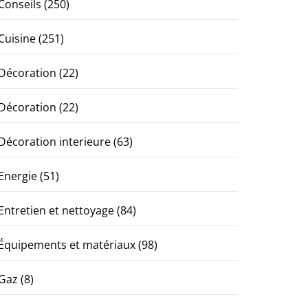
Conseils
(250)
Cuisine
(251)
Décoration
(22)
Décoration
(22)
Décoration interieure
(63)
Energie
(51)
Entretien et nettoyage
(84)
Équipements et matériaux
(98)
Gaz
(8)