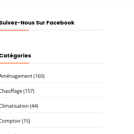
Suivez-Nous Sur Facebook
Catégories
Aménagement
(160)
Chauffage
(157)
Climatisation
(44)
Comptoir
(15)