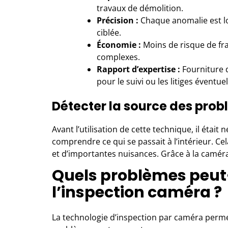
travaux de démolition.
Précision :
Chaque anomalie est lo
ciblée.
Économie :
Moins de risque de fra
complexes.
Rapport d’expertise :
Fourniture d
pour le suivi ou les litiges éventuel
Détecter la source des pro
Avant l’utilisation de cette technique, il était
comprendre ce qui se passait à l’intérieur. Ce
et d’importantes nuisances. Grâce à la caméra,
Quels problèmes peut
l’inspection caméra ?
La technologie d’inspection par caméra perm