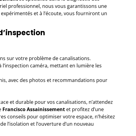
riel professionnel, nous vous garantissons une
, expérimentés et à l’écoute, vous fourniront un
 d’inspection
 sur votre problème de canalisations.
 l’inspection caméra, mettant en lumière les
mis, avec des photos et recommandations pour
icace et durable pour vos canalisations, n’attendez
se
Francisco Assainissement
et profitez d’une
res conseils pour optimiser votre espace, n’hésitez
de l’isolation
et l’ouverture d’un nouveau