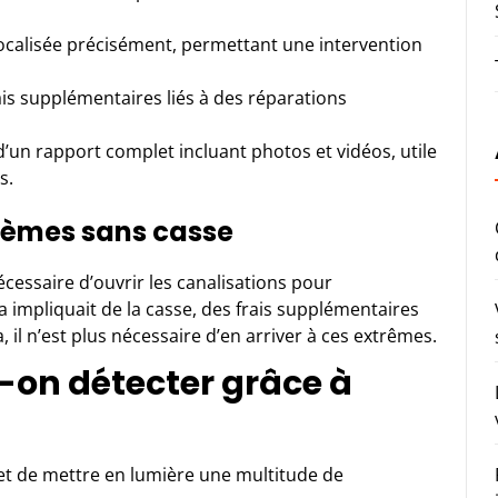
calisée précisément, permettant une intervention
is supplémentaires liés à des réparations
’un rapport complet incluant photos et vidéos, utile
s.
blèmes sans casse
 nécessaire d’ouvrir les canalisations pour
la impliquait de la casse, des frais supplémentaires
 il n’est plus nécessaire d’en arriver à ces extrêmes.
-on détecter grâce à
et de mettre en lumière une multitude de