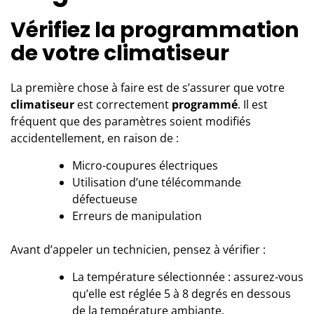
Vérifiez la programmation
de votre climatiseur
La première chose à faire est de s’assurer que votre
climatiseur
est correctement
programmé
. Il est
fréquent que des paramètres soient modifiés
accidentellement, en raison de :
Micro-coupures électriques
Utilisation d’une télécommande
défectueuse
Erreurs de manipulation
Avant d’appeler un technicien, pensez à vérifier :
La température sélectionnée : assurez-vous
qu’elle est réglée 5 à 8 degrés en dessous
de la température ambiante.