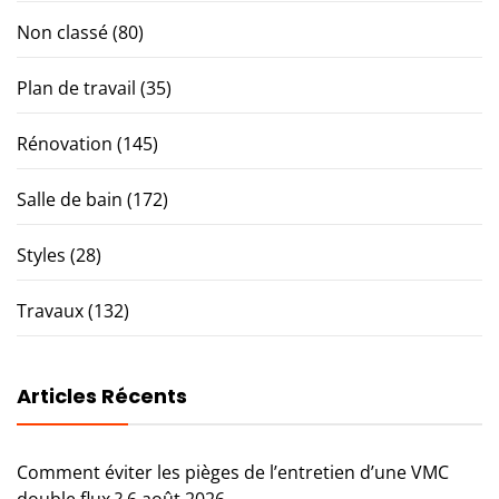
Non classé
(80)
Plan de travail
(35)
Rénovation
(145)
Salle de bain
(172)
Styles
(28)
Travaux
(132)
Articles Récents
Comment éviter les pièges de l’entretien d’une VMC