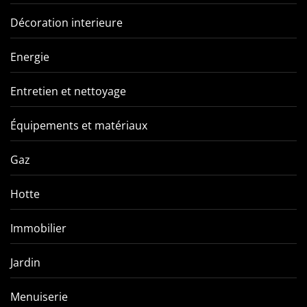
Décoration interieure
Energie
Entretien et nettoyage
Équipements et matériaux
Gaz
Hotte
Immobilier
Jardin
Menuiserie