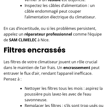
Inspectez les câbles d’alimentation : un
câble endommagé peut couper
l’alimentation électrique du climatiseur.
En cas d’incertitude, ou si les problèmes persistent,
appelez un
réparateur professionnel
comme l’équipe
de
SAM CLIMELEC
à Nice.
Filtres encrassés
Les filtres de votre climatiseur jouent un rôle crucial
dans le maintien de l’air frais. Un
encrassement
peut
entraver le flux d’air, rendant l’appareil inefficace.
Pensez à :
Nettoyer les filtres tous les mois : aspirez la
poussière puis lavez-les avec de l’eau
savonneuse.
Remplacer les filtres : s’ils sont trop usés ou