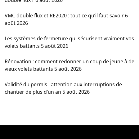
double flux ?
6 août 2026
VMC double flux et RE2020 : tout ce qu’il faut savoir
6
août 2026
Les systèmes de fermeture qui sécurisent vraiment vos
volets battants
5 août 2026
Rénovation : comment redonner un coup de jeune à de
vieux volets battants
5 août 2026
Validité du permis : attention aux interruptions de
chantier de plus d’un an
5 août 2026