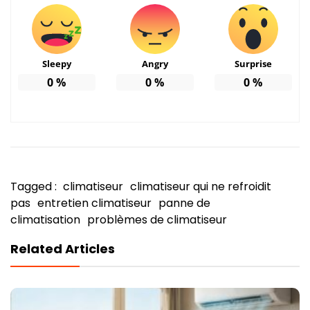
Sleepy
Angry
Surprise
0
%
0
%
0
%
Tagged :
climatiseur
climatiseur qui ne refroidit
pas
entretien climatiseur
panne de
climatisation
problèmes de climatiseur
Related Articles