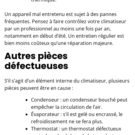
Un appareil mal entretenu est sujet à des pannes
fréquentes. Pensez à faire contrôlez votre climatiseur
par un professionnel au moins une fois par an,
notamment en début d’été. Un entretien régulier est
bien moins coûteux qu’une réparation majeure.
Autres pièces
défectueuses
S’il s’agit d’un élément interne du climatiseur, plusieurs
pièces peuvent être en cause :
Condenseur : un condenseur bouché peut
empêcher la circulation de l’air.
Évaporateur : s’il est gelé ou encrassé, le
refroidissement ne se fera plus.
Thermostat : un thermostat défectueux