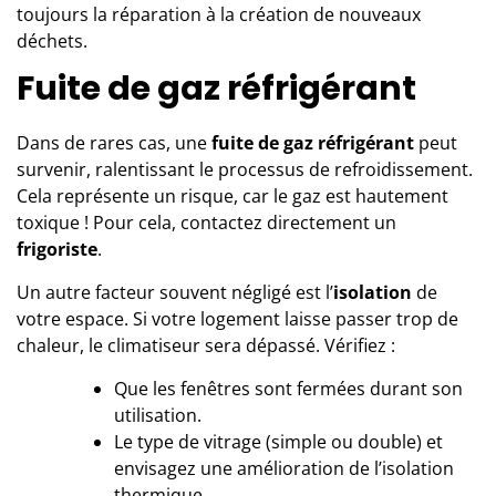
toujours la réparation à la création de nouveaux
déchets.
Fuite de gaz réfrigérant
Dans de rares cas, une
fuite de gaz réfrigérant
peut
survenir, ralentissant le processus de refroidissement.
Cela représente un risque, car le gaz est hautement
toxique ! Pour cela, contactez directement un
frigoriste
.
Un autre facteur souvent négligé est l’
isolation
de
votre espace. Si votre logement laisse passer trop de
chaleur, le climatiseur sera dépassé. Vérifiez :
Que les fenêtres sont fermées durant son
utilisation.
Le type de vitrage (simple ou double) et
envisagez une amélioration de l’isolation
thermique.