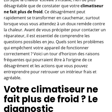
désagréable que de constater que votre
climatiseur
ne fait plus de froid
. Ce désagrément peut
rapidement se transformer en cauchemar, surtout
lorsque vous vous attendez à un doux remède contre
la chaleur. Avant de vous précipiter pour contacter un
réparateur, il est essentiel de comprendre les
questions possibles en jeu. Quels sont les problèmes
qui empêchent votre appareil de fonctionner
correctement ? Voici un tour d’horizon des raisons
fréquentes qui pourraient être à l’origine de ce
désagrément et les actions que vous pouvez
entreprendre pour retrouver un intérieur frais et
agréable.
Votre climatiseur ne
fait plus de froid ? Le
diagnostic