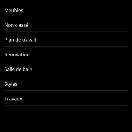
Meubles
Non classé
Plan de travail
Rénovation
Salle de bain
Styles
Travaux