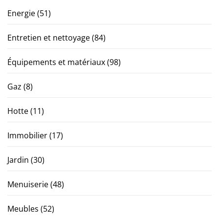
Energie
(51)
Entretien et nettoyage
(84)
Équipements et matériaux
(98)
Gaz
(8)
Hotte
(11)
Immobilier
(17)
Jardin
(30)
Menuiserie
(48)
Meubles
(52)