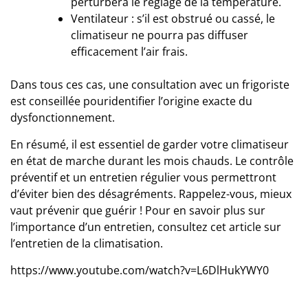
perturbera le réglage de la température.
Ventilateur : s’il est obstrué ou cassé, le
climatiseur ne pourra pas diffuser
efficacement l’air frais.
Dans tous ces cas, une consultation avec un frigoriste
est conseillée pouridentifier l’origine exacte du
dysfonctionnement.
En résumé, il est essentiel de garder votre climatiseur
en état de marche durant les mois chauds. Le contrôle
préventif et un entretien régulier vous permettront
d’éviter bien des désagréments. Rappelez-vous, mieux
vaut prévenir que guérir ! Pour en savoir plus sur
l’importance d’un entretien, consultez cet article sur
l’entretien de la climatisation
.
https://www.youtube.com/watch?v=L6DlHukYWY0