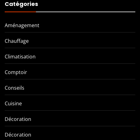
Catégories
Aménagement
Chauffage
Climatisation
Comptoir
Conseils
Cuisine
Décoration
Décoration