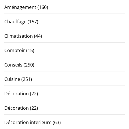
Aménagement
(160)
Chauffage
(157)
Climatisation
(44)
Comptoir
(15)
Conseils
(250)
Cuisine
(251)
Décoration
(22)
Décoration
(22)
Décoration interieure
(63)