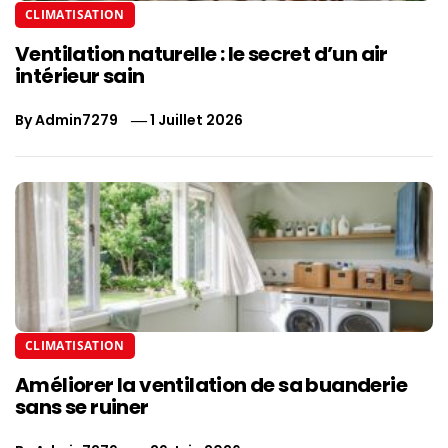
CLIMATISATION
Ventilation naturelle : le secret d’un air
intérieur sain
By
Admin7279
1 Juillet 2026
CLIMATISATION
Améliorer la ventilation de sa buanderie
sans se ruiner