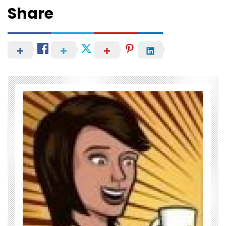
Share