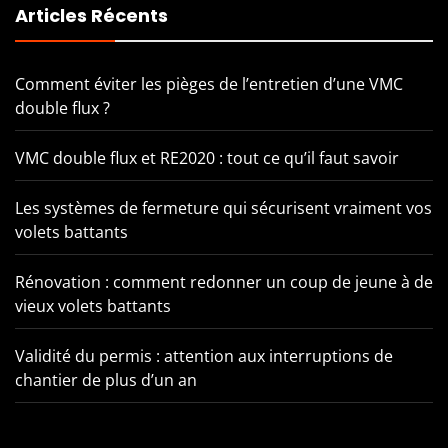
Articles Récents
Comment éviter les pièges de l’entretien d’une VMC
double flux ?
VMC double flux et RE2020 : tout ce qu’il faut savoir
Les systèmes de fermeture qui sécurisent vraiment vos
volets battants
Rénovation : comment redonner un coup de jeune à de
vieux volets battants
Validité du permis : attention aux interruptions de
chantier de plus d’un an