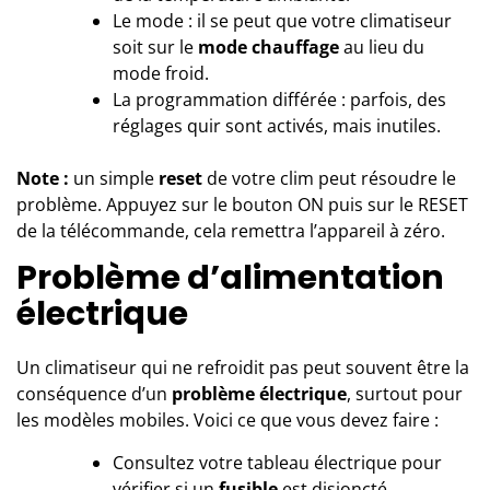
Le mode : il se peut que votre climatiseur
soit sur le
mode chauffage
au lieu du
mode froid.
La programmation différée : parfois, des
réglages quir sont activés, mais inutiles.
Note :
un simple
reset
de votre clim peut résoudre le
problème. Appuyez sur le bouton ON puis sur le RESET
de la télécommande, cela remettra l’appareil à zéro.
Problème d’alimentation
électrique
Un climatiseur qui ne refroidit pas peut souvent être la
conséquence d’un
problème électrique
, surtout pour
les modèles mobiles. Voici ce que vous devez faire :
Consultez votre tableau électrique pour
vérifier si un
fusible
est disjoncté.