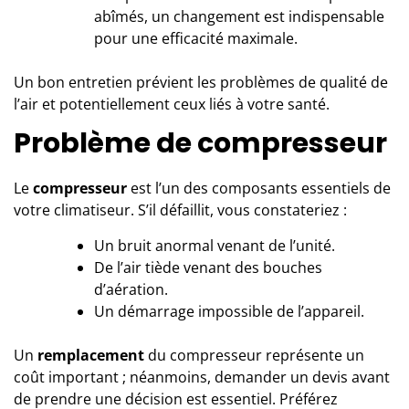
abîmés, un changement est indispensable
pour une efficacité maximale.
Un bon entretien prévient les problèmes de qualité de
l’air et potentiellement ceux liés à votre santé.
Problème de compresseur
Le
compresseur
est l’un des composants essentiels de
votre climatiseur. S’il défaillit, vous constateriez :
Un bruit anormal venant de l’unité.
De l’air tiède venant des bouches
d’aération.
Un démarrage impossible de l’appareil.
Un
remplacement
du compresseur représente un
coût important ; néanmoins, demander un devis avant
de prendre une décision est essentiel. Préférez