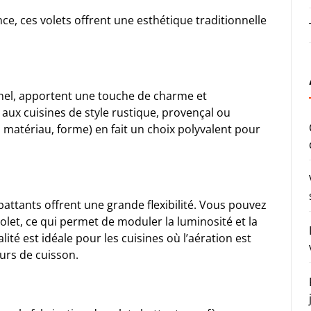
ce, ces volets offrent une esthétique traditionnelle
nel
, apportent une touche de charme et
s aux cuisines de style rustique, provençal ou
 matériau, forme) en fait un choix polyvalent pour
battants offrent une grande flexibilité. Vous pouvez
let, ce qui permet de moduler la luminosité et la
lité est idéale pour les cuisines où l’aération est
urs de cuisson.