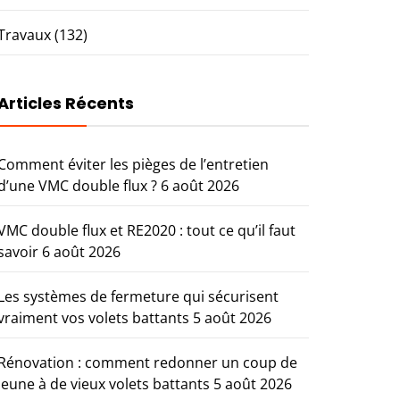
Travaux
(132)
Articles Récents
Comment éviter les pièges de l’entretien
d’une VMC double flux ?
6 août 2026
VMC double flux et RE2020 : tout ce qu’il faut
savoir
6 août 2026
Les systèmes de fermeture qui sécurisent
vraiment vos volets battants
5 août 2026
Rénovation : comment redonner un coup de
jeune à de vieux volets battants
5 août 2026