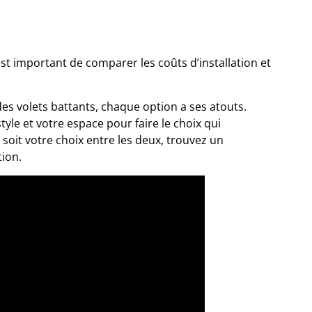
est important de comparer les coûts d’installation et
es volets battants, chaque option a ses atouts.
tyle et votre espace pour faire le choix qui
soit votre choix entre les deux, trouvez un
tion.