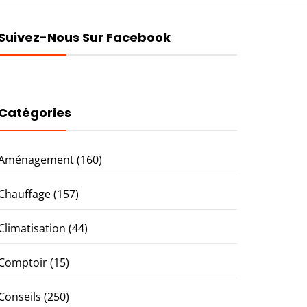
Suivez-Nous Sur Facebook
Catégories
Aménagement
(160)
Chauffage
(157)
Climatisation
(44)
Comptoir
(15)
Conseils
(250)