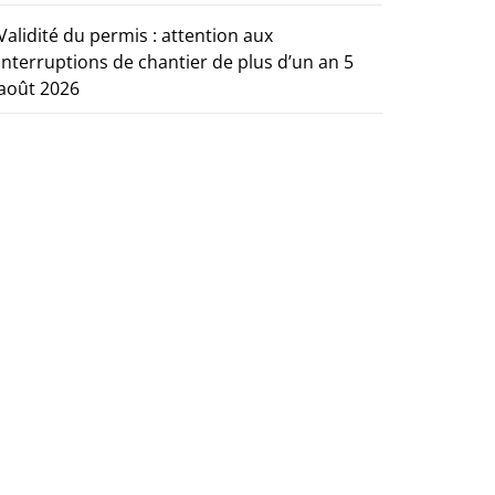
Validité du permis : attention aux
interruptions de chantier de plus d’un an
5
août 2026