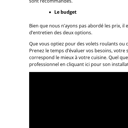
sont recommandés.
Le budget
Bien que nous n’ayons pas abordé les prix, il 
d’entretien des deux options.
Que vous optiez pour des volets roulants ou d
Prenez le temps d’évaluer vos besoins, votre s
correspond le mieux à votre cuisine. Quel que 
professionnel en cliquant
ici
pour son installa