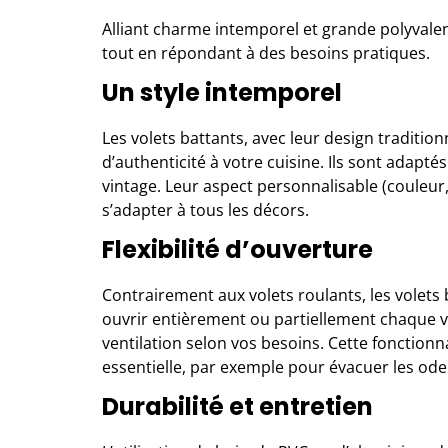
Alliant charme intemporel et grande polyvalen
tout en répondant à des besoins pratiques.
Un style intemporel
Les volets battants, avec leur
design tradition
d’authenticité à votre cuisine. Ils sont adapté
vintage. Leur aspect personnalisable (couleur,
s’adapter à tous les décors.
Flexibilité d’ouverture
Contrairement aux volets roulants, les volets 
ouvrir entièrement ou partiellement chaque vo
ventilation selon vos besoins. Cette fonctionna
essentielle, par exemple pour évacuer les ode
Durabilité et entretien