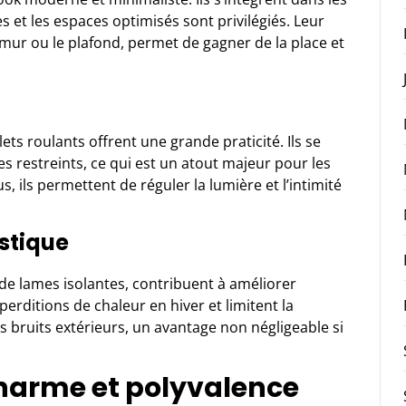
 et les espaces optimisés sont privilégiés. Leur
mur ou le plafond, permet de gagner de la place et
ts roulants offrent une grande praticité. Ils se
restreints, ce qui est un atout majeur pour les
 ils permettent de réguler la lumière et l’intimité
stique
s de lames isolantes, contribuent à améliorer
éperditions de chaleur en hiver et limitent la
les bruits extérieurs, un avantage non négligeable si
charme et polyvalence