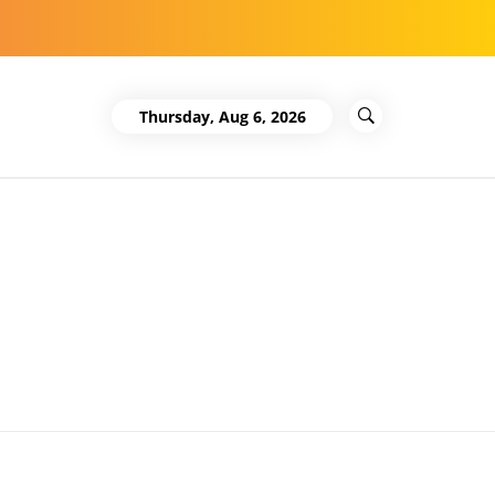
Thursday, Aug 6, 2026