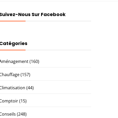
Suivez-Nous Sur Facebook
Catégories
Aménagement
(160)
Chauffage
(157)
Climatisation
(44)
Comptoir
(15)
Conseils
(248)