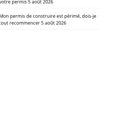
votre permis
5 août 2026
Mon permis de construire est périmé, dois-je
tout recommencer
5 août 2026