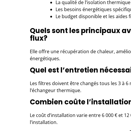
La qualité de l’isolation thermique
Les besoins énergétiques spécifi
Le budget disponible et les aides 
Quels sont les principaux 
flux?
Elle offre une récupération de chaleur, amélior
énergétiques.
Quel est l’entretien nécess
Les filtres doivent être changés tous les 3 à 6 
l’échangeur thermique.
Combien coûte l’installatio
Le coût d’installation varie entre 6 000 € et 12
l’installation.