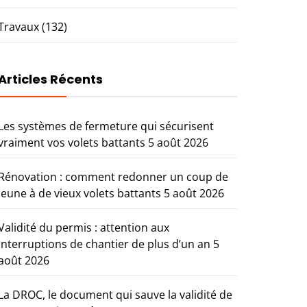
Travaux
(132)
Articles Récents
Les systèmes de fermeture qui sécurisent
vraiment vos volets battants
5 août 2026
Rénovation : comment redonner un coup de
jeune à de vieux volets battants
5 août 2026
Validité du permis : attention aux
interruptions de chantier de plus d’un an
5
août 2026
La DROC, le document qui sauve la validité de