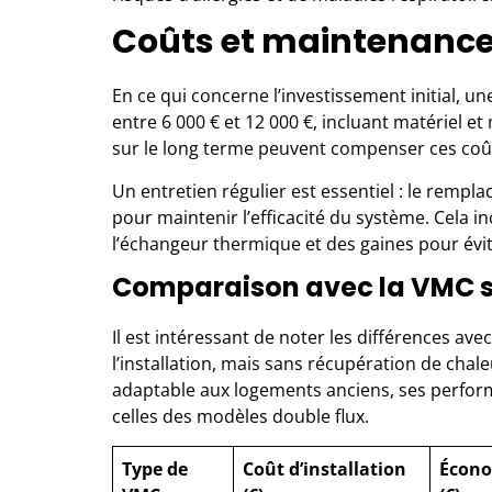
Coûts et maintenanc
En ce qui concerne l’investissement initial, u
entre 6 000 € et 12 000 €, incluant matériel 
sur le long terme peuvent compenser ces coû
Un entretien régulier est essentiel : le rempla
pour maintenir l’efficacité du système. Cela i
l’échangeur thermique et des gaines pour évi
Comparaison avec la VMC s
Il est intéressant de noter les différences a
l’installation, mais sans récupération de chale
adaptable aux logements anciens, ses perfor
celles des modèles double flux.
Type de
Coût d’installation
Écono