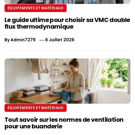
ÉQUIPEMENTS ET MATÉRIAUX
Le guide ultime pour choisir sa VMC double
flux thermodynamique
By
Admin7279
6 Juillet 2026
ÉQUIPEMENTS ET MATÉRIAUX
Tout savoir sur les normes de ventilation
pour une buanderie