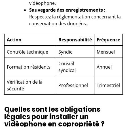
vidéophone.
Sauvegarde des enregistrements :
Respectez la réglementation concernant la
conservation des données.
Action
Responsabilité
Fréquence
Contrôle technique
Syndic
Mensuel
Conseil
Formation résidents
Annuel
syndical
Vérification de la
Professionnel
Trimestriel
sécurité
Quelles sont les obligations
légales pour installer un
vidéophone en copropriété ?