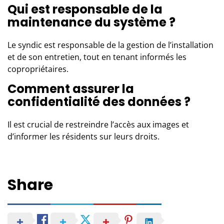
Qui est responsable de la
maintenance du système ?
Le syndic est responsable de la gestion de l’installation
et de son entretien, tout en tenant informés les
copropriétaires.
Comment assurer la
confidentialité des données ?
Il est crucial de restreindre l’accès aux images et
d’informer les résidents sur leurs droits.
Share