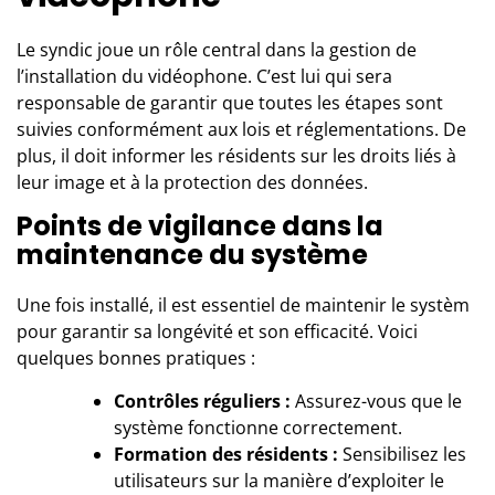
Le syndic joue un rôle central dans la gestion de
l’installation du vidéophone. C’est lui qui sera
responsable de garantir que toutes les étapes sont
suivies conformément aux lois et réglementations. De
plus, il doit informer les résidents sur les droits liés à
leur image et à la protection des données.
Points de vigilance dans la
maintenance du système
Une fois installé, il est essentiel de maintenir le systèm
pour garantir sa longévité et son efficacité. Voici
quelques bonnes pratiques :
Contrôles réguliers :
Assurez-vous que le
système fonctionne correctement.
Formation des résidents :
Sensibilisez les
utilisateurs sur la manière d’exploiter le