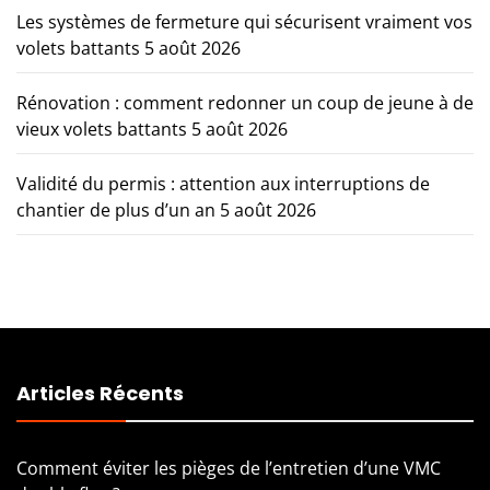
Les systèmes de fermeture qui sécurisent vraiment vos
volets battants
5 août 2026
Rénovation : comment redonner un coup de jeune à de
vieux volets battants
5 août 2026
Validité du permis : attention aux interruptions de
chantier de plus d’un an
5 août 2026
Articles Récents
Comment éviter les pièges de l’entretien d’une VMC