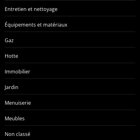
Entretien et nettoyage
Équipements et matériaux
Gaz
Hotte
Immobilier
Jardin
Menuiserie
Meubles
Non classé