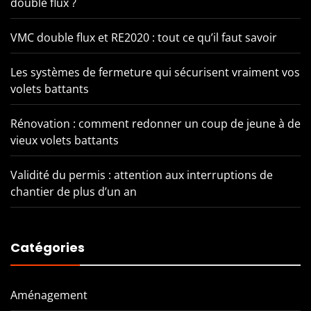
double flux ?
VMC double flux et RE2020 : tout ce qu’il faut savoir
Les systèmes de fermeture qui sécurisent vraiment vos
volets battants
Rénovation : comment redonner un coup de jeune à de
vieux volets battants
Validité du permis : attention aux interruptions de
chantier de plus d’un an
Catégories
Aménagement