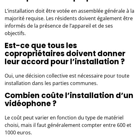
L’installation doit être votée en assemblée générale à la
majorité requise. Les résidents doivent également être
informés de la présence de l’appareil et de ses
objectifs.
Est-ce que tous les
copropriétaires doivent donner
leur accord pour l’installation ?
Oui, une décision collective est nécessaire pour toute
installation dans les parties communes.
Combien coûte l’installation d’un
vidéophone ?
Le coût peut varier en fonction du type de matériel
choisi, mais il faut généralement compter entre 600 et
1000 euros.