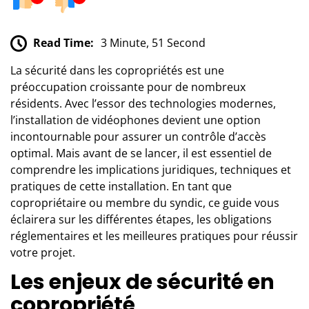
Read Time:
3 Minute, 51 Second
La sécurité dans les copropriétés est une
préoccupation croissante pour de nombreux
résidents. Avec l’essor des technologies modernes,
l’installation de vidéophones devient une option
incontournable pour assurer un contrôle d’accès
optimal. Mais avant de se lancer, il est essentiel de
comprendre les implications juridiques, techniques et
pratiques de cette installation. En tant que
copropriétaire ou membre du syndic, ce guide vous
éclairera sur les différentes étapes, les obligations
réglementaires et les meilleures pratiques pour réussir
votre projet.
Les enjeux de sécurité en
copropriété