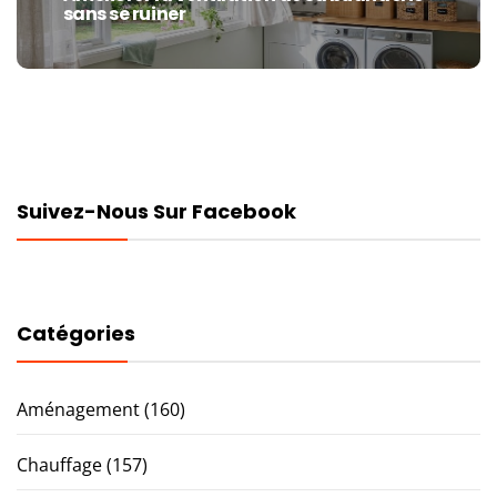
sans se ruiner
post:
Suivez-Nous Sur Facebook
Catégories
Aménagement
(160)
Chauffage
(157)