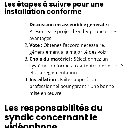
Les étapes à suivre pour une
installation conforme
Discussion en assemblée générale :
Présentez le projet de vidéophone et ses
avantages.
Vote :
Obtenez l’accord nécessaire,
généralement à la majorité des voix.
Choix du matériel :
Sélectionnez un
système conforme aux attentes de sécurité
et à la réglementation.
Installation :
Faites appel à un
professionnel pour garantir une bonne
mise en œuvre.
Les responsabilités du
syndic concernant le
vidéophone