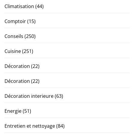
Climatisation
(44)
Comptoir
(15)
Conseils
(250)
Cuisine
(251)
Décoration
(22)
Décoration
(22)
Décoration interieure
(63)
Energie
(51)
Entretien et nettoyage
(84)