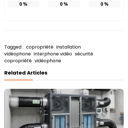
0
%
0
%
0
%
Tagged :
copropriété
installation
vidéophone
interphone vidéo
sécurité
copropriété
vidéophone
Related Articles