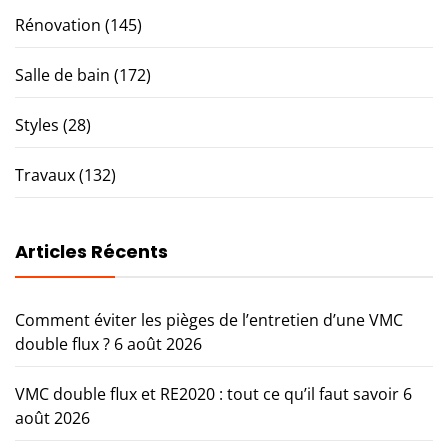
Rénovation
(145)
Salle de bain
(172)
Styles
(28)
Travaux
(132)
Articles Récents
Comment éviter les pièges de l’entretien d’une VMC
double flux ?
6 août 2026
VMC double flux et RE2020 : tout ce qu’il faut savoir
6
août 2026