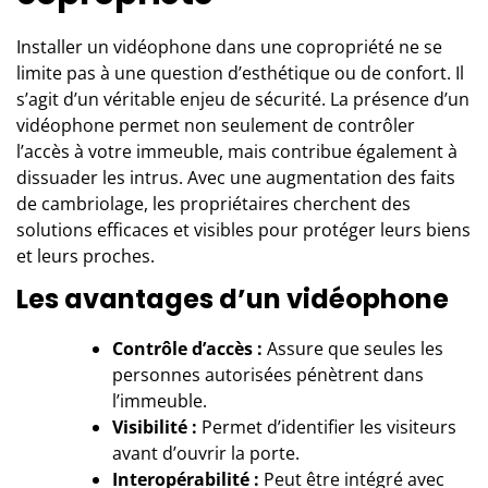
Installer un vidéophone dans une copropriété ne se
limite pas à une question d’esthétique ou de confort. Il
s’agit d’un véritable enjeu de sécurité. La présence d’un
vidéophone permet non seulement de contrôler
l’accès à votre immeuble, mais contribue également à
dissuader les intrus. Avec une augmentation des faits
de cambriolage, les propriétaires cherchent des
solutions efficaces et visibles pour protéger leurs biens
et leurs proches.
Les avantages d’un vidéophone
Contrôle d’accès :
Assure que seules les
personnes autorisées pénètrent dans
l’immeuble.
Visibilité :
Permet d’identifier les visiteurs
avant d’ouvrir la porte.
Interopérabilité :
Peut être intégré avec