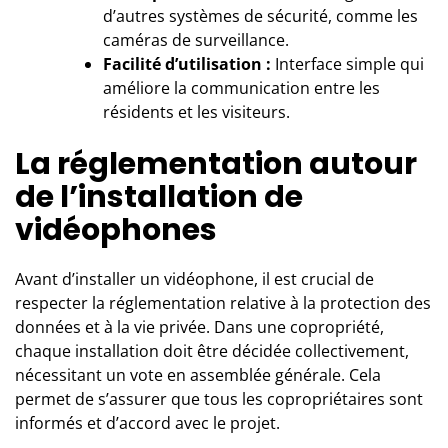
d’autres systèmes de sécurité, comme les
caméras de surveillance.
Facilité d’utilisation :
Interface simple qui
améliore la communication entre les
résidents et les visiteurs.
La réglementation autour
de l’installation de
vidéophones
Avant d’installer un vidéophone, il est crucial de
respecter la réglementation relative à la protection des
données et à la vie privée. Dans une copropriété,
chaque installation doit être décidée collectivement,
nécessitant un vote en assemblée générale. Cela
permet de s’assurer que tous les copropriétaires sont
informés et d’accord avec le projet.