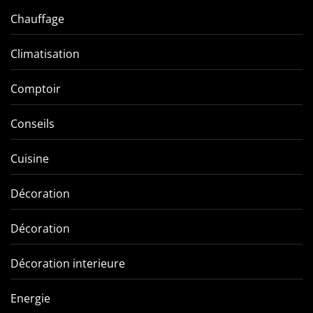
Chauffage
Climatisation
Comptoir
Conseils
Cuisine
Décoration
Décoration
Décoration interieure
Energie