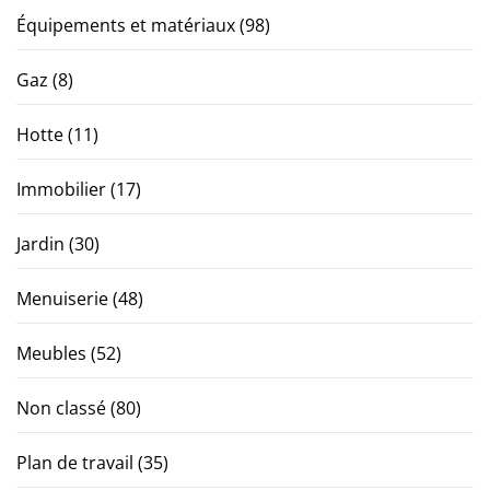
Équipements et matériaux
(98)
Gaz
(8)
Hotte
(11)
Immobilier
(17)
Jardin
(30)
Menuiserie
(48)
Meubles
(52)
Non classé
(80)
Plan de travail
(35)