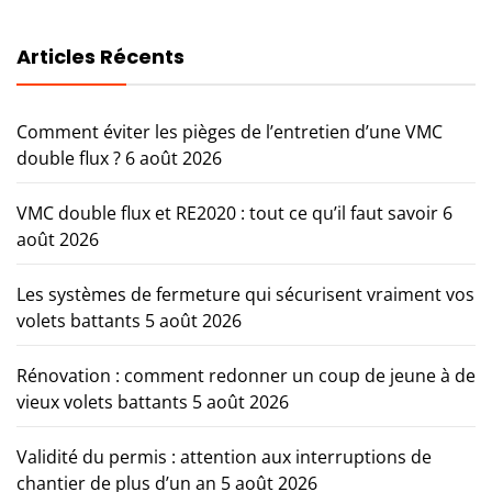
Articles Récents
Comment éviter les pièges de l’entretien d’une VMC
double flux ?
6 août 2026
VMC double flux et RE2020 : tout ce qu’il faut savoir
6
août 2026
Les systèmes de fermeture qui sécurisent vraiment vos
volets battants
5 août 2026
Rénovation : comment redonner un coup de jeune à de
vieux volets battants
5 août 2026
Validité du permis : attention aux interruptions de
chantier de plus d’un an
5 août 2026