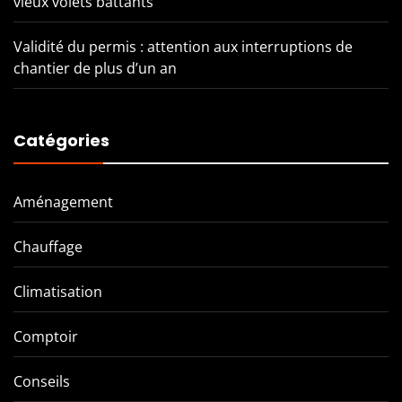
vieux volets battants
Validité du permis : attention aux interruptions de
chantier de plus d’un an
Catégories
Aménagement
Chauffage
Climatisation
Comptoir
Conseils