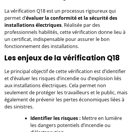
La vérification Q18 est un processus rigoureux qui
permet d’
évaluer la conformité et la sécurité des
installations électriques
. Réalisée par
des
professionnels habilités
, cette vérification donne lieu à
un certificat, indispensable pour assurer le bon
fonctionnement des installations.
Les enjeux de la vérification Q18
Le principal objectif de cette vérification est d’identifier
et d’évaluer les risques d’incendie ou d’explosion liés
aux installations électriques. Cela permet non
seulement de protéger les travailleurs et le public, mais
également de prévenir les pertes économiques liées à
des sinistres.
Identifier les risques :
Mettre en lumière
les dangers potentiels d’incendie ou