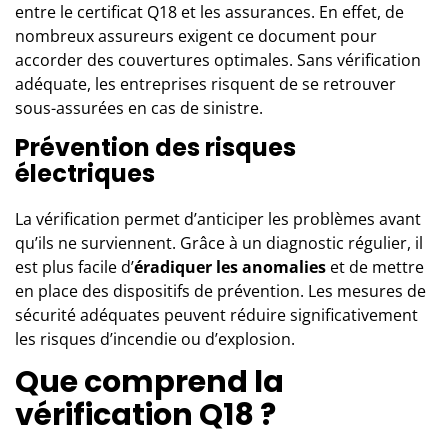
entre le certificat Q18 et les assurances. En effet, de
nombreux assureurs exigent ce document pour
accorder des couvertures optimales. Sans vérification
adéquate, les entreprises risquent de se retrouver
sous-assurées en cas de sinistre.
Prévention des risques
électriques
La vérification permet d’anticiper les problèmes avant
qu’ils ne surviennent. Grâce à un diagnostic régulier, il
est plus facile d’
éradiquer les anomalies
et de mettre
en place des dispositifs de prévention. Les mesures de
sécurité adéquates peuvent réduire significativement
les risques d’incendie ou d’explosion.
Que comprend la
vérification Q18 ?