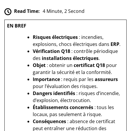
Read Time:
4 Minute, 2 Second
EN BREF
Risques électriques
: incendies,
explosions, chocs électriques dans
ERP
.
Vérification Q18
: contrôle périodique
des
installations électriques
.
Objet
: obtenir un
certificat Q18
pour
garantir la sécurité et la conformité.
Importance
: requis par les
assureurs
pour l’évaluation des risques.
Dangers identifiés
: risques d’incendie,
d’explosion, électrocution.
Établissements concernés
: tous les
locaux, pas seulement à risque.
Conséquences
: absence de certificat
peut entraîner une réduction des