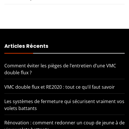
Articles Récents
Comment éviter les pièges de l’entretien d’une VMC
double flux ?
VMC double flux et RE2020 : tout ce qu’il faut savoir
Les systèmes de fermeture qui sécurisent vraiment vos
volets battants
Rénovation : comment redonner un coup de jeune à de