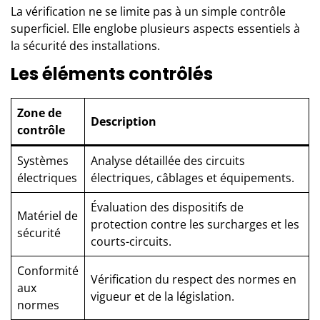
La vérification ne se limite pas à un simple contrôle
superficiel. Elle englobe plusieurs aspects essentiels à
la sécurité des installations.
Les éléments contrôlés
Zone de
Description
contrôle
Systèmes
Analyse détaillée des circuits
électriques
électriques, câblages et équipements.
Évaluation des dispositifs de
Matériel de
protection contre les surcharges et les
sécurité
courts-circuits.
Conformité
Vérification du respect des normes en
aux
vigueur et de la législation.
normes