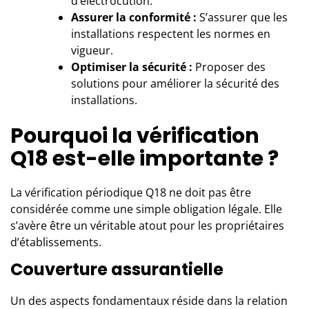
d’électrocution.
Assurer la conformité :
S’assurer que les
installations respectent les normes en
vigueur.
Optimiser la sécurité :
Proposer des
solutions pour améliorer la sécurité des
installations.
Pourquoi la vérification
Q18 est-elle importante ?
La vérification périodique Q18 ne doit pas être
considérée comme une simple obligation légale. Elle
s’avère être un véritable atout pour les propriétaires
d’établissements.
Couverture assurantielle
Un des aspects fondamentaux réside dans la relation