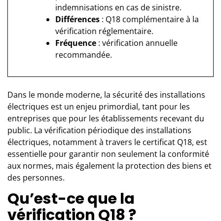
indemnisations en cas de sinistre.
Différences
: Q18 complémentaire à la
vérification réglementaire.
Fréquence
: vérification annuelle
recommandée.
Dans le monde moderne, la sécurité des installations
électriques est un enjeu primordial, tant pour les
entreprises que pour les établissements recevant du
public. La vérification périodique des installations
électriques, notamment à travers le certificat Q18, est
essentielle pour garantir non seulement la conformité
aux normes, mais également la protection des biens et
des personnes.
Qu’est-ce que la
vérification Q18 ?