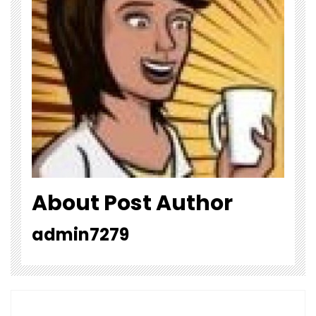
About Post Author
admin7279