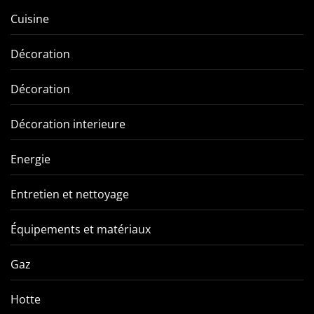
Cuisine
Décoration
Décoration
Décoration interieure
Energie
Entretien et nettoyage
Équipements et matériaux
Gaz
Hotte