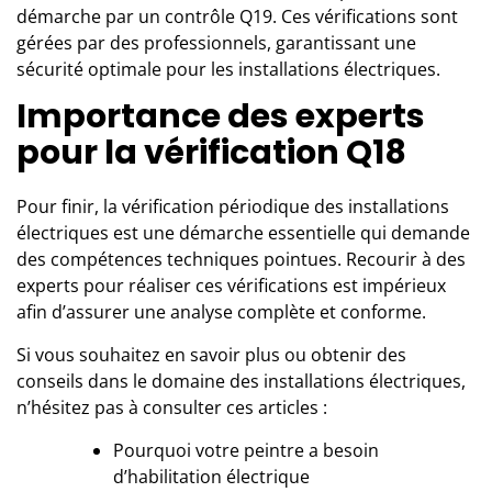
démarche par un contrôle Q19. Ces vérifications sont
gérées par des professionnels, garantissant une
sécurité optimale pour les installations électriques.
Importance des experts
pour la vérification Q18
Pour finir, la vérification périodique des installations
électriques est une démarche essentielle qui demande
des compétences techniques pointues. Recourir à des
experts pour réaliser ces vérifications est impérieux
afin d’assurer une analyse complète et conforme.
Si vous souhaitez en savoir plus ou obtenir des
conseils dans le domaine des installations électriques,
n’hésitez pas à consulter ces articles :
Pourquoi votre peintre a besoin
d’habilitation électrique