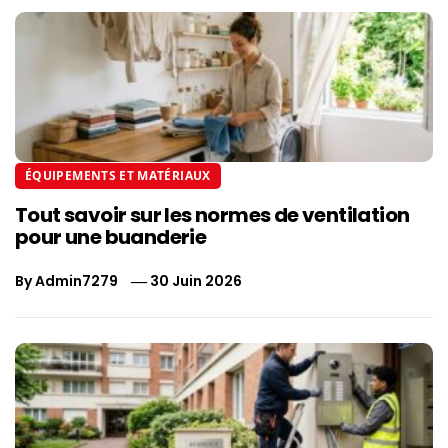
ÉQUIPEMENTS ET MATÉRIAUX
Tout savoir sur les normes de ventilation
pour une buanderie
By
Admin7279
30 Juin 2026