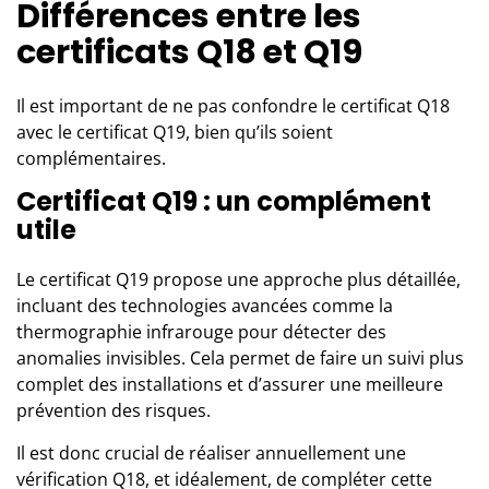
Différences entre les
certificats Q18 et Q19
Il est important de ne pas confondre le certificat Q18
avec le certificat Q19, bien qu’ils soient
complémentaires.
Certificat Q19 : un complément
utile
Le certificat Q19 propose une approche plus détaillée,
incluant des technologies avancées comme la
thermographie infrarouge pour détecter des
anomalies invisibles. Cela permet de faire un suivi plus
complet des installations et d’assurer une meilleure
prévention des risques.
Il est donc crucial de réaliser annuellement une
vérification Q18, et idéalement, de compléter cette