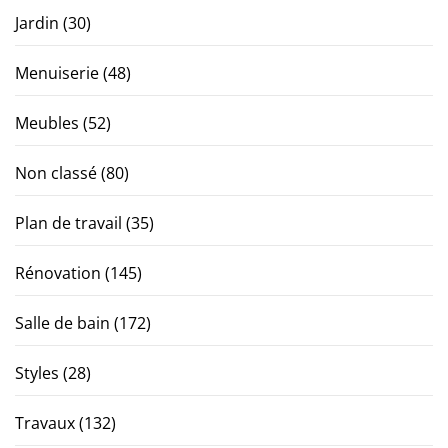
Jardin
(30)
Menuiserie
(48)
Meubles
(52)
Non classé
(80)
Plan de travail
(35)
Rénovation
(145)
Salle de bain
(172)
Styles
(28)
Travaux
(132)