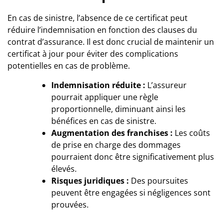
En cas de sinistre, l’absence de ce certificat peut
réduire l’indemnisation en fonction des clauses du
contrat d’assurance. Il est donc crucial de maintenir un
certificat à jour pour éviter des complications
potentielles en cas de problème.
Indemnisation réduite :
L’assureur
pourrait appliquer une règle
proportionnelle, diminuant ainsi les
bénéfices en cas de sinistre.
Augmentation des franchises :
Les coûts
de prise en charge des dommages
pourraient donc être significativement plus
élevés.
Risques juridiques :
Des poursuites
peuvent être engagées si négligences sont
prouvées.