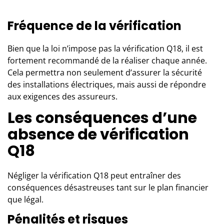
Fréquence de la vérification
Bien que la loi n’impose pas la vérification Q18, il est
fortement recommandé de la réaliser chaque année.
Cela permettra non seulement d’
assurer la sécurité
des installations électriques
, mais aussi de répondre
aux exigences des assureurs.
Les conséquences d’une
absence de vérification
Q18
Négliger la vérification Q18 peut entraîner des
conséquences désastreuses tant sur le plan financier
que légal.
Pénalités et risques