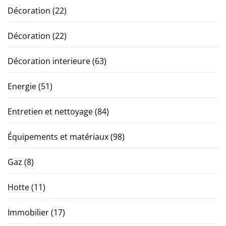
Décoration
(22)
Décoration
(22)
Décoration interieure
(63)
Energie
(51)
Entretien et nettoyage
(84)
Équipements et matériaux
(98)
Gaz
(8)
Hotte
(11)
Immobilier
(17)