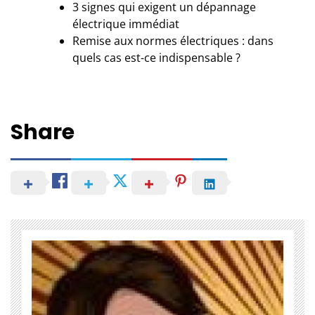
3 signes qui exigent un dépannage
électrique immédiat
Remise aux normes électriques : dans
quels cas est-ce indispensable ?
Share