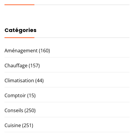
Catégories
Aménagement
(160)
Chauffage
(157)
Climatisation
(44)
Comptoir
(15)
Conseils
(250)
Cuisine
(251)