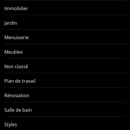
Immobilier
Jardin
Menuiserie
Meubles
Non classé
Plan de travail
Rénovation
Salle de bain
Styles