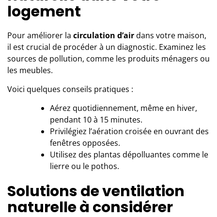
logement
Pour améliorer la
circulation d’air
dans votre maison,
il est crucial de procéder à un diagnostic. Examinez les
sources de pollution, comme les produits ménagers ou
les meubles.
Voici quelques conseils pratiques :
Aérez quotidiennement, même en hiver,
pendant 10 à 15 minutes.
Privilégiez l’aération croisée en ouvrant des
fenêtres opposées.
Utilisez des plantas dépolluantes comme le
lierre ou le pothos.
Solutions de ventilation
naturelle à considérer