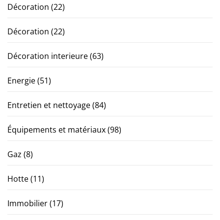
Décoration
(22)
Décoration
(22)
Décoration interieure
(63)
Energie
(51)
Entretien et nettoyage
(84)
Équipements et matériaux
(98)
Gaz
(8)
Hotte
(11)
Immobilier
(17)