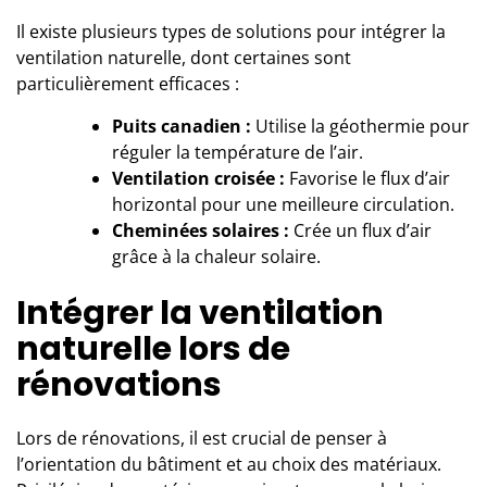
Il existe plusieurs types de solutions pour intégrer la
ventilation naturelle, dont certaines sont
particulièrement efficaces :
Puits canadien :
Utilise la géothermie pour
réguler la température de l’air.
Ventilation croisée :
Favorise le flux d’air
horizontal pour une meilleure circulation.
Cheminées solaires :
Crée un flux d’air
grâce à la chaleur solaire.
Intégrer la ventilation
naturelle lors de
rénovations
Lors de rénovations, il est crucial de penser à
l’orientation du bâtiment et au choix des matériaux.