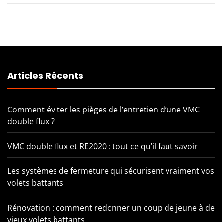
Articles Récents
Comment éviter les pièges de l’entretien d’une VMC
double flux ?
VMC double flux et RE2020 : tout ce qu’il faut savoir
Les systèmes de fermeture qui sécurisent vraiment vos
volets battants
Rénovation : comment redonner un coup de jeune à de
vieux volets battants