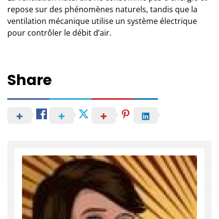
repose sur des phénomènes naturels, tandis que la
ventilation mécanique utilise un système électrique
pour contrôler le débit d’air.
Share