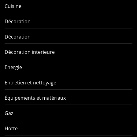
Cuisine
Décoration
Décoration
Décoration interieure
Energie
Entretien et nettoyage
Équipements et matériaux
Gaz
Hotte