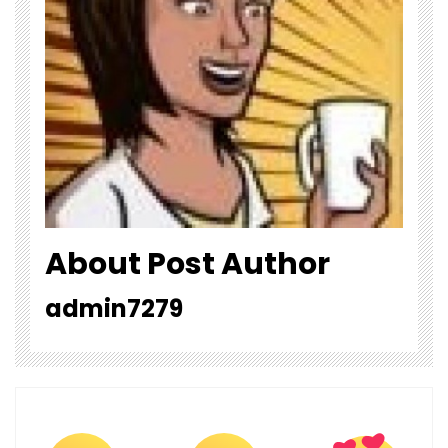
About Post Author
admin7279