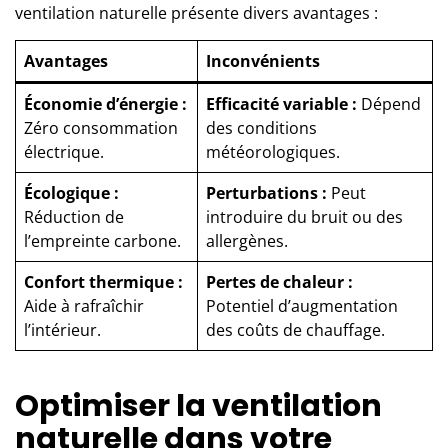
ventilation naturelle présente divers avantages :
Avantages
Inconvénients
Économie d’énergie :
Efficacité variable :
Dépend
Zéro consommation
des conditions
électrique.
météorologiques.
Écologique :
Perturbations :
Peut
Réduction de
introduire du bruit ou des
l’empreinte carbone.
allergènes.
Confort thermique :
Pertes de chaleur :
Aide à rafraîchir
Potentiel d’augmentation
l’intérieur.
des coûts de chauffage.
Optimiser la ventilation
naturelle dans votre