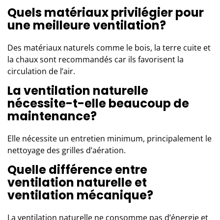
Quels matériaux privilégier pour
une meilleure ventilation?
Des matériaux naturels comme le bois, la terre cuite et
la chaux sont recommandés car ils favorisent la
circulation de l’air.
La ventilation naturelle
nécessite-t-elle beaucoup de
maintenance?
Elle nécessite un entretien minimum, principalement le
nettoyage des grilles d’aération.
Quelle différence entre
ventilation naturelle et
ventilation mécanique?
La ventilation naturelle ne consomme pas d’énergie et