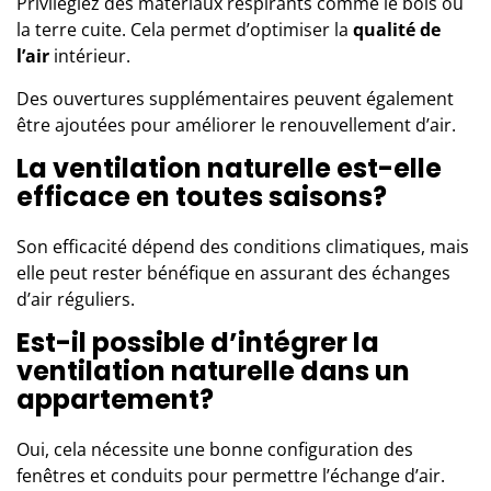
Privilégiez des matériaux respirants comme le bois ou
la terre cuite. Cela permet d’optimiser la
qualité de
l’air
intérieur.
Des ouvertures supplémentaires peuvent également
être ajoutées pour améliorer le renouvellement d’air.
La ventilation naturelle est-elle
efficace en toutes saisons?
Son efficacité dépend des conditions climatiques, mais
elle peut rester bénéfique en assurant des échanges
d’air réguliers.
Est-il possible d’intégrer la
ventilation naturelle dans un
appartement?
Oui, cela nécessite une bonne configuration des
fenêtres et conduits pour permettre l’échange d’air.