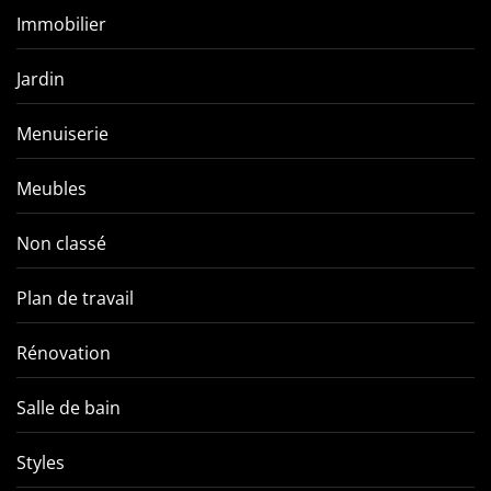
Immobilier
Jardin
Menuiserie
Meubles
Non classé
Plan de travail
Rénovation
Salle de bain
Styles