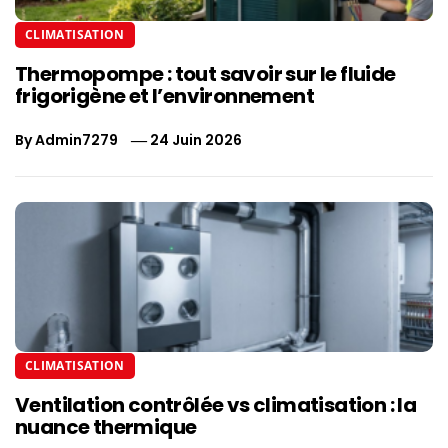
CLIMATISATION
Thermopompe : tout savoir sur le fluide
frigorigène et l’environnement
By
Admin7279
24 Juin 2026
CLIMATISATION
Ventilation contrôlée vs climatisation : la
nuance thermique