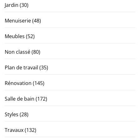
Jardin
(30)
Menuiserie
(48)
Meubles
(52)
Non classé
(80)
Plan de travail
(35)
Rénovation
(145)
Salle de bain
(172)
Styles
(28)
Travaux
(132)