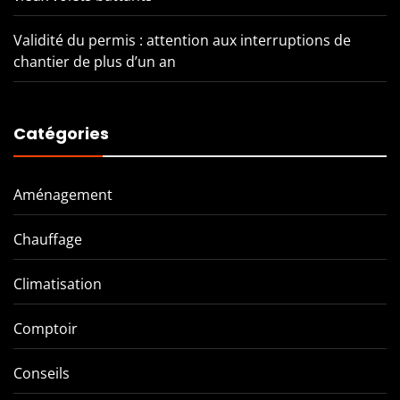
Validité du permis : attention aux interruptions de
chantier de plus d’un an
Catégories
Aménagement
Chauffage
Climatisation
Comptoir
Conseils