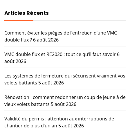
Articles Récents
Comment éviter les pièges de l’entretien d’une VMC
double flux ?
6 août 2026
VMC double flux et RE2020 : tout ce qu’il faut savoir
6
août 2026
Les systèmes de fermeture qui sécurisent vraiment vos
volets battants
5 août 2026
Rénovation : comment redonner un coup de jeune à de
vieux volets battants
5 août 2026
Validité du permis : attention aux interruptions de
chantier de plus d’un an
5 août 2026