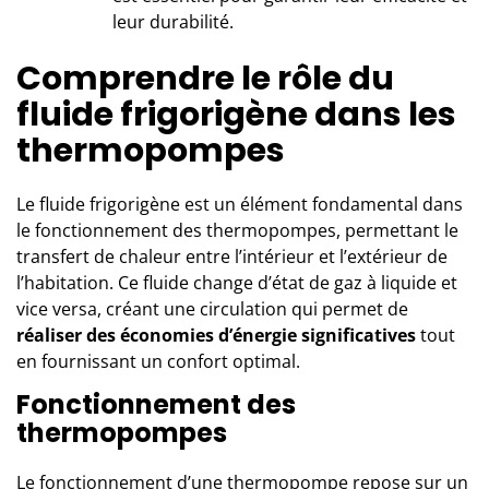
leur durabilité.
Comprendre le rôle du
fluide frigorigène dans les
thermopompes
Le
fluide frigorigène
est un élément fondamental dans
le fonctionnement des thermopompes, permettant le
transfert de chaleur entre l’intérieur et l’extérieur de
l’habitation. Ce fluide change d’état de gaz à liquide et
vice versa, créant une circulation qui permet de
réaliser des économies d’énergie significatives
tout
en fournissant un confort optimal.
Fonctionnement des
thermopompes
Le fonctionnement d’une thermopompe repose sur un