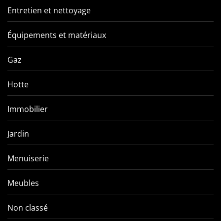
Entretien et nettoyage
Équipements et matériaux
Gaz
Hotte
Immobilier
Jardin
Menuiserie
Meubles
Non classé