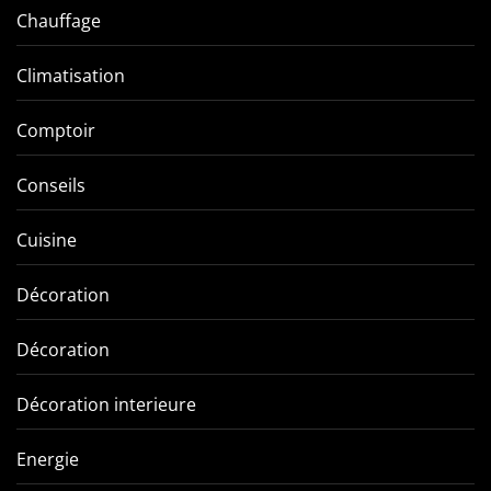
Chauffage
Climatisation
Comptoir
Conseils
Cuisine
Décoration
Décoration
Décoration interieure
Energie