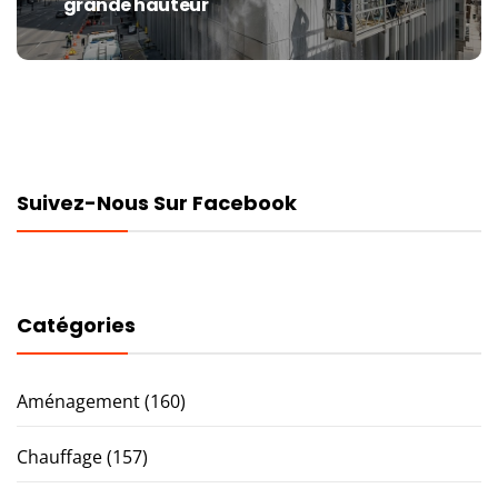
grande hauteur
post:
Suivez-Nous Sur Facebook
Catégories
Aménagement
(160)
Chauffage
(157)