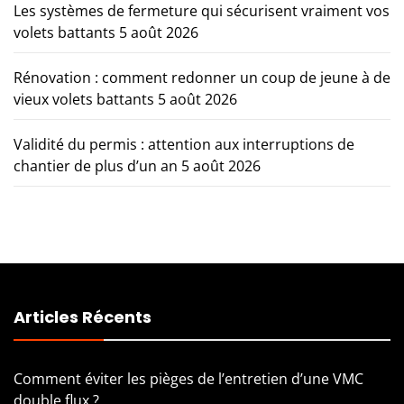
Les systèmes de fermeture qui sécurisent vraiment vos
volets battants
5 août 2026
Rénovation : comment redonner un coup de jeune à de
vieux volets battants
5 août 2026
Validité du permis : attention aux interruptions de
chantier de plus d’un an
5 août 2026
Articles Récents
Comment éviter les pièges de l’entretien d’une VMC
double flux ?