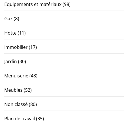
Équipements et matériaux
(98)
Gaz
(8)
Hotte
(11)
Immobilier
(17)
Jardin
(30)
Menuiserie
(48)
Meubles
(52)
Non classé
(80)
Plan de travail
(35)