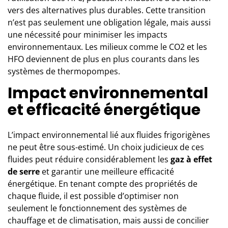
vers des alternatives plus durables. Cette transition
n’est pas seulement une obligation légale, mais aussi
une nécessité pour minimiser les impacts
environnementaux. Les milieux comme le CO2 et les
HFO deviennent de plus en plus courants dans les
systèmes de thermopompes.
Impact environnemental
et efficacité énergétique
L’impact environnemental lié aux fluides frigorigènes
ne peut être sous-estimé. Un choix judicieux de ces
fluides peut réduire considérablement les
gaz à effet
de serre
et garantir une meilleure efficacité
énergétique. En tenant compte des propriétés de
chaque fluide, il est possible d’optimiser non
seulement le fonctionnement des systèmes de
chauffage et de climatisation, mais aussi de concilier