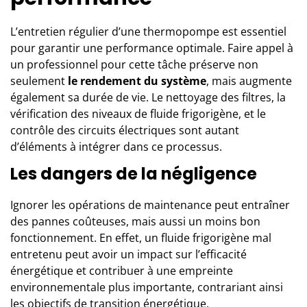
L’entretien régulier d’une thermopompe est essentiel
pour garantir une performance optimale. Faire appel à
un professionnel
pour cette tâche préserve non
seulement
le rendement du système
, mais augmente
également sa durée de vie. Le nettoyage des filtres, la
vérification des niveaux de fluide frigorigène, et le
contrôle des circuits électriques sont autant
d’éléments à intégrer dans ce processus.
Les dangers de la négligence
Ignorer les opérations de maintenance peut entraîner
des pannes coûteuses, mais aussi un moins bon
fonctionnement. En effet, un fluide frigorigène mal
entretenu peut avoir un impact sur l’efficacité
énergétique et contribuer à une empreinte
environnementale plus importante, contrariant ainsi
les objectifs de transition énergétique.