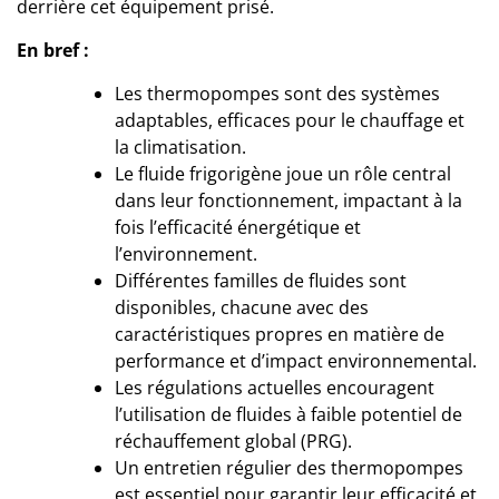
derrière cet équipement prisé.
En bref :
Les thermopompes sont des systèmes
adaptables, efficaces pour le chauffage et
la climatisation.
Le fluide frigorigène joue un rôle central
dans leur fonctionnement, impactant à la
fois l’efficacité énergétique et
l’environnement.
Différentes familles de fluides sont
disponibles, chacune avec des
caractéristiques propres en matière de
performance et d’impact environnemental.
Les régulations actuelles encouragent
l’utilisation de fluides à faible potentiel de
réchauffement global (PRG).
Un entretien régulier des thermopompes
est essentiel pour garantir leur efficacité et