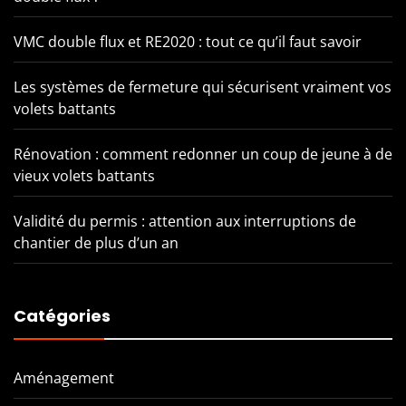
VMC double flux et RE2020 : tout ce qu’il faut savoir
Les systèmes de fermeture qui sécurisent vraiment vos
volets battants
Rénovation : comment redonner un coup de jeune à de
vieux volets battants
Validité du permis : attention aux interruptions de
chantier de plus d’un an
Catégories
Aménagement