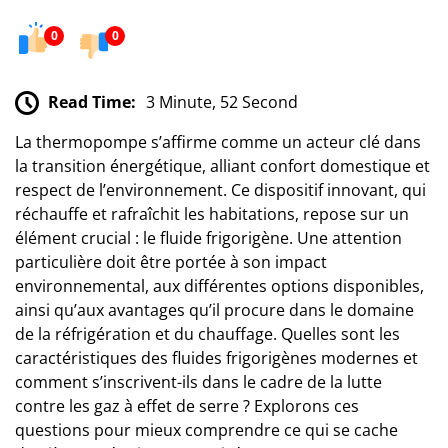
0
0
Read Time:
3 Minute, 52 Second
La thermopompe s’affirme comme un acteur clé dans
la transition énergétique, alliant confort domestique et
respect de l’environnement. Ce dispositif innovant, qui
réchauffe et rafraîchit les habitations, repose sur un
élément crucial : le fluide frigorigène. Une attention
particulière doit être portée à son impact
environnemental, aux différentes options disponibles,
ainsi qu’aux avantages qu’il procure dans le domaine
de la réfrigération et du chauffage. Quelles sont les
caractéristiques des fluides frigorigènes modernes et
comment s’inscrivent-ils dans le cadre de la lutte
contre les gaz à effet de serre ? Explorons ces
questions pour mieux comprendre ce qui se cache