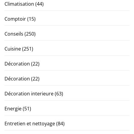
Climatisation
(44)
Comptoir
(15)
Conseils
(250)
Cuisine
(251)
Décoration
(22)
Décoration
(22)
Décoration interieure
(63)
Energie
(51)
Entretien et nettoyage
(84)