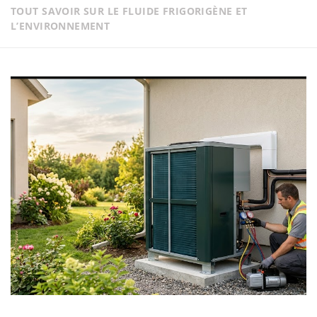
TOUT SAVOIR SUR LE FLUIDE FRIGORIGÈNE ET
L’ENVIRONNEMENT