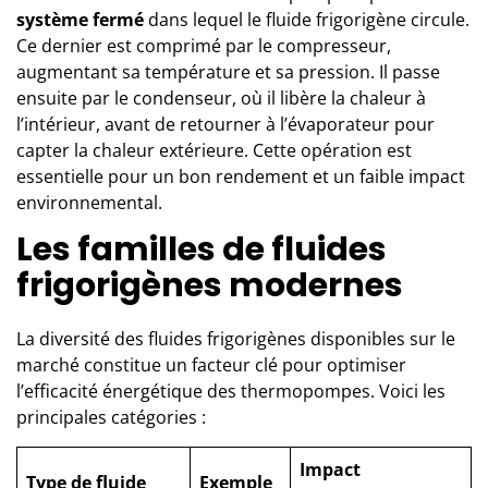
système fermé
dans lequel le fluide frigorigène circule.
Ce dernier est comprimé par le compresseur,
augmentant sa température et sa pression. Il passe
ensuite par le condenseur, où il libère la chaleur à
l’intérieur, avant de retourner à l’évaporateur pour
capter la chaleur extérieure. Cette opération est
essentielle pour un bon rendement et un faible impact
environnemental.
Les familles de fluides
frigorigènes modernes
La diversité des fluides frigorigènes disponibles sur le
marché constitue un facteur clé pour optimiser
l’efficacité énergétique des thermopompes. Voici les
principales catégories :
Impact
Type de fluide
Exemple