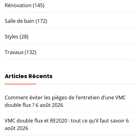
Rénovation
(145)
Salle de bain
(172)
Styles
(28)
Travaux
(132)
Articles Récents
Comment éviter les pièges de l’entretien d’une VMC
double flux ?
6 août 2026
VMC double flux et RE2020 : tout ce qu’il faut savoir
6
août 2026