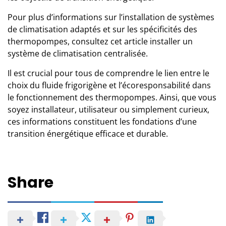
Pour plus d’informations sur l’installation de systèmes
de climatisation adaptés et sur les spécificités des
thermopompes, consultez cet article
installer un
système de climatisation centralisée
.
Il est crucial pour tous de comprendre le lien entre le
choix du fluide frigorigène et l’écoresponsabilité dans
le fonctionnement des thermopompes. Ainsi, que vous
soyez installateur, utilisateur ou simplement curieux,
ces informations constituent les fondations d’une
transition énergétique efficace et durable.
Share