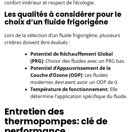
confort intérieur et respect de l’écologie.
Les qualités à considérer pour le
choix d’un fluide frigorigène
Lors de la sélection d’un fluide frigorigène, plusieurs
critères doivent être évalués :
Potentiel de Réchauffement Global
(PRG)
: Choisir des fluides avec un PRG bas.
Potentiel d’Appauvrissement de la
Couche d’Ozone (ODP)
: Les fluides
modernes devraient avoir un ODP de 0.
Température de fonctionnement
: Elle
détermine l’application spécifique du fluide.
Entretien des
thermopompes: clé de
performance