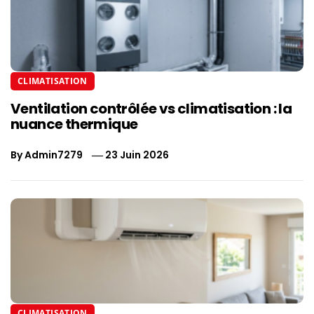
CLIMATISATION
Ventilation contrôlée vs climatisation : la
nuance thermique
By
Admin7279
23 Juin 2026
CLIMATISATION