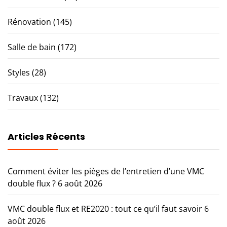
Rénovation
(145)
Salle de bain
(172)
Styles
(28)
Travaux
(132)
Articles Récents
Comment éviter les pièges de l’entretien d’une VMC
double flux ?
6 août 2026
VMC double flux et RE2020 : tout ce qu’il faut savoir
6
août 2026