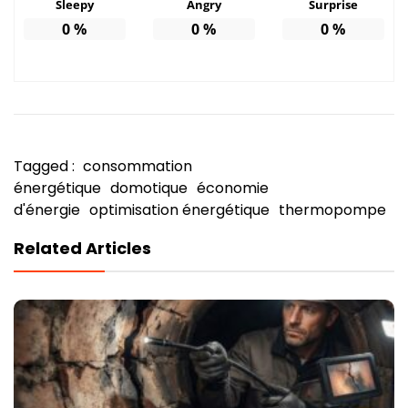
Sleepy
Angry
Surprise
0
%
0
%
0
%
Tagged :
consommation
énergétique
domotique
économie
d'énergie
optimisation énergétique
thermopompe
Related Articles