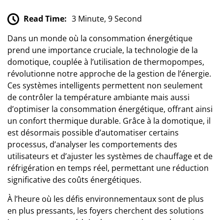
Read Time:
3 Minute, 9 Second
Dans un monde où la consommation énergétique
prend une importance cruciale, la technologie de la
domotique, couplée à l’utilisation de thermopompes,
révolutionne notre approche de la gestion de l’énergie.
Ces systèmes intelligents permettent non seulement
de contrôler la température ambiante mais aussi
d’optimiser la consommation énergétique, offrant ainsi
un confort thermique durable. Grâce à la domotique, il
est désormais possible d’automatiser certains
processus, d’analyser les comportements des
utilisateurs et d’ajuster les systèmes de chauffage et de
réfrigération en temps réel, permettant une réduction
significative des coûts énergétiques.
À l’heure où les défis environnementaux sont de plus
en plus pressants, les foyers cherchent des solutions