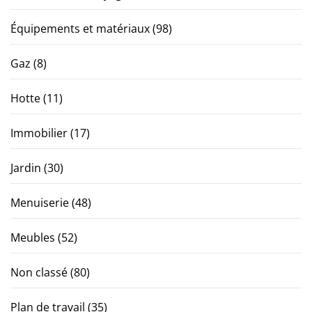
Équipements et matériaux
(98)
Gaz
(8)
Hotte
(11)
Immobilier
(17)
Jardin
(30)
Menuiserie
(48)
Meubles
(52)
Non classé
(80)
Plan de travail
(35)