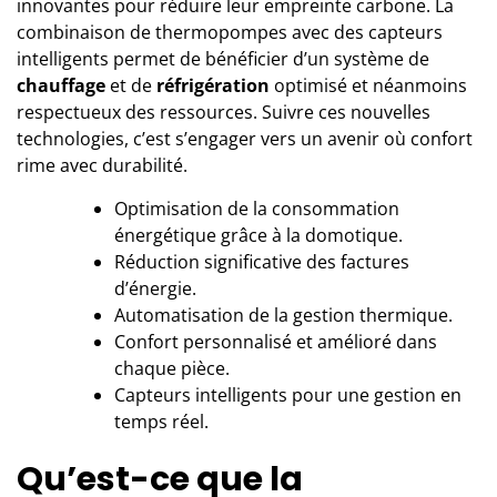
innovantes pour réduire leur empreinte carbone. La
combinaison de thermopompes avec des capteurs
intelligents permet de bénéficier d’un système de
chauffage
et de
réfrigération
optimisé et néanmoins
respectueux des ressources. Suivre ces nouvelles
technologies, c’est s’engager vers un avenir où confort
rime avec durabilité.
Optimisation de la consommation
énergétique grâce à la domotique.
Réduction significative des factures
d’énergie.
Automatisation de la gestion thermique.
Confort personnalisé et amélioré dans
chaque pièce.
Capteurs intelligents pour une gestion en
temps réel.
Qu’est-ce que la