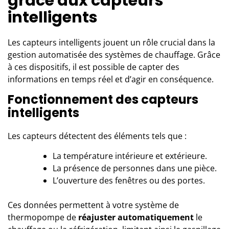
grâce aux capteurs
intelligents
Les capteurs intelligents jouent un rôle crucial dans
la
gestion automatisée des systèmes de chauffage
. Grâce
à ces dispositifs, il est possible de capter des
informations en temps réel et d’agir en conséquence.
Fonctionnement des capteurs
intelligents
Les capteurs détectent des éléments tels que :
La température intérieure et extérieure.
La présence de personnes dans une pièce.
L’ouverture des fenêtres ou des portes.
Ces données permettent à votre système de
thermopompe de
réajuster automatiquement
le