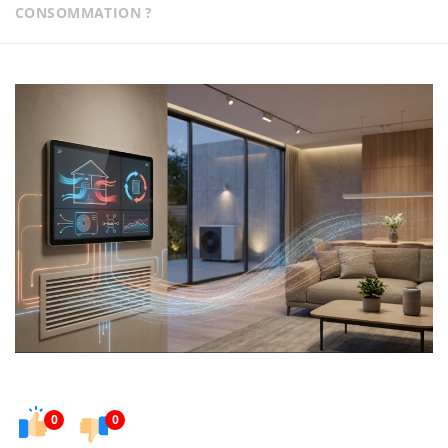
CONSOMMATION ?
0
0