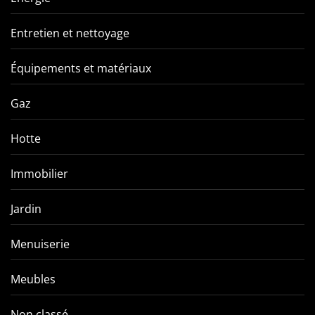
Entretien et nettoyage
Équipements et matériaux
Gaz
Hotte
Immobilier
Jardin
Menuiserie
Meubles
Non classé