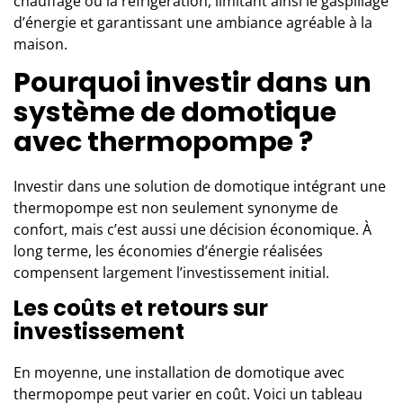
chauffage ou la réfrigération, limitant ainsi le gaspillage
d’énergie et garantissant une ambiance agréable à la
maison.
Pourquoi investir dans un
système de domotique
avec thermopompe ?
Investir dans une solution de domotique intégrant une
thermopompe est non seulement synonyme de
confort, mais c’est aussi une décision économique. À
long terme, les économies d’énergie réalisées
compensent largement l’investissement initial.
Les coûts et retours sur
investissement
En moyenne, une installation de domotique avec
thermopompe peut varier en coût. Voici un tableau