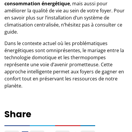
consommation énergétique
, mais aussi pour
améliorer la qualité de vie au sein de votre foyer. Pour
en savoir plus sur l’installation d’un système de
climatisation centralisée, n’hésitez pas à consulter
ce
guide
.
Dans le contexte actuel où les problématiques
énergétiques sont omniprésentes, le mariage entre la
technologie domotique et les thermopompes
représente une voie d’avenir prometteuse. Cette
approche intelligente permet aux foyers de gagner en
confort tout en préservant les ressources de notre
planète.
Share