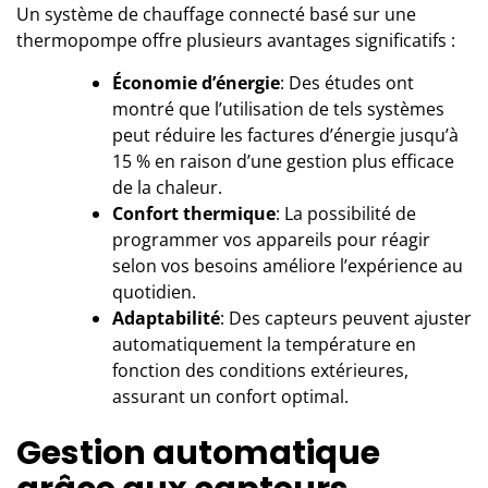
Un système de chauffage connecté basé sur une
thermopompe offre plusieurs avantages significatifs :
Économie d’énergie
: Des études ont
montré que l’utilisation de tels systèmes
peut réduire les factures d’énergie jusqu’à
15 % en raison d’une gestion plus efficace
de la chaleur.
Confort thermique
: La possibilité de
programmer vos appareils pour réagir
selon vos besoins améliore l’expérience au
quotidien.
Adaptabilité
: Des capteurs peuvent ajuster
automatiquement la température en
fonction des conditions extérieures,
assurant un confort optimal.
Gestion automatique