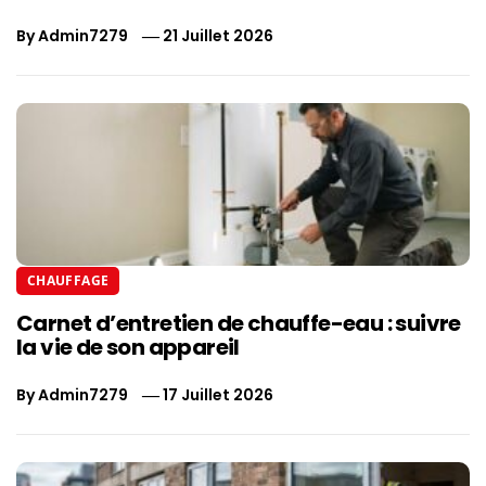
By
Admin7279
21 Juillet 2026
CHAUFFAGE
Carnet d’entretien de chauffe-eau : suivre
la vie de son appareil
By
Admin7279
17 Juillet 2026