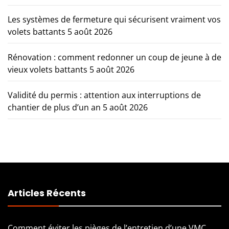
Les systèmes de fermeture qui sécurisent vraiment vos
volets battants
5 août 2026
Rénovation : comment redonner un coup de jeune à de
vieux volets battants
5 août 2026
Validité du permis : attention aux interruptions de
chantier de plus d’un an
5 août 2026
Articles Récents
Comment éviter les pièges de l’entretien d’une VMC