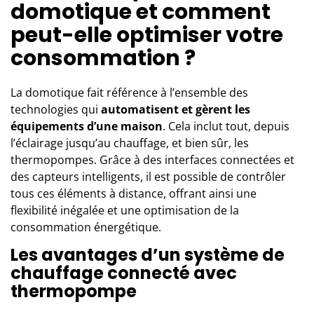
domotique et comment
peut-elle optimiser votre
consommation ?
La
domotique
fait référence à l’ensemble des
technologies qui
automatisent et gèrent les
équipements d’une maison
. Cela inclut tout, depuis
l’éclairage jusqu’au chauffage, et bien sûr, les
thermopompes. Grâce à des interfaces connectées et
des capteurs intelligents, il est possible de contrôler
tous ces éléments à distance, offrant ainsi une
flexibilité inégalée et une optimisation de la
consommation énergétique.
Les avantages d’un système de
chauffage connecté avec
thermopompe