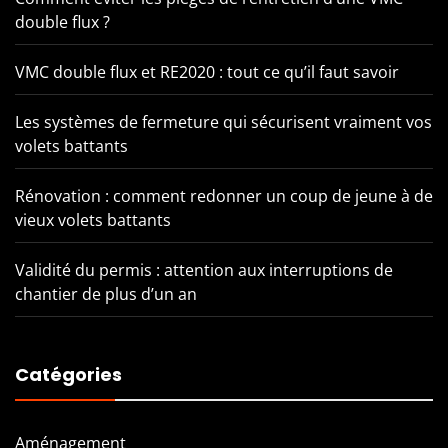
double flux ?
VMC double flux et RE2020 : tout ce qu’il faut savoir
Les systèmes de fermeture qui sécurisent vraiment vos
volets battants
Rénovation : comment redonner un coup de jeune à de
vieux volets battants
Validité du permis : attention aux interruptions de
chantier de plus d’un an
Catégories
Aménagement