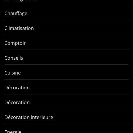
Chauffage
Climatisation
Comptoir
Conseils
Cuisine
Décoration
Décoration
Décoration interieure
Energie