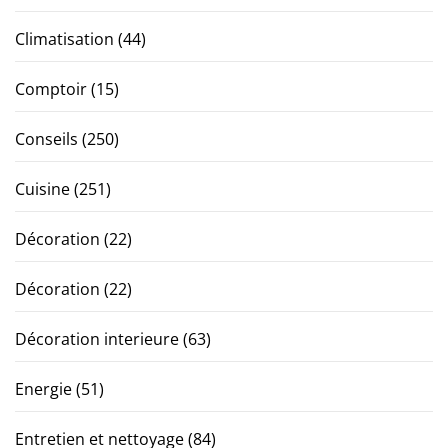
Climatisation
(44)
Comptoir
(15)
Conseils
(250)
Cuisine
(251)
Décoration
(22)
Décoration
(22)
Décoration interieure
(63)
Energie
(51)
Entretien et nettoyage
(84)