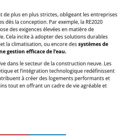
 de plus en plus strictes, obligeant les
entreprises
s dès la conception. Par exemple, la RE2020
se des exigences élevées en matière de
 Cela incite à adopter des solutions durables
t la climatisation, ou encore des
systèmes de
e gestion efficace de l’eau.
ive dans le secteur de la construction neuve. Les
gétique et l’intégration technologique redéfinissent
ontribuent à créer des logements performants et
ns tout en offrant un cadre de vie agréable et