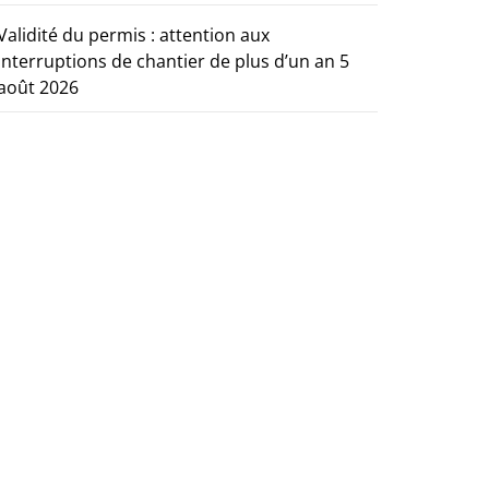
Validité du permis : attention aux
interruptions de chantier de plus d’un an
5
août 2026