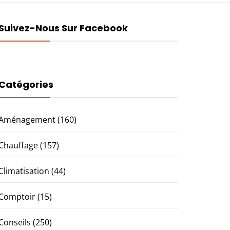
Suivez-Nous Sur Facebook
Catégories
Aménagement
(160)
Chauffage
(157)
Climatisation
(44)
Comptoir
(15)
Conseils
(250)