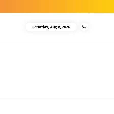
Saturday, Aug 8, 2026