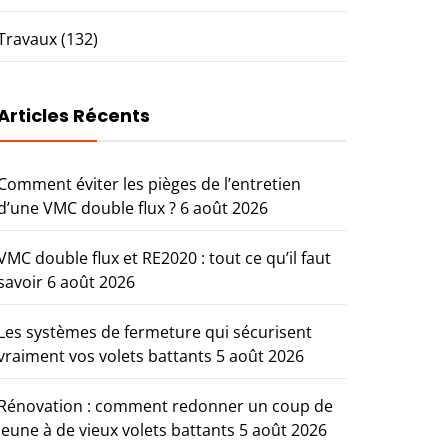
Travaux
(132)
Articles Récents
Comment éviter les pièges de l’entretien
d’une VMC double flux ?
6 août 2026
VMC double flux et RE2020 : tout ce qu’il faut
savoir
6 août 2026
Les systèmes de fermeture qui sécurisent
vraiment vos volets battants
5 août 2026
Rénovation : comment redonner un coup de
jeune à de vieux volets battants
5 août 2026