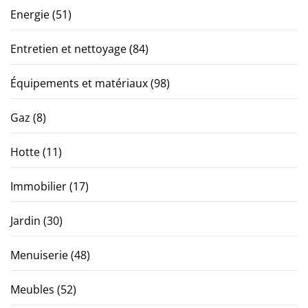
Energie
(51)
Entretien et nettoyage
(84)
Équipements et matériaux
(98)
Gaz
(8)
Hotte
(11)
Immobilier
(17)
Jardin
(30)
Menuiserie
(48)
Meubles
(52)