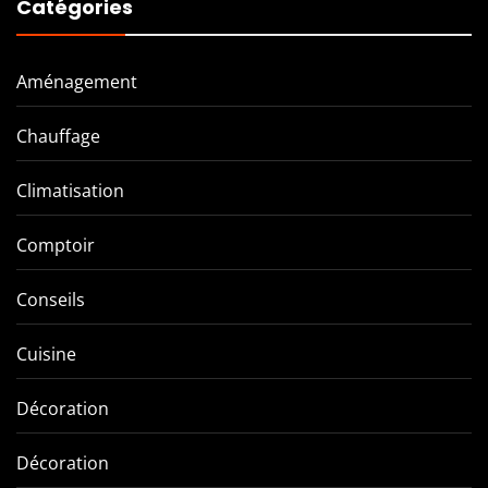
Catégories
Aménagement
Chauffage
Climatisation
Comptoir
Conseils
Cuisine
Décoration
Décoration