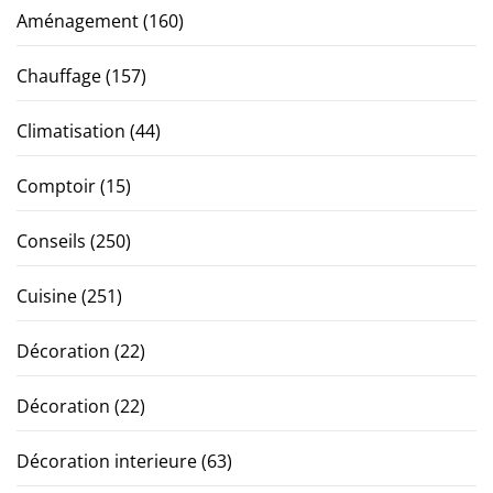
Aménagement
(160)
Chauffage
(157)
Climatisation
(44)
Comptoir
(15)
Conseils
(250)
Cuisine
(251)
Décoration
(22)
Décoration
(22)
Décoration interieure
(63)