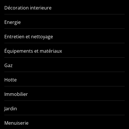
Décoration interieure
Energie
Entretien et nettoyage
Équipements et matériaux
Gaz
Hotte
Immobilier
Jardin
Menuiserie