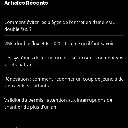
Articles Récents
Comment éviter les pièges de l’entretien d’une VMC
double flux ?
VMC double flux et RE2020 : tout ce qu’il faut savoir
Les systèmes de fermeture qui sécurisent vraiment vos
volets battants
Rénovation : comment redonner un coup de jeune à de
vieux volets battants
Validité du permis : attention aux interruptions de
chantier de plus d’un an