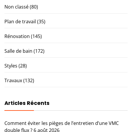
Non classé
(80)
Plan de travail
(35)
Rénovation
(145)
Salle de bain
(172)
Styles
(28)
Travaux
(132)
Articles Récents
Comment éviter les pièges de l’entretien d’une VMC
double flux ?
6 août 2026