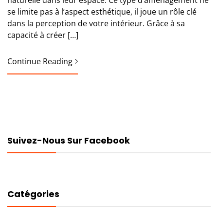
naturelle dans leur espace. Ce type d’aménagement ne
se limite pas à l’aspect esthétique, il joue un rôle clé
dans la perception de votre intérieur. Grâce à sa
capacité à créer […]
Continue Reading
Suivez-Nous Sur Facebook
Catégories