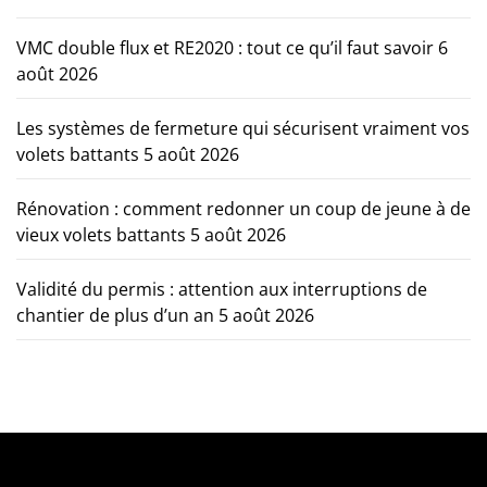
VMC double flux et RE2020 : tout ce qu’il faut savoir
6
août 2026
Les systèmes de fermeture qui sécurisent vraiment vos
volets battants
5 août 2026
Rénovation : comment redonner un coup de jeune à de
vieux volets battants
5 août 2026
Validité du permis : attention aux interruptions de
chantier de plus d’un an
5 août 2026