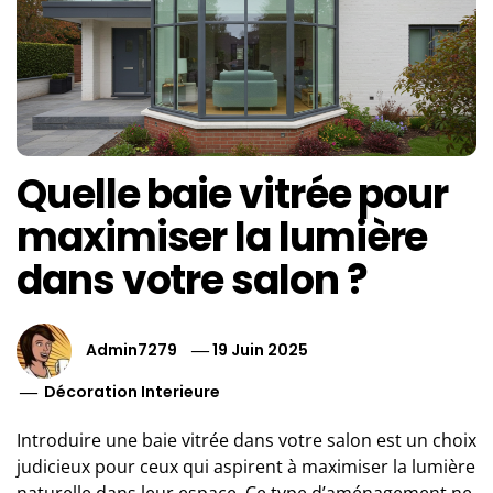
Quelle baie vitrée pour
maximiser la lumière
dans votre salon ?
Admin7279
19 Juin 2025
Décoration Interieure
Introduire une baie vitrée dans votre salon est un choix
judicieux pour ceux qui aspirent à maximiser la lumière