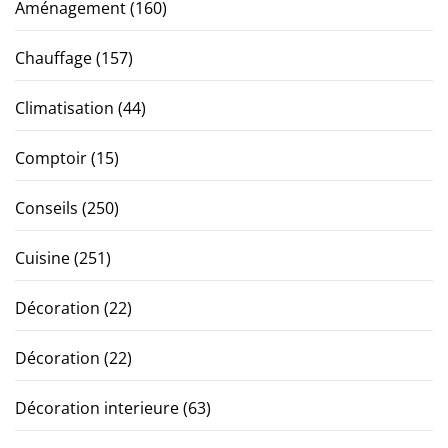
Aménagement
(160)
Chauffage
(157)
Climatisation
(44)
Comptoir
(15)
Conseils
(250)
Cuisine
(251)
Décoration
(22)
Décoration
(22)
Décoration interieure
(63)