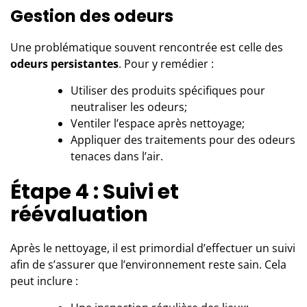
Gestion des odeurs
Une problématique souvent rencontrée est celle des
odeurs persistantes
. Pour y remédier :
Utiliser des produits spécifiques pour
neutraliser les odeurs;
Ventiler l’espace après nettoyage;
Appliquer des traitements pour des odeurs
tenaces dans l’air.
Étape 4 : Suivi et
réévaluation
Après le nettoyage, il est primordial d’effectuer un suivi
afin de s’assurer que l’environnement reste sain. Cela
peut inclure :