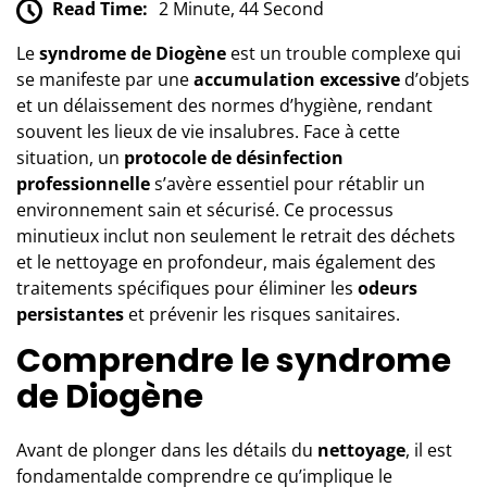
Read Time:
2 Minute, 44 Second
Le
syndrome de Diogène
est un trouble complexe qui
se manifeste par une
accumulation excessive
d’objets
et un délaissement des normes d’hygiène, rendant
souvent les lieux de vie insalubres. Face à cette
situation, un
protocole de désinfection
professionnelle
s’avère essentiel pour rétablir un
environnement sain et sécurisé. Ce processus
minutieux inclut non seulement le retrait des déchets
et le nettoyage en profondeur, mais également des
traitements spécifiques pour éliminer les
odeurs
persistantes
et prévenir les risques sanitaires.
Comprendre le syndrome
de Diogène
Avant de plonger dans les détails du
nettoyage
, il est
fondamentalde comprendre ce qu’implique le