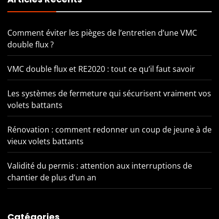
Comment éviter les pièges de l’entretien d’une VMC
double flux ?
VMC double flux et RE2020 : tout ce qu’il faut savoir
Les systèmes de fermeture qui sécurisent vraiment vos
volets battants
Rénovation : comment redonner un coup de jeune à de
vieux volets battants
Validité du permis : attention aux interruptions de
chantier de plus d’un an
Catégories