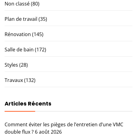
Non classé
(80)
Plan de travail
(35)
Rénovation
(145)
Salle de bain
(172)
Styles
(28)
Travaux
(132)
Articles Récents
Comment éviter les pièges de l’entretien d’une VMC
double flux ?
6 août 2026