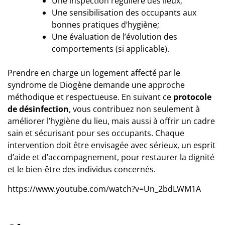
Une inspection régulière des lieux;
Une sensibilisation des occupants aux
bonnes pratiques d’hygiène;
Une évaluation de l’évolution des
comportements (si applicable).
Prendre en charge un logement affecté par le
syndrome de Diogène demande une approche
méthodique et respectueuse. En suivant ce
protocole
de désinfection
, vous contribuez non seulement à
améliorer l’hygiène du lieu, mais aussi à offrir un cadre
sain et sécurisant pour ses occupants. Chaque
intervention doit être envisagée avec sérieux, un esprit
d’aide et d’accompagnement, pour restaurer la dignité
et le bien-être des individus concernés.
https://www.youtube.com/watch?v=Un_2bdLWM1A