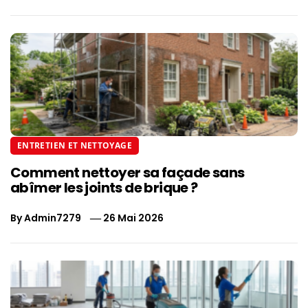
ENTRETIEN ET NETTOYAGE
Comment nettoyer sa façade sans
abîmer les joints de brique ?
By
Admin7279
26 Mai 2026