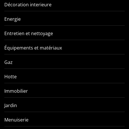
Décoration interieure
Energie
Entretien et nettoyage
Équipements et matériaux
Gaz
Hotte
Immobilier
Jardin
Menuiserie