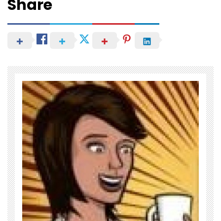
Share