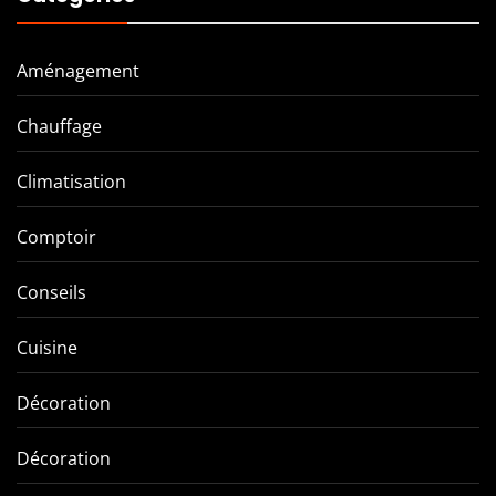
Aménagement
Chauffage
Climatisation
Comptoir
Conseils
Cuisine
Décoration
Décoration