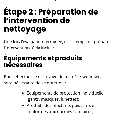
Étape 2 : Préparation de
l’intervention de
nettoyage
Une fois l’évaluation terminée, il est temps de préparer
l’intervention. Cela inclut :
Équipements et produits
nécessaires
Pour effectuer le nettoyage de manière sécurisée, il
sera nécessaire de se doter de :
Équipements de protection individuelle
(gants, masques, lunettes);
Produits désinfectants puissants et
conformes aux normes sanitaires;