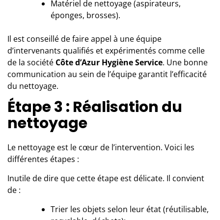
Matériel de nettoyage (aspirateurs,
éponges, brosses).
Il est conseillé de faire appel à une équipe
d’intervenants qualifiés et expérimentés comme celle
de la société
Côte d’Azur Hygiène Service
. Une bonne
communication au sein de l’équipe garantit l’efficacité
du nettoyage.
Étape 3 : Réalisation du
nettoyage
Le nettoyage est le cœur de l’intervention. Voici les
différentes étapes :
Inutile de dire que cette étape est délicate. Il convient
de :
Trier les objets selon leur état (réutilisable,