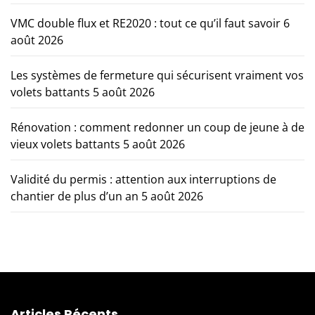
VMC double flux et RE2020 : tout ce qu’il faut savoir
6
août 2026
Les systèmes de fermeture qui sécurisent vraiment vos
volets battants
5 août 2026
Rénovation : comment redonner un coup de jeune à de
vieux volets battants
5 août 2026
Validité du permis : attention aux interruptions de
chantier de plus d’un an
5 août 2026
Articles Récents