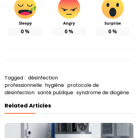
Sleepy
Angry
Surprise
0
%
0
%
0
%
Tagged :
désinfection
professionnelle
hygiène
protocole de
désinfection
santé publique
syndrome de diogène
Related Articles