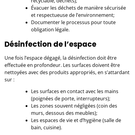
recyclable, déchets);
Évacuer les déchets de manière sécurisée
et respectueuse de l’environnement;
Documenter le processus pour toute
obligation légale.
Désinfection de l’espace
Une fois l’espace dégagé, la désinfection doit être
effectuée en profondeur. Les surfaces doivent être
nettoyées avec des produits appropriés, en s’attardant
sur :
Les surfaces en contact avec les mains
(poignées de porte, interrupteurs);
Les zones souvent négligées (coin des
murs, dessous des meubles);
Les espaces de vie et d’hygiène (salle de
bain, cuisine).