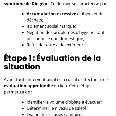
syndrome de Diogène
. Ce dernier se caractérise par :
Accumulation excessive
d’objets et de
déchets;
Isolement social marqué;
Négation des problèmes d’hygiène, tant
personnelle que domestique;
Refus de toute aide extérieure.
Étape 1 : Évaluation de la
situation
Avant toute intervention, il est crucial d’effectuer une
évaluation approfondie
du lieu. Cette étape
permettra de :
Identifier le volume d’objets à évacuer;
Déterminer le niveau de saleté;
Évaluer les risques sanitaires.