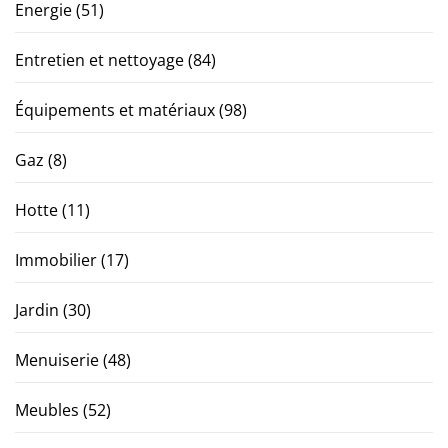
Energie
(51)
Entretien et nettoyage
(84)
Équipements et matériaux
(98)
Gaz
(8)
Hotte
(11)
Immobilier
(17)
Jardin
(30)
Menuiserie
(48)
Meubles
(52)