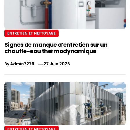
ENTRETIEN ET NETTOYAGE
Signes de manque d’entretien sur un
chauffe-eau thermodynamique
By
Admin7279
27 Juin 2026
ENTRETIEN ET NETTOYAGE