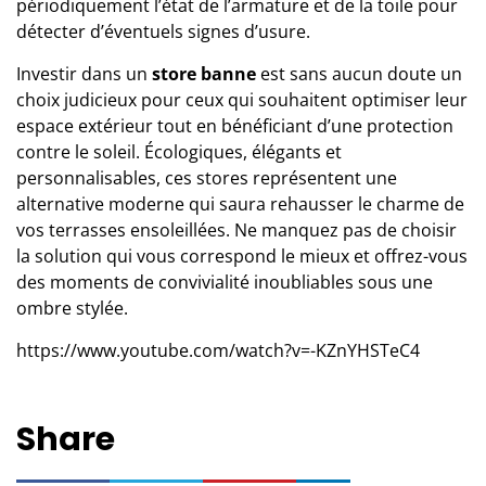
périodiquement l’état de l’armature et de la toile pour
détecter d’éventuels signes d’usure.
Investir dans un
store banne
est sans aucun doute un
choix judicieux pour ceux qui souhaitent optimiser leur
espace extérieur tout en bénéficiant d’une protection
contre le soleil. Écologiques, élégants et
personnalisables, ces stores représentent une
alternative moderne qui saura rehausser le charme de
vos terrasses ensoleillées. Ne manquez pas de choisir
la solution qui vous correspond le mieux et offrez-vous
des moments de convivialité inoubliables sous une
ombre stylée.
https://www.youtube.com/watch?v=-KZnYHSTeC4
Share