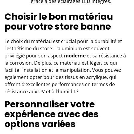
grâce à des éclairages LED intégrés.
Choisir le bon matériau
pour votre store banne
Le choix du matériau est crucial pour la durabilité et
l’esthétisme du store. L’aluminium est souvent
privilégié pour son aspect
moderne
et sa résistance à
la corrosion. De plus, ce matériau est léger, ce qui
facilite l’installation et la manipulation. Vous pouvez
également opter pour des tissus en acrylique, qui
offrent d’excellentes performances en termes de
résistance aux UV et à l’humidité.
Personnaliser votre
expérience avec des
options variées