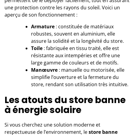
permettent de le déployer facilement, tout en assurant
une protection contre les rayons du soleil. Voici un
aperçu de son fonctionnement :
Armature
: constituée de matériaux
robustes, souvent en aluminium, elle
assure la solidité et la longévité du store.
Toile
: fabriquée en tissu traité, elle est
résistante aux intempéries et offre une
large gamme de couleurs et de motifs.
Manœuvre
: manuelle ou motorisée, elle
simplifie l’ouverture et la fermeture du
store, rendant son utilisation très intuitive.
Les atouts du store banne
à énergie solaire
Si vous cherchez une solution moderne et
respectueuse de l’environnement, le
store banne