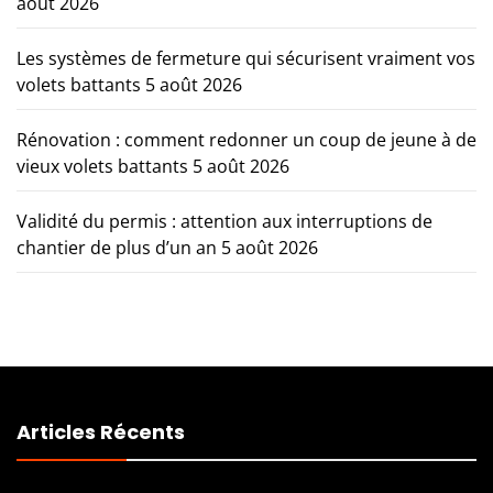
août 2026
Les systèmes de fermeture qui sécurisent vraiment vos
volets battants
5 août 2026
Rénovation : comment redonner un coup de jeune à de
vieux volets battants
5 août 2026
Validité du permis : attention aux interruptions de
chantier de plus d’un an
5 août 2026
Articles Récents