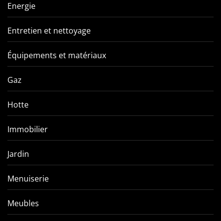
Energie
Entretien et nettoyage
Équipements et matériaux
Gaz
Hotte
Immobilier
Jardin
Menuiserie
Meubles