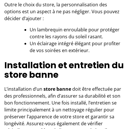
Outre le choix du store, la personnalisation des
options est un aspect à ne pas négliger. Vous pouvez
décider d’ajouter :
Un lambrequin enroulable pour protéger
contre les rayons du soleil rasant.
Un éclairage intégré élégant pour profiter
de vos soirées en extérieur.
Installation et entretien du
store banne
L’installation d’un
store banne
doit être effectuée par
des professionnels, afin d’assurer sa durabilité et son
bon fonctionnement. Une fois installé, l’entretien se
limite principalement à un nettoyage régulier pour
préserver l’apparence de votre store et garantir sa
longévité. Assurez-vous également de vérifier