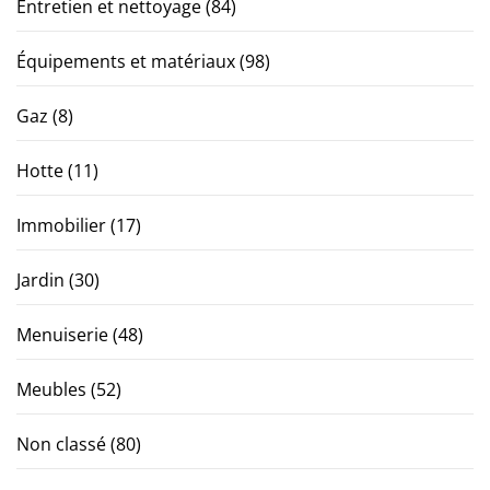
Entretien et nettoyage
(84)
Équipements et matériaux
(98)
Gaz
(8)
Hotte
(11)
Immobilier
(17)
Jardin
(30)
Menuiserie
(48)
Meubles
(52)
Non classé
(80)