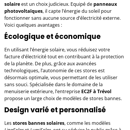
solaire
est un choix judicieux. Equipé de
panneaux
photovoltaïques
, il capte l’énergie du soleil pour
fonctionner sans aucune source d’électricité externe.
Voici quelques avantages :
Écologique et économique
En utilisant l’énergie solaire, vous réduisez votre
facture d’électricité tout en contribuant à la protection
de la planète. De plus, grâce aux avancées
technologiques, l’autonomie de ces stores est
désormais optimale, vous permettant de les utiliser
sans souci. Spécialisée dans le domaine de la
menuiserie extérieure, l’entreprise
EC2F à Trévol
propose un large choix de modèles de stores bannes.
Design varié et personnalisé
Les
stores bannes solaires
, comme les modèles