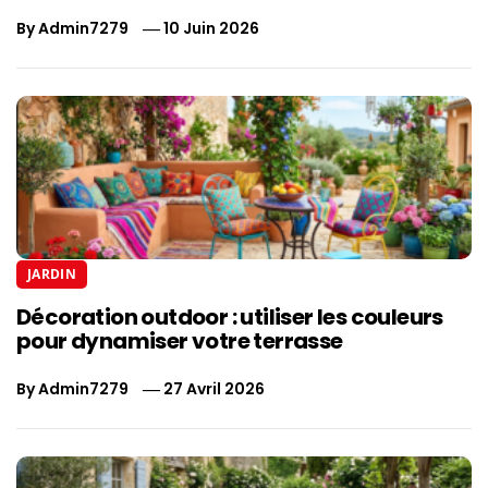
By
Admin7279
10 Juin 2026
JARDIN
Décoration outdoor : utiliser les couleurs
pour dynamiser votre terrasse
By
Admin7279
27 Avril 2026