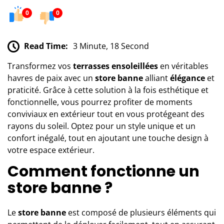
0
0
Read Time:
3 Minute, 18 Second
Transformez vos
terrasses ensoleillées
en véritables
havres de paix avec un
store banne
alliant
élégance
et
praticité. Grâce à cette solution à la fois esthétique et
fonctionnelle, vous pourrez profiter de moments
conviviaux en extérieur tout en vous protégeant des
rayons du soleil. Optez pour un style unique et un
confort inégalé, tout en ajoutant une touche design à
votre espace extérieur.
Comment fonctionne un
store banne ?
Le
store banne
est composé de plusieurs éléments qui