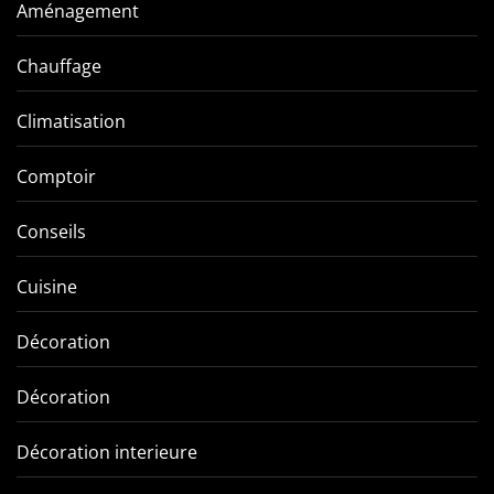
Aménagement
Chauffage
Climatisation
Comptoir
Conseils
Cuisine
Décoration
Décoration
Décoration interieure