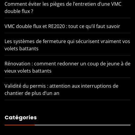
Comment éviter les pièges de l’entretien d’une VMC
double flux ?
VMC double flux et RE2020 : tout ce qu’il faut savoir
Les systèmes de fermeture qui sécurisent vraiment vos
volets battants
Rénovation : comment redonner un coup de jeune à de
vieux volets battants
Validité du permis : attention aux interruptions de
chantier de plus d’un an
Catégories