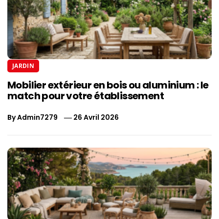
JARDIN
Mobilier extérieur en bois ou aluminium : le
match pour votre établissement
By
Admin7279
26 Avril 2026