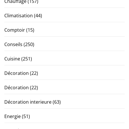
Chauffage
(157)
Climatisation
(44)
Comptoir
(15)
Conseils
(250)
Cuisine
(251)
Décoration
(22)
Décoration
(22)
Décoration interieure
(63)
Energie
(51)