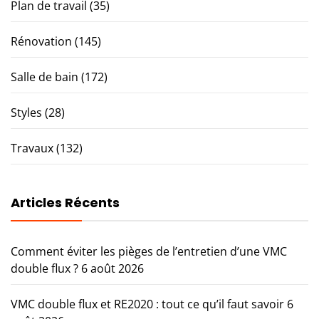
Plan de travail
(35)
Rénovation
(145)
Salle de bain
(172)
Styles
(28)
Travaux
(132)
Articles Récents
Comment éviter les pièges de l’entretien d’une VMC
double flux ?
6 août 2026
VMC double flux et RE2020 : tout ce qu’il faut savoir
6