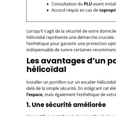
Consultation du
PLU
avant instal
Accord requis en cas de
copropr
Lorsqu’il s’agit de la sécurité de votre domicile
hélicoïdal représente une démarche cruciale. A
l’esthétique pour garantir une protection optim
indispensable de suivre certaines recommanda
Les avantages d’un por
hélicoïdal
Installer un portillon sur un escalier hélicoï
delà de la simple sécurité. En intégrant cet 
l’espace
, mais également l’esthétique de votre
1. Une sécurité améliorée