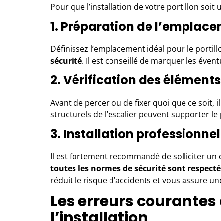
Pour que l’installation de votre portillon soit
1. Préparation de l’emplac
Définissez l’emplacement idéal pour le portill
sécurité
. Il est conseillé de marquer les évent
2. Vérification des éléments
Avant de percer ou de fixer quoi que ce soit, i
structurels de l’escalier peuvent supporter le 
3. Installation professionnel
Il est fortement recommandé de solliciter
un 
toutes les normes de sécurité sont respecté
réduit le risque d’accidents et vous assure u
Les erreurs courantes à
l’installation