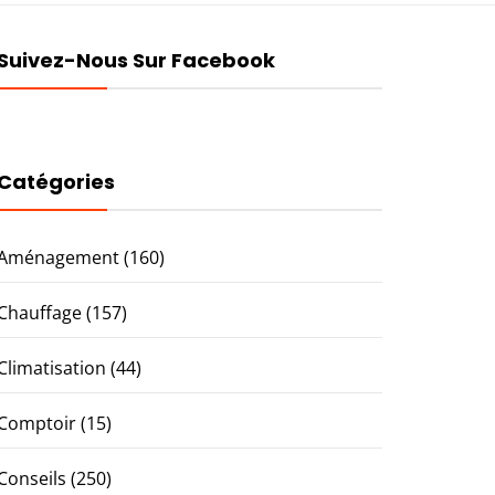
Suivez-Nous Sur Facebook
Catégories
Aménagement
(160)
Chauffage
(157)
Climatisation
(44)
Comptoir
(15)
Conseils
(250)