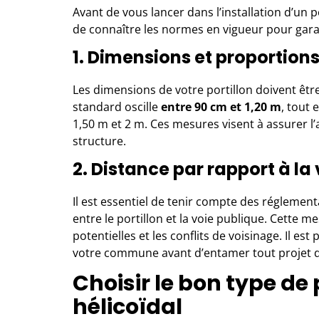
Avant de vous lancer dans l’installation d’un por
de connaître les normes en vigueur pour gara
1. Dimensions et proportion
Les dimensions de votre portillon doivent être
standard oscille
entre 90 cm et 1,20 m
, tout 
1,50 m et 2 m. Ces mesures visent à assurer l’a
structure.
2. Distance par rapport à la
Il est essentiel de tenir compte des réglement
entre le portillon et la voie publique. Cette me
potentielles et les conflits de voisinage. Il es
votre commune avant d’entamer tout projet d’
Choisir le bon type de 
hélicoïdal