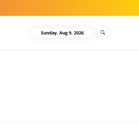
Sunday, Aug 9, 2026
L