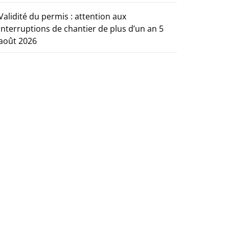
Validité du permis : attention aux
interruptions de chantier de plus d’un an
5
août 2026