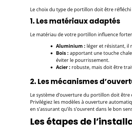
Le choix du type de portillon doit être réfléchi
1. Les matériaux adaptés
Le matériau de votre portillon influence forte
Aluminium :
léger et résistant, il
Bois :
apportant une touche chaleu
éviter le pourrissement.
Acier :
robuste, mais doit être trai
2. Les mécanismes d’ouvert
Le système d’ouverture du portillon doit être c
Privilégiez les modèles à ouverture automati
en s’assurant qu’ils s’ouvrent dans le bon sen
Les étapes de l’install