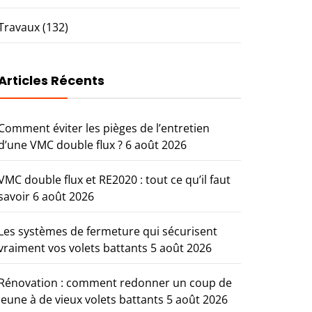
Travaux
(132)
Articles Récents
Comment éviter les pièges de l’entretien
d’une VMC double flux ?
6 août 2026
VMC double flux et RE2020 : tout ce qu’il faut
savoir
6 août 2026
Les systèmes de fermeture qui sécurisent
vraiment vos volets battants
5 août 2026
Rénovation : comment redonner un coup de
jeune à de vieux volets battants
5 août 2026