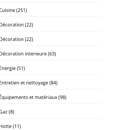
Cuisine
(251)
Décoration
(22)
Décoration
(22)
Décoration interieure
(63)
Energie
(51)
Entretien et nettoyage
(84)
Équipements et matériaux
(98)
Gaz
(8)
Hotte
(11)