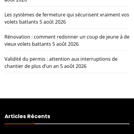
Les systèmes de fermeture qui sécurisent vraiment vos
volets battants
5 août 2026
Rénovation : comment redonner un coup de jeune à de
vieux volets battants
5 août 2026
Validité du permis : attention aux interruptions de
chantier de plus d’un an
5 août 2026
Articles Récents