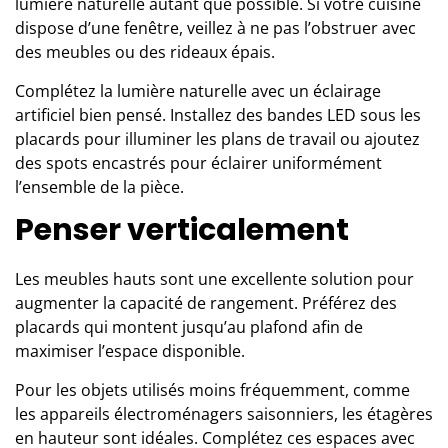
lumière naturelle autant que possible. Si
votre cuisine
dispose d’une fenêtre, veillez à ne pas l’obstruer avec
des meubles ou des rideaux épais.
Complétez la lumière naturelle avec un éclairage
artificiel bien pensé. Installez des bandes LED sous les
placards pour illuminer les plans de travail ou ajoutez
des spots encastrés pour éclairer uniformément
l’ensemble de la pièce.
Penser verticalement
Les meubles hauts sont une excellente solution pour
augmenter la capacité de rangement. Préférez des
placards qui montent jusqu’au plafond afin de
maximiser l’espace disponible.
Pour les objets utilisés moins fréquemment, comme
les appareils électroménagers saisonniers, les étagères
en hauteur sont idéales. Complétez ces espaces avec