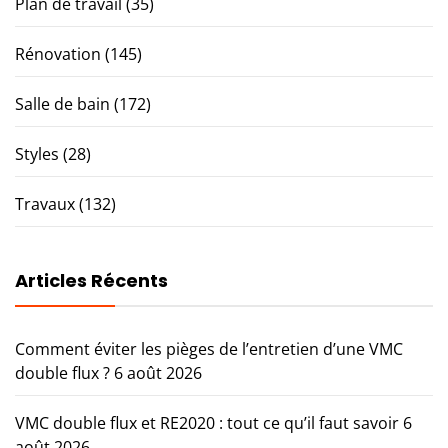
Plan de travail
(35)
Rénovation
(145)
Salle de bain
(172)
Styles
(28)
Travaux
(132)
Articles Récents
Comment éviter les pièges de l’entretien d’une VMC
double flux ?
6 août 2026
VMC double flux et RE2020 : tout ce qu’il faut savoir
6
août 2026