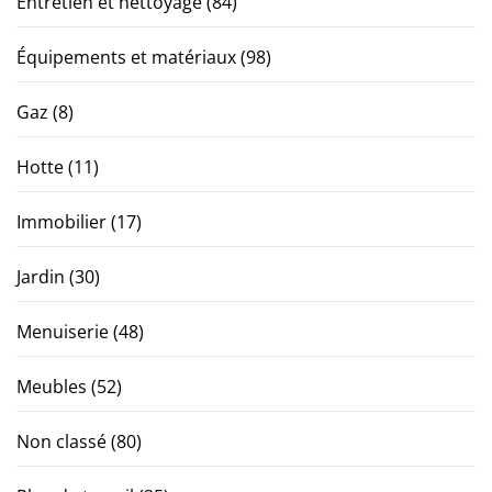
Entretien et nettoyage
(84)
Équipements et matériaux
(98)
Gaz
(8)
Hotte
(11)
Immobilier
(17)
Jardin
(30)
Menuiserie
(48)
Meubles
(52)
Non classé
(80)