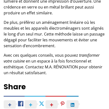
lumière et donnent une impression d’ouverture.
Une
crédence
en verre ou en métal brillant peut aussi
produire un effet similaire.
De plus, préférez un aménagement linéaire où les
meubles et les appareils électroménagers sont alignés
le long d’un seul mur. Cette méthode laisse un passage
dégagé pour faciliter les mouvements et éviter une
sensation d’encombrement.
Avec ces quelques conseils, vous pouvez
transformer
votre cuisine
en un espace à la fois fonctionnel et
esthétique. Contactez
M.A. RÉNOVATION
pour obtenir
un résultat satisfaisant.
Share