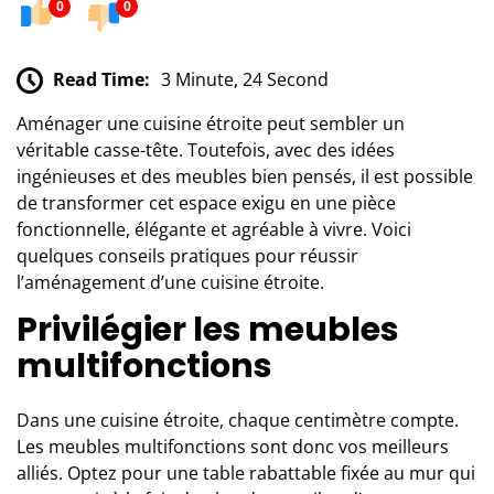
0
0
Read Time:
3 Minute, 24 Second
Aménager une cuisine étroite peut sembler un
véritable casse-tête. Toutefois, avec des idées
ingénieuses et des meubles bien pensés, il est possible
de transformer cet espace exigu en une pièce
fonctionnelle, élégante et agréable à vivre. Voici
quelques conseils pratiques pour réussir
l’aménagement d’une cuisine étroite.
Privilégier les meubles
multifonctions
Dans
une cuisine
étroite, chaque centimètre compte.
Les meubles multifonctions sont donc vos meilleurs
alliés. Optez pour une table rabattable fixée au mur qui