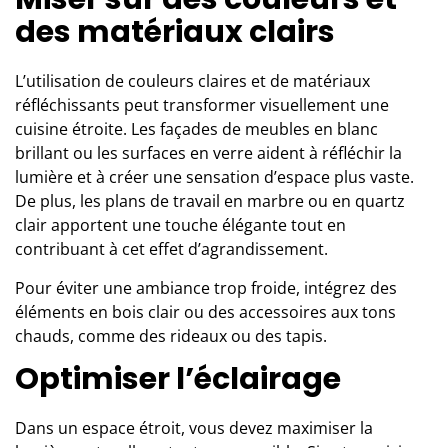
des matériaux clairs
L’utilisation de couleurs claires et de matériaux
réfléchissants peut transformer visuellement une
cuisine étroite. Les façades de meubles en blanc
brillant ou les surfaces en verre aident à réfléchir la
lumière et à créer une sensation d’espace plus vaste.
De plus, les plans de travail en marbre ou en quartz
clair apportent une touche élégante tout en
contribuant à cet effet d’agrandissement.
Pour éviter une ambiance trop froide, intégrez des
éléments en bois clair ou des accessoires aux tons
chauds, comme des rideaux ou des tapis.
Optimiser l’éclairage
Dans un espace étroit, vous devez maximiser la