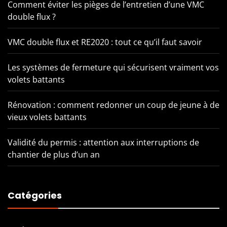
Comment éviter les pièges de l’entretien d’une VMC
double flux ?
VMC double flux et RE2020 : tout ce qu’il faut savoir
Les systèmes de fermeture qui sécurisent vraiment vos
volets battants
Rénovation : comment redonner un coup de jeune à de
vieux volets battants
Validité du permis : attention aux interruptions de
chantier de plus d’un an
Catégories