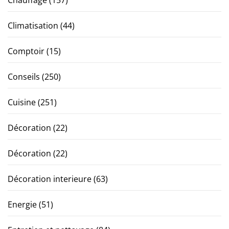
Climatisation
(44)
Comptoir
(15)
Conseils
(250)
Cuisine
(251)
Décoration
(22)
Décoration
(22)
Décoration interieure
(63)
Energie
(51)