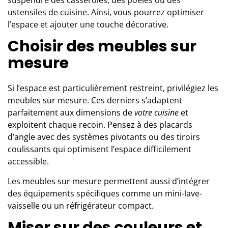
suspendre des casseroles, des poêles ou des
ustensiles de cuisine. Ainsi, vous pourrez optimiser
l’espace et ajouter une touche décorative.
Choisir des meubles sur
mesure
Si l’espace est particulièrement restreint, privilégiez les
meubles sur mesure
. Ces derniers s’adaptent
parfaitement aux dimensions de
votre cuisine
et
exploitent chaque recoin. Pensez à des placards
d’angle avec des systèmes pivotants ou des tiroirs
coulissants qui optimisent l’espace difficilement
accessible.
Les meubles sur mesure permettent aussi d’intégrer
des équipements spécifiques comme un mini-lave-
vaisselle ou un réfrigérateur compact.
Miser sur des couleurs et