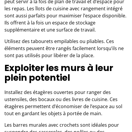
peut servir à la fois de plan de travail et d’espace pour
les repas. Les
îlots de cuisine
avec rangement intégré
sont aussi parfaits pour maximiser l’espace disponible.
Ils offrent à la fois un espace de stockage
supplémentaire et une surface de travail.
Utilisez des tabourets empilables ou pliables. Ces
éléments peuvent être rangés facilement lorsqu’ils ne
sont pas utilisés pour libérer de la place.
Exploiter les murs à leur
plein potentiel
Installez des étagères ouvertes pour ranger des
ustensiles, des bocaux ou des livres de cuisine. Ces
étagères permettent d’économiser de l’espace au sol
tout en gardant les objets à portée de main.
Les barres murales avec crochets sont idéales pour