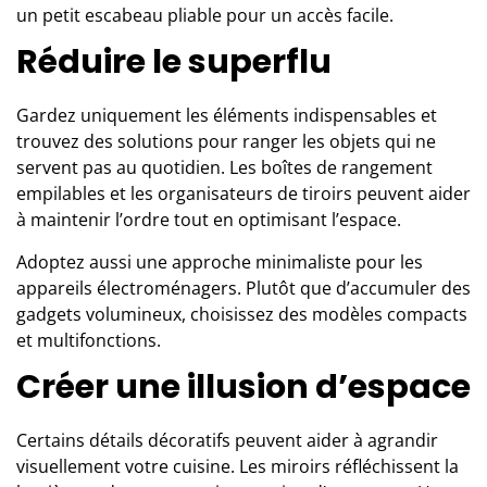
un petit escabeau pliable pour un accès facile.
Réduire le superflu
Gardez uniquement les éléments indispensables et
trouvez des solutions pour ranger les objets qui ne
servent pas au quotidien. Les boîtes de rangement
empilables et les organisateurs de tiroirs peuvent aider
à maintenir l’ordre tout en optimisant l’espace.
Adoptez aussi une approche minimaliste pour les
appareils électroménagers. Plutôt que d’accumuler des
gadgets volumineux, choisissez des modèles compacts
et multifonctions.
Créer une illusion d’espace
Certains détails décoratifs peuvent aider à agrandir
visuellement votre cuisine. Les miroirs réfléchissent la