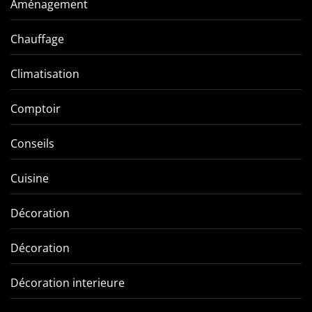
Aménagement
Chauffage
Climatisation
Comptoir
Conseils
Cuisine
Décoration
Décoration
Décoration interieure