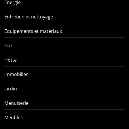
Energie
Entretien et nettoyage
Équipements et matériaux
Gaz
Hotte
Immobilier
Jardin
Menuiserie
Meubles