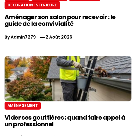
DÉCORATION INTERIEURE
Aménager son salon pour recevoir : le
guide de la convivialité
By
Admin7279
2 Août 2026
AMÉNAGEMENT
Vider ses gouttières : quand faire appel à
un professionnel