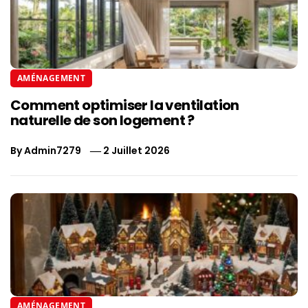
AMÉNAGEMENT
Comment optimiser la ventilation
naturelle de son logement ?
By
Admin7279
2 Juillet 2026
AMÉNAGEMENT