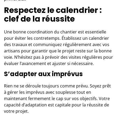
Respectez le calendrier :
clef de la réussite
Une bonne coordination du chantier est essentielle
pour éviter les contretemps. Établissez un calendrier
des travaux et communiquez régulièrement avec vos
artisans pour garantir que le projet reste sur la bonne
voie. N’hésitez pas à prévoir des visites régulières pour
évaluer l’avancement et ajuster si nécessaire.
S’adapter aux imprévus
Rien ne se déroule toujours comme prévu. Soyez prêt
à gérer les imprévus avec souplesse tout en
maintenant fermement le cap sur vos objectifs. Votre
capacité d’adaptation est capitale pour la réussite de
votre projet.