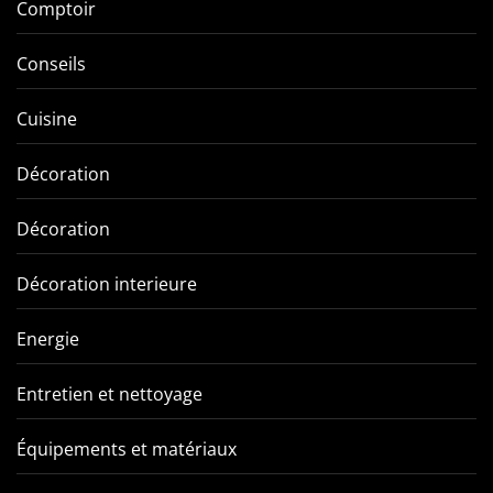
Comptoir
Conseils
Cuisine
Décoration
Décoration
Décoration interieure
Energie
Entretien et nettoyage
Équipements et matériaux