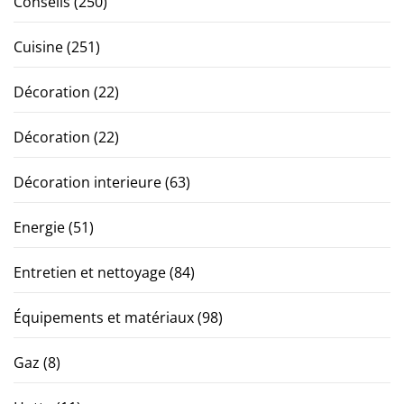
Conseils
(250)
Cuisine
(251)
Décoration
(22)
Décoration
(22)
Décoration interieure
(63)
Energie
(51)
Entretien et nettoyage
(84)
Équipements et matériaux
(98)
Gaz
(8)