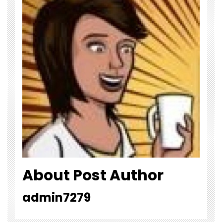
About Post Author
admin7279