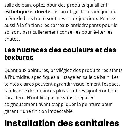
salle de bain, optez pour des produits qui allient
esthétique
et
dureté
. Le carrelage, la céramique, ou
même le bois traité sont des choix judicieux. Pensez
aussi à la finition : les carreaux antidérapants pour le
sol sont particulièrement conseillés pour éviter les
chutes.
Les nuances des couleurs et des
textures
Quant aux peintures, privilégiez des produits résistants
à l’humidité, spécifiques à l’usage en salle de bain. Les
teintes claires peuvent agrandir visuellement l’espace,
tandis que des nuances plus sombres ajouteront du
caractère. N’oubliez pas de vous préparer
soigneusement avant d’appliquer la peinture pour
garantir une finition impeccable.
Installation des sanitaires