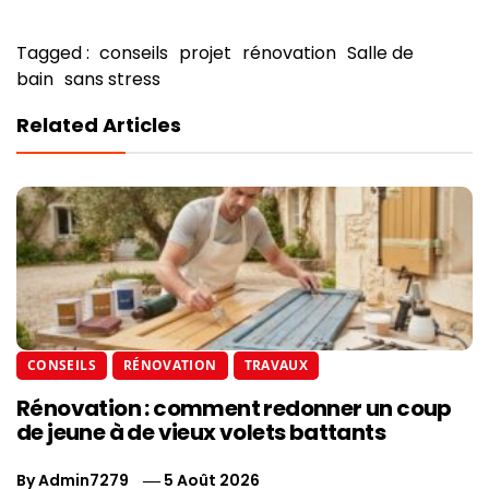
Tagged :
conseils
projet
rénovation
Salle de
bain
sans stress
Related Articles
CONSEILS
RÉNOVATION
TRAVAUX
Rénovation : comment redonner un coup
de jeune à de vieux volets battants
By
Admin7279
5 Août 2026