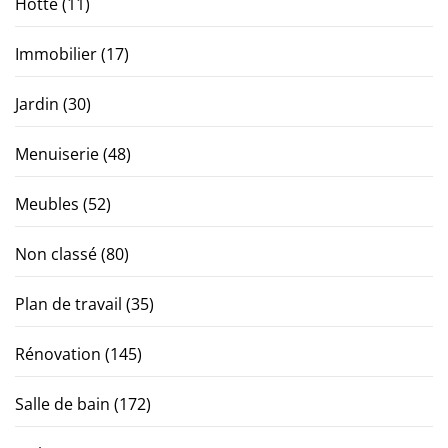
Hotte
(11)
Immobilier
(17)
Jardin
(30)
Menuiserie
(48)
Meubles
(52)
Non classé
(80)
Plan de travail
(35)
Rénovation
(145)
Salle de bain
(172)