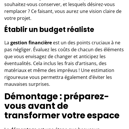
souhaitez-vous conserver, et lesquels désirez-vous
remplacer ? Ce faisant, vous aurez une vision claire de
votre projet.
Établir un budget réaliste
La
gestion financière
est un des points cruciaux à ne
pas négliger. Évaluez les coûts de chacun des éléments
que vous envisagez de changer et anticipez les
éventualités. Cela inclus les frais d’artisans, des
matériaux et même des imprévus ! Une estimation
rigoureuse vous permettra également d’éviter les
mauvaises surprises.
Démontage : préparez-
vous avant de
transformer votre espace