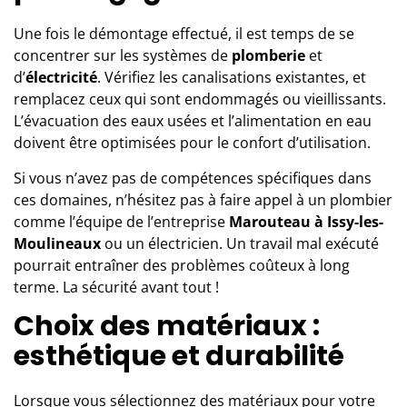
Une fois le démontage effectué, il est temps de se
concentrer sur les systèmes de
plomberie
et
d’
électricité
. Vérifiez les canalisations existantes, et
remplacez ceux qui sont endommagés ou vieillissants.
L’évacuation des eaux usées et l’alimentation en eau
doivent être optimisées pour le confort d’utilisation.
Si vous n’avez pas de compétences spécifiques dans
ces domaines, n’hésitez pas à faire appel à un plombier
comme l’équipe de l’entreprise
Marouteau à
Issy-les-
Moulineaux
ou un électricien. Un travail mal exécuté
pourrait entraîner des problèmes coûteux à long
terme. La sécurité avant tout !
Choix des matériaux :
esthétique et durabilité
Lorsque vous sélectionnez des matériaux pour votre