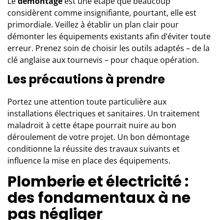
Le
démontage
est une étape que beaucoup
considèrent comme insignifiante, pourtant, elle est
primordiale. Veillez à établir un plan clair pour
démonter les équipements existants afin d’éviter toute
erreur. Prenez soin de choisir les outils adaptés – de la
clé anglaise aux tournevis – pour chaque opération.
Les précautions à prendre
Portez une attention toute particulière aux
installations électriques et sanitaires. Un traitement
maladroit à cette étape pourrait nuire au bon
déroulement de votre projet. Un bon démontage
conditionne la réussite des travaux suivants et
influence la mise en place des équipements.
Plomberie et électricité :
des fondamentaux à ne
pas négliger