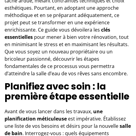
tâche ardue, mêlant contraintes techniques et choix
esthétiques. Pourtant, en adoptant une approche
méthodique et en se préparant adéquatement, ce
projet peut se transformer en une expérience
enrichissante. Ce guide vous dévoilera les
clés
essentielles
pour mener à bien votre rénovation, tout
en minimisant le stress et en maximisant les résultats.
Que vous soyez un nouveau propriétaire ou un
bricoleur passionné, découvrir les étapes
fondamentales de ce processus vous permettra
d’atteindre la salle d’eau de vos rêves sans encombre.
Planifiez avec soin : la
première étape essentielle
Avant de vous lancer dans les travaux,
une
planification méticuleuse
est impérative. Établissez
une liste de vos besoins et désirs pour la nouvelle
salle
de bain
. Interrogez-vous : quels équipements