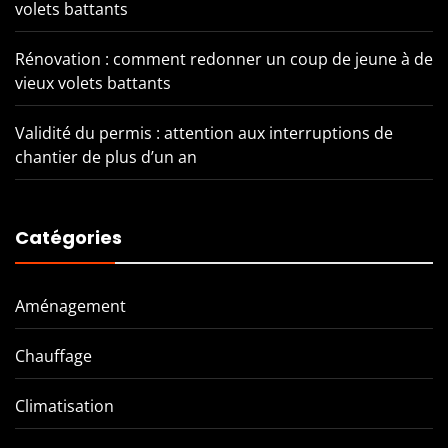
volets battants
Rénovation : comment redonner un coup de jeune à de
vieux volets battants
Validité du permis : attention aux interruptions de
chantier de plus d’un an
Catégories
Aménagement
Chauffage
Climatisation