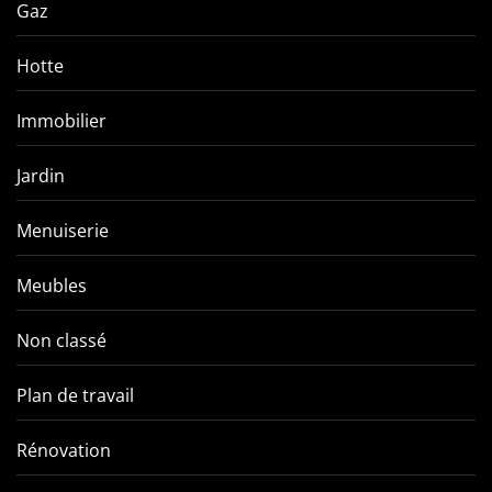
Gaz
Hotte
Immobilier
Jardin
Menuiserie
Meubles
Non classé
Plan de travail
Rénovation