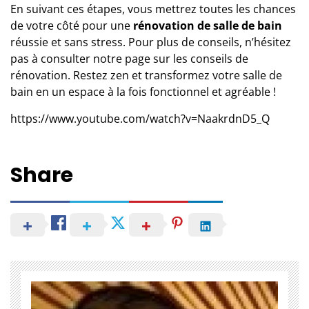
En suivant ces étapes, vous mettrez toutes les chances
de votre côté pour une
rénovation de salle de bain
réussie et sans stress. Pour plus de conseils, n’hésitez
pas à consulter notre page sur les
conseils de
rénovation
. Restez zen et transformez votre salle de
bain en un espace à la fois fonctionnel et agréable !
https://www.youtube.com/watch?v=NaakrdnD5_Q
Share