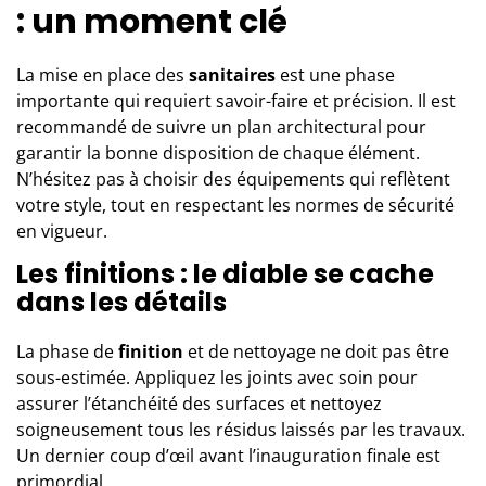
: un moment clé
La mise en place des
sanitaires
est une phase
importante qui requiert savoir-faire et précision. Il est
recommandé de suivre un plan architectural pour
garantir la bonne disposition de chaque élément.
N’hésitez pas à choisir des équipements qui reflètent
votre style, tout en respectant les normes de sécurité
en vigueur.
Les finitions : le diable se cache
dans les détails
La phase de
finition
et de nettoyage ne doit pas être
sous-estimée. Appliquez les joints avec soin pour
assurer l’étanchéité des surfaces et nettoyez
soigneusement tous les résidus laissés par les travaux.
Un dernier coup d’œil avant l’inauguration finale est
primordial.