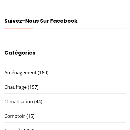
Suivez-Nous Sur Facebook
Catégories
Aménagement
(160)
Chauffage
(157)
Climatisation
(44)
Comptoir
(15)