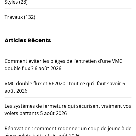
Styles
(28)
Travaux
(132)
Articles Récents
Comment éviter les pièges de l’entretien d’une VMC
double flux ?
6 août 2026
VMC double flux et RE2020 : tout ce qu’il faut savoir
6
août 2026
Les systèmes de fermeture qui sécurisent vraiment vos
volets battants
5 août 2026
Rénovation : comment redonner un coup de jeune à de
vieux volets battants
5 août 2026