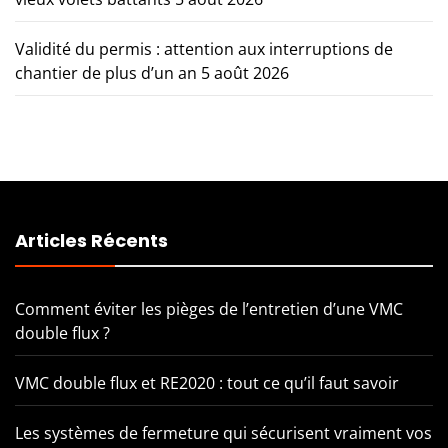
Validité du permis : attention aux interruptions de
chantier de plus d’un an
5 août 2026
Articles Récents
Comment éviter les pièges de l’entretien d’une VMC
double flux ?
VMC double flux et RE2020 : tout ce qu’il faut savoir
Les systèmes de fermeture qui sécurisent vraiment vos