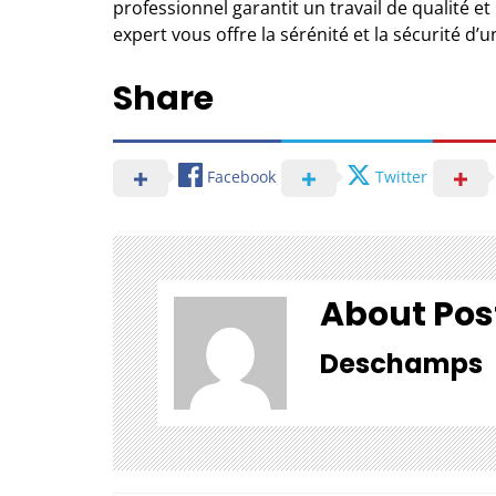
professionnel garantit un travail de qualité et
expert vous offre la sérénité et la sécurité d’
Share
Facebook
Twitter
About Pos
Deschamps