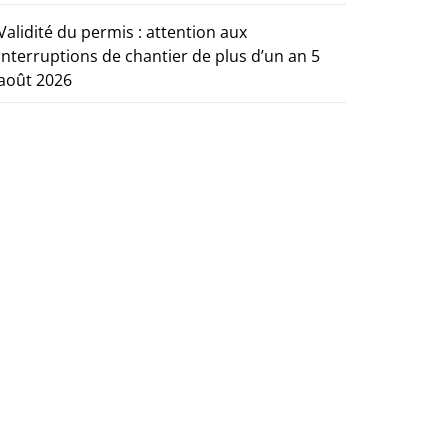
Validité du permis : attention aux
interruptions de chantier de plus d’un an
5
août 2026