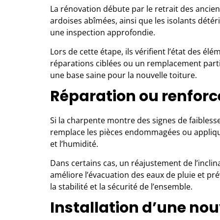
La rénovation débute par le retrait des ancien
ardoises abîmées, ainsi que les isolants dét
une inspection approfondie.
Lors de cette étape, ils vérifient l’état des 
réparations ciblées ou un remplacement parti
une base saine pour la nouvelle toiture.
Réparation ou renfor
Si la charpente montre des signes de faibless
remplace les pièces endommagées ou applique
et l’humidité.
Dans certains cas, un réajustement de l’inclin
améliore l’évacuation des eaux de pluie et pré
la stabilité et la sécurité de l’ensemble.
Installation d’une nou