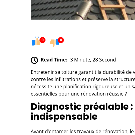
0
0
Read Time:
3 Minute, 28 Second
Entretenir sa toiture garantit la durabilité 
contre les infiltrations et préserve la struct
nécessite une planification rigoureuse et un sa
essentielles pour une rénovation réussie ?
Diagnostic préalable 
indispensable
Avant d’entamer les travaux de rénovation, le