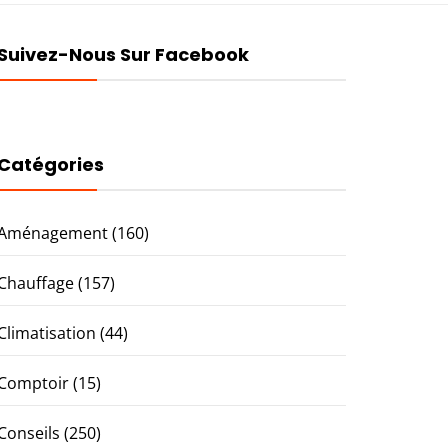
Suivez-Nous Sur Facebook
Catégories
Aménagement
(160)
Chauffage
(157)
Climatisation
(44)
Comptoir
(15)
Conseils
(250)