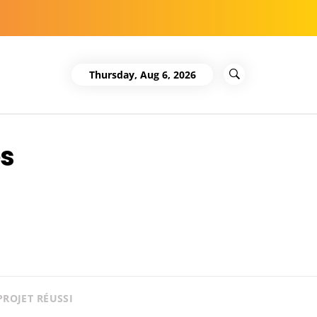
Thursday, Aug 6, 2026
es
PROJET RÉUSSI