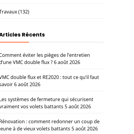
Travaux
(132)
Articles Récents
Comment éviter les pièges de l’entretien
d’une VMC double flux ?
6 août 2026
VMC double flux et RE2020 : tout ce qu’il faut
savoir
6 août 2026
Les systèmes de fermeture qui sécurisent
vraiment vos volets battants
5 août 2026
Rénovation : comment redonner un coup de
jeune à de vieux volets battants
5 août 2026