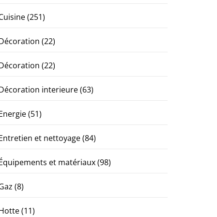
Cuisine
(251)
Décoration
(22)
Décoration
(22)
Décoration interieure
(63)
Energie
(51)
Entretien et nettoyage
(84)
Équipements et matériaux
(98)
Gaz
(8)
Hotte
(11)