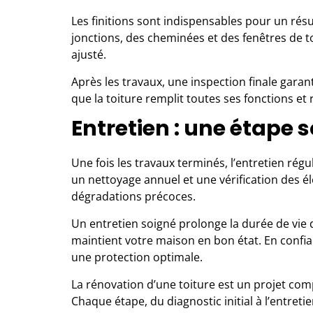
Les finitions sont indispensables pour un résul
jonctions, des cheminées et des fenêtres de t
ajusté.
Après les travaux, une inspection finale garant
que la toiture remplit toutes ses fonctions et
Entretien : une étape 
Une fois les travaux terminés, l’entretien ré
un nettoyage annuel et une vérification des él
dégradations précoces.
Un entretien soigné prolonge la durée de vie de
maintient votre maison en bon état. En confia
une protection optimale.
La rénovation d’une toiture est un projet co
Chaque étape, du diagnostic initial à l’entreti