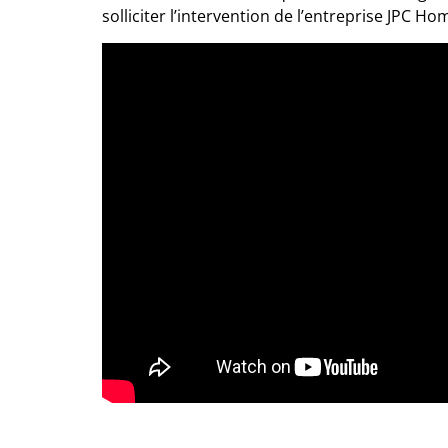
solliciter l’intervention de l’entreprise
JPC Ho