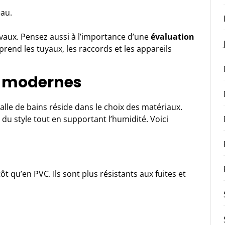
eau.
avaux. Pensez aussi à l’importance d’une
évaluation
prend les tuyaux, les raccords et les appareils
x modernes
alle de bains réside dans le choix des matériaux.
du style tout en supportant l’humidité. Voici
ôt qu’en PVC. Ils sont plus résistants aux fuites et