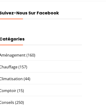
Suivez-Nous Sur Facebook
Catégories
Aménagement
(160)
Chauffage
(157)
Climatisation
(44)
Comptoir
(15)
Conseils
(250)