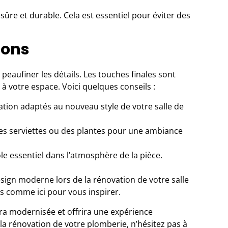
 sûre et durable. Cela est essentiel pour éviter des
tions
 peaufiner les détails. Les touches finales sont
à votre espace. Voici quelques conseils :
tion adaptés au nouveau style de votre salle de
s serviettes ou des plantes pour une ambiance
ôle essentiel dans l’atmosphère de la pièce.
esign moderne lors de la rénovation de votre salle
rces comme
ici
pour vous inspirer.
era modernisée et offrira une expérience
 la rénovation de votre plomberie, n’hésitez pas à