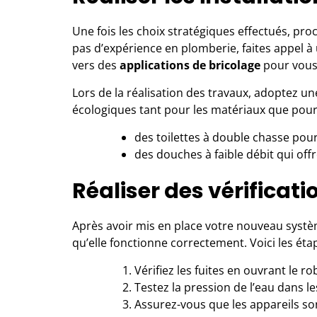
Une fois les choix stratégiques effectués, pro
pas d’expérience en plomberie, faites appel 
vers des
applications de bricolage
pour vous
Lors de la réalisation des travaux, adoptez un
écologiques tant pour les matériaux que pour l
des toilettes à double chasse pour
des douches à faible débit qui off
Réaliser des vérificati
Après avoir mis en place votre nouveau systèm
qu’elle fonctionne correctement. Voici les étap
Vérifiez les fuites en ouvrant le r
Testez la pression de l’eau dans le
Assurez-vous que les appareils son