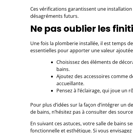
Ces vérifications garantissent une installation
désagréments futurs.
Ne pas oublier les fini
Une fois la plomberie installée, il est temps de
essentielles pour apporter une valeur ajoutée 
Choisissez des éléments de décora
bains.
Ajoutez des accessoires comme de
accueillante.
Pensez à l’éclairage, qui joue un r
Pour plus d’idées sur la façon d’intégrer un d
de bains, n’hésitez pas à consulter des sou
En suivant ces astuces, votre salle de bains s
fonctionnelle et esthétique. Si vous envisagez