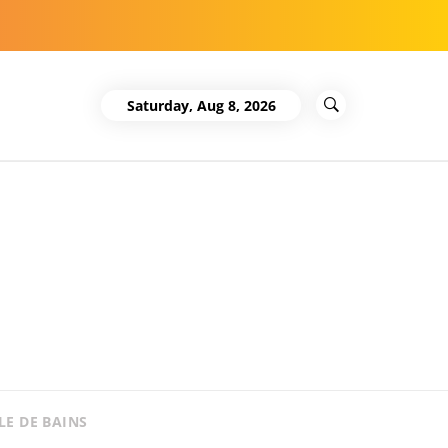
Saturday, Aug 8, 2026
LE DE BAINS