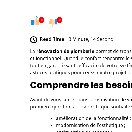
0
0
Read Time:
3 Minute, 14 Second
La
rénovation de plomberie
permet de trans
et fonctionnel. Quand le confort rencontre le s
tout en garantissant l’efficacité de votre sys
astuces pratiques pour réussir votre projet d
Comprendre les besoin
Avant de vous lancer dans la
rénovation de v
première question à poser est : que souhaitez
amélioration de la fonctionnalité ;
modernisation de l’esthétique ;