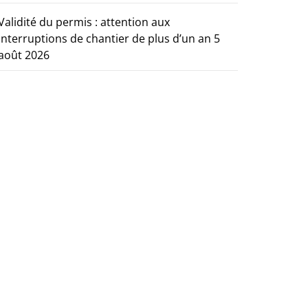
Validité du permis : attention aux
interruptions de chantier de plus d’un an
5
août 2026