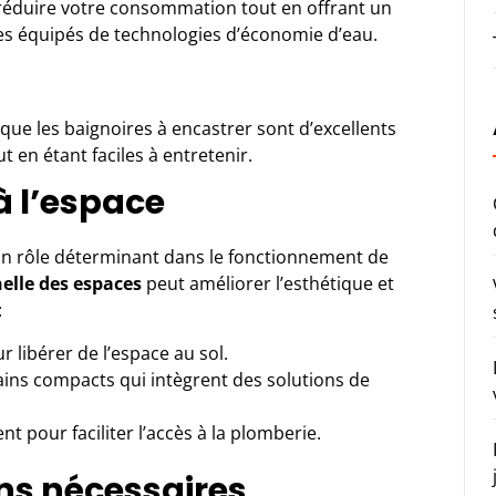
 réduire votre consommation tout en offrant un
s équipés de technologies d’économie d’eau.
 que les baignoires à encastrer sont d’excellents
 en étant faciles à entretenir.
à l’espace
 un rôle déterminant dans le fonctionnement de
elle des espaces
peut améliorer l’esthétique et
:
 libérer de l’espace au sol.
bains compacts qui intègrent des solutions de
t pour faciliter l’accès à la plomberie.
ons nécessaires