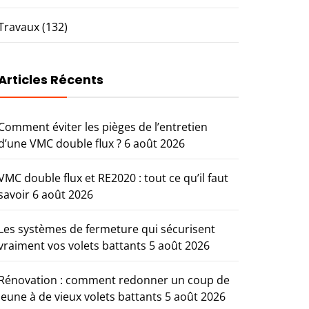
Travaux
(132)
Articles Récents
Comment éviter les pièges de l’entretien
d’une VMC double flux ?
6 août 2026
VMC double flux et RE2020 : tout ce qu’il faut
savoir
6 août 2026
Les systèmes de fermeture qui sécurisent
vraiment vos volets battants
5 août 2026
Rénovation : comment redonner un coup de
jeune à de vieux volets battants
5 août 2026