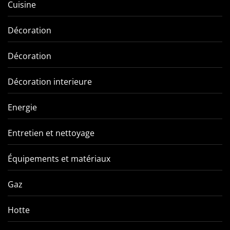
Cuisine
Décoration
Décoration
Décoration interieure
Energie
Entretien et nettoyage
Équipements et matériaux
Gaz
Hotte