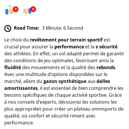
0
0
Read Time:
3 Minute, 6 Second
Le choix du
revêtement pour terrain sportif
est
crucial pour assurer la
performance
et la
s sécurité
des athlètes. En effet, un sol adapté permet de garantir
des conditions de jeu optimales, favorisant ainsi la
fluidité
des mouvements et la qualité des
rebonds
.
Avec une multitude d’options disponibles sur le
marché, allant du
gazon synthétique
aux
dalles
amortissantes
, il est essentiel de bien comprendre les
besoins spécifiques de chaque activité sportive. Grâce
à nos conseils d’experts, découvrez les solutions les
plus appropriées pour créer un plateau omnisports de
qualité, où confort et sécurité riment avec
performance.