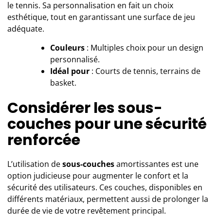
le tennis. Sa personnalisation en fait un choix
esthétique, tout en garantissant une surface de jeu
adéquate.
Couleurs
: Multiples choix pour un design
personnalisé.
Idéal pour
: Courts de tennis, terrains de
basket.
Considérer les sous-
couches pour une sécurité
renforcée
L’utilisation de
sous-couches
amortissantes est une
option judicieuse pour augmenter le confort et la
sécurité des utilisateurs. Ces couches, disponibles en
différents matériaux, permettent aussi de prolonger la
durée de vie de votre revêtement principal.