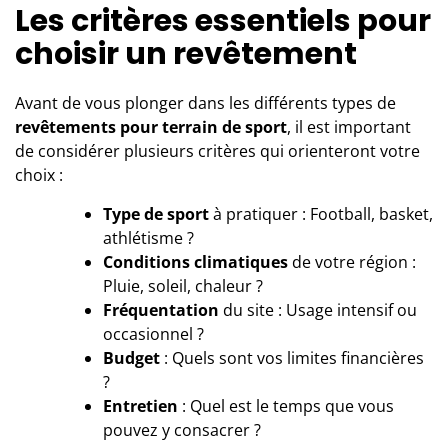
Les critères essentiels pour
choisir un revêtement
Avant de vous plonger dans les différents types de
revêtements pour terrain de sport
, il est important
de considérer plusieurs critères qui orienteront votre
choix :
Type de sport
à pratiquer : Football, basket,
athlétisme ?
Conditions climatiques
de votre région :
Pluie, soleil, chaleur ?
Fréquentation
du site : Usage intensif ou
occasionnel ?
Budget
: Quels sont vos limites financières
?
Entretien
: Quel est le temps que vous
pouvez y consacrer ?