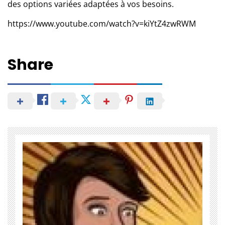
des options variées adaptées à vos besoins.
https://www.youtube.com/watch?v=kiYtZ4zwRWM
Share