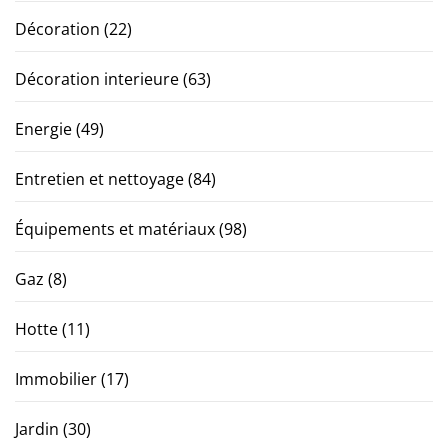
Décoration
(22)
Décoration interieure
(63)
Energie
(49)
Entretien et nettoyage
(84)
Équipements et matériaux
(98)
Gaz
(8)
Hotte
(11)
Immobilier
(17)
Jardin
(30)