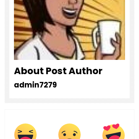
About Post Author
admin7279