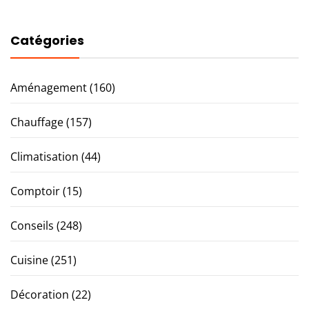
Catégories
Aménagement
(160)
Chauffage
(157)
Climatisation
(44)
Comptoir
(15)
Conseils
(248)
Cuisine
(251)
Décoration
(22)