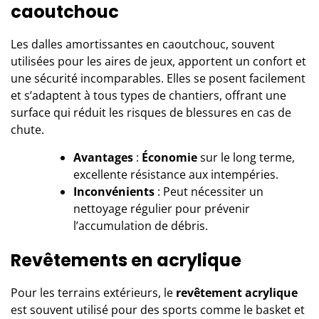
caoutchouc
Les dalles amortissantes en caoutchouc, souvent
utilisées pour les aires de jeux, apportent un confort et
une sécurité incomparables. Elles se posent facilement
et s’adaptent à tous types de chantiers, offrant une
surface qui réduit les risques de blessures en cas de
chute.
Avantages
:
Économie
sur le long terme,
excellente résistance aux intempéries.
Inconvénients
: Peut nécessiter un
nettoyage régulier pour prévenir
l’accumulation de débris.
Revêtements en acrylique
Pour les terrains extérieurs, le
revêtement acrylique
est souvent utilisé pour des sports comme le basket et