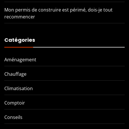
Mon permis de construire est périmé, dois-je tout
recommencer
Catégories
Aménagement
Chauffage
Climatisation
Comptoir
Conseils