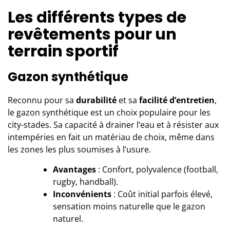
Les différents types de
revêtements pour un
terrain sportif
Gazon synthétique
Reconnu pour sa
durabilité
et sa
facilité d’entretien
,
le gazon synthétique est un choix populaire pour les
city-stades. Sa capacité à drainer l’eau et à résister aux
intempéries en fait un matériau de choix, même dans
les zones les plus soumises à l’usure.
Avantages
: Confort, polyvalence (football,
rugby, handball).
Inconvénients
: Coût initial parfois élevé,
sensation moins naturelle que le gazon
naturel.