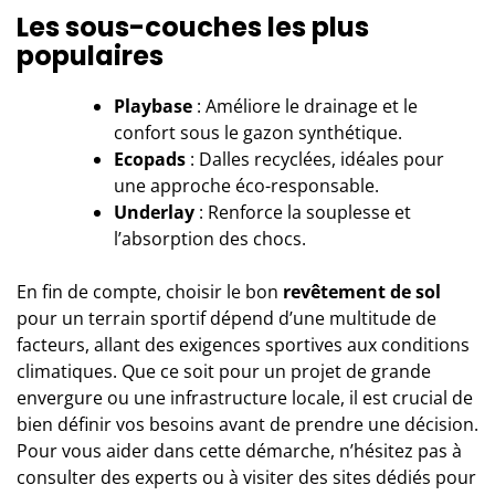
Les sous-couches les plus
populaires
Playbase
: Améliore le drainage et le
confort sous le gazon synthétique.
Ecopads
: Dalles recyclées, idéales pour
une approche éco-responsable.
Underlay
: Renforce la souplesse et
l’absorption des chocs.
En fin de compte, choisir le bon
revêtement de sol
pour un terrain sportif dépend d’une multitude de
facteurs, allant des exigences sportives aux conditions
climatiques. Que ce soit pour un projet de grande
envergure ou une infrastructure locale, il est crucial de
bien définir vos besoins avant de prendre une décision.
Pour vous aider dans cette démarche, n’hésitez pas à
consulter des experts ou à visiter des sites dédiés pour