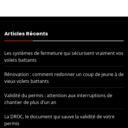
Articles Récents
Les systèmes de fermeture qui sécurisent vraiment vos
volets battants
Rénovation : comment redonner un coup de jeune à de
vieux volets battants
Validité du permis : attention aux interruptions de
chantier de plus d’un an
La DROC, le document qui sauve la validité de votre
permis