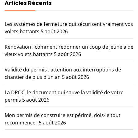
Articles Récents
Les systèmes de fermeture qui sécurisent vraiment vos
volets battants
5 août 2026
Rénovation : comment redonner un coup de jeune à de
vieux volets battants
5 août 2026
Validité du permis : attention aux interruptions de
chantier de plus d’un an
5 août 2026
La DROC, le document qui sauve la validité de votre
permis
5 août 2026
Mon permis de construire est périmé, dois-je tout
recommencer
5 août 2026