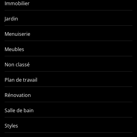
Immobilier
Jardin
Menuiserie
Meubles
Non classé
Plan de travail
Rénovation
Salle de bain
Styles