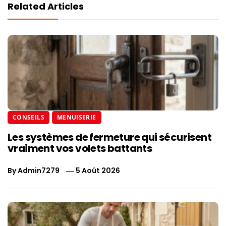
Related Articles
CONSEILS
MENUISERIE
Les systèmes de fermeture qui sécurisent
vraiment vos volets battants
By
Admin7279
5 Août 2026