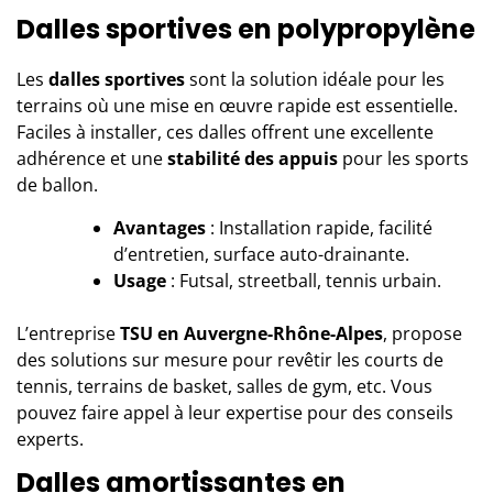
Dalles sportives en polypropylène
Les
dalles sportives
sont la solution idéale pour les
terrains où une mise en œuvre rapide est essentielle.
Faciles à installer, ces dalles offrent une excellente
adhérence et une
stabilité des appuis
pour les sports
de ballon.
Avantages
: Installation rapide, facilité
d’entretien, surface auto-drainante.
Usage
: Futsal, streetball, tennis urbain.
L’entreprise
TSU
en Auvergne-Rhône-Alpes
, propose
des solutions sur mesure pour revêtir les courts de
tennis, terrains de basket, salles de gym, etc. Vous
pouvez faire appel à leur expertise pour des conseils
experts.
Dalles amortissantes en