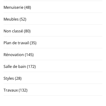
Menuiserie
(48)
Meubles
(52)
Non classé
(80)
Plan de travail
(35)
Rénovation
(145)
Salle de bain
(172)
Styles
(28)
Travaux
(132)