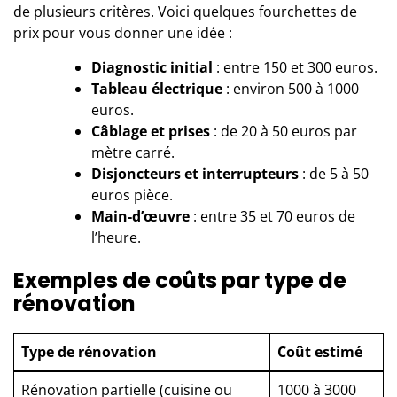
de plusieurs critères. Voici quelques fourchettes de
prix pour vous donner une idée :
Diagnostic initial
: entre 150 et 300 euros.
Tableau électrique
: environ 500 à 1000
euros.
Câblage et prises
: de 20 à 50 euros par
mètre carré.
Disjoncteurs et interrupteurs
: de 5 à 50
euros pièce.
Main-d’œuvre
: entre 35 et 70 euros de
l’heure.
Exemples de coûts par type de
rénovation
Type de rénovation
Coût estimé
Rénovation partielle (cuisine ou
1000 à 3000