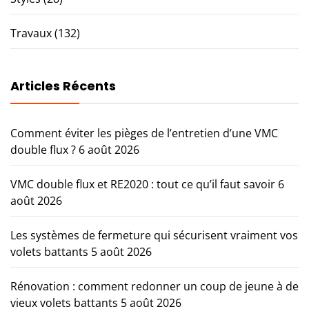
Travaux
(132)
Articles Récents
Comment éviter les pièges de l’entretien d’une VMC
double flux ?
6 août 2026
VMC double flux et RE2020 : tout ce qu’il faut savoir
6
août 2026
Les systèmes de fermeture qui sécurisent vraiment vos
volets battants
5 août 2026
Rénovation : comment redonner un coup de jeune à de
vieux volets battants
5 août 2026