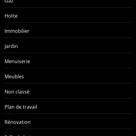
Gaz
Hotte
Immobilier
Jardin
Menuiserie
Meubles
Non classé
Plan de travail
Rénovation