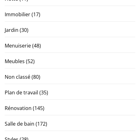
Immobilier
(17)
Jardin
(30)
Menuiserie
(48)
Meubles
(52)
Non classé
(80)
Plan de travail
(35)
Rénovation
(145)
Salle de bain
(172)
Styles
(28)