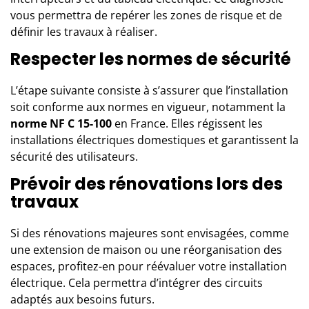
vous permettra de repérer les zones de risque et de
définir les travaux à réaliser.
Respecter les normes de sécurité
L’étape suivante consiste à s’assurer que l’installation
soit conforme aux normes en vigueur, notamment la
norme NF C 15-100
en France. Elles régissent les
installations électriques domestiques et garantissent la
sécurité des utilisateurs.
Prévoir des rénovations lors des
travaux
Si des rénovations majeures sont envisagées, comme
une extension de maison ou une réorganisation des
espaces, profitez-en pour réévaluer votre installation
électrique. Cela permettra d’intégrer des circuits
adaptés aux besoins futurs.