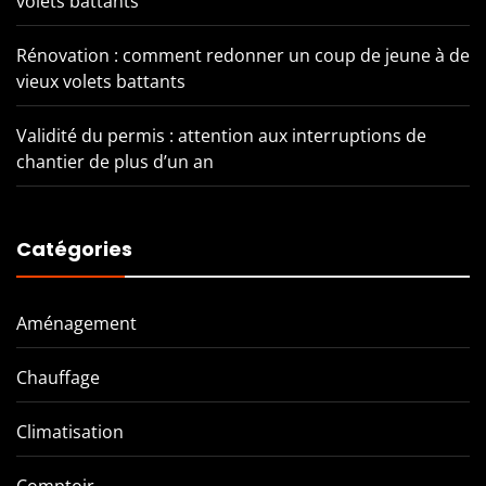
volets battants
Rénovation : comment redonner un coup de jeune à de
vieux volets battants
Validité du permis : attention aux interruptions de
chantier de plus d’un an
Catégories
Aménagement
Chauffage
Climatisation
Comptoir