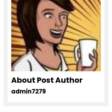
About Post Author
admin7279