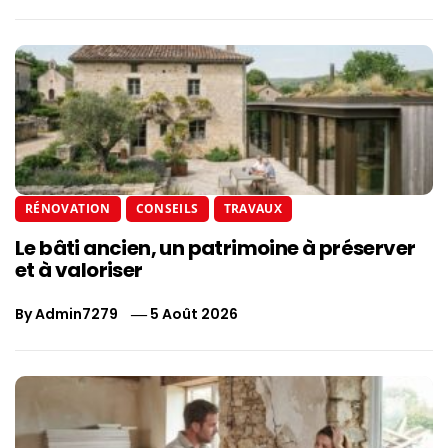
RÉNOVATION
CONSEILS
TRAVAUX
Le bâti ancien, un patrimoine à préserver
et à valoriser
By
Admin7279
5 Août 2026