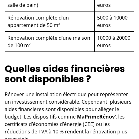
salle de bain)
euros
Rénovation complète d’un
5000 à 10000
appartement de 50 m²
euros
Rénovation complète d’une maison
10000 à 20000
de 100 m²
euros
Quelles aides financières
sont disponibles ?
Rénover une installation électrique peut représenter
un investissement considérable. Cependant, plusieurs
aides financières sont disponibles pour alléger le
budget. Les dispositifs comme
MaPrimeRénov’
, les
certificats d’économies d’énergie (CEE) ou les
réductions de TVA à 10 % rendent la rénovation plus