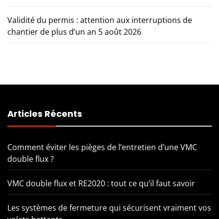
Validité du permis : attention aux interruptions de
chantier de plus d’un an
5 août 2026
Articles Récents
Comment éviter les pièges de l’entretien d’une VMC
double flux ?
VMC double flux et RE2020 : tout ce qu’il faut savoir
Les systèmes de fermeture qui sécurisent vraiment vos