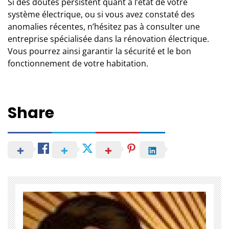
Si des doutes persistent quant à l’état de votre
système électrique, ou si vous avez constaté des
anomalies récentes, n’hésitez pas à consulter
une
entreprise spécialisée dans la rénovation électrique
.
Vous pourrez ainsi garantir la sécurité et le bon
fonctionnement de votre habitation.
Share