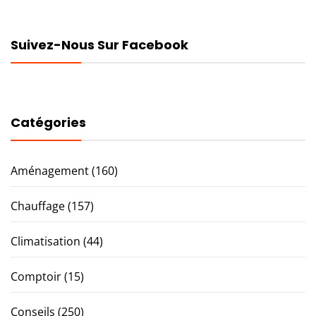
Suivez-Nous Sur Facebook
Catégories
Aménagement
(160)
Chauffage
(157)
Climatisation
(44)
Comptoir
(15)
Conseils
(250)