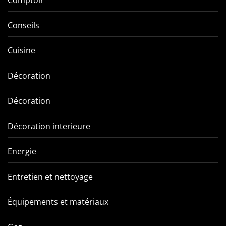
Conseils
Cuisine
Décoration
Décoration
Décoration interieure
Energie
Entretien et nettoyage
Équipements et matériaux