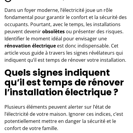
Dans un foyer moderne, l’électricité joue un rôle
fondamental pour garantir le confort et la sécurité des
occupants. Pourtant, avec le temps, les installations
peuvent devenir
obsolètes
ou présenter des risques.
Identifier le moment idéal pour envisager une
rénovation électrique
est donc indispensable. Cet
article vous guide à travers les signes révélateurs qui
indiquent qu’il est temps de rénover votre installation.
Quels signes indiquent
qu’il est temps de rénover
l’installation électrique ?
Plusieurs éléments peuvent alerter sur l’état de
l’électricité de votre maison
. Ignorer ces indices, c’est
potentiellement mettre en danger la sécurité et le
confort de votre famille.