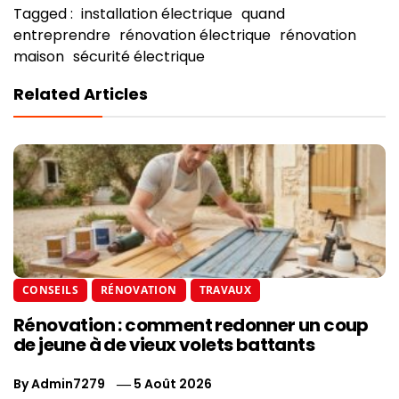
Tagged :
installation électrique
quand
entreprendre
rénovation électrique
rénovation
maison
sécurité électrique
Related Articles
CONSEILS
RÉNOVATION
TRAVAUX
Rénovation : comment redonner un coup
de jeune à de vieux volets battants
By
Admin7279
5 Août 2026