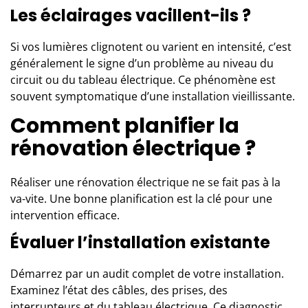
Les éclairages vacillent-ils ?
Si vos lumières clignotent ou varient en intensité, c’est
généralement le signe d’un problème au niveau du
circuit ou du tableau électrique. Ce phénomène est
souvent symptomatique d’une installation vieillissante.
Comment planifier la
rénovation électrique ?
Réaliser une rénovation électrique ne se fait pas à la
va-vite. Une bonne planification est la clé pour une
intervention efficace.
Évaluer l’installation existante
Démarrez par un audit complet de votre installation.
Examinez l’état des câbles, des prises, des
interrupteurs et du tableau électrique. Ce diagnostic