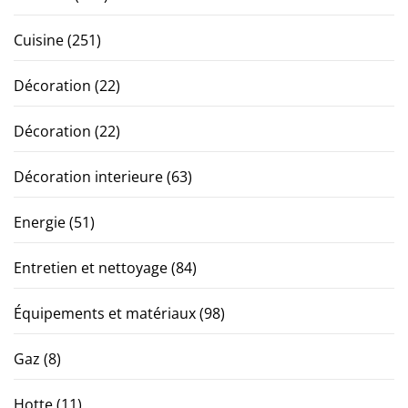
Cuisine
(251)
Décoration
(22)
Décoration
(22)
Décoration interieure
(63)
Energie
(51)
Entretien et nettoyage
(84)
Équipements et matériaux
(98)
Gaz
(8)
Hotte
(11)