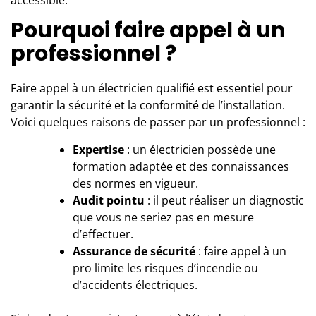
accessible.
Pourquoi faire appel à un
professionnel ?
Faire appel à un électricien qualifié est essentiel pour
garantir la sécurité et la conformité de l’installation.
Voici quelques raisons de passer par un professionnel :
Expertise
: un électricien possède une
formation adaptée et des connaissances
des normes en vigueur.
Audit pointu
: il peut réaliser un diagnostic
que vous ne seriez pas en mesure
d’effectuer.
Assurance de sécurité
: faire appel à un
pro limite les risques d’incendie ou
d’accidents électriques.