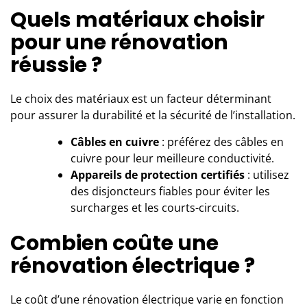
Quels matériaux choisir
pour une rénovation
réussie ?
Le choix des matériaux est un facteur déterminant
pour assurer la durabilité et la sécurité de l’installation.
Câbles en cuivre
: préférez des câbles en
cuivre pour leur meilleure conductivité.
Appareils de protection certifiés
: utilisez
des disjoncteurs fiables pour éviter les
surcharges et les courts-circuits.
Combien coûte une
rénovation électrique ?
Le coût d’une rénovation électrique varie en fonction