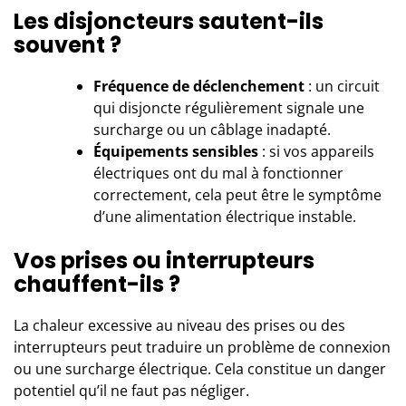
Les disjoncteurs sautent-ils
souvent ?
Fréquence de déclenchement
: un circuit
qui disjoncte régulièrement signale une
surcharge ou un câblage inadapté.
Équipements sensibles
: si vos appareils
électriques ont du mal à fonctionner
correctement, cela peut être le symptôme
d’une alimentation électrique instable.
Vos prises ou interrupteurs
chauffent-ils ?
La chaleur excessive au niveau des prises ou des
interrupteurs peut traduire un problème de connexion
ou une surcharge électrique. Cela constitue un danger
potentiel qu’il ne faut pas négliger.