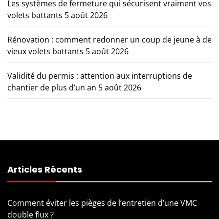
Les systèmes de fermeture qui sécurisent vraiment vos
volets battants
5 août 2026
Rénovation : comment redonner un coup de jeune à de
vieux volets battants
5 août 2026
Validité du permis : attention aux interruptions de
chantier de plus d’un an
5 août 2026
Articles Récents
Comment éviter les pièges de l’entretien d’une VMC
double flux ?