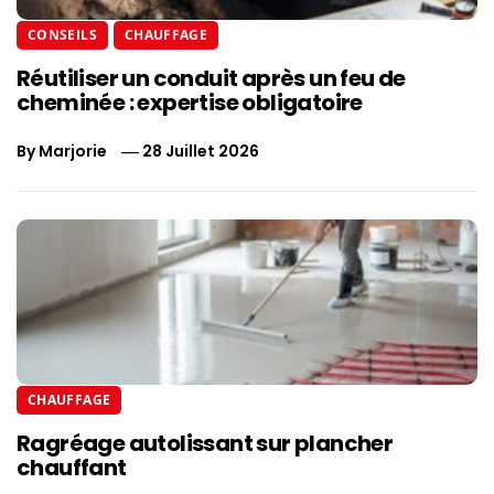
CONSEILS
CHAUFFAGE
Réutiliser un conduit après un feu de
cheminée : expertise obligatoire
By
Marjorie
28 Juillet 2026
CHAUFFAGE
Ragréage autolissant sur plancher
chauffant