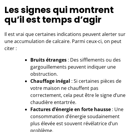
Les signes qui montrent
qu’il est temps d’agir
Il est vrai que certaines indications peuvent alerter sur
une accumulation de calcaire. Parmi ceux-ci, on peut
citer :
Bruits étranges
: Des sifflements ou des
gargouillements peuvent indiquer une
obstruction.
Chauffage inégal
: Si certaines pièces de
votre maison ne chauffent pas
correctement, cela peut être le signe d’une
chaudière entartrée.
Factures d’énergie en forte hausse
: Une
consommation d’énergie soudainement
plus élevée est souvent révélatrice d’un
problème.