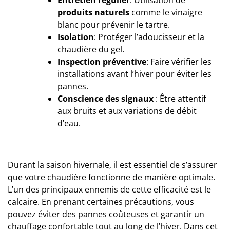
produits naturels
comme le vinaigre
blanc pour prévenir le tartre.
Isolation
: Protéger l’adoucisseur et la
chaudière du gel.
Inspection préventive
: Faire vérifier les
installations avant l’hiver pour éviter les
pannes.
Conscience des signaux
: Être attentif
aux bruits et aux variations de débit
d’eau.
Durant la saison hivernale, il est essentiel de s’assurer
que votre chaudière fonctionne de manière optimale.
L’un des principaux ennemis de cette efficacité est le
calcaire. En prenant certaines précautions, vous
pouvez éviter des pannes coûteuses et garantir un
chauffage confortable tout au long de l’hiver. Dans cet