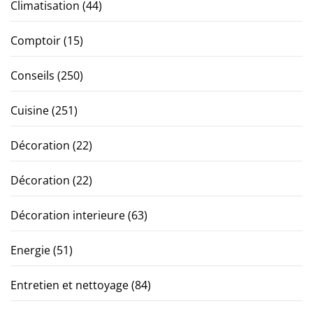
Climatisation
(44)
Comptoir
(15)
Conseils
(250)
Cuisine
(251)
Décoration
(22)
Décoration
(22)
Décoration interieure
(63)
Energie
(51)
Entretien et nettoyage
(84)