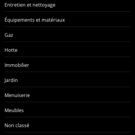
Entretien et nettoyage
Équipements et matériaux
Gaz
Hotte
Immobilier
Jardin
Menuiserie
Meubles
Non classé