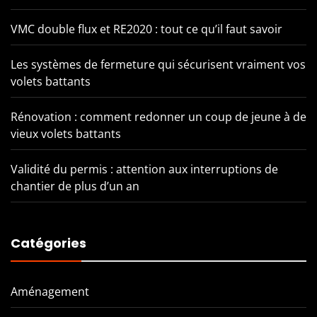
VMC double flux et RE2020 : tout ce qu’il faut savoir
Les systèmes de fermeture qui sécurisent vraiment vos
volets battants
Rénovation : comment redonner un coup de jeune à de
vieux volets battants
Validité du permis : attention aux interruptions de
chantier de plus d’un an
Catégories
Aménagement