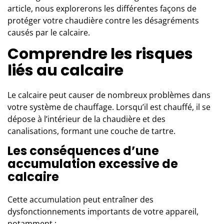
article, nous explorerons les différentes façons de
protéger votre chaudière contre les désagréments
causés par le calcaire.
Comprendre les risques
liés au calcaire
Le calcaire peut causer de nombreux problèmes dans
votre
système de chauffage
. Lorsqu’il est chauffé, il se
dépose à l’intérieur de la chaudière et des
canalisations, formant une couche de tartre.
Les conséquences d’une
accumulation excessive de
calcaire
Cette accumulation peut entraîner des
dysfonctionnements importants de votre appareil,
notamment :