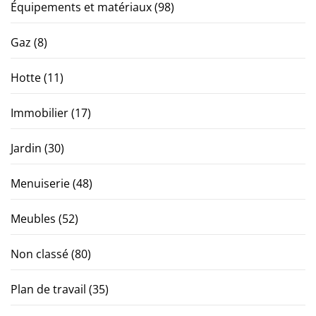
Équipements et matériaux
(98)
Gaz
(8)
Hotte
(11)
Immobilier
(17)
Jardin
(30)
Menuiserie
(48)
Meubles
(52)
Non classé
(80)
Plan de travail
(35)