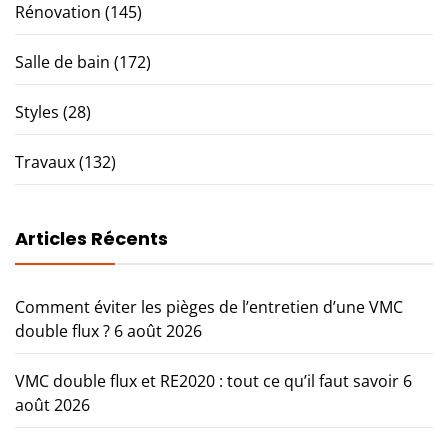
Rénovation
(145)
Salle de bain
(172)
Styles
(28)
Travaux
(132)
Articles Récents
Comment éviter les pièges de l’entretien d’une VMC
double flux ?
6 août 2026
VMC double flux et RE2020 : tout ce qu’il faut savoir
6
août 2026