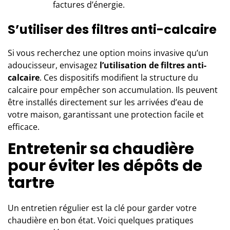
factures d’énergie.
S’utiliser des filtres anti-calcaire
Si vous recherchez une option moins invasive qu’un
adoucisseur, envisagez
l’utilisation de filtres anti-
calcaire
. Ces dispositifs modifient la structure du
calcaire pour empêcher son accumulation. Ils peuvent
être installés directement sur les arrivées d’eau de
votre maison, garantissant une protection facile et
efficace.
Entretenir sa chaudière
pour éviter les dépôts de
tartre
Un entretien régulier est la clé pour garder votre
chaudière en bon état. Voici quelques pratiques