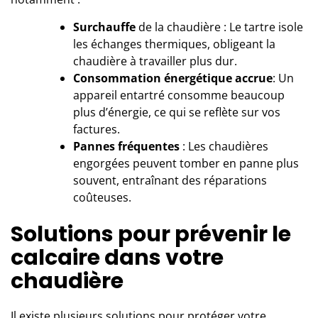
Surchauffe
de la chaudière : Le tartre isole
les échanges thermiques, obligeant la
chaudière à travailler plus dur.
Consommation énergétique accrue
: Un
appareil entartré consomme beaucoup
plus d’énergie, ce qui se reflète sur vos
factures.
Pannes fréquentes
: Les chaudières
engorgées peuvent tomber en panne plus
souvent, entraînant des réparations
coûteuses.
Solutions pour prévenir le
calcaire dans votre
chaudière
Il existe plusieurs solutions pour protéger votre