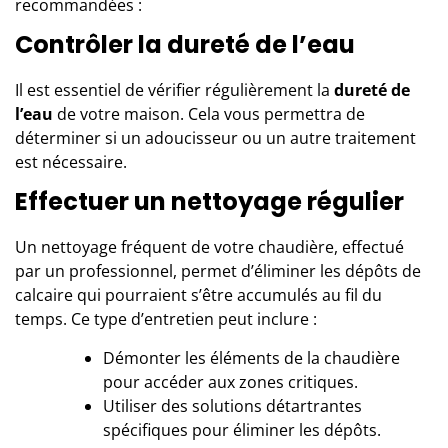
recommandées :
Contrôler la dureté de l’eau
Il est essentiel de vérifier régulièrement la
dureté de
l’eau
de votre maison. Cela vous permettra de
déterminer si un adoucisseur ou un autre traitement
est nécessaire.
Effectuer un nettoyage régulier
Un nettoyage fréquent de votre chaudière, effectué
par un professionnel, permet d’éliminer les dépôts de
calcaire qui pourraient s’être accumulés au fil du
temps. Ce type d’entretien peut inclure :
Démonter les éléments de la chaudière
pour accéder aux zones critiques.
Utiliser des solutions détartrantes
spécifiques pour éliminer les dépôts.