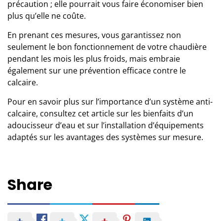
précaution ; elle pourrait vous faire économiser bien
plus qu’elle ne coûte.
En prenant ces mesures, vous garantissez non
seulement le bon fonctionnement de votre chaudière
pendant les mois les plus froids, mais embraie
également sur une
prévention efficace
contre le
calcaire.
Pour en savoir plus sur l’importance d’un système anti-
calcaire, consultez cet article sur
les bienfaits d’un
adoucisseur d’eau
et sur l’installation d’équipements
adaptés sur
les avantages des systèmes sur mesure
.
Share