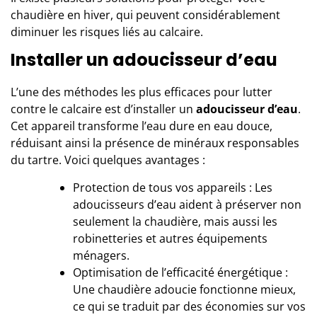
chaudière en hiver, qui peuvent considérablement
diminuer les risques liés au calcaire.
Installer un adoucisseur d’eau
L’une des méthodes les plus efficaces pour lutter
contre le calcaire est d’installer un
adoucisseur d’eau
.
Cet appareil transforme l’eau dure en eau douce,
réduisant ainsi la présence de minéraux responsables
du tartre. Voici quelques avantages :
Protection de tous vos appareils : Les
adoucisseurs d’eau aident à préserver non
seulement la chaudière, mais aussi les
robinetteries et autres équipements
ménagers.
Optimisation de l’efficacité énergétique :
Une chaudière adoucie fonctionne mieux,
ce qui se traduit par des économies sur vos