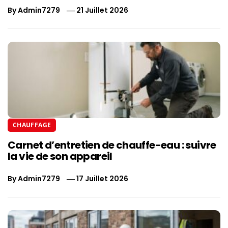
By
Admin7279
21 Juillet 2026
CHAUFFAGE
Carnet d’entretien de chauffe-eau : suivre
la vie de son appareil
By
Admin7279
17 Juillet 2026