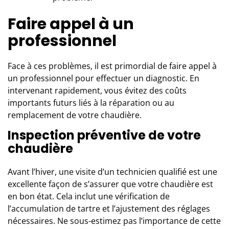
Faire appel à un
professionnel
Face à ces problèmes, il est primordial de faire appel à
un professionnel
pour effectuer un diagnostic. En
intervenant rapidement, vous évitez des coûts
importants futurs liés à la réparation ou au
remplacement de votre chaudière.
Inspection préventive de votre
chaudière
Avant l’hiver, une visite d’un technicien qualifié est une
excellente façon de s’assurer que votre chaudière est
en bon état. Cela inclut une vérification de
l’accumulation de tartre et l’ajustement des réglages
nécessaires. Ne sous-estimez pas l’importance de cette