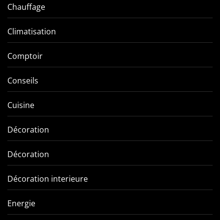
Chauffage
Climatisation
Comptoir
Conseils
Cuisine
Décoration
Décoration
Décoration interieure
Energie