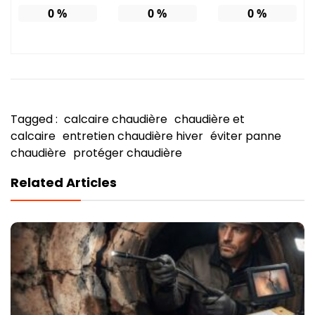
0
%
0
%
0
%
Tagged :
calcaire chaudière
chaudière et
calcaire
entretien chaudière hiver
éviter panne
chaudière
protéger chaudière
Related Articles