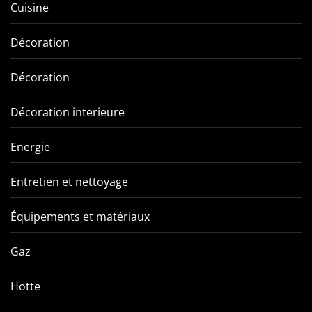
Cuisine
Décoration
Décoration
Décoration interieure
Energie
Entretien et nettoyage
Équipements et matériaux
Gaz
Hotte