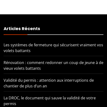
Articles Récents
Les systèmes de fermeture qui sécurisent vraiment vos
volets battants
Rénovation : comment redonner un coup de jeune à de
vieux volets battants
Validité du permis : attention aux interruptions de
chantier de plus d’un an
La DROC, le document qui sauve la validité de votre
permis