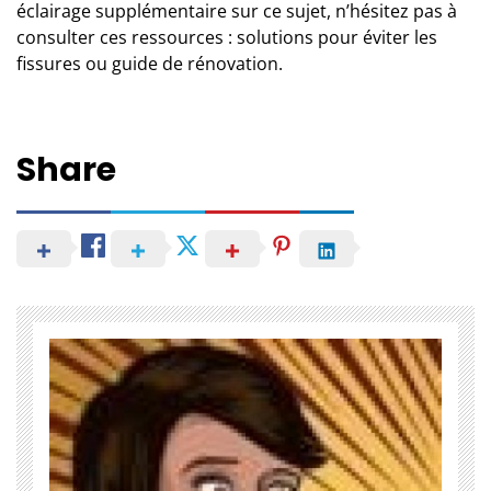
éclairage supplémentaire sur ce sujet, n’hésitez pas à
consulter ces ressources :
solutions pour éviter les
fissures
ou
guide de rénovation
.
Share