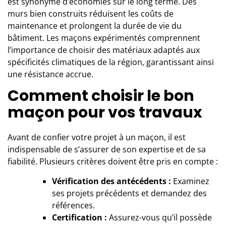
est synonyme d’économies sur le long terme. Des
murs bien construits réduisent les coûts de
maintenance et prolongent la durée de vie du
bâtiment. Les maçons expérimentés comprennent
l’importance de choisir des matériaux adaptés aux
spécificités climatiques de la région, garantissant ainsi
une résistance accrue.
Comment choisir le bon
maçon pour vos travaux
Avant de confier votre projet à un maçon, il est
indispensable de s’assurer de son expertise et de sa
fiabilité. Plusieurs critères doivent être pris en compte :
Vérification des antécédents :
Examinez
ses projets précédents et demandez des
références.
Certification :
Assurez-vous qu’il possède