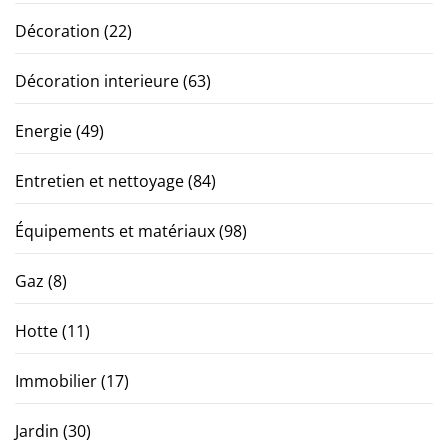
Décoration
(22)
Décoration interieure
(63)
Energie
(49)
Entretien et nettoyage
(84)
Équipements et matériaux
(98)
Gaz
(8)
Hotte
(11)
Immobilier
(17)
Jardin
(30)