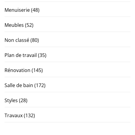
Menuiserie
(48)
Meubles
(52)
Non classé
(80)
Plan de travail
(35)
Rénovation
(145)
Salle de bain
(172)
Styles
(28)
Travaux
(132)