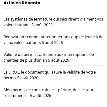
Articles Récents
Les systèmes de fermeture qui sécurisent vraiment vos
volets battants
5 août 2026
Rénovation : comment redonner un coup de jeune à de
vieux volets battants
5 août 2026
Validité du permis : attention aux interruptions de
chantier de plus d’un an
5 août 2026
La DROC, le document qui sauve la validité de votre
permis
5 août 2026
Mon permis de construire est périmé, dois-je tout
recommencer
5 août 2026