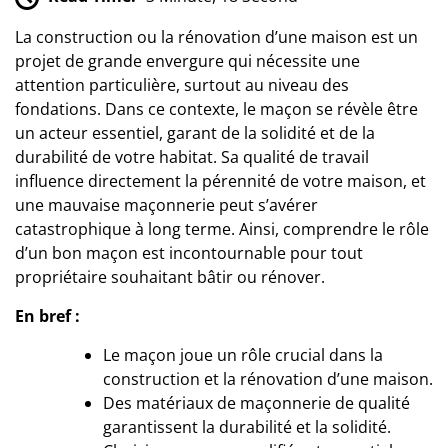
La construction ou la rénovation d’une maison est un
projet de grande envergure qui nécessite une
attention particulière, surtout au niveau des
fondations. Dans ce contexte, le maçon se révèle être
un acteur essentiel, garant de la solidité et de la
durabilité de votre habitat. Sa qualité de travail
influence directement la pérennité de votre maison, et
une mauvaise maçonnerie peut s’avérer
catastrophique à long terme. Ainsi, comprendre le rôle
d’un bon maçon est incontournable pour tout
propriétaire souhaitant bâtir ou rénover.
En bref :
Le maçon joue un rôle crucial dans la
construction et la rénovation d’une maison.
Des matériaux de maçonnerie de qualité
garantissent la durabilité et la solidité.