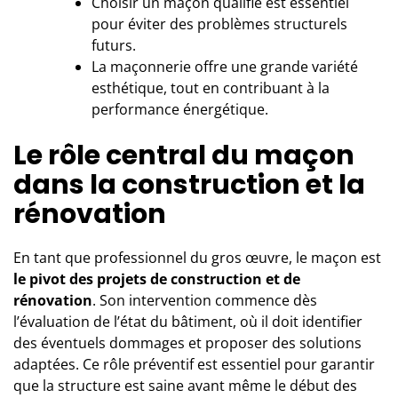
Choisir un maçon qualifié est essentiel
pour éviter des problèmes structurels
futurs.
La maçonnerie offre une grande variété
esthétique, tout en contribuant à la
performance énergétique.
Le rôle central du maçon
dans la construction et la
rénovation
En tant que
professionnel du gros œuvre
, le maçon est
le pivot des projets de construction et de
rénovation
. Son intervention commence dès
l’évaluation de l’état du bâtiment, où il doit identifier
des éventuels dommages et proposer des solutions
adaptées. Ce rôle préventif est essentiel pour garantir
que la structure est saine avant même le début des