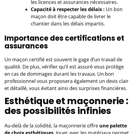
les licences et assurances nécessaires.
Capacité à respecter les délais :
Un bon
maçon doit être capable de livrer le
chantier dans les délais impartis.
Importance des certifications et
assurances
Un maçon certifié est souvent le gage d’un travail de
qualité. De plus, vérifier qu’il est assuré vous protège
en cas de dommages durant les travaux. Un bon
professionnel vous proposera également un devis clair
et détaillé, vous évitant ainsi des surprises financières.
Esthétique et maçonnerie :
des possibilités infinies
Au-delà de la solidité, la maçonnerie offre
une palette
de choix esthétiques
. Jouer avec les matériaux permet