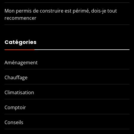
Mon permis de construire est périmé, dois-je tout
recommencer
Catégories
Aménagement
Chauffage
Climatisation
Comptoir
Conseils