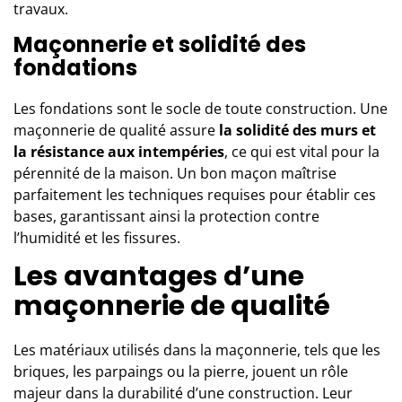
travaux.
Maçonnerie et solidité des
fondations
Les fondations sont le socle de toute construction. Une
maçonnerie de qualité assure
la solidité des murs et
la résistance aux intempéries
, ce qui est vital pour la
pérennité de la maison. Un bon maçon maîtrise
parfaitement les techniques requises pour établir ces
bases, garantissant ainsi la protection contre
l’humidité et les fissures.
Les avantages d’une
maçonnerie de qualité
Les matériaux utilisés dans la maçonnerie, tels que les
briques, les parpaings ou la pierre, jouent un rôle
majeur dans la durabilité d’une construction. Leur