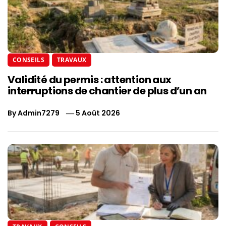
CONSEILS
TRAVAUX
Validité du permis : attention aux
interruptions de chantier de plus d’un an
By
Admin7279
5 Août 2026