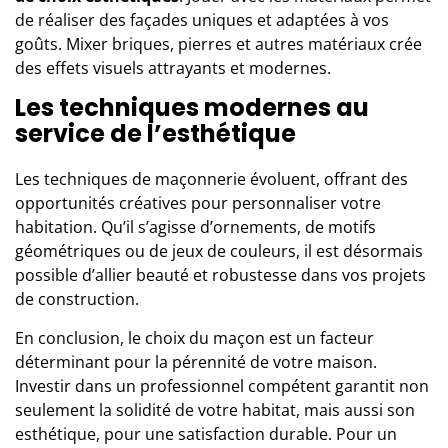
de réaliser des façades uniques et adaptées à vos
goûts. Mixer briques, pierres et autres matériaux crée
des effets visuels attrayants et modernes.
Les techniques modernes au
service de l’esthétique
Les techniques de maçonnerie évoluent, offrant des
opportunités créatives pour personnaliser votre
habitation. Qu’il s’agisse d’ornements, de motifs
géométriques ou de jeux de couleurs, il est désormais
possible d’allier beauté et robustesse dans vos
projets
de construction
.
En conclusion, le choix du maçon est un facteur
déterminant pour la pérennité de votre maison.
Investir dans un professionnel compétent garantit non
seulement la solidité de votre habitat, mais aussi son
esthétique, pour une satisfaction durable. Pour un