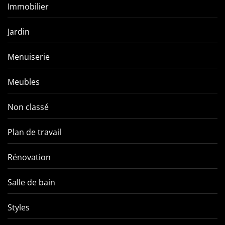
Immobilier
Jardin
Menuiserie
Meubles
Non classé
Plan de travail
Rénovation
Salle de bain
Styles