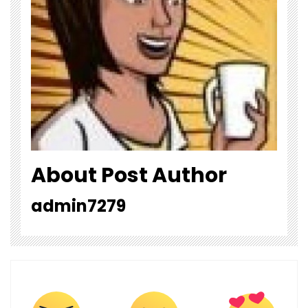
About Post Author
admin7279