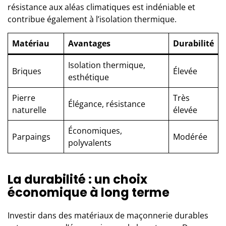
résistance aux aléas climatiques est indéniable et
contribue également à l’isolation thermique.
Matériau
Avantages
Durabilité
Isolation thermique,
Briques
Élevée
esthétique
Pierre
Très
Élégance, résistance
naturelle
élevée
Économiques,
Parpaings
Modérée
polyvalents
La durabilité : un choix
économique à long terme
Investir dans des matériaux de maçonnerie durables