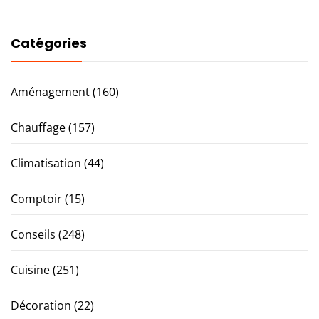
Catégories
Aménagement
(160)
Chauffage
(157)
Climatisation
(44)
Comptoir
(15)
Conseils
(248)
Cuisine
(251)
Décoration
(22)