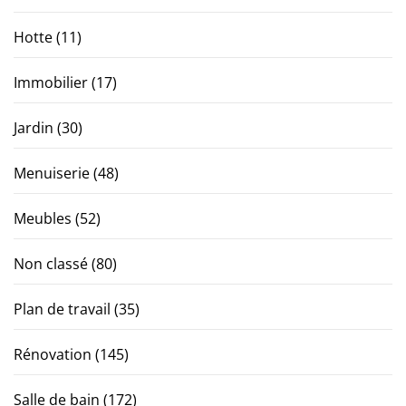
Hotte
(11)
Immobilier
(17)
Jardin
(30)
Menuiserie
(48)
Meubles
(52)
Non classé
(80)
Plan de travail
(35)
Rénovation
(145)
Salle de bain
(172)