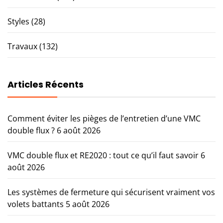
Styles
(28)
Travaux
(132)
Articles Récents
Comment éviter les pièges de l’entretien d’une VMC
double flux ?
6 août 2026
VMC double flux et RE2020 : tout ce qu’il faut savoir
6
août 2026
Les systèmes de fermeture qui sécurisent vraiment vos
volets battants
5 août 2026