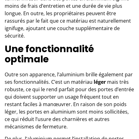
moins de frais d’entretien et une durée de vie plus
longue. En outre, les propriétaires peuvent être
rassurés par le fait que ce matériau est naturellement
ignifuge, ajoutant une couche supplémentaire de
sécurité.
Une fonctionnalité
optimale
Outre son apparence, l’aluminium brille également par
ses fonctionnalités. C’est un matériau
léger
mais très
robuste, ce qui le rend parfait pour des portes d’entrée
qui doivent supporter un usage fréquent tout en
restant faciles à manœuvrer. En raison de son poids
léger, les portes en aluminium sont moins sollicitées,
ce qui réduit l’usure des charnières et autres
mécanismes de fermeture.
De plus, l’aluminium permet l’installation de portes