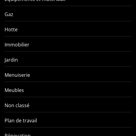
Gaz
Hotte
Immobilier
Jardin
Menuiserie
Meubles
Non classé
Plan de travail
Rénovation