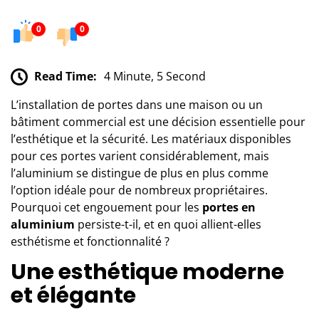
0
0
Read Time:
4 Minute, 5 Second
L’installation de portes dans une maison ou un
bâtiment commercial est une décision essentielle pour
l’esthétique et la sécurité. Les matériaux disponibles
pour ces portes varient considérablement, mais
l’aluminium se distingue de plus en plus comme
l’option idéale pour de nombreux propriétaires.
Pourquoi cet engouement pour les
portes en
aluminium
persiste-t-il, et en quoi allient-elles
esthétisme et fonctionnalité ?
Une esthétique moderne
et élégante