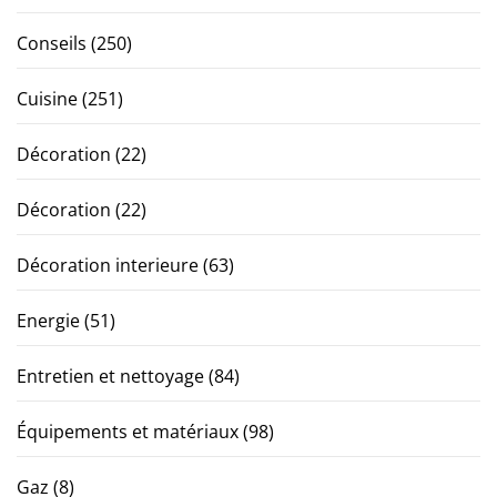
Conseils
(250)
Cuisine
(251)
Décoration
(22)
Décoration
(22)
Décoration interieure
(63)
Energie
(51)
Entretien et nettoyage
(84)
Équipements et matériaux
(98)
Gaz
(8)