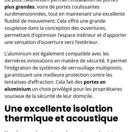
plus grandes
, voire de portes coulissantes
surdimensionnées, tout en maintenant une excellente
fluidité de mouvement. Cela offre une grande
souplesse dans la conception des ouvertures,
permettant d’optimiser l’espace intérieur et d’apporter
une sensation d’ouverture vers l’extérieur.
L’aluminium est également compatible avec les
dernières innovations en matière de sécurité. Il permet
l’intégration de systèmes de verrouillage multipoints,
garantissant une meilleure protection contre les
tentatives d’effraction. Cela fait des
portes en
aluminium
un choix privilégié pour les propriétaires
soucieux de la sécurité de leur domicile.
Une excellente isolation
thermique et acoustique