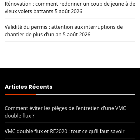
Rénovation : comment redonner un coup de jeune à de
vieux volets battants
5 août 2026
Validité du permis : attention aux interruptions de
chantier de plus d’un an
5 août 2026
Articles Récents
Comment éviter les pièges de l’entretien d’une VMC
double flux ?
VMC double flux et RE2020 : tout ce qu’il faut savoir