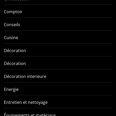
Comptoir
Conseils
Cuisine
Décoration
Décoration
Décoration interieure
Energie
Entretien et nettoyage
Équipements et matériaux