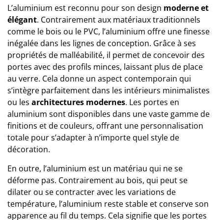
L’aluminium est reconnu pour son design
moderne et
élégant
. Contrairement aux matériaux traditionnels
comme le bois ou le PVC, l’aluminium offre une finesse
inégalée dans les lignes de conception. Grâce à ses
propriétés de malléabilité, il permet de concevoir des
portes avec des profils minces
, laissant plus de place
au verre. Cela donne un aspect contemporain qui
s’intègre parfaitement dans les intérieurs minimalistes
ou les
architectures modernes
. Les portes en
aluminium sont disponibles dans une vaste gamme de
finitions et de couleurs, offrant une personnalisation
totale pour s’adapter à n’importe quel
style de
décoration
.
En outre, l’aluminium est un matériau qui ne se
déforme pas. Contrairement au bois, qui peut se
dilater ou se contracter avec les variations de
température, l’aluminium reste stable et conserve son
apparence au fil du temps. Cela signifie que les portes