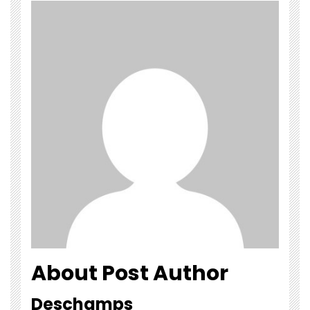
About Post Author
Deschamps