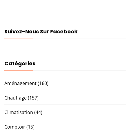
Suivez-Nous Sur Facebook
Catégories
Aménagement
(160)
Chauffage
(157)
Climatisation
(44)
Comptoir
(15)