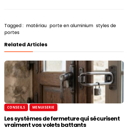
Tagged :
matériau
porte en aluminium
styles de
portes
Related Articles
CONSEILS
MENUISERIE
Les systèmes de fermeture qui sécurisent
vraiment vos volets battants