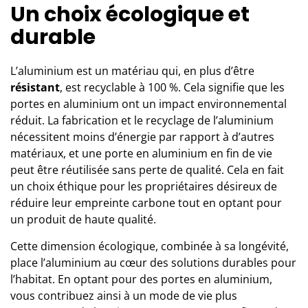
Un choix écologique et
durable
L’
aluminium
est un matériau qui, en plus d’être
résistant
, est recyclable à 100 %. Cela signifie que les
portes en aluminium ont un impact environnemental
réduit. La fabrication et le recyclage de l’aluminium
nécessitent moins d’énergie par rapport à d’autres
matériaux, et une porte en aluminium en fin de vie
peut être réutilisée sans perte de qualité. Cela en fait
un choix éthique pour les propriétaires désireux de
réduire leur empreinte carbone tout en optant pour
un produit de haute qualité.
Cette dimension écologique, combinée à sa longévité,
place l’aluminium au cœur des solutions durables pour
l’habitat. En optant pour des
portes en aluminium
,
vous contribuez ainsi à un mode de vie plus