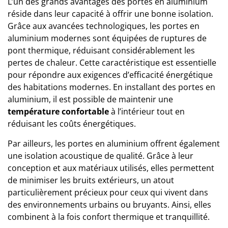
L’un des grands avantages des portes en aluminium
réside dans leur capacité à offrir une bonne isolation.
Grâce aux avancées technologiques, les portes en
aluminium modernes sont équipées de ruptures de
pont thermique, réduisant considérablement les
pertes de chaleur. Cette caractéristique est essentielle
pour répondre aux exigences d’efficacité énergétique
des habitations modernes. En installant des portes en
aluminium, il est possible de maintenir une
température confortable
à l’intérieur tout en
réduisant les coûts énergétiques.
Par ailleurs, les portes en aluminium offrent également
une isolation acoustique de qualité. Grâce à leur
conception et aux matériaux utilisés, elles permettent
de minimiser les bruits extérieurs, un atout
particulièrement précieux pour ceux qui vivent dans
des environnements urbains ou bruyants. Ainsi, elles
combinent à la fois confort thermique et tranquillité.