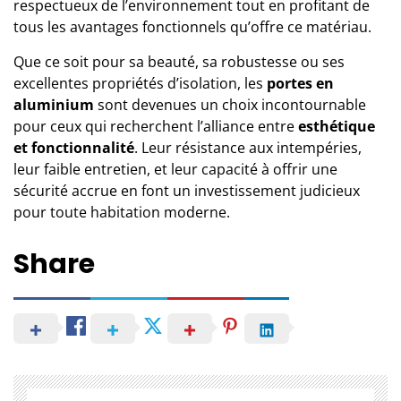
respectueux de l’environnement tout en profitant de
tous les avantages fonctionnels qu’offre ce matériau.
Que ce soit pour sa beauté, sa robustesse ou ses
excellentes propriétés d’isolation, les
portes en
aluminium
sont devenues un choix incontournable
pour ceux qui recherchent l’alliance entre
esthétique
et fonctionnalité
. Leur résistance aux intempéries,
leur faible entretien, et leur capacité à offrir une
sécurité accrue en font un investissement judicieux
pour toute habitation moderne.
Share