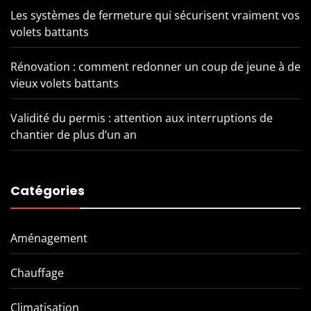
Les systèmes de fermeture qui sécurisent vraiment vos
volets battants
Rénovation : comment redonner un coup de jeune à de
vieux volets battants
Validité du permis : attention aux interruptions de
chantier de plus d’un an
Catégories
Aménagement
Chauffage
Climatisation