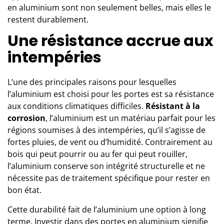
en aluminium sont non seulement belles, mais elles le
restent durablement.
Une résistance accrue aux
intempéries
L’une des principales raisons pour lesquelles
l’aluminium est choisi pour les portes est sa résistance
aux conditions climatiques difficiles.
Résistant à la
corrosion
, l’aluminium est un matériau parfait pour les
régions soumises à des intempéries, qu’il s’agisse de
fortes pluies, de vent ou d’humidité. Contrairement au
bois qui peut pourrir ou au fer qui peut rouiller,
l’aluminium conserve son intégrité structurelle et ne
nécessite pas de traitement spécifique pour rester en
bon état.
Cette durabilité fait de l’aluminium une option à long
terme. Investir dans des portes en aluminium signifie