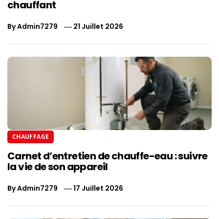
chauffant
By
Admin7279
21 Juillet 2026
CHAUFFAGE
Carnet d’entretien de chauffe-eau : suivre
la vie de son appareil
By
Admin7279
17 Juillet 2026