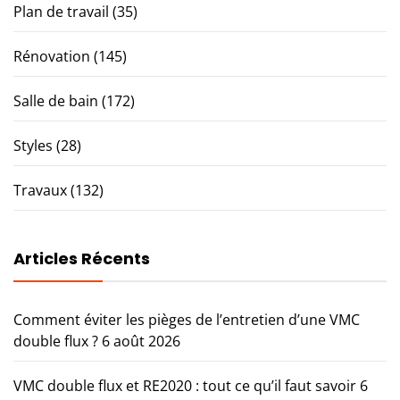
Plan de travail
(35)
Rénovation
(145)
Salle de bain
(172)
Styles
(28)
Travaux
(132)
Articles Récents
Comment éviter les pièges de l’entretien d’une VMC
double flux ?
6 août 2026
VMC double flux et RE2020 : tout ce qu’il faut savoir
6