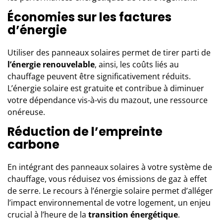
Économies sur les factures
d’énergie
Utiliser des panneaux solaires permet de tirer parti de
l’énergie renouvelable
, ainsi, les coûts liés au
chauffage peuvent être significativement réduits.
L’énergie solaire est gratuite et contribue à diminuer
votre dépendance vis-à-vis du mazout, une ressource
onéreuse.
Réduction de l’empreinte
carbone
En intégrant des panneaux solaires à votre système de
chauffage, vous réduisez vos émissions de gaz à effet
de serre. Le recours à l’énergie solaire permet d’alléger
l’impact environnemental de votre logement, un enjeu
crucial à l’heure de la
transition énergétique
.