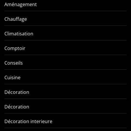
Aménagement
Chauffage
Climatisation
Comptoir
Conseils
Cuisine
Décoration
Décoration
Décoration interieure