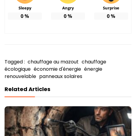
Sleepy
Angry
Surprise
0
%
0
%
0
%
Tagged :
chauffage au mazout
chauffage
écologique
économie d'énergie
énergie
renouvelable
panneaux solaires
Related Articles