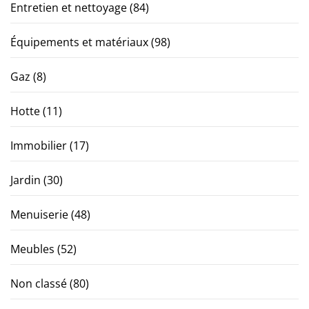
Entretien et nettoyage
(84)
Équipements et matériaux
(98)
Gaz
(8)
Hotte
(11)
Immobilier
(17)
Jardin
(30)
Menuiserie
(48)
Meubles
(52)
Non classé
(80)