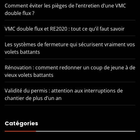
Comment éviter les pièges de l’entretien d’une VMC
double flux ?
VMC double flux et RE2020 : tout ce qu’il faut savoir
Les systèmes de fermeture qui sécurisent vraiment vos
volets battants
Rénovation : comment redonner un coup de jeune à de
vieux volets battants
Validité du permis : attention aux interruptions de
chantier de plus d’un an
Catégories