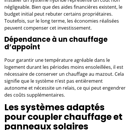
négligeable. Bien que des aides financières existent, le
budget initial peut rebuter certains propriétaires.
Toutefois, sur le long terme, les économies réalisées
peuvent compenser cet investissement.
Dépendance à un chauffage
d’appoint
Pour garantir une température agréable dans le
logement durant les périodes moins ensoleillées, il est
nécessaire de conserver un chauffage au mazout. Cela
signifie que le système n’est pas entièrement
autonome et nécessite un relais, ce qui peut engendrer
des coûts supplémentaires.
Les systèmes adaptés
pour coupler chauffage et
panneaux solaires