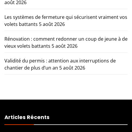
août 2026
Les systèmes de fermeture qui sécurisent vraiment vos
volets battants
5 août 2026
Rénovation : comment redonner un coup de jeune à de
vieux volets battants
5 août 2026
Validité du permis : attention aux interruptions de
chantier de plus d’un an
5 août 2026
Articles Récents