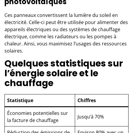
photovoltaïques
Ces
panneaux
convertissent la lumière du soleil en
électricité. Celle-ci peut être utilisée pour alimenter des
appareils électriques ou des systèmes de chauffage
électrique, comme les radiateurs ou les pompes à
chaleur. Ainsi, vous maximisez l’usages des ressources
solaires.
Quelques statistiques sur
l’énergie solaire et le
chauffage
Statistique
Chiffres
Économies potentielles sur
Jusqu’à 70%
la facture de chauffage
Réduction des émissions de
Environ 80% avec un