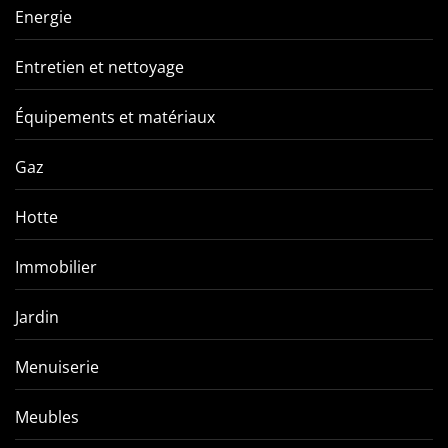
Energie
Entretien et nettoyage
Équipements et matériaux
Gaz
Hotte
Immobilier
Jardin
Menuiserie
Meubles