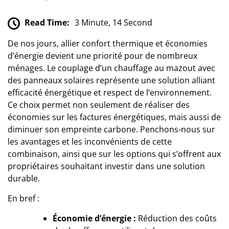
Read Time:
3 Minute, 14 Second
De nos jours, allier confort thermique et économies
d’énergie devient une priorité pour de nombreux
ménages. Le couplage d’un chauffage au mazout avec
des panneaux solaires représente une solution alliant
efficacité énergétique et respect de l’environnement.
Ce choix permet non seulement de réaliser des
économies sur les factures énergétiques, mais aussi de
diminuer son empreinte carbone. Penchons-nous sur
les avantages et les inconvénients de cette
combinaison, ainsi que sur les options qui s’offrent aux
propriétaires souhaitant investir dans une solution
durable.
En bref :
Économie d’énergie :
Réduction des coûts