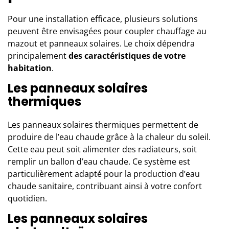
Pour une installation efficace, plusieurs solutions
peuvent être envisagées pour coupler chauffage au
mazout et panneaux solaires. Le choix dépendra
principalement
des caractéristiques de votre
habitation
.
Les panneaux solaires
thermiques
Les panneaux solaires thermiques permettent de
produire de l’eau chaude grâce à la chaleur du soleil.
Cette eau peut soit alimenter des radiateurs, soit
remplir un ballon d’eau chaude. Ce système est
particulièrement adapté pour la production d’eau
chaude sanitaire, contribuant ainsi à votre confort
quotidien.
Les panneaux solaires