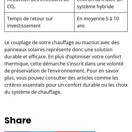
CO₂
système hybride
Temps de retour sur
En moyenne 5 à 10
investissement
ans
Le couplage de votre chauffage au mazout avec des
panneaux solaires représente donc une solution
durable et efficace. En plus d’optimiser votre confort
thermique, cette démarche s’inscrit dans une volonté
de préservation de l’environnement. Pour en savoir
plus, vous pouvez consulter des articles comme
les
critères essentiels pour un confort durable
ou
les choix
du système de chauffage
.
Share