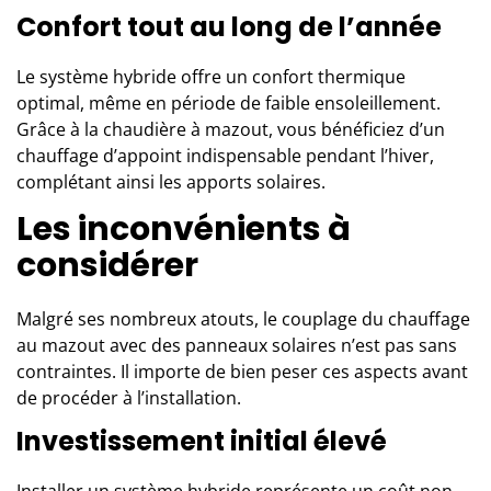
Confort tout au long de l’année
Le système hybride offre un confort thermique
optimal, même en période de faible ensoleillement.
Grâce à la chaudière à mazout, vous bénéficiez d’un
chauffage d’appoint indispensable pendant l’hiver,
complétant ainsi les apports solaires.
Les inconvénients à
considérer
Malgré ses nombreux atouts, le couplage du chauffage
au mazout avec des panneaux solaires n’est pas sans
contraintes. Il importe de bien peser ces aspects avant
de procéder à l’installation.
Investissement initial élevé
Installer un système hybride représente un coût non