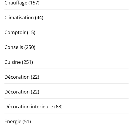
Chauffage
(157)
Climatisation
(44)
Comptoir
(15)
Conseils
(250)
Cuisine
(251)
Décoration
(22)
Décoration
(22)
Décoration interieure
(63)
Energie
(51)