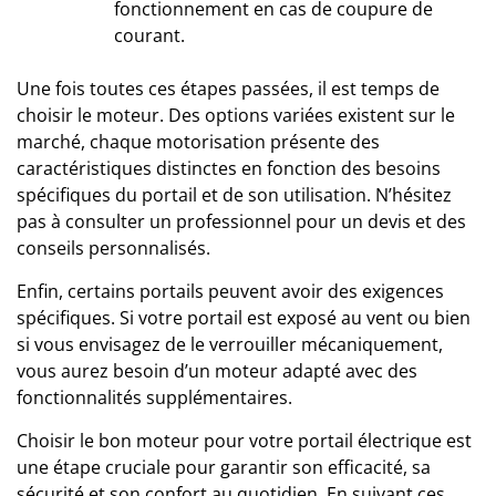
fonctionnement en cas de coupure de
courant.
Une fois toutes ces étapes passées, il est temps de
choisir le moteur. Des options variées existent sur le
marché, chaque motorisation présente des
caractéristiques distinctes en fonction des besoins
spécifiques du portail et de son utilisation. N’hésitez
pas à consulter un professionnel pour un devis et des
conseils personnalisés.
Enfin, certains portails peuvent avoir des exigences
spécifiques. Si votre portail est exposé au vent ou bien
si vous envisagez de le verrouiller mécaniquement,
vous aurez besoin d’un moteur adapté avec des
fonctionnalités supplémentaires.
Choisir le bon moteur pour votre portail électrique est
une étape cruciale pour garantir son efficacité, sa
sécurité et son confort au quotidien. En suivant ces