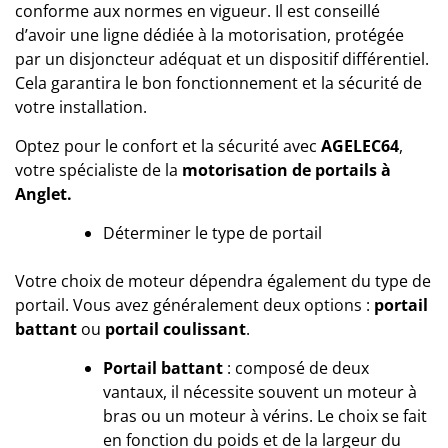
conforme aux normes en vigueur. Il est conseillé
d’avoir une ligne dédiée à la motorisation, protégée
par un disjoncteur adéquat et un dispositif différentiel.
Cela garantira le bon fonctionnement et la sécurité de
votre installation.
Optez pour le confort et la sécurité avec
AGELEC64
,
votre spécialiste de la
motorisation de portails à
Anglet.
Déterminer le type de portail
Votre choix de moteur dépendra également du type de
portail. Vous avez généralement deux options :
portail
battant
ou
portail coulissant
.
Portail battant
: composé de deux
vantaux, il nécessite souvent un moteur à
bras ou un moteur à vérins. Le choix se fait
en fonction du poids et de la largeur du