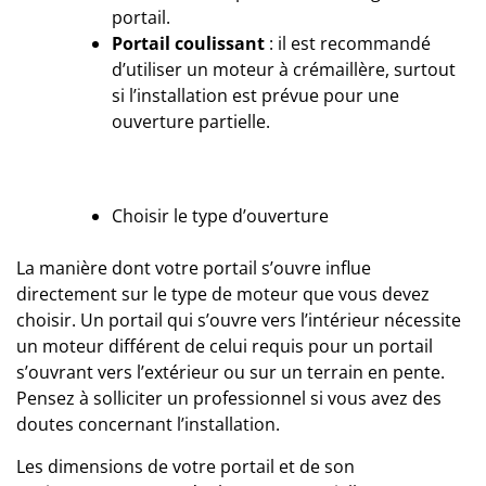
portail.
Portail coulissant
: il est recommandé
d’utiliser un moteur à crémaillère, surtout
si l’installation est prévue pour une
ouverture partielle.
Choisir le type d’ouverture
La manière dont votre portail s’ouvre influe
directement sur le type de moteur que vous devez
choisir. Un portail qui s’ouvre vers l’intérieur nécessite
un moteur différent de celui requis pour un portail
s’ouvrant vers l’extérieur ou sur un terrain en pente.
Pensez à solliciter un professionnel si vous avez des
doutes concernant l’installation.
Les dimensions de votre portail et de son