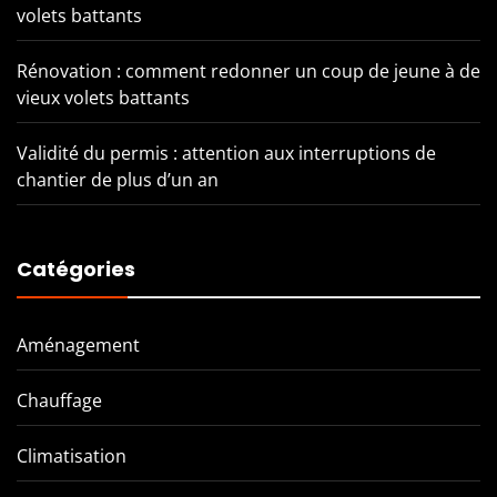
volets battants
Rénovation : comment redonner un coup de jeune à de
vieux volets battants
Validité du permis : attention aux interruptions de
chantier de plus d’un an
Catégories
Aménagement
Chauffage
Climatisation