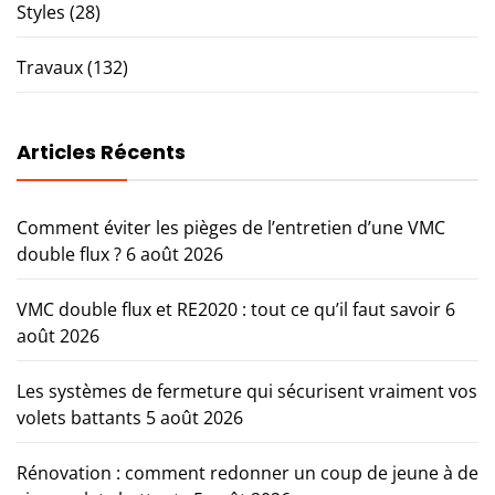
Styles
(28)
Travaux
(132)
Articles Récents
Comment éviter les pièges de l’entretien d’une VMC
double flux ?
6 août 2026
VMC double flux et RE2020 : tout ce qu’il faut savoir
6
août 2026
Les systèmes de fermeture qui sécurisent vraiment vos
volets battants
5 août 2026
Rénovation : comment redonner un coup de jeune à de