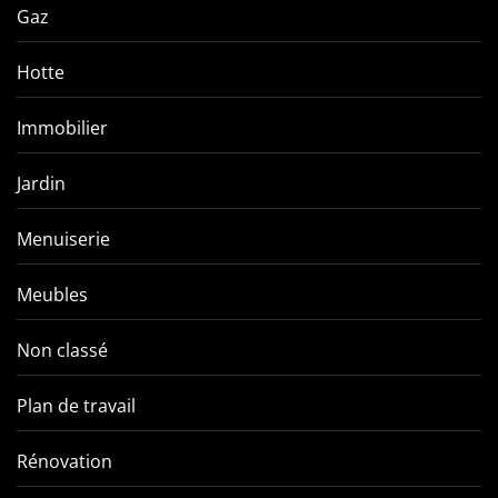
Gaz
Hotte
Immobilier
Jardin
Menuiserie
Meubles
Non classé
Plan de travail
Rénovation