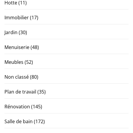
Hotte
(11)
Immobilier
(17)
Jardin
(30)
Menuiserie
(48)
Meubles
(52)
Non classé
(80)
Plan de travail
(35)
Rénovation
(145)
Salle de bain
(172)