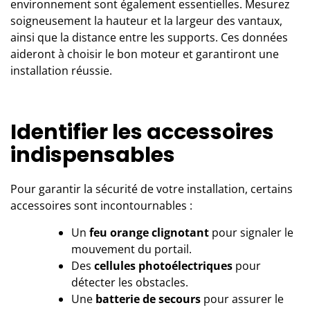
environnement sont également essentielles. Mesurez
soigneusement la hauteur et la largeur des vantaux,
ainsi que la distance entre les supports. Ces données
aideront à choisir le bon moteur et garantiront une
installation réussie.
Identifier les accessoires
indispensables
Pour garantir la sécurité de votre installation, certains
accessoires sont incontournables :
Un
feu orange clignotant
pour signaler le
mouvement du portail.
Des
cellules photoélectriques
pour
détecter les obstacles.
Une
batterie de secours
pour assurer le