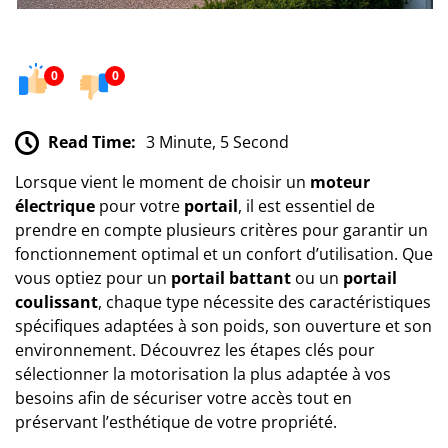
0
0
Read Time:
3 Minute, 5 Second
Lorsque vient le moment de choisir un
moteur
électrique
pour votre
portail
, il est essentiel de
prendre en compte plusieurs critères pour garantir un
fonctionnement optimal et un confort d’utilisation. Que
vous optiez pour un
portail battant
ou un
portail
coulissant
, chaque type nécessite des caractéristiques
spécifiques adaptées à son poids, son ouverture et son
environnement. Découvrez les étapes clés pour
sélectionner la motorisation la plus adaptée à vos
besoins afin de sécuriser votre accès tout en
préservant l’esthétique de votre propriété.