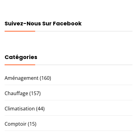
Suivez-Nous Sur Facebook
Catégories
Aménagement
(160)
Chauffage
(157)
Climatisation
(44)
Comptoir
(15)