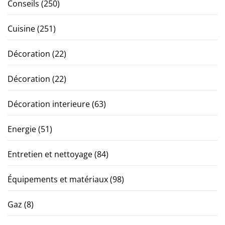
Conseils
(250)
Cuisine
(251)
Décoration
(22)
Décoration
(22)
Décoration interieure
(63)
Energie
(51)
Entretien et nettoyage
(84)
Équipements et matériaux
(98)
Gaz
(8)