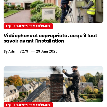
ÉQUIPEMENTS ET MATÉRIAUX
Vidéophone et copropriété : ce qu’il faut
savoir avant l’installation
By
Admin7279
29 Juin 2026
ÉQUIPEMENTS ET MATÉRIAUX