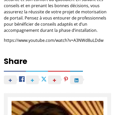
conseils et en prenant les bonnes décisions, vous
assurerez la réussite de votre projet de motorisation
de portail. Pensez à vous entourer de professionnels
pour bénéficier de conseils adaptés et d’un
accompagnement durant la phase d’installation.
https://www.youtube.com/watch?v=A3NWd8uLDdw
Share