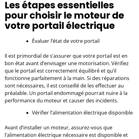
Les étapes essentielles
pour choisir le moteur de
votre portail électrique
Évaluer l’état de votre portail
Il est primordial de s’assurer que votre portail est en
bon état avant d’envisager une motorisation. Vérifiez
que le portail est correctement équilibré et qu’il
fonctionne parfaitement à la main. Si des réparations
sont nécessaires, il est conseillé de les effectuer au
préalable. Un portail endommagé pourrait nuire à la
performance du moteur et causer des incidents.
Vérifier l’alimentation électrique disponible
Avant d’installer un moteur, assurez-vous que
l’alimentation électrique nécessaire est disponible et