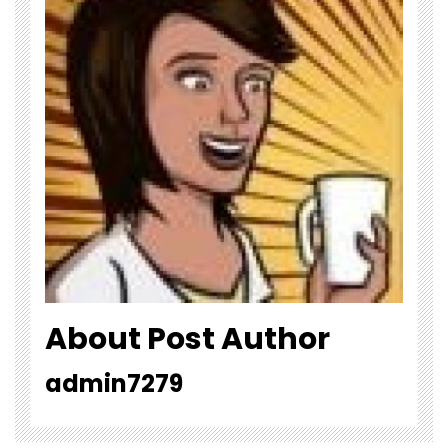
About Post Author
admin7279