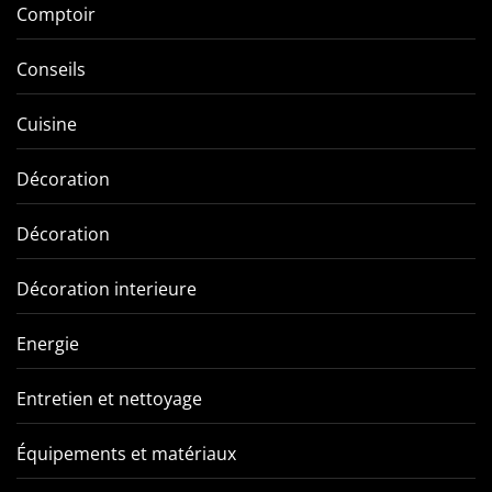
Comptoir
Conseils
Cuisine
Décoration
Décoration
Décoration interieure
Energie
Entretien et nettoyage
Équipements et matériaux