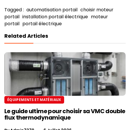
Tagged :
automatisation portail
choisir moteur
portail
installation portail électrique
moteur
portail
portail électrique
Related Articles
ÉQUIPEMENTS ET MATÉRIAUX
Le guide ultime pour choisir sa VMC double
flux thermodynamique