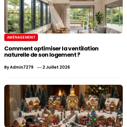
AMÉNAGEMENT
Comment optimiser la ventilation
naturelle de son logement ?
By
Admin7279
2 Juillet 2026