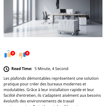
0
0
Read Time:
5 Minute, 4 Second
Les plafonds démontables représentent une solution
pratique pour créer des bureaux modernes et
modulables. Grâce à leur installation rapide et leur
facilité d’entretien, ils s’adaptent aisément aux besoins
évolutifs des environnements de travail