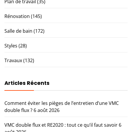
Plan de travail
(35)
Rénovation
(145)
Salle de bain
(172)
Styles
(28)
Travaux
(132)
Articles Récents
Comment éviter les pièges de l’entretien d’une VMC
double flux ?
6 août 2026
VMC double flux et RE2020 : tout ce qu’il faut savoir
6