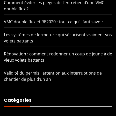
Comment éviter les pièges de l’entretien d’une VMC
double flux ?
VMC double flux et RE2020 : tout ce qu’il faut savoir
Les systèmes de fermeture qui sécurisent vraiment vos
volets battants
Rénovation : comment redonner un coup de jeune à de
vieux volets battants
Validité du permis : attention aux interruptions de
chantier de plus d’un an
Catégories