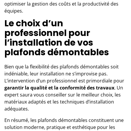
optimiser la gestion des coûts et la productivité des
équipes.
Le choix d’un
professionnel pour
l’installation de vos
plafonds démontables
Bien que la flexibilité des plafonds démontables soit
indéniable, leur installation ne s’improvise pas.
L’intervention d’un professionnel est primordiale pour
garantir la qualité et la conformité des travaux
. Un
expert saura vous conseiller sur le meilleur choix, les
matériaux adaptés et les techniques d’installation
adéquates.
En résumé, les plafonds démontables constituent une
solution moderne, pratique et esthétique pour les