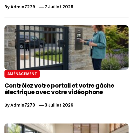
By
Admin7279
7 Juillet 2026
AMÉNAGEMENT
Contrôlez votre portail et votre gâche
électrique avec votre vidéophone
By
Admin7279
3 Juillet 2026