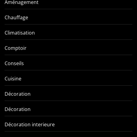
Aménagement
Chauffage
Climatisation
Comptoir
Conseils
Cuisine
Décoration
Décoration
Décoration interieure