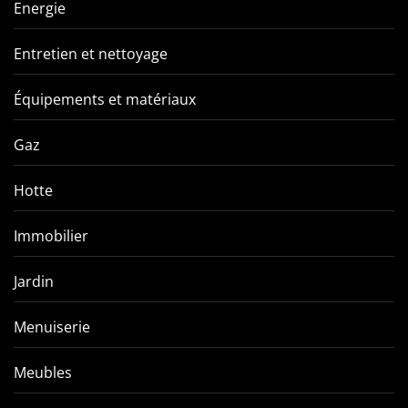
Energie
Entretien et nettoyage
Équipements et matériaux
Gaz
Hotte
Immobilier
Jardin
Menuiserie
Meubles