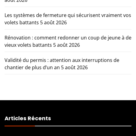
août 2026
Les systèmes de fermeture qui sécurisent vraiment vos
volets battants
5 août 2026
Rénovation : comment redonner un coup de jeune à de
vieux volets battants
5 août 2026
Validité du permis : attention aux interruptions de
chantier de plus d’un an
5 août 2026
Articles Récents