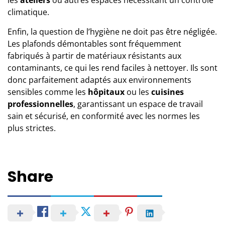
climatique.
Enfin, la question de l’hygiène ne doit pas être négligée.
Les plafonds démontables sont fréquemment
fabriqués à partir de matériaux résistants aux
contaminants, ce qui les rend faciles à nettoyer. Ils sont
donc parfaitement adaptés aux environnements
sensibles comme les
hôpitaux
ou les
cuisines
professionnelles
, garantissant un espace de travail
sain et sécurisé, en conformité avec les normes les
plus strictes.
Share