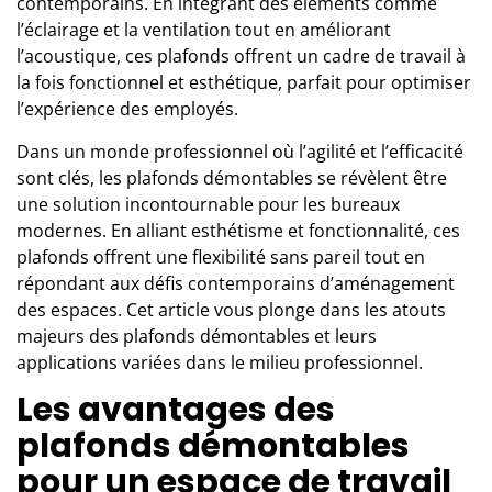
contemporains. En intégrant des éléments comme
l’éclairage et la ventilation tout en améliorant
l’acoustique, ces plafonds offrent un cadre de travail à
la fois fonctionnel et esthétique, parfait pour optimiser
l’expérience des employés.
Dans un monde professionnel où l’agilité et l’efficacité
sont clés, les plafonds démontables se révèlent être
une solution incontournable pour les bureaux
modernes. En alliant esthétisme et fonctionnalité, ces
plafonds offrent une flexibilité sans pareil tout en
répondant aux défis contemporains d’aménagement
des espaces. Cet article vous plonge dans les atouts
majeurs des plafonds démontables et leurs
applications variées dans le milieu professionnel.
Les avantages des
plafonds démontables
pour un espace de travail