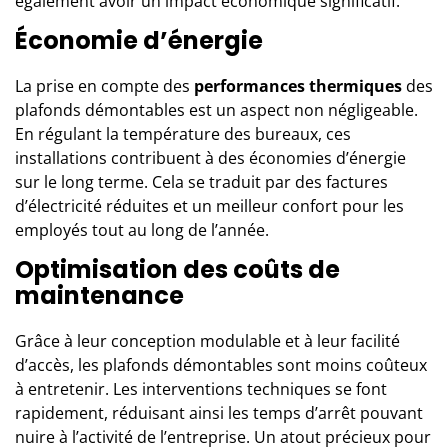
également avoir un impact économique significatif.
Économie d’énergie
La prise en compte des
performances thermiques
des
plafonds démontables est un aspect non négligeable.
En régulant la température des bureaux, ces
installations contribuent à des économies d’énergie
sur le long terme. Cela se traduit par des factures
d’électricité réduites et un meilleur confort pour les
employés tout au long de l’année.
Optimisation des coûts de
maintenance
Grâce à leur conception modulable et à leur facilité
d’accès, les plafonds démontables sont moins coûteux
à entretenir. Les interventions techniques se font
rapidement, réduisant ainsi les temps d’arrêt pouvant
nuire à l’activité de l’entreprise. Un atout précieux pour