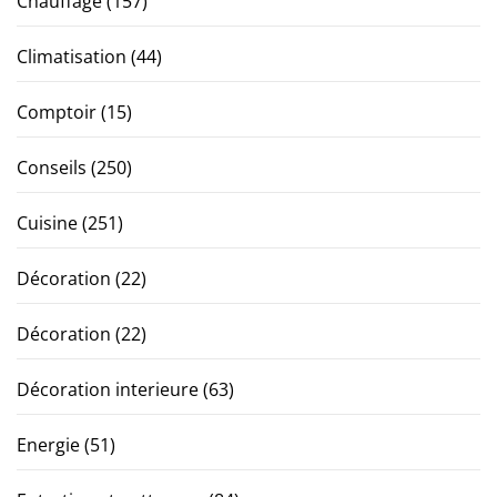
Chauffage
(157)
Climatisation
(44)
Comptoir
(15)
Conseils
(250)
Cuisine
(251)
Décoration
(22)
Décoration
(22)
Décoration interieure
(63)
Energie
(51)