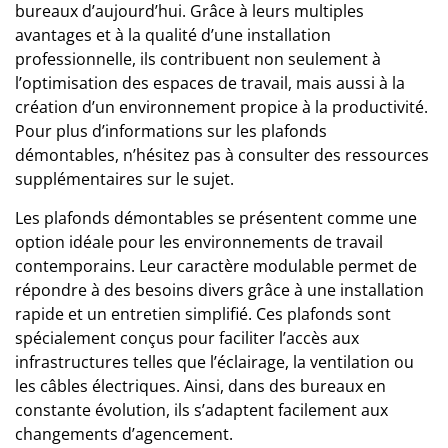
bureaux d’aujourd’hui. Grâce à leurs multiples
avantages et à la qualité d’une installation
professionnelle, ils contribuent non seulement à
l’optimisation des espaces de travail, mais aussi à la
création d’un environnement propice à la productivité.
Pour plus d’informations sur les plafonds
démontables, n’hésitez pas à consulter des ressources
supplémentaires sur le sujet.
Les plafonds démontables se présentent comme une
option idéale pour les environnements de travail
contemporains. Leur caractère modulable permet de
répondre à des besoins divers grâce à une installation
rapide et un entretien simplifié. Ces plafonds sont
spécialement conçus pour faciliter l’accès aux
infrastructures telles que l’éclairage, la ventilation ou
les câbles électriques. Ainsi, dans des bureaux en
constante évolution, ils s’adaptent facilement aux
changements d’agencement.