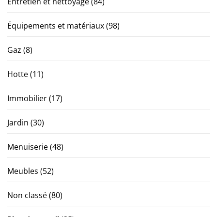
Entretien et nettoyage
(84)
Équipements et matériaux
(98)
Gaz
(8)
Hotte
(11)
Immobilier
(17)
Jardin
(30)
Menuiserie
(48)
Meubles
(52)
Non classé
(80)