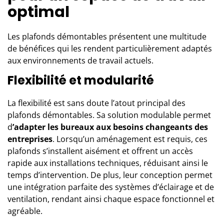
optimal
Les
plafonds démontables
présentent une multitude
de bénéfices qui les rendent particulièrement adaptés
aux environnements de travail actuels.
Flexibilité et modularité
La flexibilité est sans doute l’atout principal des
plafonds démontables. Sa solution modulable permet
d
’adapter les bureaux aux besoins changeants des
entreprises
. Lorsqu’un aménagement est requis, ces
plafonds s’installent aisément et offrent un accès
rapide aux installations techniques, réduisant ainsi le
temps d’intervention. De plus, leur conception permet
une intégration parfaite des systèmes d’éclairage et de
ventilation, rendant ainsi chaque espace fonctionnel et
agréable.