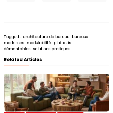
Tagged :
architecture de bureau
bureaux
modernes
modulabilité
plafonds
démontables
solutions pratiques
Related Articles