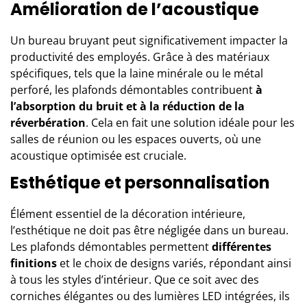
Amélioration de l’acoustique
Un bureau bruyant peut significativement impacter la
productivité des employés. Grâce à des matériaux
spécifiques, tels que la laine minérale ou le métal
perforé, les plafonds démontables contribuent
à
l’absorption du bruit et à la réduction de la
réverbération
. Cela en fait une solution idéale pour les
salles de réunion ou les espaces ouverts, où une
acoustique optimisée est cruciale.
Esthétique et personnalisation
Élément essentiel de la décoration intérieure,
l’esthétique ne doit pas être négligée dans un bureau.
Les plafonds démontables permettent
différentes
finitions
et le choix de designs variés, répondant ainsi
à tous les styles d’intérieur. Que ce soit avec des
corniches élégantes ou des lumières LED intégrées, ils