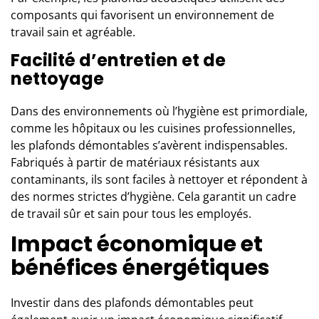
composants qui favorisent un environnement de
travail sain et agréable.
Facilité d’entretien et de
nettoyage
Dans des environnements où l’hygiène est primordiale,
comme les hôpitaux ou les cuisines professionnelles,
les plafonds démontables s’avèrent indispensables.
Fabriqués à partir de matériaux résistants aux
contaminants, ils sont faciles à nettoyer et répondent à
des normes strictes d’hygiène. Cela garantit un cadre
de travail sûr et sain pour tous les employés.
Impact économique et
bénéfices énergétiques
Investir dans des plafonds démontables peut