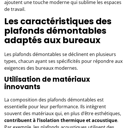
ajoutent une touche moderne qui sublime les espaces
de travail.
Les caractéristiques des
plafonds démontables
adaptés aux bureaux
Les plafonds démontables se déclinent en plusieurs
types, chacun ayant ses spécificités pour répondre aux
exigences des bureaux modernes.
Utilisation de matériaux
innovants
La composition de
s plafonds démontables
est
essentielle pour leur performance. Ils intègrent
souvent des matériaux qui, en plus d’être esthétiques,
contribuent à l’isolation thermique et acoustique
.
Par exemple, les plafonds acoustiques utilisent des