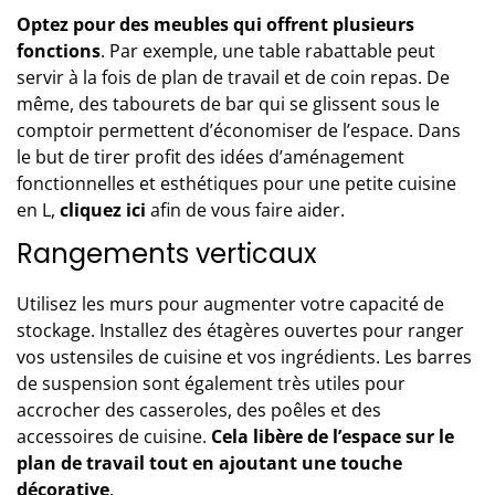
Optez pour des
meubles
qui offrent plusieurs
fonctions
. Par exemple, une table rabattable peut
servir à la fois de plan de travail et de coin repas. De
même, des tabourets de bar qui se glissent sous le
comptoir permettent d’économiser de l’espace. Dans
le but de tirer profit des idées d’aménagement
fonctionnelles et esthétiques pour une petite cuisine
en L,
cliquez
ici
afin de vous faire aider.
Rangements verticaux
Utilisez les murs pour augmenter votre capacité de
stockage. Installez des étagères ouvertes pour ranger
vos ustensiles de cuisine et vos ingrédients. Les barres
de suspension sont également très utiles pour
accrocher des casseroles, des poêles et des
accessoires de cuisine.
Cela libère de l’espace sur le
plan de travail tout en ajoutant une touche
décorative
.