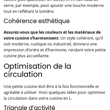
verre, par exemple, peut ajouter une touche moderne
tout en reflétant la lumière.
Cohérence esthétique
Assurez-vous que les couleurs et les matériaux de
votre cuisine s’harmonisent
. Un style cohérent, qu’il
soit moderne, rustique ou industriel, donnera une
impression d’ordre et d’harmonie, rendant votre petite
cuisine plus accueillante
.
Optimisation de la
circulation
Une petite cuisine doit être à la fois fonctionnelle et
agréable à utiliser. Voici quelques idées pour
optimiser
la circulation dans votre cuisine en L
.
Triangle d’activité