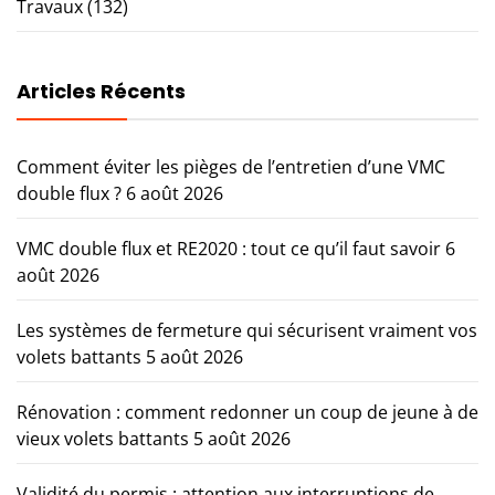
Travaux
(132)
Articles Récents
Comment éviter les pièges de l’entretien d’une VMC
double flux ?
6 août 2026
VMC double flux et RE2020 : tout ce qu’il faut savoir
6
août 2026
Les systèmes de fermeture qui sécurisent vraiment vos
volets battants
5 août 2026
Rénovation : comment redonner un coup de jeune à de
vieux volets battants
5 août 2026
Validité du permis : attention aux interruptions de