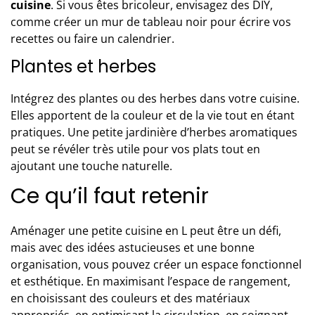
cuisine
. Si vous êtes bricoleur, envisagez des DIY,
comme créer un mur de tableau noir pour écrire vos
recettes ou faire un calendrier.
Plantes et herbes
Intégrez des plantes ou des herbes dans votre cuisine.
Elles apportent de la couleur et de la vie tout en étant
pratiques. Une petite jardinière d’herbes aromatiques
peut se révéler très utile pour vos plats tout en
ajoutant une touche naturelle.
Ce qu’il faut retenir
Aménager une petite cuisine en L peut être un défi,
mais avec des idées astucieuses et une bonne
organisation, vous pouvez créer un espace fonctionnel
et esthétique. En maximisant l’espace de rangement,
en choisissant des couleurs et des matériaux
appropriés, en optimisant la circulation, en soignant