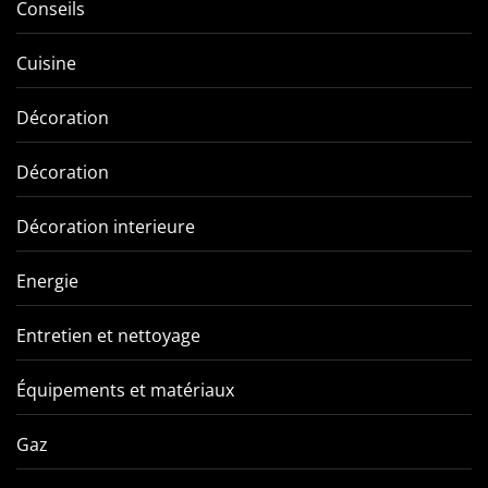
Conseils
Cuisine
Décoration
Décoration
Décoration interieure
Energie
Entretien et nettoyage
Équipements et matériaux
Gaz