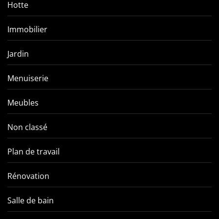
Hotte
Immobilier
Jardin
Menuiserie
Meubles
Non classé
Plan de travail
Rénovation
Salle de bain