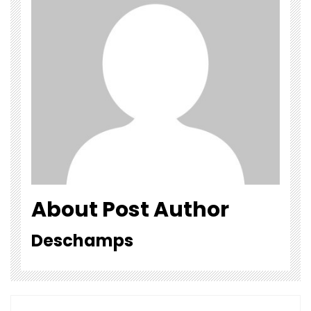
About Post Author
Deschamps