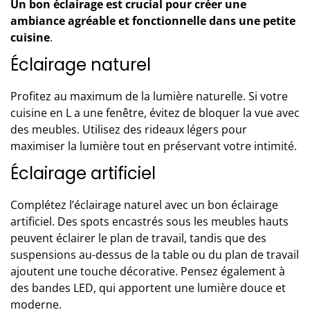
Un bon éclairage est crucial pour créer une
ambiance agréable et fonctionnelle dans une petite
cuisine
.
Éclairage naturel
Profitez au maximum de la lumière naturelle. Si votre
cuisine en L a une fenêtre, évitez de bloquer la vue avec
des meubles. Utilisez des rideaux légers pour
maximiser la lumière tout en préservant votre intimité.
Éclairage artificiel
Complétez l’éclairage naturel avec un bon éclairage
artificiel. Des spots encastrés sous les meubles hauts
peuvent éclairer le plan de travail, tandis que des
suspensions au-dessus de la table ou du plan de travail
ajoutent une touche décorative. Pensez également à
des bandes LED, qui apportent une lumière douce et
moderne.