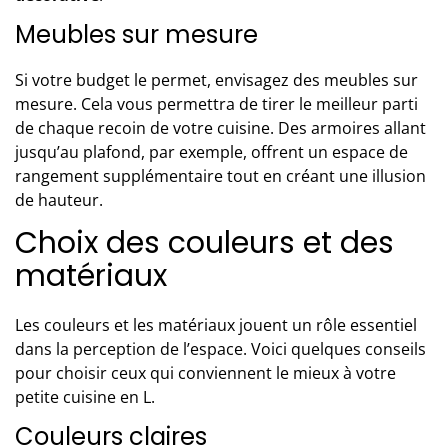
Meubles sur mesure
Si votre budget le permet, envisagez des meubles sur
mesure. Cela vous permettra de tirer le meilleur parti
de
chaque recoin de votre cuisine
. Des armoires allant
jusqu’au plafond, par exemple, offrent un espace de
rangement supplémentaire tout en créant une illusion
de hauteur.
Choix des couleurs et des
matériaux
Les couleurs et les matériaux jouent un rôle essentiel
dans la perception de l’espace. Voici quelques conseils
pour choisir ceux qui conviennent le mieux à votre
petite cuisine en L.
Couleurs claires