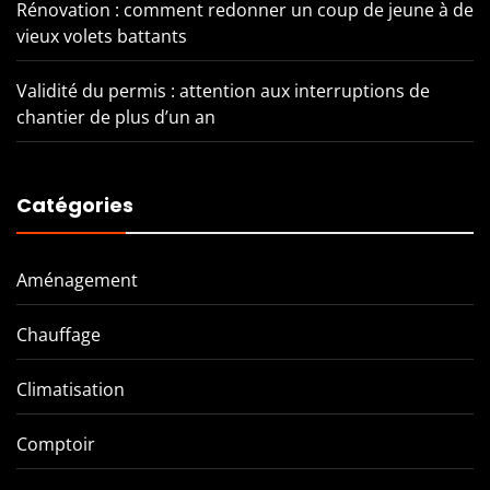
Rénovation : comment redonner un coup de jeune à de
vieux volets battants
Validité du permis : attention aux interruptions de
chantier de plus d’un an
Catégories
Aménagement
Chauffage
Climatisation
Comptoir