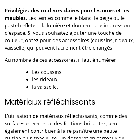
Privilégiez des couleurs claires pour les murs et les
meubles
. Les teintes comme le blanc, le beige ou le
pastel reflètent la lumière et donnent une impression
d’espace. Si vous souhaitez ajouter une touche de
couleur, optez pour des accessoires (coussins, rideaux,
vaisselle) qui peuvent facilement être changés.
Au nombre de ces accessoires, il faut énumérer :
Les coussins,
les rideaux,
la vaisselle.
Matériaux réfléchissants
L’utilisation de matériaux réfléchissants, comme des
surfaces en verre ou des finitions brillantes, peut
également contribuer à faire paraître une petite
cuisine plus spacieuse. Un dosseret en carreaux de