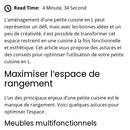
Read Time:
4 Minute, 34 Second
L’aménagement d’une petite cuisine en L peut
représenter un défi, mais avec les bonnes idées et un
peu de créativité, il est possible de transformer cet
espace restreint en une cuisine à la fois fonctionnelle
et esthétique. Cet article vous propose des astuces et
des conseils pour optimiser l’utilisation de votre petite
cuisine en L.
Maximiser l’espace de
rangement
L’un des principaux enjeux d’une petite cuisine est le
manque de rangement. Voici quelques astuces pour
optimiser l’espace :
Meubles multifonctionnels