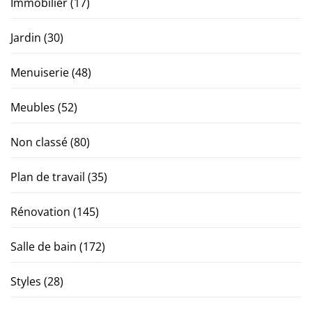
Immobilier
(17)
Jardin
(30)
Menuiserie
(48)
Meubles
(52)
Non classé
(80)
Plan de travail
(35)
Rénovation
(145)
Salle de bain
(172)
Styles
(28)