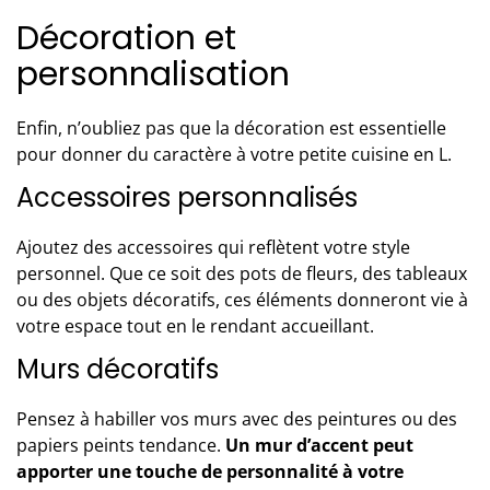
Décoration et
personnalisation
Enfin, n’oubliez pas que la décoration est essentielle
pour donner du caractère à votre petite cuisine en L.
Accessoires personnalisés
Ajoutez des accessoires qui reflètent votre style
personnel. Que ce soit des pots de fleurs, des tableaux
ou des objets décoratifs, ces éléments donneront vie à
votre espace tout en le rendant accueillant.
Murs décoratifs
Pensez à habiller vos murs avec des peintures ou des
papiers peints tendance.
Un mur d’accent peut
apporter une touche de personnalité à votre