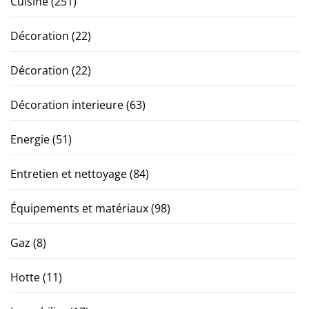
Cuisine
(251)
Décoration
(22)
Décoration
(22)
Décoration interieure
(63)
Energie
(51)
Entretien et nettoyage
(84)
Équipements et matériaux
(98)
Gaz
(8)
Hotte
(11)