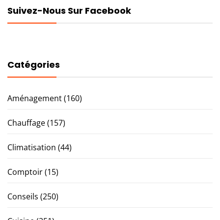
Suivez-Nous Sur Facebook
Catégories
Aménagement
(160)
Chauffage
(157)
Climatisation
(44)
Comptoir
(15)
Conseils
(250)