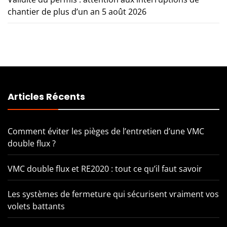
chantier de plus d’un an
5 août 2026
Articles Récents
Comment éviter les pièges de l’entretien d’une VMC
double flux ?
VMC double flux et RE2020 : tout ce qu’il faut savoir
Les systèmes de fermeture qui sécurisent vraiment vos
volets battants