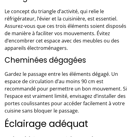
Le concept du triangle d’activité, qui relie le
réfrigérateur, l’évier et la cuisinière, est essentiel.
Assurez-vous que ces trois éléments soient disposés
de manière à faciliter vos mouvements. Évitez
d’encombrer cet espace avec des meubles ou des
appareils électroménagers.
Cheminées dégagées
Gardez le passage entre les éléments dégagé. Un
espace de circulation d’au moins 90 cm est
recommandé pour permettre un bon mouvement. Si
l’espace est vraiment limité, envisagez d’installer des
portes coulissantes pour accéder facilement à votre
cuisine sans bloquer le passage.
Éclairage adéquat