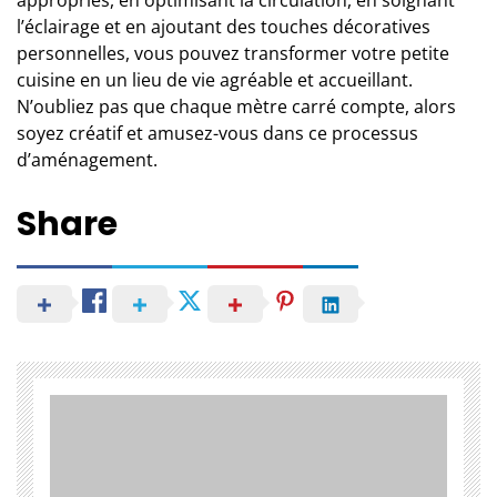
l’éclairage et en ajoutant des touches décoratives
personnelles, vous pouvez transformer votre petite
cuisine en un lieu de vie agréable et accueillant.
N’oubliez pas que chaque mètre carré compte, alors
soyez créatif et amusez-vous dans ce processus
d’aménagement.
Share