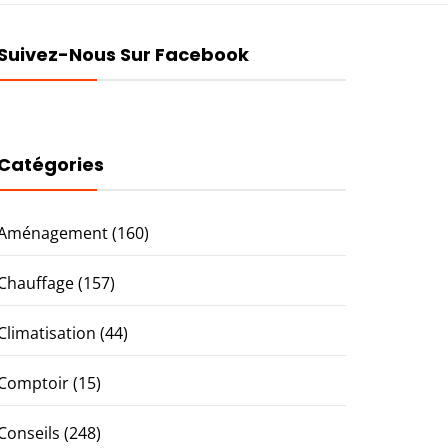
Suivez-Nous Sur Facebook
Catégories
Aménagement
(160)
Chauffage
(157)
Climatisation
(44)
Comptoir
(15)
Conseils
(248)