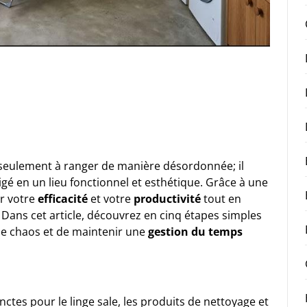
seulement à ranger de manière désordonnée; il
gé en un lieu fonctionnel et esthétique. Grâce à une
er votre
efficacité
et votre
productivité
tout en
ans cet article, découvrez en cinq étapes simples
 le chaos et de maintenir une
gestion du temps
ctes pour le linge sale, les produits de nettoyage et