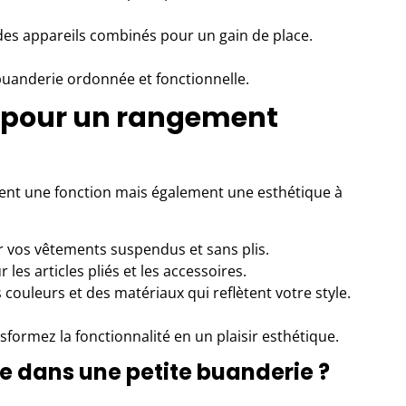
es appareils combinés pour un gain de place.
buanderie ordonnée et fonctionnelle.
e pour un rangement
nt une fonction mais également une esthétique à
 vos vêtements suspendus et sans plis.
 les articles pliés et les accessoires.
couleurs et des matériaux qui reflètent votre style.
formez la fonctionnalité en un plaisir esthétique.
 dans une petite buanderie ?