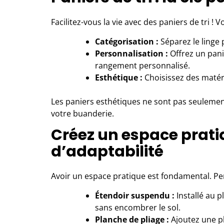
Facilitez-vous la vie avec des paniers de tri ! 
Catégorisation :
Séparez le linge p
Personnalisation :
Offrez un pani
rangement personnalisé.
Esthétique :
Choisissez des matéri
Les paniers esthétiques ne sont pas seulement
votre buanderie.
Créez un espace prati
d’adaptabilité
Avoir un espace pratique est fondamental. Pe
Étendoir suspendu :
Installé au p
sans encombrer le sol.
Planche de pliage :
Ajoutez une pl