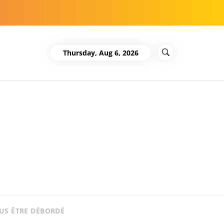
Thursday, Aug 6, 2026
US ÊTRE DÉBORDÉ