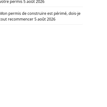
votre permis
5 août 2026
Mon permis de construire est périmé, dois-je
tout recommencer
5 août 2026