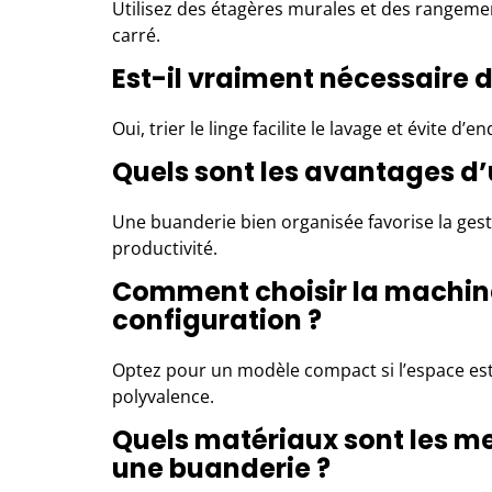
Utilisez des étagères murales et des rangem
carré.
Est-il vraiment nécessaire de
Oui, trier le linge facilite le lavage et évite 
Quels sont les avantages d
Une buanderie bien organisée favorise la gesti
productivité.
Comment choisir la machine
configuration ?
Optez pour un modèle compact si l’espace est 
polyvalence.
Quels matériaux sont les me
une buanderie ?