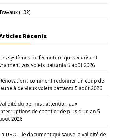
Travaux
(132)
Articles Récents
Les systèmes de fermeture qui sécurisent
vraiment vos volets battants
5 août 2026
Rénovation : comment redonner un coup de
jeune à de vieux volets battants
5 août 2026
Validité du permis : attention aux
interruptions de chantier de plus d’un an
5
août 2026
La DROC, le document qui sauve la validité de