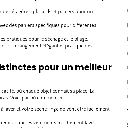
z des étagères, placards et paniers pour un
 avec des paniers spécifiques pour différentes
s pratiques pour le séchage et le pliage.
pour un rangement élégant et pratique des
stinctes pour un meilleur
cacité, où chaque objet connaît sa place. La
aras. Voici par où commencer :
 laver et votre sèche-linge doivent être facilement
spendu pour les vêtements fraîchement lavés.