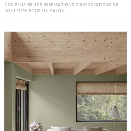
NOS PLUS BELLES INSPIRATIONS D’ASSOCIATIONS DE
COULEURS POUR UN SALON