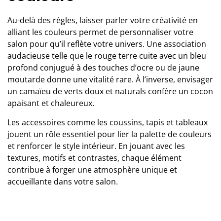
Au-delà des règles, laisser parler votre créativité en
alliant les couleurs permet de personnaliser votre
salon pour qu’il reflète votre univers. Une association
audacieuse telle que le rouge terre cuite avec un bleu
profond conjugué à des touches d’ocre ou de jaune
moutarde donne une vitalité rare. À l’inverse, envisager
un camaïeu de verts doux et naturals confère un cocon
apaisant et chaleureux.
Les accessoires comme les coussins, tapis et tableaux
jouent un rôle essentiel pour lier la palette de couleurs
et renforcer le style intérieur. En jouant avec les
textures, motifs et contrastes, chaque élément
contribue à forger une atmosphère unique et
accueillante dans votre salon.