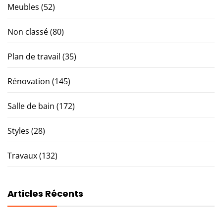
Meubles
(52)
Non classé
(80)
Plan de travail
(35)
Rénovation
(145)
Salle de bain
(172)
Styles
(28)
Travaux
(132)
Articles Récents