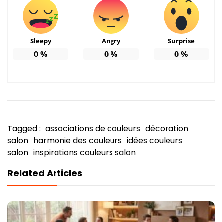
Sleepy
Angry
Surprise
0
%
0
%
0
%
Tagged :
associations de couleurs
décoration
salon
harmonie des couleurs
idées couleurs
salon
inspirations couleurs salon
Related Articles