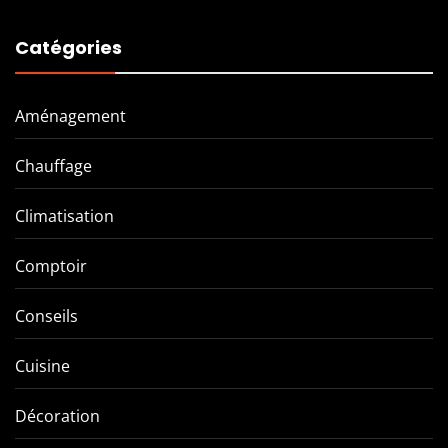
Catégories
Aménagement
Chauffage
Climatisation
Comptoir
Conseils
Cuisine
Décoration