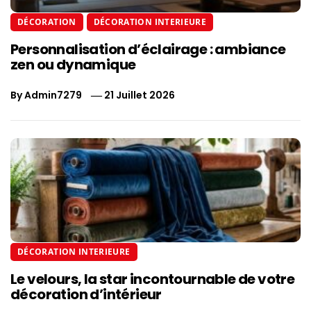
DÉCORATION
DÉCORATION INTERIEURE
Personnalisation d’éclairage : ambiance
zen ou dynamique
By
Admin7279
21 Juillet 2026
DÉCORATION INTERIEURE
Le velours, la star incontournable de votre
décoration d’intérieur