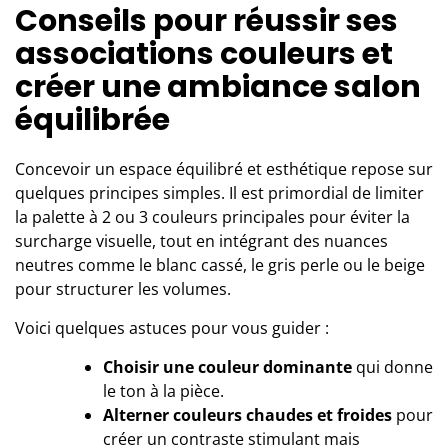
Conseils pour réussir ses
associations couleurs et
créer une ambiance salon
équilibrée
Concevoir un espace équilibré et esthétique repose sur
quelques principes simples. Il est primordial de limiter
la palette à 2 ou 3 couleurs principales pour éviter la
surcharge visuelle, tout en intégrant des nuances
neutres comme le blanc cassé, le gris perle ou le beige
pour structurer les volumes.
Voici quelques astuces pour vous guider :
Choisir une couleur dominante
qui donne
le ton à la pièce.
Alterner couleurs chaudes et froides
pour
créer un contraste stimulant mais