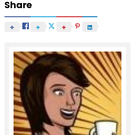
Share