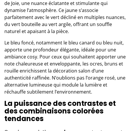
de Joie, une nuance éclatante et stimulante qui
dynamise l’atmosphère. Ce jaune s’associe
parfaitement avec le vert décliné en multiples nuances,
du vert bouteille au vert argile, offrant un souffle
naturel et apaisant à la pièce.
Le bleu foncé, notamment le bleu canard ou bleu nuit,
apporte une profondeur élégante, idéale pour une
ambiance cosy. Pour ceux qui souhaitent apporter une
note chaleureuse et enveloppante, les ocres, bruns et
rouille enrichissent la décoration salon d’une
authenticité raffinée. N’oublions pas l’orange rosé, une
alternative lumineuse qui module la lumière et
réchauffe subtilement l’environnement.
La puissance des contrastes et
des combinaisons colorées
tendances