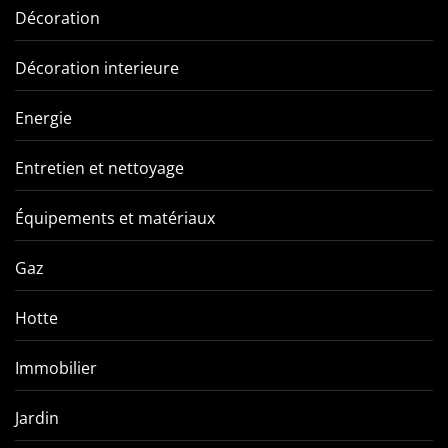
Décoration
Décoration interieure
Energie
Entretien et nettoyage
Équipements et matériaux
Gaz
Hotte
Immobilier
Jardin