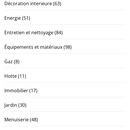
Décoration interieure
(63)
Energie
(51)
Entretien et nettoyage
(84)
Équipements et matériaux
(98)
Gaz
(8)
Hotte
(11)
Immobilier
(17)
Jardin
(30)
Menuiserie
(48)