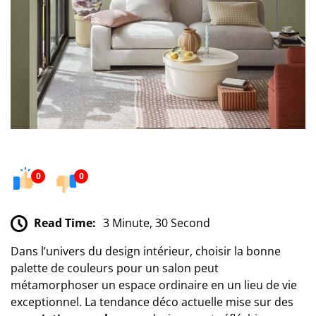
0
0
Read Time:
3 Minute, 30 Second
Dans l’univers du design intérieur, choisir la bonne
palette de couleurs pour un salon peut
métamorphoser un espace ordinaire en un lieu de vie
exceptionnel. La tendance déco actuelle mise sur des