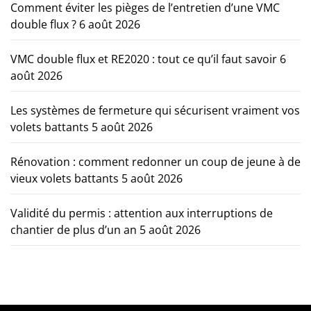
Comment éviter les pièges de l’entretien d’une VMC
double flux ?
6 août 2026
VMC double flux et RE2020 : tout ce qu’il faut savoir
6
août 2026
Les systèmes de fermeture qui sécurisent vraiment vos
volets battants
5 août 2026
Rénovation : comment redonner un coup de jeune à de
vieux volets battants
5 août 2026
Validité du permis : attention aux interruptions de
chantier de plus d’un an
5 août 2026