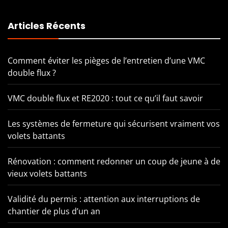
Articles Récents
Comment éviter les pièges de l’entretien d’une VMC
double flux ?
VMC double flux et RE2020 : tout ce qu’il faut savoir
Les systèmes de fermeture qui sécurisent vraiment vos
volets battants
Rénovation : comment redonner un coup de jeune à de
vieux volets battants
Validité du permis : attention aux interruptions de
chantier de plus d’un an