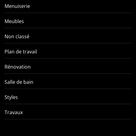
Menuiserie
Meubles
Non classé
Plan de travail
Rénovation
Salle de bain
Styles
Travaux