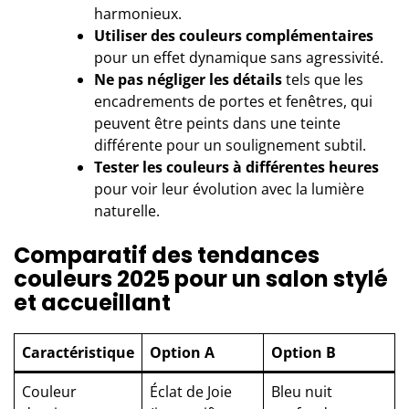
harmonieux.
Utiliser des couleurs complémentaires
pour un effet dynamique sans agressivité.
Ne pas négliger les détails
tels que les
encadrements de portes et fenêtres, qui
peuvent être peints dans une teinte
différente pour un soulignement subtil.
Tester les couleurs à différentes heures
pour voir leur évolution avec la lumière
naturelle.
Comparatif des tendances
couleurs 2025 pour un salon stylé
et accueillant
Caractéristique
Option A
Option B
Couleur
Éclat de Joie
Bleu nuit