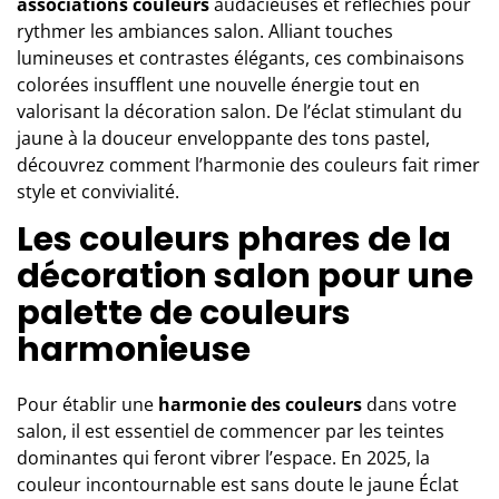
associations couleurs
audacieuses et réfléchies pour
rythmer les ambiances salon. Alliant touches
lumineuses et contrastes élégants, ces combinaisons
colorées insufflent une nouvelle énergie tout en
valorisant la décoration salon. De l’éclat stimulant du
jaune à la douceur enveloppante des tons pastel,
découvrez comment l’harmonie des couleurs fait rimer
style et convivialité.
Les couleurs phares de la
décoration salon pour une
palette de couleurs
harmonieuse
Pour établir une
harmonie des couleurs
dans votre
salon, il est essentiel de commencer par les teintes
dominantes qui feront vibrer l’espace. En 2025, la
couleur incontournable est sans doute le jaune Éclat