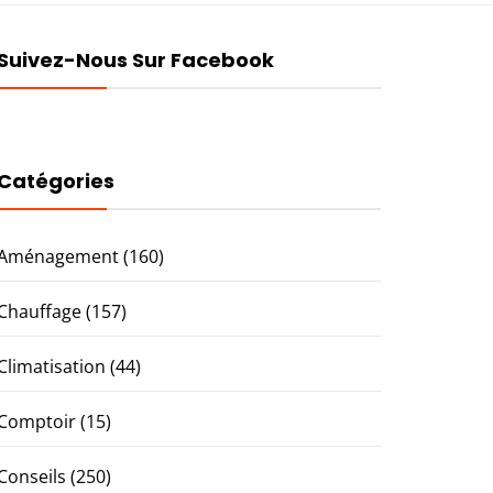
Suivez-Nous Sur Facebook
Catégories
Aménagement
(160)
Chauffage
(157)
Climatisation
(44)
Comptoir
(15)
Conseils
(250)