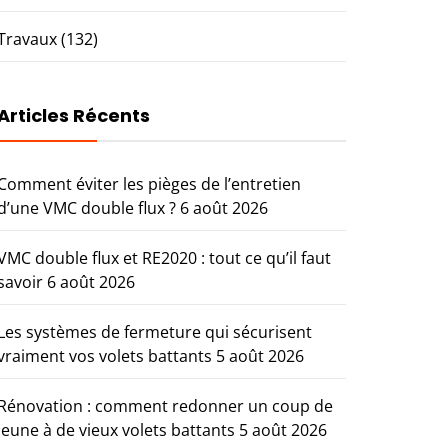
Travaux
(132)
Articles Récents
Comment éviter les pièges de l’entretien
d’une VMC double flux ?
6 août 2026
VMC double flux et RE2020 : tout ce qu’il faut
savoir
6 août 2026
Les systèmes de fermeture qui sécurisent
vraiment vos volets battants
5 août 2026
Rénovation : comment redonner un coup de
jeune à de vieux volets battants
5 août 2026