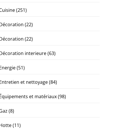
Cuisine
(251)
Décoration
(22)
Décoration
(22)
Décoration interieure
(63)
Energie
(51)
Entretien et nettoyage
(84)
Équipements et matériaux
(98)
Gaz
(8)
Hotte
(11)