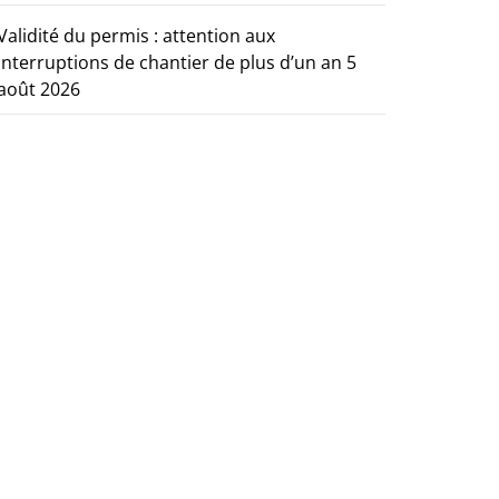
Validité du permis : attention aux
interruptions de chantier de plus d’un an
5
août 2026