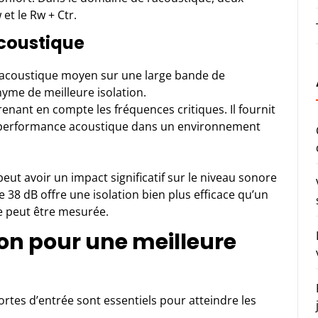
 et le Rw + Ctr.
acoustique
 acoustique moyen sur une large bande de
yme de meilleure isolation.
renant en compte les fréquences critiques. Il fournit
la performance acoustique dans un environnement
eut avoir un impact significatif sur le niveau sonore
 38 dB offre une isolation bien plus efficace qu’un
e peut être mesurée.
on pour une meilleure
rtes d’entrée sont essentiels pour atteindre les