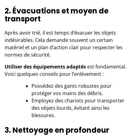
2. Évacuations et moyen de
transport
Après avoir trié, il est temps d’évacuer les objets
indésirables. Cela demande souvent un certain
matériel et un plan d’action clair pour respecter les
normes de sécurité.
Utiliser des équipements adaptés
est fondamental.
Voici quelques conseils pour l’enlèvement :
Possédez des gants robustes pour
protéger vos mains des débris.
Employez des chariots pour transporter
des objets lourds, évitant ainsi les
blessures.
3. Nettoyage en profondeur