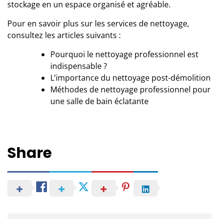
stockage en un espace organisé et agréable.
Pour en savoir plus sur les services de nettoyage,
consultez les articles suivants :
Pourquoi le nettoyage professionnel est
indispensable ?
L’importance du nettoyage post-démolition
Méthodes de nettoyage professionnel pour
une salle de bain éclatante
Share