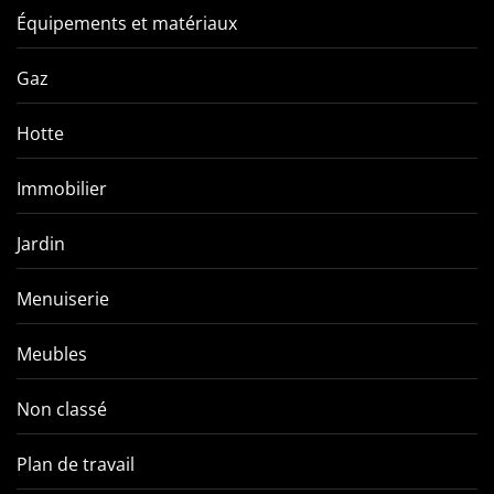
Équipements et matériaux
Gaz
Hotte
Immobilier
Jardin
Menuiserie
Meubles
Non classé
Plan de travail