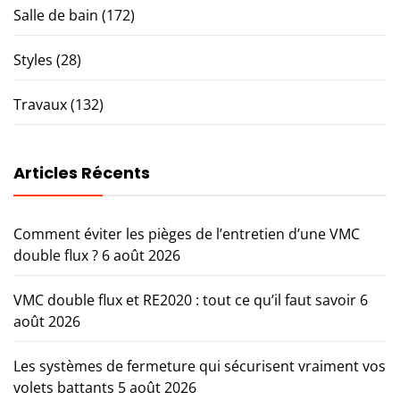
Salle de bain
(172)
Styles
(28)
Travaux
(132)
Articles Récents
Comment éviter les pièges de l’entretien d’une VMC
double flux ?
6 août 2026
VMC double flux et RE2020 : tout ce qu’il faut savoir
6
août 2026
Les systèmes de fermeture qui sécurisent vraiment vos
volets battants
5 août 2026