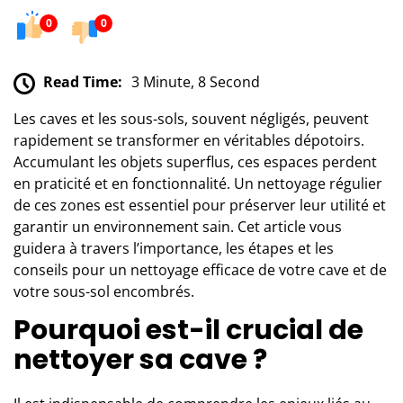
0
0
Read Time:
3 Minute, 8 Second
Les caves et les sous-sols, souvent négligés, peuvent
rapidement se transformer en véritables dépotoirs.
Accumulant les objets superflus, ces espaces perdent
en praticité et en fonctionnalité. Un nettoyage régulier
de ces zones est essentiel pour préserver leur utilité et
garantir un environnement sain. Cet article vous
guidera à travers l’importance, les étapes et les
conseils pour un nettoyage efficace de votre cave et de
votre sous-sol encombrés.
Pourquoi est-il crucial de
nettoyer sa cave ?