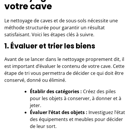
votre cave
Le nettoyage de caves et de sous-sols nécessite une
méthode structurée pour garantir un résultat
satisfaisant. Voici les étapes clés à suivre.
1. Évaluer et trier les biens
Avant de se lancer dans le nettoyage proprement dit, il
est important d’évaluer le contenu de votre cave. Cette
étape de tri vous permettra de décider ce qui doit être
conservé, donné ou éliminé.
Établir des catégories :
Créez des piles
pour les objets à conserver, à donner et à
jeter.
Évaluer l’état des objets :
Investiguez l’état
des équipements et meubles pour décider
de leur sort.