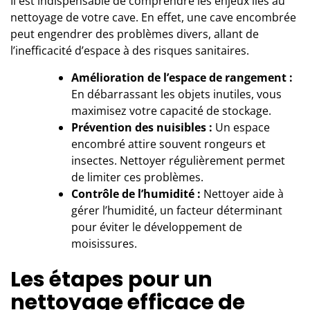
Il est indispensable de comprendre les enjeux liés au
nettoyage de votre cave
. En effet, une cave encombrée
peut engendrer des problèmes divers, allant de
l’inefficacité d’espace à des risques sanitaires.
Amélioration de l’espace de rangement :
En débarrassant les objets inutiles, vous
maximisez votre capacité de stockage.
Prévention des nuisibles :
Un espace
encombré attire souvent rongeurs et
insectes. Nettoyer régulièrement permet
de limiter ces problèmes.
Contrôle de l’humidité :
Nettoyer aide à
gérer l’humidité, un facteur déterminant
pour éviter le développement de
moisissures.
Les étapes pour un
nettoyage efficace de