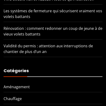
Les systèmes de fermeture qui sécurisent vraiment vos
volets battants
Rénovation : comment redonner un coup de jeune à de
vieux volets battants
Validité du permis : attention aux interruptions de
chantier de plus d’un an
Catégories
Aménagement
Chauffage