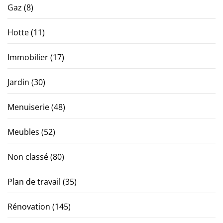
Gaz
(8)
Hotte
(11)
Immobilier
(17)
Jardin
(30)
Menuiserie
(48)
Meubles
(52)
Non classé
(80)
Plan de travail
(35)
Rénovation
(145)