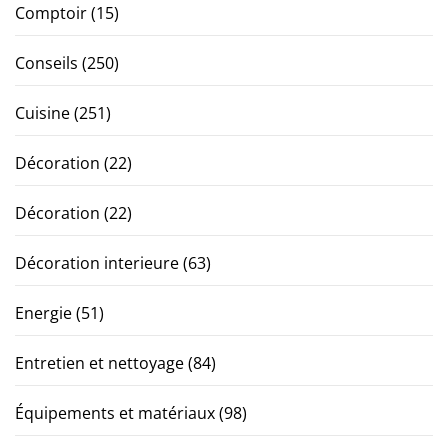
Comptoir
(15)
Conseils
(250)
Cuisine
(251)
Décoration
(22)
Décoration
(22)
Décoration interieure
(63)
Energie
(51)
Entretien et nettoyage
(84)
Équipements et matériaux
(98)