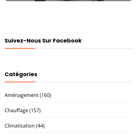
Suivez-Nous Sur Facebook
Catégories
Aménagement
(160)
Chauffage
(157)
Climatisation
(44)