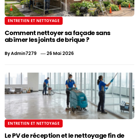
ENTRETIEN ET NETTOYAGE
Comment nettoyer sa façade sans
abîmer les joints de brique ?
By
Admin7279
26 Mai 2026
ENTRETIEN ET NETTOYAGE
Le PV de réception et le nettoyage fin de