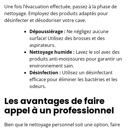
Une fois l’évacuation effectuée, passez à la phase de
nettoyage. Employez des produits adaptés pour
désinfecter et désodoriser votre cave.
Dépoussiérage :
Ne négligez aucune
surface! Utilisez des brosses et des
aspirateurs.
Nettoyage humide :
Lavez le sol avec des
produits anti-moisissures pour garantir un
environnement sain.
Désinfection :
Utilisez un désinfectant
efficace pour éliminer les bactéries et les
odeurs.
Les avantages de faire
appel à un professionnel
Bien que le nettoyage personnel soit une option, faire