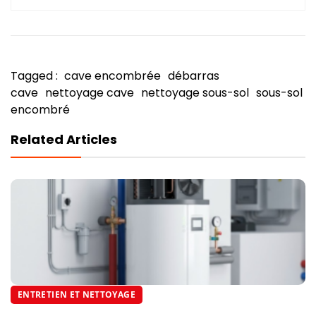
Tagged :
cave encombrée
débarras
cave
nettoyage cave
nettoyage sous-sol
sous-sol
encombré
Related Articles
ENTRETIEN ET NETTOYAGE