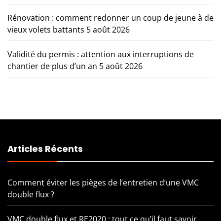
Rénovation : comment redonner un coup de jeune à de
vieux volets battants
5 août 2026
Validité du permis : attention aux interruptions de
chantier de plus d’un an
5 août 2026
Articles Récents
Comment éviter les pièges de l’entretien d’une VMC
double flux ?
VMC double flux et RE2020 : tout ce qu’il faut savoir