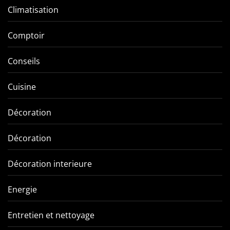
Climatisation
Comptoir
Conseils
Cuisine
Décoration
Décoration
Décoration interieure
Energie
Entretien et nettoyage