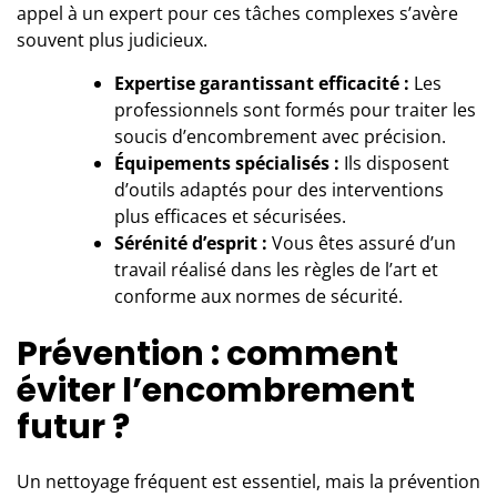
appel à un expert pour ces tâches complexes s’avère
souvent plus judicieux.
Expertise garantissant efficacité :
Les
professionnels sont formés pour traiter les
soucis d’encombrement avec précision.
Équipements spécialisés :
Ils disposent
d’outils adaptés pour des interventions
plus efficaces et sécurisées.
Sérénité d’esprit :
Vous êtes assuré d’un
travail réalisé dans les règles de l’art et
conforme aux normes de sécurité.
Prévention : comment
éviter l’encombrement
futur ?
Un nettoyage fréquent est essentiel, mais la prévention