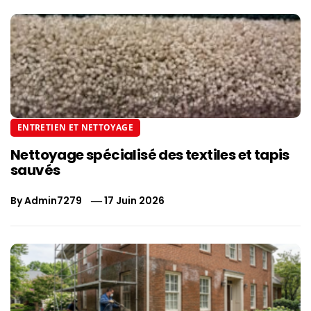
ENTRETIEN ET NETTOYAGE
Nettoyage spécialisé des textiles et tapis
sauvés
By
Admin7279
17 Juin 2026