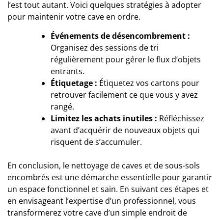
l’est tout autant. Voici quelques stratégies à adopter
pour maintenir votre cave en ordre.
Événements de désencombrement :
Organisez des sessions de tri
régulièrement pour gérer le flux d’objets
entrants.
Étiquetage :
Étiquetez vos cartons pour
retrouver facilement ce que vous y avez
rangé.
Limitez les achats inutiles :
Réfléchissez
avant d’acquérir de nouveaux objets qui
risquent de s’accumuler.
En conclusion, le nettoyage de caves et de sous-sols
encombrés est une démarche essentielle pour garantir
un espace fonctionnel et sain. En suivant ces étapes et
en envisageant l’expertise d’
un professionnel
, vous
transformerez votre cave d’un simple endroit de