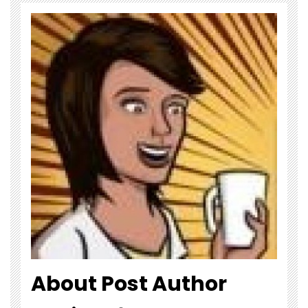
About Post Author