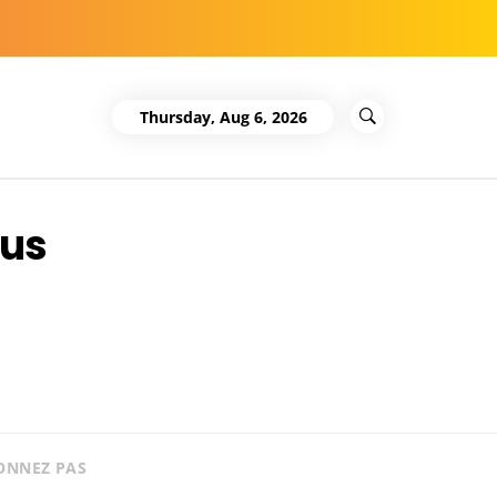
Thursday, Aug 6, 2026
ous
ONNEZ PAS