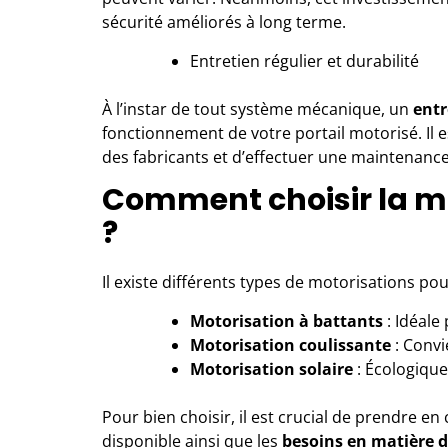
sécurité améliorés à long terme.
Entretien régulier et durabilité
À l’instar de tout système mécanique, un
entr
fonctionnement de votre portail motorisé. Il
des fabricants et d’effectuer une maintenanc
Comment choisir la mo
?
Il existe différents types de motorisations po
Motorisation à battants
: Idéale
Motorisation coulissante
: Convi
Motorisation solaire
: Écologique
Pour bien choisir, il est crucial de prendre e
disponible ainsi que les
besoins en matière d