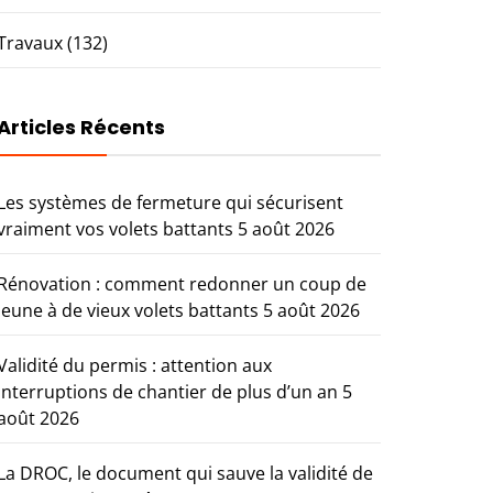
Travaux
(132)
Articles Récents
Les systèmes de fermeture qui sécurisent
vraiment vos volets battants
5 août 2026
Rénovation : comment redonner un coup de
jeune à de vieux volets battants
5 août 2026
Validité du permis : attention aux
interruptions de chantier de plus d’un an
5
août 2026
La DROC, le document qui sauve la validité de