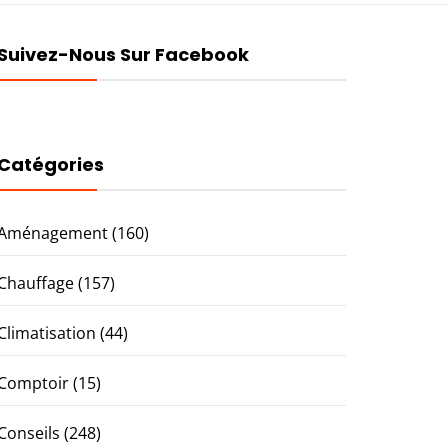
Suivez-Nous Sur Facebook
Catégories
Aménagement
(160)
Chauffage
(157)
Climatisation
(44)
Comptoir
(15)
Conseils
(248)