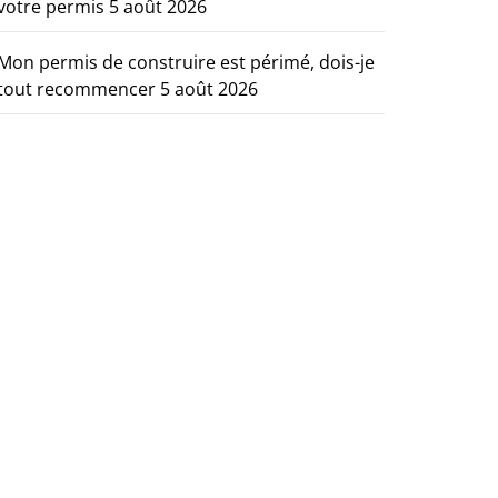
votre permis
5 août 2026
Mon permis de construire est périmé, dois-je
tout recommencer
5 août 2026