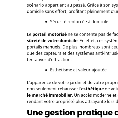
scénario appartient au passé. Grâce à son sy
domicile sans effort, profitant pleinement d’
Sécurité renforcée à domicile
Le
portail motorisé
ne se contente pas de faci
sûreté de votre domicile
. En effet, ces systè
portails manuels. De plus, nombreux sont ceux
que des capteurs et des systèmes anti-intrusi
tentatives d’effraction.
Esthétisme et valeur ajoutée
L’apparence de votre jardin et de votre proprié
non seulement rehausser l’
esthétique
de vot
le marché immobilier
. Un accès moderne et é
rendant votre propriété plus attrayante lors 
Une gestion pratique d