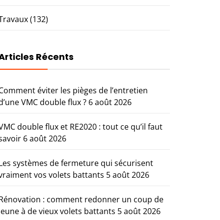
Travaux
(132)
Articles Récents
Comment éviter les pièges de l’entretien
d’une VMC double flux ?
6 août 2026
VMC double flux et RE2020 : tout ce qu’il faut
savoir
6 août 2026
Les systèmes de fermeture qui sécurisent
vraiment vos volets battants
5 août 2026
Rénovation : comment redonner un coup de
jeune à de vieux volets battants
5 août 2026