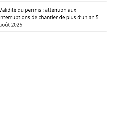
Validité du permis : attention aux
interruptions de chantier de plus d’un an
5
août 2026