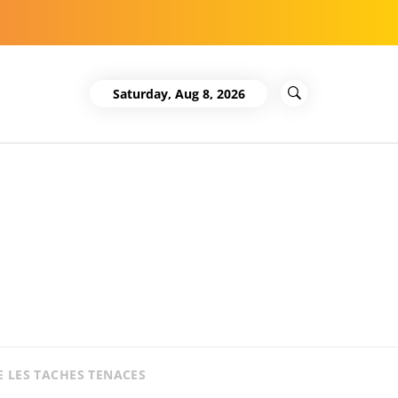
Saturday, Aug 8, 2026
 LES TACHES TENACES