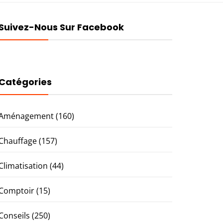
Suivez-Nous Sur Facebook
Catégories
Aménagement
(160)
Chauffage
(157)
Climatisation
(44)
Comptoir
(15)
Conseils
(250)