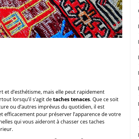
 et d’esthétisme, mais elle peut rapidement
tout lorsqu’il s’agit de
taches tenaces
. Que ce soit
ure ou d’autres imprévus du quotidien, il est
t efficacement pour préserver l’apparence de votre
lles qui vous aideront à chasser ces taches
rieur.