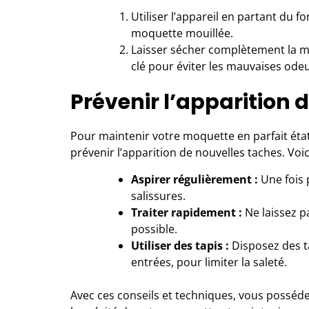
Utiliser l’appareil en partant du f
moquette mouillée.
Laisser sécher complètement la mo
clé pour éviter les mauvaises odeu
Prévenir l’apparition 
Pour maintenir votre moquette en parfait état
prévenir l’apparition de nouvelles taches. Voic
Aspirer régulièrement :
Une fois 
salissures.
Traiter rapidement :
Ne laissez pa
possible.
Utiliser des tapis :
Disposez des t
entrées, pour limiter la saleté.
Avec ces conseils et techniques, vous posséde