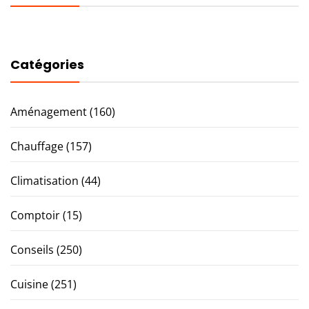
Catégories
Aménagement
(160)
Chauffage
(157)
Climatisation
(44)
Comptoir
(15)
Conseils
(250)
Cuisine
(251)