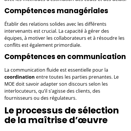
Compétences managériales
Établir des relations solides avec les différents
intervenants est crucial. La capacité à gérer des
équipes, à motiver les collaborateurs et à résoudre les
conflits est également primordiale.
Compétences en communication
La communication fluide est essentielle pour la
coordination
entre toutes les parties prenantes. Le
MOE doit savoir adapter son discours selon les
interlocuteurs, qu’il s’agisse des clients, des
fournisseurs ou des régulateurs.
Le processus de sélection
de la maîtrise d’œuvre