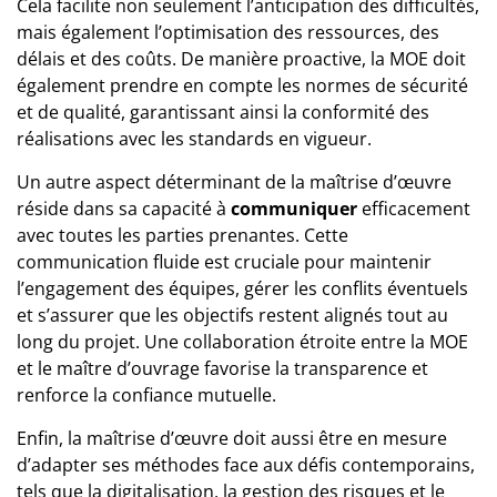
Cela facilite non seulement l’anticipation des difficultés,
mais également l’optimisation des ressources, des
délais et des coûts. De manière proactive, la MOE doit
également prendre en compte les normes de sécurité
et de qualité, garantissant ainsi la conformité des
réalisations avec les standards en vigueur.
Un autre aspect déterminant de la maîtrise d’œuvre
réside dans sa capacité à
communiquer
efficacement
avec toutes les parties prenantes. Cette
communication fluide est cruciale pour maintenir
l’engagement des équipes, gérer les conflits éventuels
et s’assurer que les objectifs restent alignés tout au
long du projet. Une collaboration étroite entre la MOE
et le maître d’ouvrage favorise la transparence et
renforce la confiance mutuelle.
Enfin, la maîtrise d’œuvre doit aussi être en mesure
d’adapter ses méthodes face aux défis contemporains,
tels que la digitalisation, la gestion des risques et le