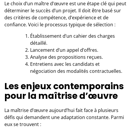
Le choix d’
un maître d’œuvre
est une étape clé qui peut
déterminer le succès d’un projet. Il doit être basé sur
des critères de compétence, d’expérience et de
confiance. Voici le processus typique de sélection :
Établissement d’un cahier des charges
détaillé.
Lancement d’un appel d’offres.
Analyse des propositions reçues.
Entretiens avec les candidats et
négociation des modalités contractuelles.
Les enjeux contemporains
pour la maîtrise d’œuvre
La maîtrise d’œuvre aujourd’hui fait face à plusieurs
défis qui demandent une adaptation constante. Parmi
eux se trouvent :