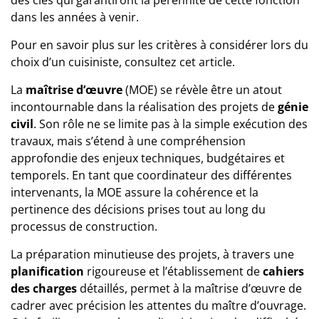
dans les années à venir.
Pour en savoir plus sur les critères à considérer lors du
choix d’un cuisiniste, consultez cet
article
.
La
maîtrise d’œuvre
(MOE) se révèle être un atout
incontournable dans la réalisation des projets de
génie
civil
. Son rôle ne se limite pas à la simple exécution des
travaux, mais s’étend à une compréhension
approfondie des enjeux techniques, budgétaires et
temporels. En tant que coordinateur des différentes
intervenants, la MOE assure la cohérence et la
pertinence des décisions prises tout au long du
processus de construction.
La préparation minutieuse des projets, à travers une
planification
rigoureuse et l’établissement de
cahiers
des charges
détaillés, permet à la maîtrise d’œuvre de
cadrer avec précision les attentes du maître d’ouvrage.