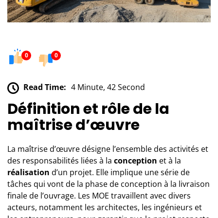
0
0
Read Time:
4 Minute, 42 Second
Définition et rôle de la
maîtrise d’œuvre
La
maîtrise d’œuvre
désigne l’ensemble des activités et
des responsabilités liées à la
conception
et à la
réalisation
d’un projet. Elle implique une série de
tâches qui vont de la phase de conception à la livraison
finale de l’ouvrage. Les MOE travaillent avec divers
acteurs, notamment les architectes, les ingénieurs et