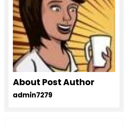
About Post Author
admin7279