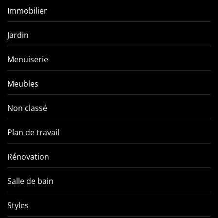
Immobilier
Jardin
Menuiserie
Meubles
Non classé
Plan de travail
Rénovation
Salle de bain
Styles