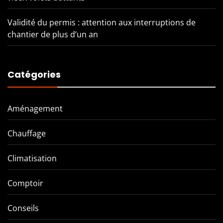
Validité du permis : attention aux interruptions de
chantier de plus d’un an
Catégories
Aménagement
Chauffage
Climatisation
Comptoir
Conseils