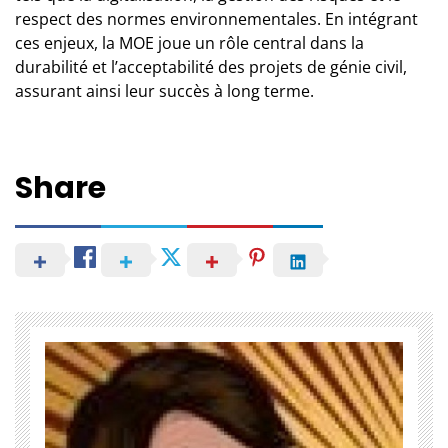
respect des normes environnementales. En intégrant
ces enjeux, la MOE joue un rôle central dans la
durabilité et l’acceptabilité des projets de génie civil,
assurant ainsi leur succès à long terme.
Share