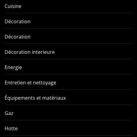
Cuisine
Décoration
Décoration
Décoration interieure
Energie
Entretien et nettoyage
Équipements et matériaux
Gaz
Hotte