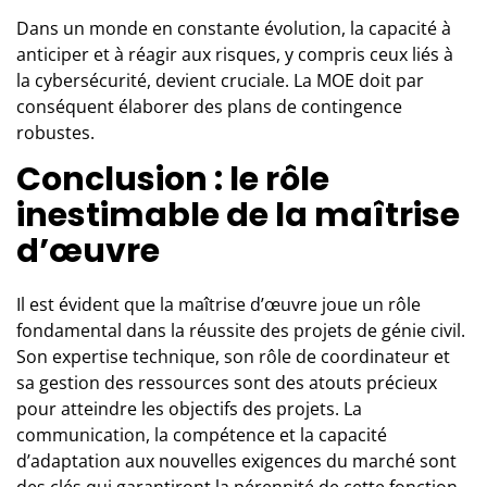
Dans un monde en constante évolution, la capacité à
anticiper et à réagir aux risques, y compris ceux liés à
la cybersécurité, devient cruciale. La MOE doit par
conséquent élaborer des plans de contingence
robustes.
Conclusion : le rôle
inestimable de la maîtrise
d’œuvre
Il est évident que la maîtrise d’œuvre joue un rôle
fondamental dans la réussite des projets de génie civil.
Son expertise technique, son rôle de coordinateur et
sa gestion des ressources sont des atouts précieux
pour atteindre les objectifs des projets. La
communication, la compétence et la capacité
d’adaptation aux nouvelles exigences du marché sont
des clés qui garantiront la pérennité de cette fonction