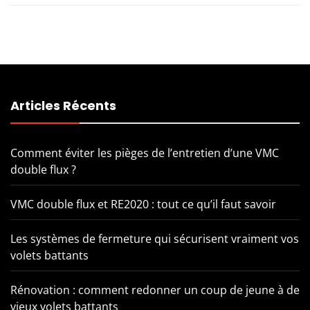
Articles Récents
Comment éviter les pièges de l’entretien d’une VMC
double flux ?
VMC double flux et RE2020 : tout ce qu’il faut savoir
Les systèmes de fermeture qui sécurisent vraiment vos
volets battants
Rénovation : comment redonner un coup de jeune à de
vieux volets battants