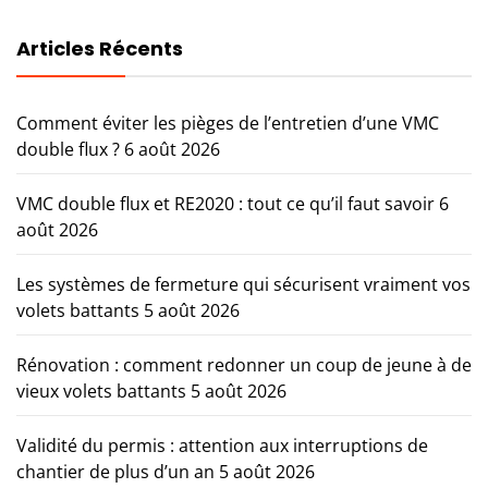
Articles Récents
Comment éviter les pièges de l’entretien d’une VMC
double flux ?
6 août 2026
VMC double flux et RE2020 : tout ce qu’il faut savoir
6
août 2026
Les systèmes de fermeture qui sécurisent vraiment vos
volets battants
5 août 2026
Rénovation : comment redonner un coup de jeune à de
vieux volets battants
5 août 2026
Validité du permis : attention aux interruptions de
chantier de plus d’un an
5 août 2026