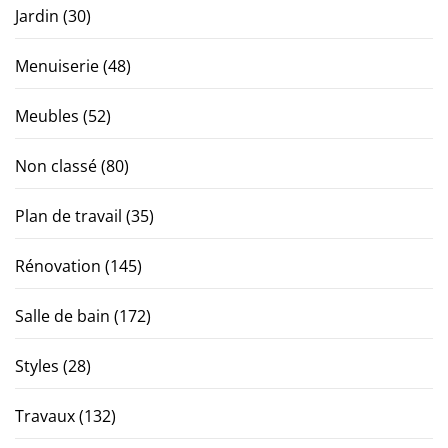
Jardin
(30)
Menuiserie
(48)
Meubles
(52)
Non classé
(80)
Plan de travail
(35)
Rénovation
(145)
Salle de bain
(172)
Styles
(28)
Travaux
(132)