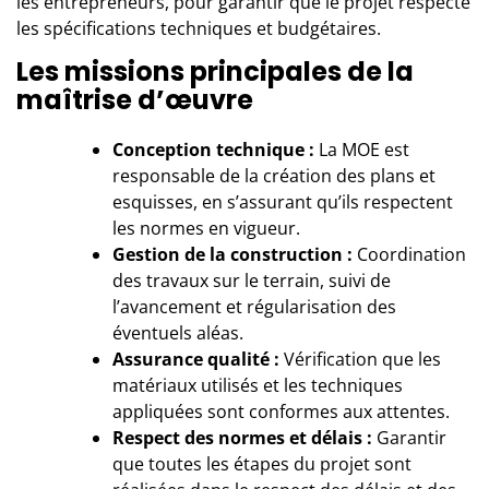
les entrepreneurs, pour garantir que le projet respecte
les spécifications techniques et budgétaires.
Les missions principales de la
maîtrise d’œuvre
Conception technique :
La MOE est
responsable de la création des plans et
esquisses, en s’assurant qu’ils respectent
les normes en vigueur.
Gestion de la construction :
Coordination
des travaux sur le terrain, suivi de
l’avancement et régularisation des
éventuels aléas.
Assurance qualité :
Vérification que les
matériaux utilisés et les techniques
appliquées sont conformes aux attentes.
Respect des normes et délais :
Garantir
que toutes les étapes du projet sont