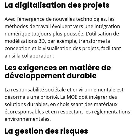
La digitalisation des projets
Avec l’émergence de nouvelles technologies, les
méthodes de travail évoluent vers une intégration
numérique toujours plus poussée. L’utilisation de
modélisations 3D, par exemple, transforme la
conception et la visualisation des projets, facilitant
ainsi la collaboration.
Les exigences en matière de
développement durable
La responsabilité sociétale et environnementale est
désormais une priorité. La MOE doit intégrer des
solutions durables, en choisissant des matériaux
écoresponsables et en respectant les réglementations
environnementales.
La gestion des risques