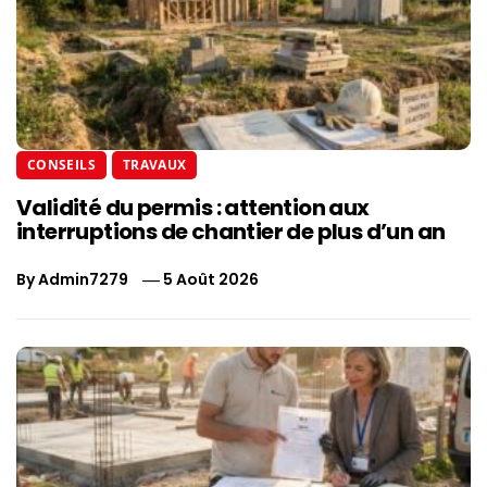
CONSEILS
TRAVAUX
Validité du permis : attention aux
interruptions de chantier de plus d’un an
By
Admin7279
5 Août 2026