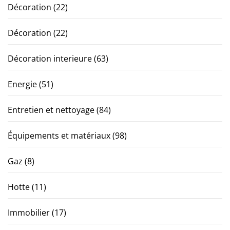
Décoration
(22)
Décoration
(22)
Décoration interieure
(63)
Energie
(51)
Entretien et nettoyage
(84)
Équipements et matériaux
(98)
Gaz
(8)
Hotte
(11)
Immobilier
(17)