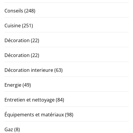
Conseils
(248)
Cuisine
(251)
Décoration
(22)
Décoration
(22)
Décoration interieure
(63)
Energie
(49)
Entretien et nettoyage
(84)
Équipements et matériaux
(98)
Gaz
(8)