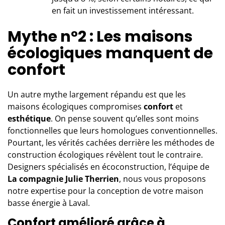
en fait un investissement intéressant.
Mythe n°2 : Les maisons
écologiques manquent de
confort
Un autre mythe largement répandu est que les
maisons écologiques compromises
confort
et
esthétique
. On pense souvent qu’elles sont moins
fonctionnelles que leurs homologues conventionnelles.
Pourtant, les vérités cachées derrière les méthodes de
construction écologiques révèlent tout le contraire.
Designers spécialisés en écoconstruction, l’équipe de
La compagnie Julie Therrien
, nous vous proposons
notre expertise pour la conception de votre maison
basse énergie à Laval.
Confort amélioré grâce à