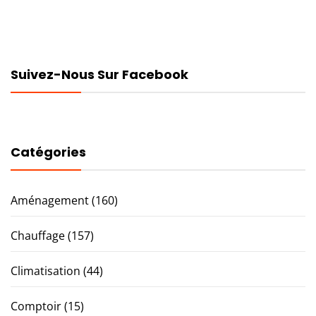
Suivez-Nous Sur Facebook
Catégories
Aménagement
(160)
Chauffage
(157)
Climatisation
(44)
Comptoir
(15)