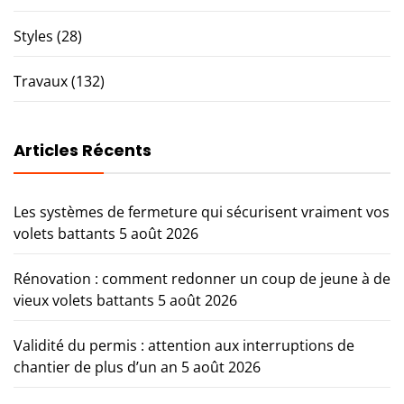
Styles
(28)
Travaux
(132)
Articles Récents
Les systèmes de fermeture qui sécurisent vraiment vos
volets battants
5 août 2026
Rénovation : comment redonner un coup de jeune à de
vieux volets battants
5 août 2026
Validité du permis : attention aux interruptions de
chantier de plus d’un an
5 août 2026