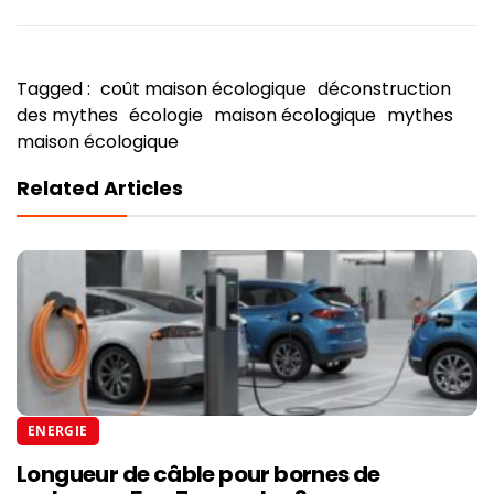
Tagged :
coût maison écologique
déconstruction
des mythes
écologie
maison écologique
mythes
maison écologique
Related Articles
ENERGIE
Longueur de câble pour bornes de