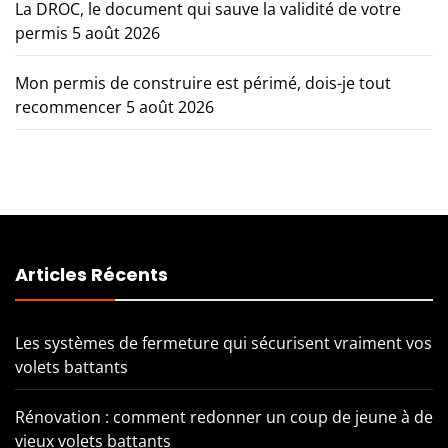
La DROC, le document qui sauve la validité de votre
permis
5 août 2026
Mon permis de construire est périmé, dois-je tout
recommencer
5 août 2026
Articles Récents
Les systèmes de fermeture qui sécurisent vraiment vos
volets battants
Rénovation : comment redonner un coup de jeune à de
vieux volets battants