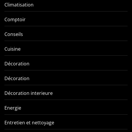
Climatisation
Comptoir
Conseils
Cuisine
Décoration
Décoration
Décoration interieure
Energie
Entretien et nettoyage