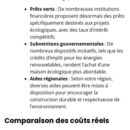
Prêts verts
: De nombreuses institutions
financières proposent désormais des prêts
spécifiquement destinés aux projets
écologiques, avec des taux d’intérêt
compétitifs.
Subventions gouvernementales
: De
nombreux dispositifs incitatifs, tels que les
crédits d’impôt pour les énergies
renouvelables, rendent l’achat d’une
maison écologique plus abordable.
Aides régionales
: Selon votre région,
diverses aides peuvent être mises à
disposition pour encourager la
construction durable et respectueuse de
l’environnement.
Comparaison des coûts réels