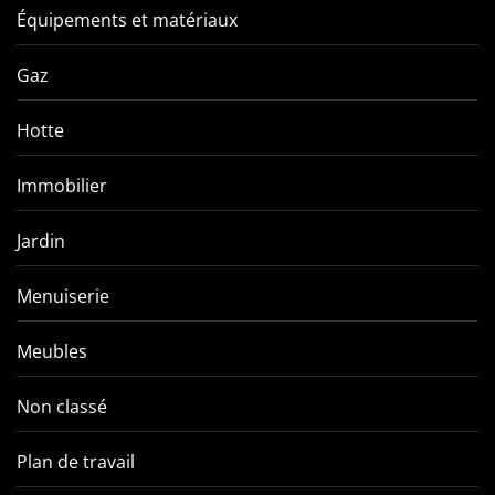
Équipements et matériaux
Gaz
Hotte
Immobilier
Jardin
Menuiserie
Meubles
Non classé
Plan de travail