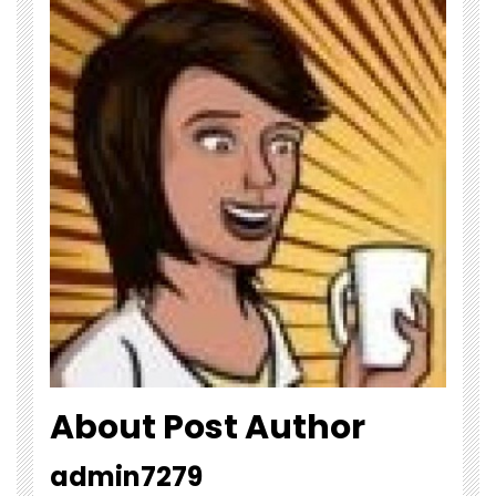
About Post Author
admin7279