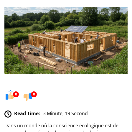
0
0
Read Time:
3 Minute, 19 Second
Dans un monde où la conscience écologique est de