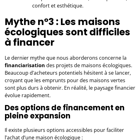
confort et esthétique.
Mythe n°3 : Les maisons
écologiques sont difficiles
à financer
Le dernier mythe que nous aborderons concerne la
financiarisation
des projets de maisons écologiques.
Beaucoup d’acheteurs potentiels hésitent à se lancer,
croyant que les emprunts pour des maisons vertes
sont plus durs à obtenir. En réalité, le paysage financier
évolue rapidement.
Des options de financement en
pleine expansion
Il existe plusieurs options accessibles pour faciliter
l’achat d’une maison écologique :