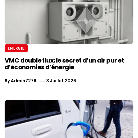
ENERGIE
VMC double flux: le secret d’un air pur et
d’économies d’énergie
By
Admin7279
3 Juillet 2026