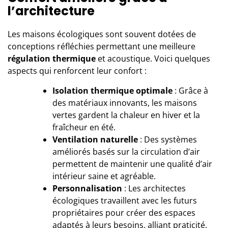
l’architecture
Les maisons écologiques sont souvent dotées de
conceptions réfléchies permettant une meilleure
régulation thermique
et acoustique. Voici quelques
aspects qui renforcent leur confort :
Isolation thermique optimale
: Grâce à
des matériaux innovants, les maisons
vertes gardent la chaleur en hiver et la
fraîcheur en été.
Ventilation naturelle
: Des systèmes
améliorés basés sur la circulation d’air
permettent de maintenir une qualité d’air
intérieur saine et agréable.
Personnalisation
: Les architectes
écologiques travaillent avec les futurs
propriétaires pour créer des espaces
adaptés à leurs besoins, alliant praticité,