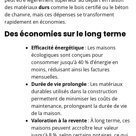
des matériaux
durs
comme le bois certifié ou le béton
de chanvre, mais ces dépenses se transforment
rapidement en économies.
Des économies sur le long terme
Efficacité énergétique
: Les maisons
écologiques sont conçues pour
consommer jusqu’à 40 % d’énergie en
moins, réduisant ainsi les factures
mensuelles.
Durée de vie prolongée
: Les matériaux
durables utilisés dans la construction
permettent de minimiser les coûts de
maintenance, prolongeant la durée de vie
de la maison.
Valoration à la revente
: À long terme, ces
maisons peuvent accroître leur valeur
jusqu’à 8 %, selon certains notaires, ce qui