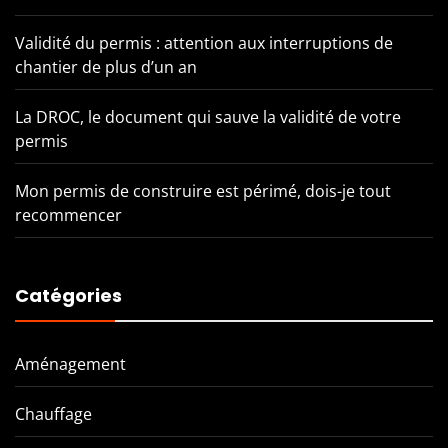
Validité du permis : attention aux interruptions de
chantier de plus d’un an
La DROC, le document qui sauve la validité de votre
permis
Mon permis de construire est périmé, dois-je tout
recommencer
Catégories
Aménagement
Chauffage