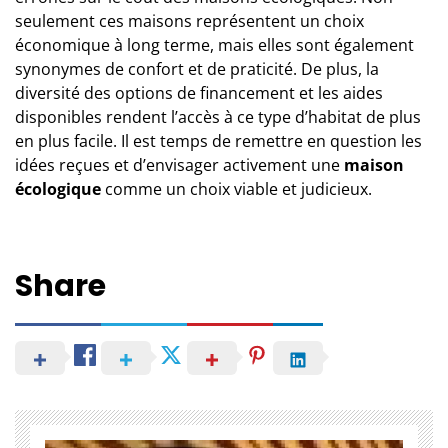
seulement ces maisons représentent un choix
économique à long terme, mais elles sont également
synonymes de confort et de praticité. De plus, la
diversité des options de financement et les aides
disponibles rendent l’accès à ce type d’habitat de plus
en plus facile. Il est temps de remettre en question les
idées reçues et d’envisager activement une
maison
écologique
comme un choix viable et judicieux.
Share