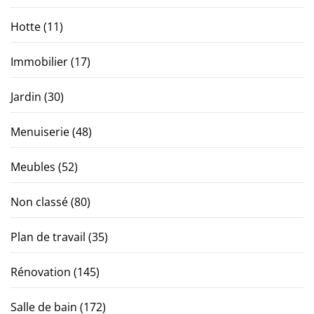
Hotte
(11)
Immobilier
(17)
Jardin
(30)
Menuiserie
(48)
Meubles
(52)
Non classé
(80)
Plan de travail
(35)
Rénovation
(145)
Salle de bain
(172)