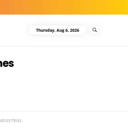
Thursday, Aug 6, 2026
mes
NDUSTRIEL