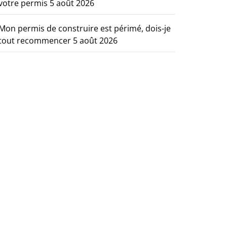
votre permis
5 août 2026
Mon permis de construire est périmé, dois-je
tout recommencer
5 août 2026