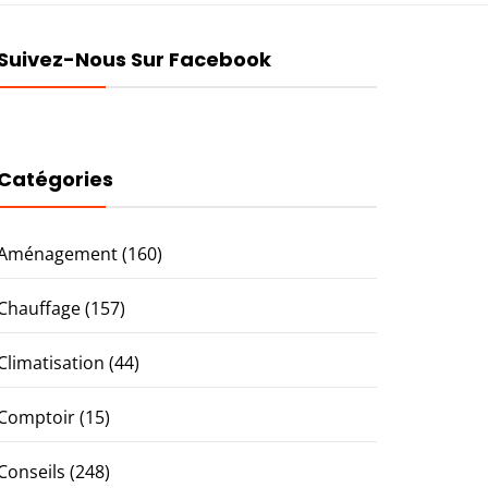
Suivez-Nous Sur Facebook
Catégories
Aménagement
(160)
Chauffage
(157)
Climatisation
(44)
Comptoir
(15)
Conseils
(248)