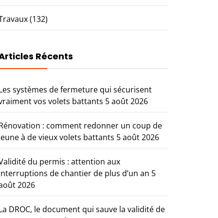
Travaux
(132)
Articles Récents
Les systèmes de fermeture qui sécurisent
vraiment vos volets battants
5 août 2026
Rénovation : comment redonner un coup de
jeune à de vieux volets battants
5 août 2026
Validité du permis : attention aux
interruptions de chantier de plus d’un an
5
août 2026
La DROC, le document qui sauve la validité de