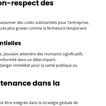
on-respect des
asionner des coûts substantiels pour l’entreprise,
ences plus graves comme la fermeture temporaire
tielles
, pouvant atteindre des montants significatifs.
nformité dans un délai imparti.
danger immédiat pour la santé publique ou
ntenance dans la
it être intégrée dans la stratégie globale de