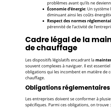
problèmes avant qu’ils ne devienn
Économie d’énergie
: Un système 
diminuant ainsi les coûts énergét
Respect des normes réglementai
pérennité de l’activité de l’entrepr
Cadre légal de la ma
de chauffage
Les dispositifs législatifs encadrant la
mainten
souvent complexes à naviguer. Il est essentiel
obligations qui les incombent en matière de co
chauffage.
Obligations réglementaires
Les entreprises doivent se conformer à plusieu
spécifiques. Parmi ces obligations, on trouve :