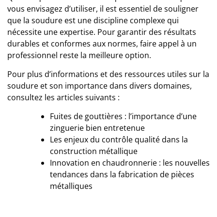
vous envisagez d’utiliser, il est essentiel de souligner
que la soudure est une discipline complexe qui
nécessite une expertise. Pour garantir des résultats
durables et conformes aux normes, faire appel à
un
professionnel
reste la meilleure option.
Pour plus d’informations et des ressources utiles sur la
soudure et son importance dans divers domaines,
consultez les articles suivants :
Fuites de gouttières : l’importance d’une
zinguerie bien entretenue
Les enjeux du contrôle qualité dans la
construction métallique
Innovation en chaudronnerie : les nouvelles
tendances dans la fabrication de pièces
métalliques