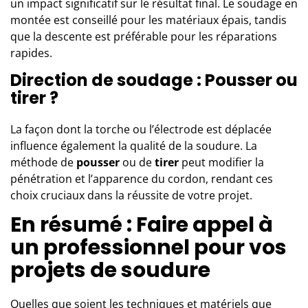
un impact significatif sur le résultat final. Le soudage en
montée est conseillé pour les matériaux épais, tandis
que la descente est préférable pour les réparations
rapides.
Direction de soudage : Pousser ou
tirer ?
La façon dont la torche ou l’électrode est déplacée
influence également la qualité de la soudure. La
méthode de
pousser
ou de
tirer
peut modifier la
pénétration et l’apparence du cordon, rendant ces
choix cruciaux dans la réussite de votre projet.
En résumé : Faire appel à
un professionnel pour vos
projets de soudure
Quelles que soient les techniques et matériels que