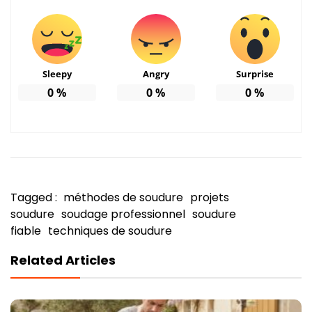
Sleepy
Angry
Surprise
0
%
0
%
0
%
Tagged :
méthodes de soudure
projets
soudure
soudage professionnel
soudure
fiable
techniques de soudure
Related Articles