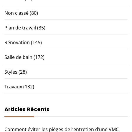
Non classé
(80)
Plan de travail
(35)
Rénovation
(145)
Salle de bain
(172)
Styles
(28)
Travaux
(132)
Articles Récents
Comment éviter les pièges de l’entretien d’une VMC