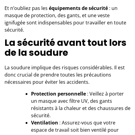
Et n’oubliez pas les
équipements de sécurité
: un
masque de protection, des gants, et une veste
ignifugée sont indispensables pour travailler en toute
sécurité.
La sécurité avant tout lors
de la soudure
La soudure implique des risques considérables. Il est
donc crucial de prendre toutes les précautions
nécessaires pour éviter les accidents.
Protection personnelle
: Veillez à porter
un masque avec filtre UV, des gants
résistants à la chaleur et des chaussures de
sécurité.
Ventilation
: Assurez-vous que votre
espace de travail soit bien ventilé pour