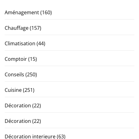
Aménagement
(160)
Chauffage
(157)
Climatisation
(44)
Comptoir
(15)
Conseils
(250)
Cuisine
(251)
Décoration
(22)
Décoration
(22)
Décoration interieure
(63)