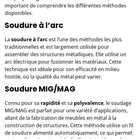
important de comprendre les différentes méthodes
disponibles.
Soudure à l’arc
La
soudure à l’arc
est l’une des méthodes les plus
traditionnelles et est largement utilisée pour
assembler des structures métalliques. Elle utilise un
arc électrique pour fusionner les matériaux. Cette
technique est idéale pour son efficacité en milieu
hostile, où la qualité du métal peut varier.
Soudure MIG/MAG
Connu pour sa
rapidité
et sa
polyvalence
, le soudage
MIG/MAG est parfait pour une variété d’applications,
allant de la fabrication de meubles en métal à la
construction de structures. Cette méthode utilise un fil
de soudure alimenté automatiquement, ce qui permet