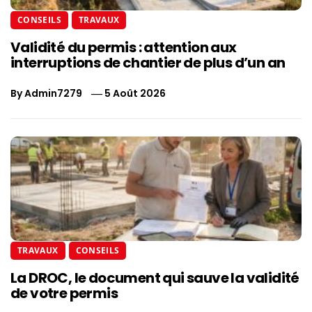
CONSEILS
TRAVAUX
Validité du permis : attention aux
interruptions de chantier de plus d’un an
By
Admin7279
5 Août 2026
TRAVAUX
CONSEILS
La DROC, le document qui sauve la validité
de votre permis