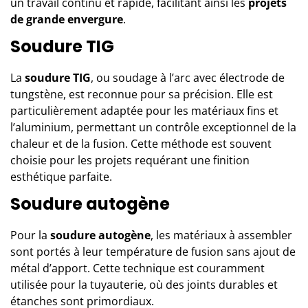
un travail continu et rapide, facilitant ainsi les
projets
de grande envergure
.
Soudure TIG
La
soudure TIG
, ou soudage à l’arc avec électrode de
tungstène, est reconnue pour sa précision. Elle est
particulièrement adaptée pour les matériaux fins et
l’aluminium, permettant un contrôle exceptionnel de la
chaleur et de la fusion. Cette méthode est souvent
choisie pour les projets requérant une finition
esthétique parfaite.
Soudure autogène
Pour la
soudure autogène
, les matériaux à assembler
sont portés à leur température de fusion sans ajout de
métal d’apport. Cette technique est couramment
utilisée pour la tuyauterie, où des joints durables et
étanches sont primordiaux.