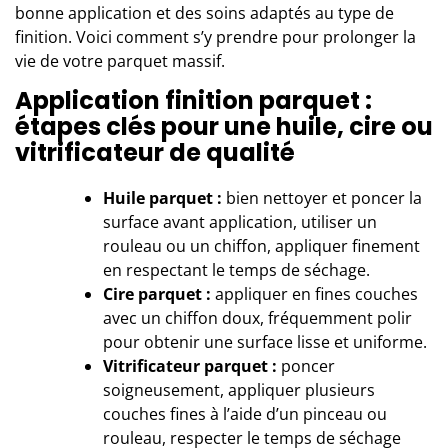
bonne application et des soins adaptés au type de
finition. Voici comment s’y prendre pour prolonger la
vie de votre parquet massif.
Application finition parquet :
étapes clés pour une huile, cire ou
vitrificateur de qualité
Huile parquet :
bien nettoyer et poncer la
surface avant application, utiliser un
rouleau ou un chiffon, appliquer finement
en respectant le temps de séchage.
Cire parquet :
appliquer en fines couches
avec un chiffon doux, fréquemment polir
pour obtenir une surface lisse et uniforme.
Vitrificateur parquet :
poncer
soigneusement, appliquer plusieurs
couches fines à l’aide d’un pinceau ou
rouleau, respecter le temps de séchage