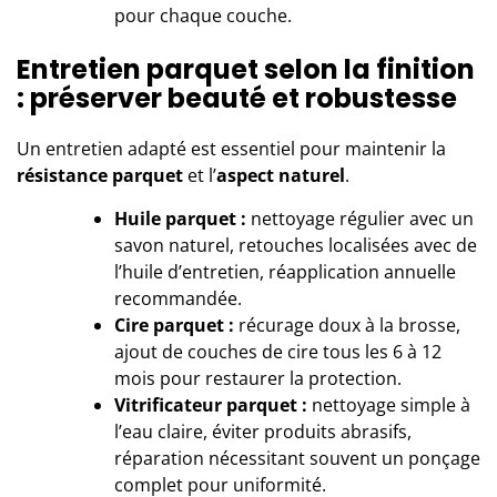
pour chaque couche.
Entretien parquet selon la finition
: préserver beauté et robustesse
Un entretien adapté est essentiel pour maintenir la
résistance parquet
et l’
aspect naturel
.
Huile parquet :
nettoyage régulier avec un
savon naturel, retouches localisées avec de
l’huile d’entretien, réapplication annuelle
recommandée.
Cire parquet :
récurage doux à la brosse,
ajout de couches de cire tous les 6 à 12
mois pour restaurer la protection.
Vitrificateur parquet :
nettoyage simple à
l’eau claire, éviter produits abrasifs,
réparation nécessitant souvent un ponçage
complet pour uniformité.