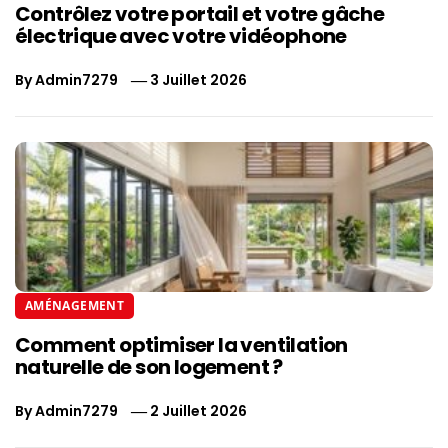
Contrôlez votre portail et votre gâche
électrique avec votre vidéophone
By
Admin7279
3 Juillet 2026
AMÉNAGEMENT
Comment optimiser la ventilation
naturelle de son logement ?
By
Admin7279
2 Juillet 2026