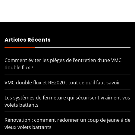
Articles Récents
Comment éviter les pièges de l’entretien d’une VMC
double flux ?
VMC double flux et RE2020 : tout ce qu’il faut savoir
Les systèmes de fermeture qui sécurisent vraiment vos
volets battants
Rénovation : comment redonner un coup de jeune à de
vieux volets battants