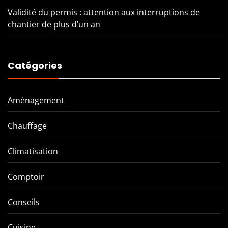
Validité du permis : attention aux interruptions de
chantier de plus d’un an
Catégories
Aménagement
Chauffage
Climatisation
Comptoir
Conseils
Cuisine