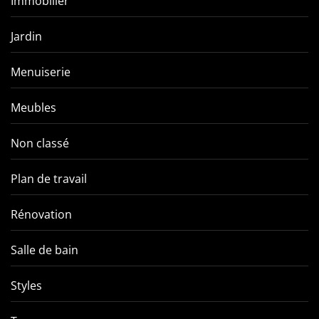
Immobilier
Jardin
Menuiserie
Meubles
Non classé
Plan de travail
Rénovation
Salle de bain
Styles