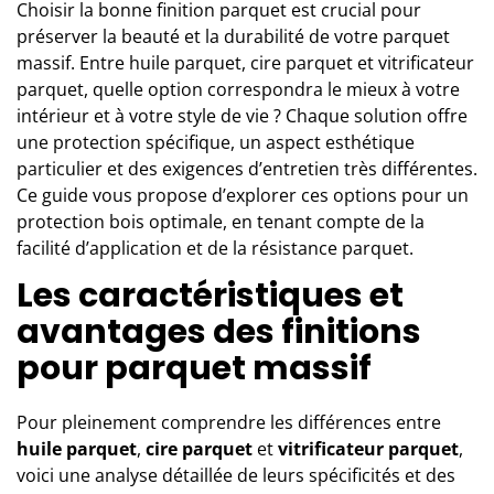
Choisir la bonne finition parquet est crucial pour
préserver la beauté et la durabilité de votre parquet
massif. Entre huile parquet, cire parquet et vitrificateur
parquet, quelle option correspondra le mieux à votre
intérieur et à votre style de vie ? Chaque solution offre
une protection spécifique, un aspect esthétique
particulier et des exigences d’entretien très différentes.
Ce guide vous propose d’explorer ces options pour un
protection bois optimale, en tenant compte de la
facilité d’application et de la résistance parquet.
Les caractéristiques et
avantages des finitions
pour parquet massif
Pour pleinement comprendre les différences entre
huile parquet
,
cire parquet
et
vitrificateur parquet
,
voici une analyse détaillée de leurs spécificités et des