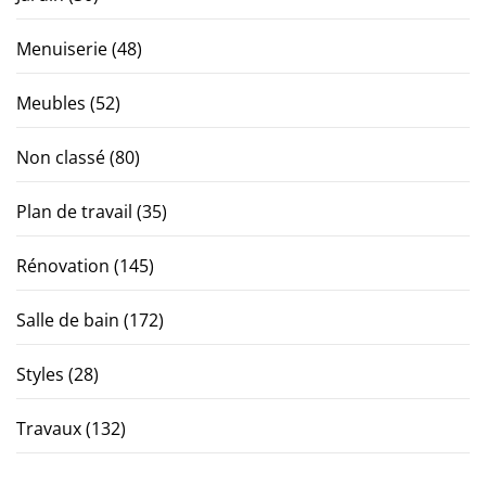
Menuiserie
(48)
Meubles
(52)
Non classé
(80)
Plan de travail
(35)
Rénovation
(145)
Salle de bain
(172)
Styles
(28)
Travaux
(132)