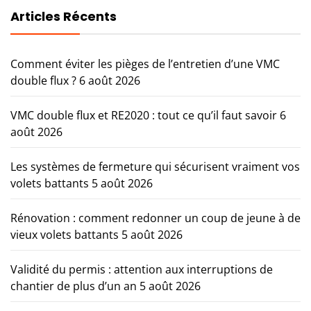
Articles Récents
Comment éviter les pièges de l’entretien d’une VMC
double flux ?
6 août 2026
VMC double flux et RE2020 : tout ce qu’il faut savoir
6
août 2026
Les systèmes de fermeture qui sécurisent vraiment vos
volets battants
5 août 2026
Rénovation : comment redonner un coup de jeune à de
vieux volets battants
5 août 2026
Validité du permis : attention aux interruptions de
chantier de plus d’un an
5 août 2026