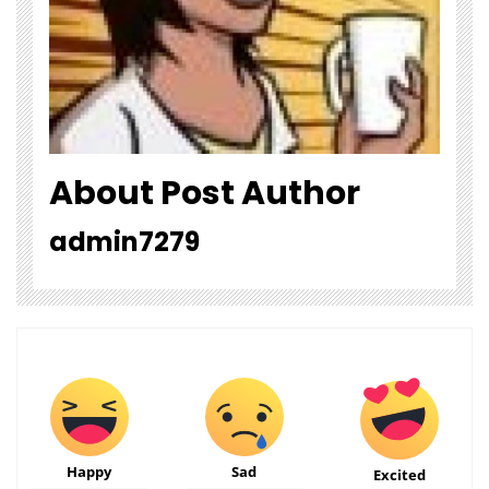
About Post Author
admin7279
Happy
Sad
Excited