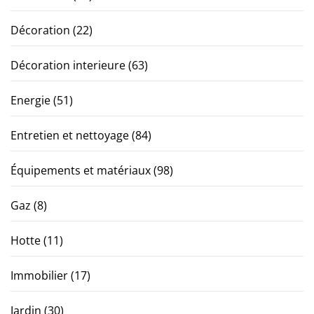
Décoration
(22)
Décoration interieure
(63)
Energie
(51)
Entretien et nettoyage
(84)
Équipements et matériaux
(98)
Gaz
(8)
Hotte
(11)
Immobilier
(17)
Jardin
(30)