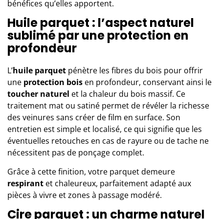
bénéfices qu’elles apportent.
Huile parquet : l’aspect naturel
sublimé par une protection en
profondeur
L’
huile parquet
pénètre les fibres du bois pour offrir
une
protection bois
en profondeur, conservant ainsi le
toucher naturel
et la chaleur du bois massif. Ce
traitement mat ou satiné permet de révéler la richesse
des veinures sans créer de film en surface. Son
entretien est simple et localisé, ce qui signifie que les
éventuelles retouches en cas de rayure ou de tache ne
nécessitent pas de ponçage complet.
Grâce à cette finition, votre parquet demeure
respirant
et chaleureux, parfaitement adapté aux
pièces à vivre et zones à passage modéré.
Cire parquet : un charme naturel