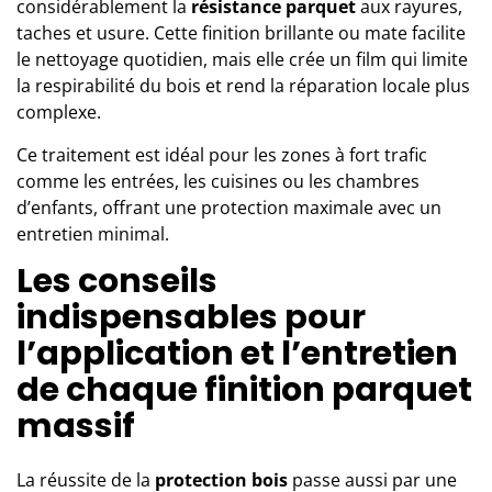
considérablement la
résistance parquet
aux rayures,
taches et usure. Cette finition brillante ou mate facilite
le nettoyage quotidien, mais elle crée un film qui limite
la respirabilité du bois et rend la réparation locale plus
complexe.
Ce traitement est idéal pour les zones à fort trafic
comme les entrées, les cuisines ou les chambres
d’enfants, offrant une protection maximale avec un
entretien minimal.
Les conseils
indispensables pour
l’application et l’entretien
de chaque finition parquet
massif
La réussite de la
protection bois
passe aussi par une