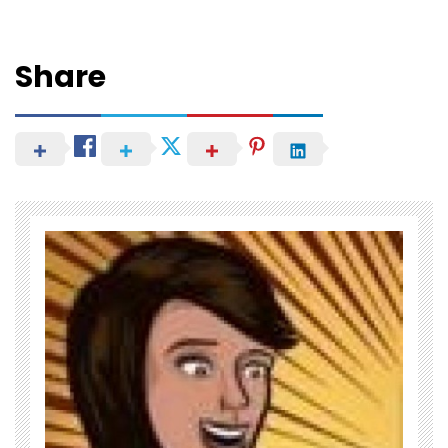
Share