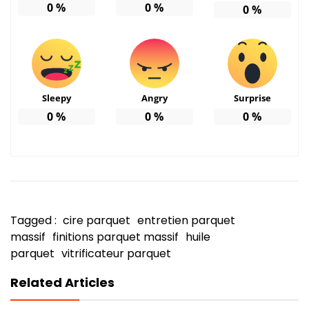
0
%
0
%
0
%
Sleepy
Angry
Surprise
0
%
0
%
0
%
Tagged :
cire parquet
entretien parquet
massif
finitions parquet massif
huile
parquet
vitrificateur parquet
Related Articles