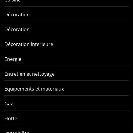
Décoration
Décoration
Décoration interieure
Energie
Entretien et nettoyage
Équipements et matériaux
Gaz
Hotte