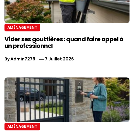
AMÉNAGEMENT
Vider ses gouttières : quand faire appel à
un professionnel
By
Admin7279
7 Juillet 2026
AMÉNAGEMENT