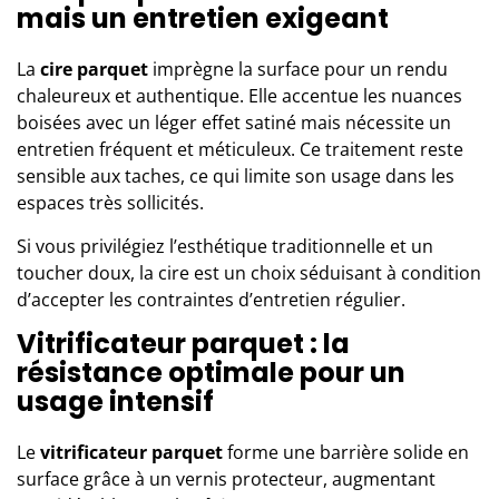
mais un entretien exigeant
La
cire parquet
imprègne la surface pour un rendu
chaleureux et authentique. Elle accentue les nuances
boisées avec un léger effet satiné mais nécessite un
entretien fréquent et méticuleux. Ce traitement reste
sensible aux taches, ce qui limite son usage dans les
espaces très sollicités.
Si vous privilégiez l’esthétique traditionnelle et un
toucher doux, la cire est un choix séduisant à condition
d’accepter les contraintes d’entretien régulier.
Vitrificateur parquet : la
résistance optimale pour un
usage intensif
Le
vitrificateur parquet
forme une barrière solide en
surface grâce à un vernis protecteur, augmentant