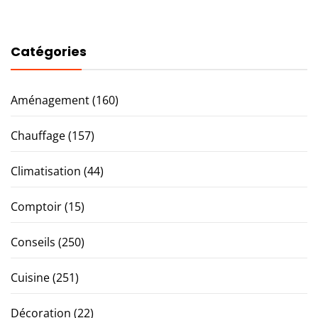
Catégories
Aménagement
(160)
Chauffage
(157)
Climatisation
(44)
Comptoir
(15)
Conseils
(250)
Cuisine
(251)
Décoration
(22)