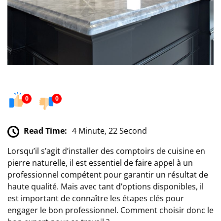
0
0
Read Time:
4 Minute, 22 Second
Lorsqu’il s’agit d’installer des comptoirs de cuisine en
pierre naturelle, il est essentiel de faire appel à un
professionnel compétent pour garantir un résultat de
haute qualité. Mais avec tant d’options disponibles, il
est important de connaître les étapes clés pour
engager le bon professionnel. Comment choisir donc le