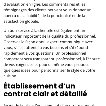
d’évaluation en ligne. Les commentaires et les
témoignages des clients peuvent vous donner un
aperçu de la fiabilité, de la ponctualité et de la
satisfaction globale.
Un bon service à la clientèle est également un
indicateur important de la qualité du professionnel.
Observez la façon dont l’expert communique avec
vous, s’il est attentif à vos besoins et s’il répond
rapidement à vos questions. Un professionnel
compétent sera transparent, professionnel, à l’écoute
de vos exigences et pourra même vous proposer
quelques idées pour personnaliser le style de votre
cuisine
.
Établissement d’un
contrat clair et détaillé
Avant de finaliser l’engagement d’un professionnel