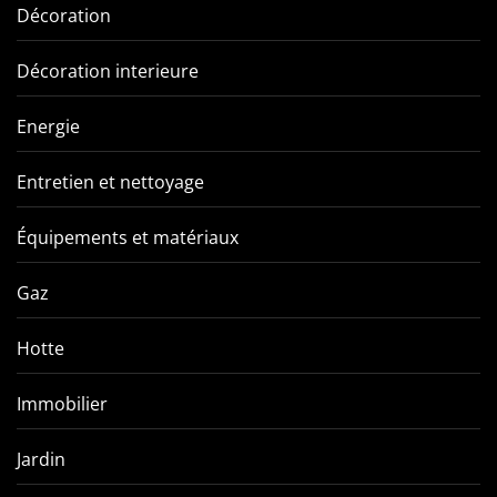
Décoration
Décoration interieure
Energie
Entretien et nettoyage
Équipements et matériaux
Gaz
Hotte
Immobilier
Jardin