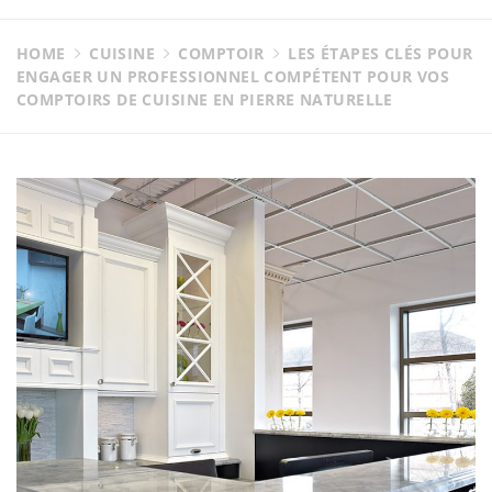
HOME
CUISINE
COMPTOIR
LES ÉTAPES CLÉS POUR
ENGAGER UN PROFESSIONNEL COMPÉTENT POUR VOS
COMPTOIRS DE CUISINE EN PIERRE NATURELLE