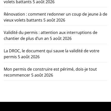
volets battants
5 août 2026
Rénovation : comment redonner un coup de jeune à de
vieux volets battants
5 août 2026
Validité du permis : attention aux interruptions de
chantier de plus d’un an
5 août 2026
La DROC, le document qui sauve la validité de votre
permis
5 août 2026
Mon permis de construire est périmé, dois-je tout
recommencer
5 août 2026