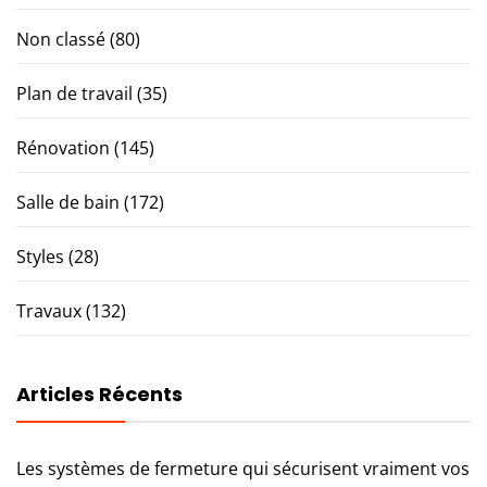
Non classé
(80)
Plan de travail
(35)
Rénovation
(145)
Salle de bain
(172)
Styles
(28)
Travaux
(132)
Articles Récents
Les systèmes de fermeture qui sécurisent vraiment vos