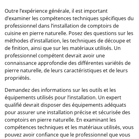
Outre l’expérience générale, il est important
d’examiner les compétences techniques spécifiques du
professionnel dans l’installation de comptoirs de
cuisine en pierre naturelle. Posez des questions sur les
méthodes d’installation, les techniques de découpe et
de finition, ainsi que sur les matériaux utilisés. Un
professionnel compétent devrait avoir une
connaissance approfondie des différentes variétés de
pierre naturelle, de leurs caractéristiques et de leurs
propriétés.
Demandez des informations sur les outils et les
équipements utilisés pour l’installation. Un expert
qualifié devrait disposer des équipements adéquats
pour assurer une installation précise et sécurisée des
comptoirs en pierre naturelle. En examinant les
compétences techniques et les matériaux utilisés, vous
pouvez avoir confiance que le professionnel que vous