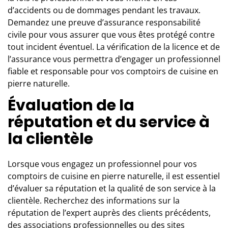
d’accidents ou de dommages pendant les travaux.
Demandez une preuve d’assurance responsabilité
civile pour vous assurer que vous êtes protégé contre
tout incident éventuel. La vérification de la licence et de
l’assurance vous permettra d’engager un professionnel
fiable et responsable pour vos comptoirs de cuisine en
pierre naturelle.
Évaluation de la
réputation et du service à
la clientèle
Lorsque vous engagez un professionnel pour vos
comptoirs de cuisine en pierre naturelle, il est essentiel
d’évaluer sa réputation et la qualité de son service à la
clientèle. Recherchez des informations sur la
réputation de l’expert auprès des clients précédents,
des associations professionnelles ou des sites