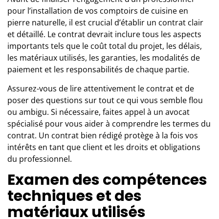
pour l’installation de vos comptoirs de cuisine en
pierre naturelle, il est crucial d’établir un contrat clair
et détaillé. Le contrat devrait inclure tous les aspects
importants tels que le coût total du projet, les délais,
les matériaux utilisés, les garanties, les modalités de
paiement et les responsabilités de chaque partie.
Assurez-vous de lire attentivement le contrat et de
poser des questions sur tout ce qui vous semble flou
ou ambigu. Si nécessaire, faites appel à un avocat
spécialisé pour vous aider à comprendre les termes du
contrat. Un contrat bien rédigé protège à la fois vos
intérêts en tant que client et les droits et obligations
du professionnel.
Examen des compétences
techniques et des
matériaux utilisés