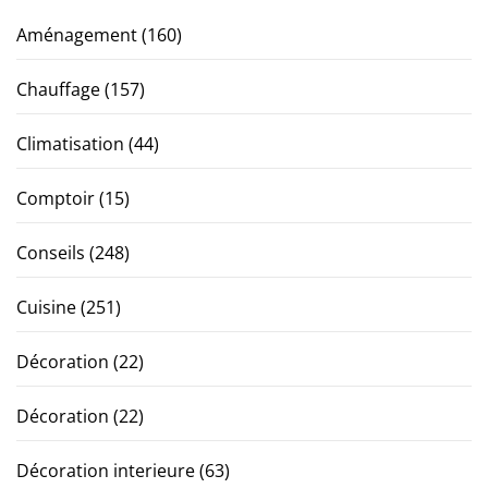
Aménagement
(160)
Chauffage
(157)
Climatisation
(44)
Comptoir
(15)
Conseils
(248)
Cuisine
(251)
Décoration
(22)
Décoration
(22)
Décoration interieure
(63)