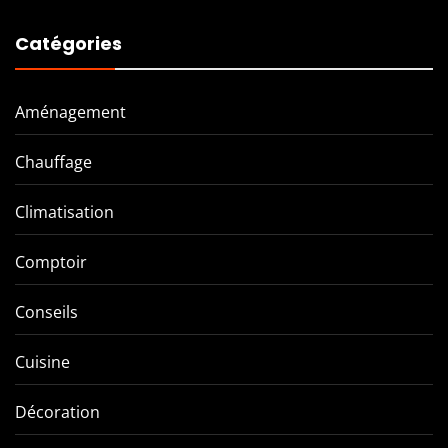
Catégories
Aménagement
Chauffage
Climatisation
Comptoir
Conseils
Cuisine
Décoration