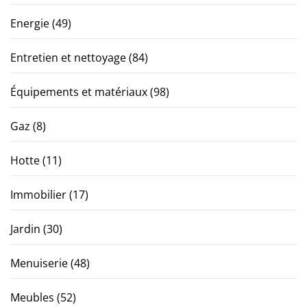
Energie
(49)
Entretien et nettoyage
(84)
Équipements et matériaux
(98)
Gaz
(8)
Hotte
(11)
Immobilier
(17)
Jardin
(30)
Menuiserie
(48)
Meubles
(52)