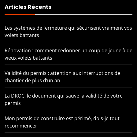
Articles Récents
Les systèmes de fermeture qui sécurisent vraiment vos
volets battants
Rénovation : comment redonner un coup de jeune à de
vieux volets battants
Validité du permis : attention aux interruptions de
chantier de plus d’un an
La DROC, le document qui sauve la validité de votre
permis
Mon permis de construire est périmé, dois-je tout
recommencer