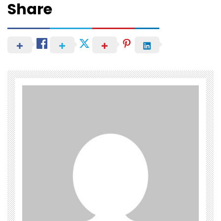
Share