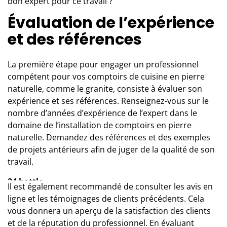
bon expert pour ce travail ?
Évaluation de l’expérience
et des références
La première étape pour engager un professionnel
compétent pour vos
comptoirs de cuisine en pierre
naturelle, comme le granite
, consiste à évaluer son
expérience et ses références. Renseignez-vous sur le
nombre d’années d’expérience de l’expert dans le
domaine de l’installation de comptoirs en pierre
naturelle. Demandez des références et des exemples
de projets antérieurs afin de juger de la qualité de son
travail.
24 bottle
Il est également recommandé de consulter les avis en
24 bottles clima
ligne et les témoignages de clients précédents. Cela
24bottles
vous donnera un aperçu de la satisfaction des clients
scarpe ovyè
et de la réputation du professionnel. En évaluant