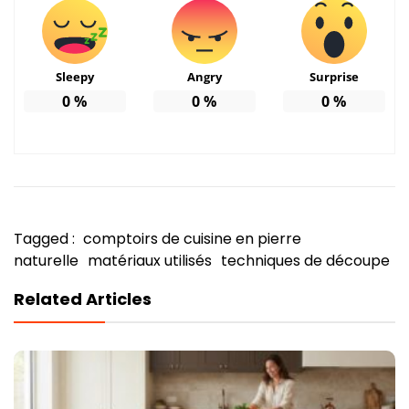
Sleepy
Angry
Surprise
0
%
0
%
0
%
Tagged :
comptoirs de cuisine en pierre
naturelle
matériaux utilisés
techniques de découpe
Related Articles