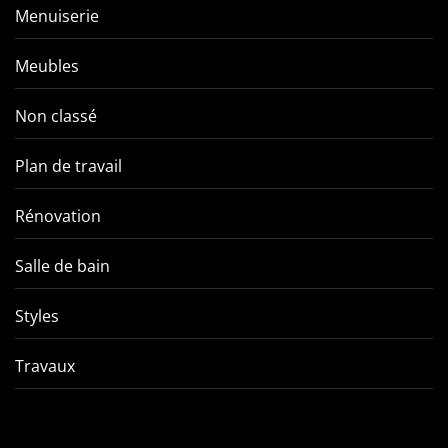
Menuiserie
Meubles
Non classé
Plan de travail
Rénovation
Salle de bain
Styles
Travaux