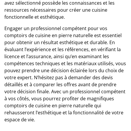
avez sélectionné possède les connaissances et les
ressources nécessaires pour
créer une cuisine
fonctionnelle et esthétique
.
Engager un
professionnel compétent pour vos
comptoirs de cuisine en pierre naturelle
est essentiel
pour obtenir un résultat esthétique et durable. En
évaluant l’expérience et les références, en vérifiant la
licence et l’assurance, ainsi qu’en examinant les
compétences techniques et les matériaux utilisés, vous
pouvez prendre une décision éclairée lors du choix de
votre expert. N’hésitez pas à demander des devis
détaillés et à comparer les offres avant de prendre
votre décision finale. Avec un professionnel compétent
à vos côtés, vous pourrez profiter de magnifiques
comptoirs de cuisine en pierre naturelle qui
rehausseront l’esthétique et la fonctionnalité de votre
espace de vie.