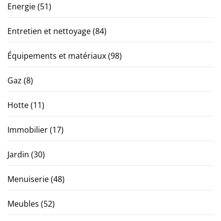
Energie
(51)
Entretien et nettoyage
(84)
Équipements et matériaux
(98)
Gaz
(8)
Hotte
(11)
Immobilier
(17)
Jardin
(30)
Menuiserie
(48)
Meubles
(52)