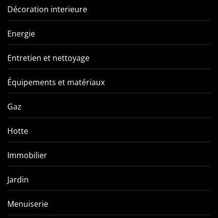
Décoration interieure
Energie
Entretien et nettoyage
Équipements et matériaux
Gaz
Hotte
Immobilier
Jardin
Menuiserie