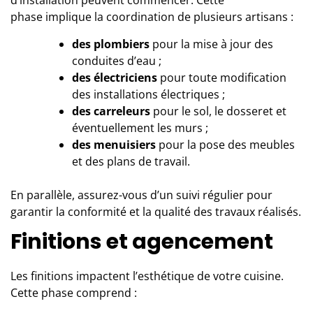
phase implique la coordination de plusieurs artisans :
des plombiers
pour la mise à jour des
conduites d’eau ;
des électriciens
pour toute modification
des installations électriques ;
des carreleurs
pour le sol, le dosseret et
éventuellement les murs ;
des menuisiers
pour la pose des meubles
et des plans de travail.
En parallèle, assurez-vous d’un suivi régulier pour
garantir la conformité et la qualité des travaux réalisés.
Finitions et agencement
Les finitions impactent l’esthétique de votre cuisine.
Cette phase comprend :