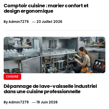
Comptoir cuisine : marier confort et
design ergonomique
By
Admin7279
23 Juillet 2026
CUISINE
Dépannage de lave-vaisselle industriel
dans une cuisine professionnelle
By
Admin7279
19 Juin 2026