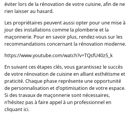
éviter
lors de la rénovation de votre cuisine, afin de ne
rien laisser au hasard.
Les propriétaires peuvent aussi opter pour une mise à
jour des installations comme la plomberie et la
maçonnerie. Pour en savoir plus, rendez-vous sur les
recommandations concernant la
rénovation moderne
.
https://www.youtube.com/watch?v=TQsfU40z5_k
En suivant ces étapes clés, vous garantissez le succès
de votre rénovation de cuisine en alliant esthétisme et
praticité. Chaque phase représente une opportunité
de personnalisation et d’optimisation de votre espace.
Si des travaux de maçonnerie sont nécessaires,
n’hésitez pas à faire appel à un professionnel en
cliquant
ici
.