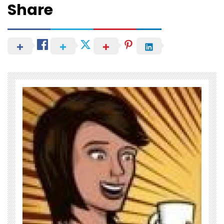
Share