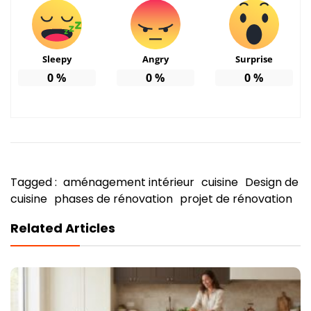
Sleepy
Angry
Surprise
0
%
0
%
0
%
Tagged :
aménagement intérieur
cuisine
Design de
cuisine
phases de rénovation
projet de rénovation
Related Articles