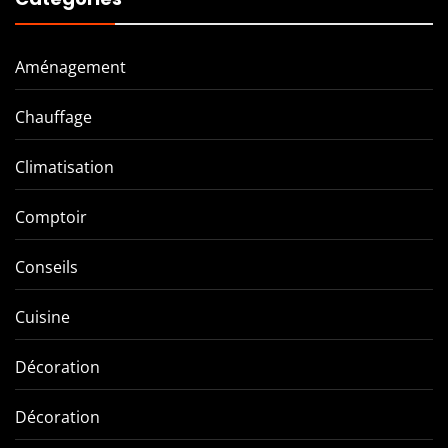
Aménagement
Chauffage
Climatisation
Comptoir
Conseils
Cuisine
Décoration
Décoration