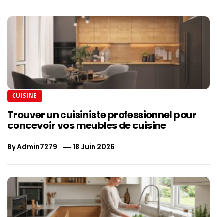
CUISINE
Trouver un cuisiniste professionnel pour
concevoir vos meubles de cuisine
By
Admin7279
18 Juin 2026