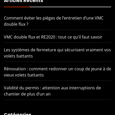
Articles Récents
Comment éviter les pièges de l’entretien d’une VMC
double flux ?
VMC double flux et RE2020 : tout ce qu’il faut savoir
Les systèmes de fermeture qui sécurisent vraiment vos
volets battants
Rénovation : comment redonner un coup de jeune à de
vieux volets battants
Validité du permis : attention aux interruptions de
chantier de plus d’un an
Catégories