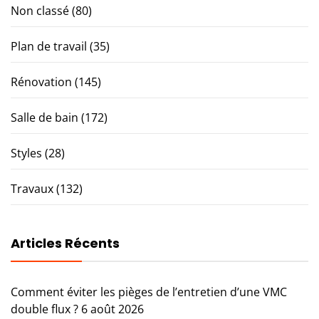
Non classé
(80)
Plan de travail
(35)
Rénovation
(145)
Salle de bain
(172)
Styles
(28)
Travaux
(132)
Articles Récents
Comment éviter les pièges de l’entretien d’une VMC
double flux ?
6 août 2026