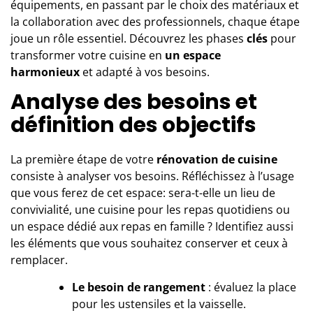
équipements, en passant par le choix des matériaux et
la collaboration avec des professionnels, chaque étape
joue un rôle essentiel. Découvrez les phases
clés
pour
transformer votre cuisine en
un espace
harmonieux
et adapté à vos besoins.
Analyse des besoins et
définition des objectifs
La première étape de votre
rénovation de cuisine
consiste à analyser vos besoins. Réfléchissez à l’usage
que vous ferez de cet espace: sera-t-elle un lieu de
convivialité, une cuisine pour les repas quotidiens ou
un espace dédié aux repas en famille ? Identifiez aussi
les éléments que vous souhaitez conserver et ceux à
remplacer.
Le besoin de rangement
: évaluez la place
pour les ustensiles et la vaisselle.