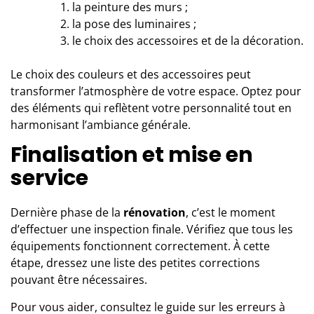
la peinture des murs ;
la pose des luminaires ;
le choix des accessoires et de la décoration.
Le choix des couleurs et des accessoires peut
transformer l’atmosphère de votre espace. Optez pour
des éléments qui reflètent votre personnalité tout en
harmonisant l’ambiance générale.
Finalisation et mise en
service
Dernière phase de la
rénovation
, c’est le moment
d’effectuer une inspection finale. Vérifiez que tous les
équipements fonctionnent correctement. À cette
étape, dressez une liste des petites corrections
pouvant être nécessaires.
Pour vous aider, consultez le guide sur les
erreurs à