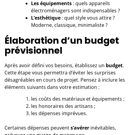
Les équipements
: quels appareils
électroménagers sont indispensables ?
L’esthétique
: quel style vous attire ?
Moderne, classique, minimaliste ?
Élaboration d’un budget
prévisionnel
Après avoir défini vos besoins, établissez un
budget
.
Cette étape vous permettra d’éviter les surprises
désagréables en cours de projet. Pensez à inclure les
éléments suivants dans votre estimation :
les coûts des matériaux et équipements ;
les honoraires des artisans ;
les dépenses imprévues.
Certaines dépenses peuvent
s’avérer
inévitables,
prévoyez une marge de manœuvre.