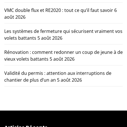
VMC double flux et RE2020 : tout ce qu’il faut savoir
6
août 2026
Les systèmes de fermeture qui sécurisent vraiment vos
volets battants
5 août 2026
Rénovation : comment redonner un coup de jeune à de
vieux volets battants
5 août 2026
Validité du permis : attention aux interruptions de
chantier de plus d’un an
5 août 2026