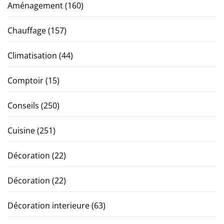
Aménagement
(160)
Chauffage
(157)
Climatisation
(44)
Comptoir
(15)
Conseils
(250)
Cuisine
(251)
Décoration
(22)
Décoration
(22)
Décoration interieure
(63)