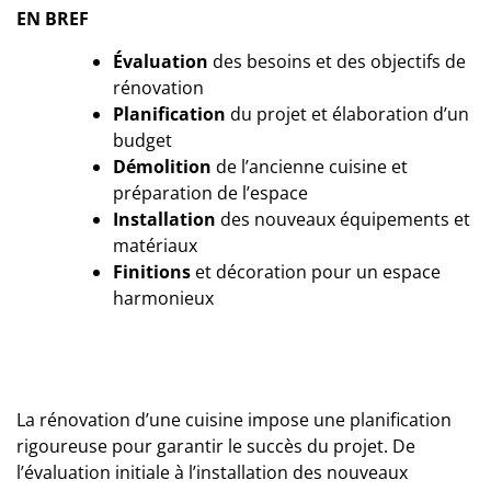
EN BREF
Évaluation
des besoins et des objectifs de
rénovation
Planification
du projet et élaboration d’un
budget
Démolition
de l’ancienne cuisine et
préparation de l’espace
Installation
des nouveaux équipements et
matériaux
Finitions
et décoration pour un espace
harmonieux
La rénovation d’une cuisine impose une planification
rigoureuse pour garantir le succès du projet. De
l’évaluation initiale à l’installation des nouveaux