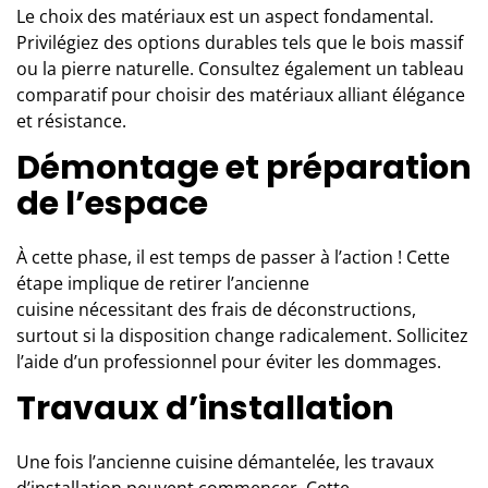
Le choix des matériaux est un aspect fondamental.
Privilégiez des options durables tels que le bois massif
ou la pierre naturelle.
Consultez également un tableau
comparatif pour choisir des
matériaux
alliant élégance
et résistance.
Démontage et préparation
de l’espace
À cette phase, il est temps de passer à l’action ! Cette
étape implique de retirer l’ancienne
cuisine nécessitant des frais de déconstructions,
surtout si la disposition change radicalement. Sollicitez
l’aide d’un professionnel pour éviter les dommages.
Travaux d’installation
Une fois l’ancienne cuisine démantelée, les travaux
d’installation peuvent commencer. Cette