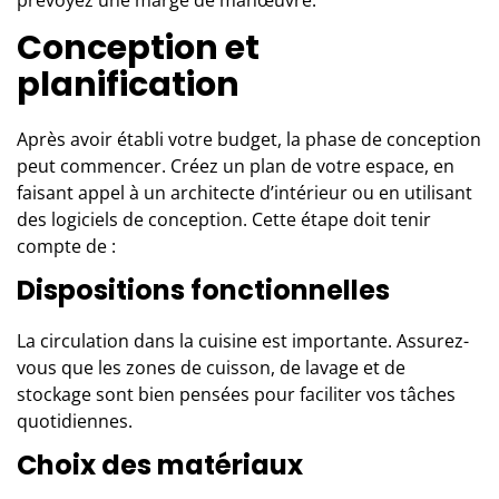
Conception et
planification
Après avoir établi votre budget, la phase de conception
peut commencer. Créez un plan de votre espace, en
faisant appel à un architecte d’intérieur ou en utilisant
des logiciels de conception. Cette étape doit tenir
compte de :
Dispositions fonctionnelles
La circulation dans la cuisine est importante. Assurez-
vous que les zones de cuisson, de lavage et de
stockage sont bien pensées pour faciliter vos tâches
quotidiennes.
Choix des matériaux