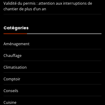
Validité du permis : attention aux interruptions de
chantier de plus d’un an
Catégories
Aménagement
Chauffage
Climatisation
Comptoir
Conseils
Cuisine