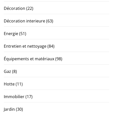
Décoration
(22)
Décoration interieure
(63)
Energie
(51)
Entretien et nettoyage
(84)
Équipements et matériaux
(98)
Gaz
(8)
Hotte
(11)
Immobilier
(17)
Jardin
(30)