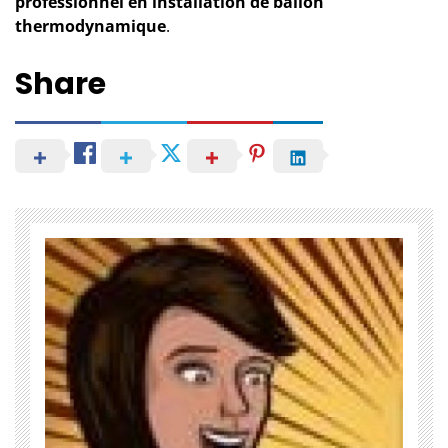
professionnel en installation de ballon
thermodynamique
.
Share