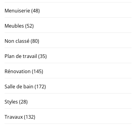
Menuiserie
(48)
Meubles
(52)
Non classé
(80)
Plan de travail
(35)
Rénovation
(145)
Salle de bain
(172)
Styles
(28)
Travaux
(132)