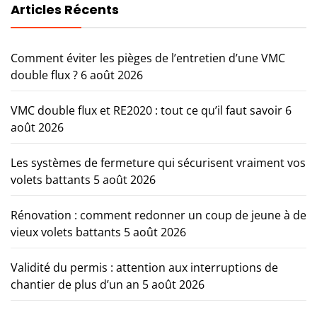
Articles Récents
Comment éviter les pièges de l’entretien d’une VMC
double flux ?
6 août 2026
VMC double flux et RE2020 : tout ce qu’il faut savoir
6
août 2026
Les systèmes de fermeture qui sécurisent vraiment vos
volets battants
5 août 2026
Rénovation : comment redonner un coup de jeune à de
vieux volets battants
5 août 2026
Validité du permis : attention aux interruptions de
chantier de plus d’un an
5 août 2026