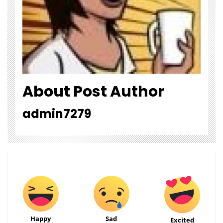
About Post Author
admin7279
Happy
Sad
Excited