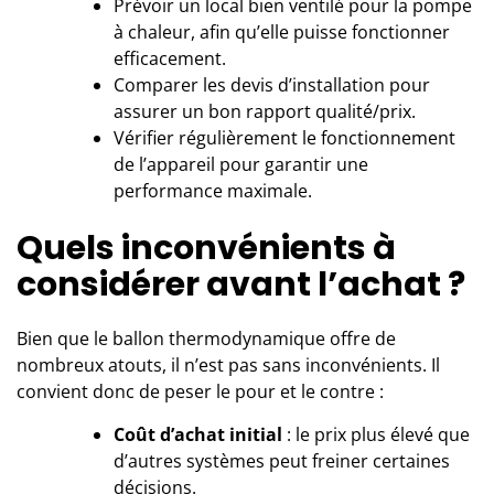
Prévoir un local bien ventilé pour la pompe
à chaleur, afin qu’elle puisse fonctionner
efficacement.
Comparer les devis d’installation pour
assurer un bon rapport qualité/prix.
Vérifier régulièrement le fonctionnement
de l’appareil pour garantir une
performance maximale.
Quels inconvénients à
considérer avant l’achat ?
Bien que le ballon thermodynamique offre de
nombreux atouts, il n’est pas sans inconvénients. Il
convient donc de peser le pour et le contre :
Coût d’achat initial
: le prix plus élevé que
d’autres systèmes peut freiner certaines
décisions.