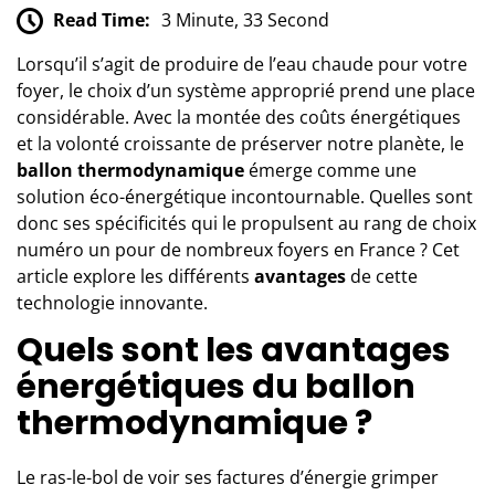
Read Time:
3 Minute, 33 Second
Lorsqu’il s’agit de produire de l’eau chaude pour votre
foyer, le choix d’un système approprié prend une place
considérable. Avec la montée des coûts énergétiques
et la volonté croissante de préserver notre planète, le
ballon thermodynamique
émerge comme une
solution éco-énergétique incontournable. Quelles sont
donc ses spécificités qui le propulsent au rang de choix
numéro un pour de nombreux foyers en France ? Cet
article explore les différents
avantages
de cette
technologie innovante.
Quels sont les avantages
énergétiques du ballon
thermodynamique ?
Le ras-le-bol de voir ses factures d’énergie grimper