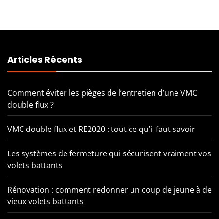
Articles Récents
Comment éviter les pièges de l’entretien d’une VMC
double flux ?
VMC double flux et RE2020 : tout ce qu’il faut savoir
Les systèmes de fermeture qui sécurisent vraiment vos
volets battants
Rénovation : comment redonner un coup de jeune à de
vieux volets battants