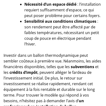
Nécessité d’un espace dédié
: l’installation
requiert suffisamment d’espace, ce qui
peut poser problème pour certains foyers.
Sensibilité aux conditions climatiques
:
son rendement peut être affecté par de
faibles températures, nécessitant un petit
coup de pouce en électrique pendant
l’hiver.
Investir dans un ballon thermodynamique peut
sembler coûteux à première vue. Néanmoins, les aides
financières disponibles, telles que les
subventions
et
les
crédits d’impôt
, peuvent alléger le fardeau de
l’investissement initial. De plus, le retour sur
investissement se réalise rapidement, rendant cet
équipement à la fois rentable et durable sur le long
terme. Pour trouver le modèle qui répond à vos
besoins, n’hésitez pas à demander l’avis d’
un