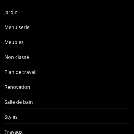
Jardin
Menuiserie
Meubles
Non classé
Plan de travail
Rénovation
Salle de bain
Styles
Travaux