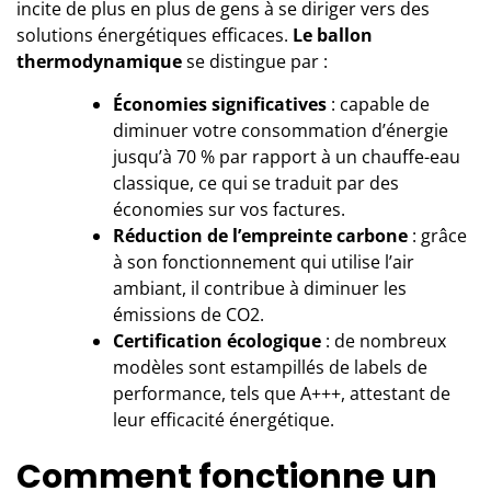
incite de plus en plus de gens à se diriger vers des
solutions énergétiques efficaces.
Le ballon
thermodynamique
se distingue par :
Économies significatives
: capable de
diminuer votre consommation d’énergie
jusqu’à 70 % par rapport à un chauffe-eau
classique, ce qui se traduit par des
économies sur vos factures.
Réduction de l’empreinte carbone
: grâce
à son fonctionnement qui utilise l’air
ambiant, il contribue à diminuer les
émissions de CO2.
Certification écologique
: de nombreux
modèles sont estampillés de labels de
performance, tels que A+++, attestant de
leur efficacité énergétique.
Comment fonctionne un