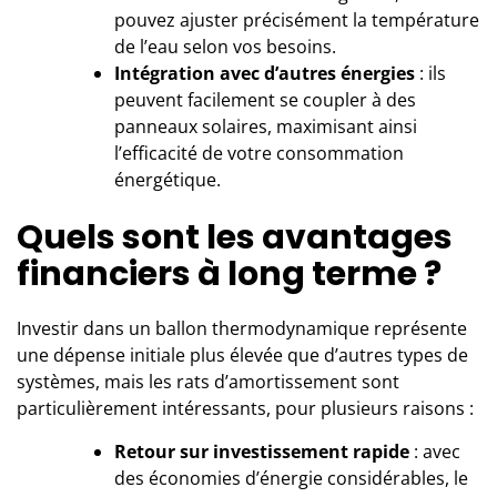
pouvez ajuster précisément la température
de l’eau selon vos besoins.
Intégration avec d’autres énergies
: ils
peuvent facilement se coupler à des
panneaux solaires, maximisant ainsi
l’efficacité de votre consommation
énergétique.
Quels sont les avantages
financiers à long terme ?
Investir dans un ballon thermodynamique représente
une dépense initiale plus élevée que d’autres types de
systèmes, mais les rats d’amortissement sont
particulièrement intéressants, pour plusieurs raisons :
Retour sur investissement rapide
: avec
des économies d’énergie considérables, le