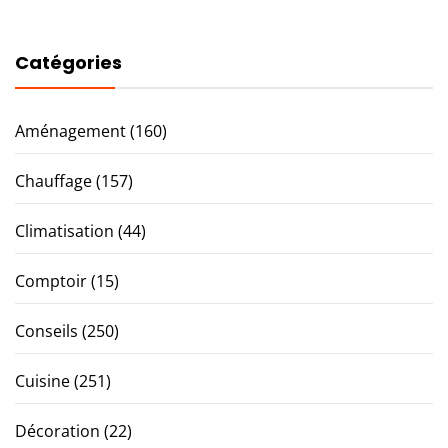
Catégories
Aménagement
(160)
Chauffage
(157)
Climatisation
(44)
Comptoir
(15)
Conseils
(250)
Cuisine
(251)
Décoration
(22)