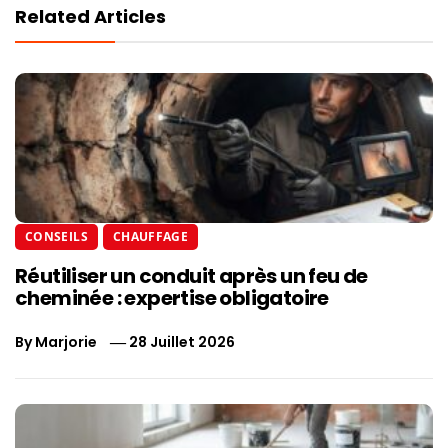
Related Articles
CONSEILS
CHAUFFAGE
Réutiliser un conduit après un feu de
cheminée : expertise obligatoire
By
Marjorie
28 Juillet 2026