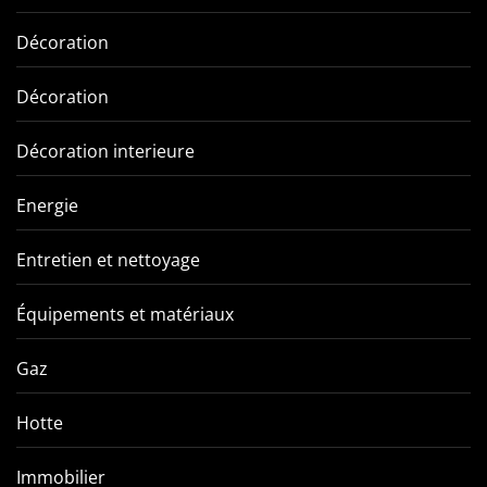
Décoration
Décoration
Décoration interieure
Energie
Entretien et nettoyage
Équipements et matériaux
Gaz
Hotte
Immobilier