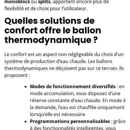
monoblocs
ou
splits
, apportent encore plus de
flexibilité et de choix pour l’utilisateur.
Quelles solutions de
confort offre le ballon
thermodynamique ?
Le confort est un aspect non négligeable du choix d’un
système de production d’eau chaude. Les ballons
thermodynamiques ne déçoivent pas sur ce terrain. Ils
proposent :
Modes de fonctionnement diversifiés
: en
mode accumulation, vous disposez d’une
réserve constante d’eau chaude. En mode à
la demande, l’eau est chauffée uniquement
lorsqu’elle est nécessaire.
Programmations personnalisables
: grâce
à des fonctionnalités intelligentes, vous