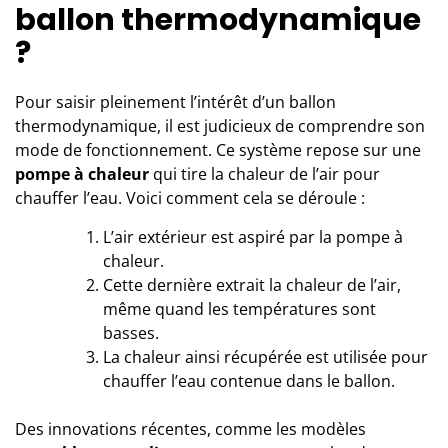
ballon thermodynamique
?
Pour saisir pleinement l’intérêt d’un ballon
thermodynamique, il est judicieux de comprendre son
mode de fonctionnement. Ce système repose sur une
pompe à chaleur
qui tire la chaleur de l’air pour
chauffer l’eau. Voici comment cela se déroule :
L’air extérieur est aspiré par la pompe à
chaleur.
Cette dernière extrait la chaleur de l’air,
même quand les températures sont
basses.
La chaleur ainsi récupérée est utilisée pour
chauffer l’eau contenue dans le ballon.
Des innovations récentes, comme les modèles