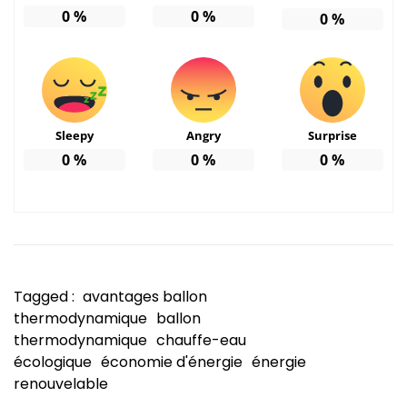
0
%
0
%
0
%
Sleepy
Angry
Surprise
0
%
0
%
0
%
Tagged :
avantages ballon
thermodynamique
ballon
thermodynamique
chauffe-eau
écologique
économie d'énergie
énergie
renouvelable