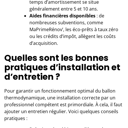
temps d’amortissement se situe
généralement entre 5 et 10 ans.
Aides financières disponibles
: de
nombreuses subventions, comme
MaPrimeRénov’, les éco-prêts à taux zéro
ou les crédits d’impôt, allègent les coûts
d’acquisition.
Quelles sont les bonnes
pratiques d’installation et
d’entretien ?
Pour garantir un fonctionnement optimal du ballon
thermodynamique, une installation correcte par un
professionnel compétent est primordiale. À cela, il faut
ajouter un entretien régulier. Voici quelques conseils
pratiques :