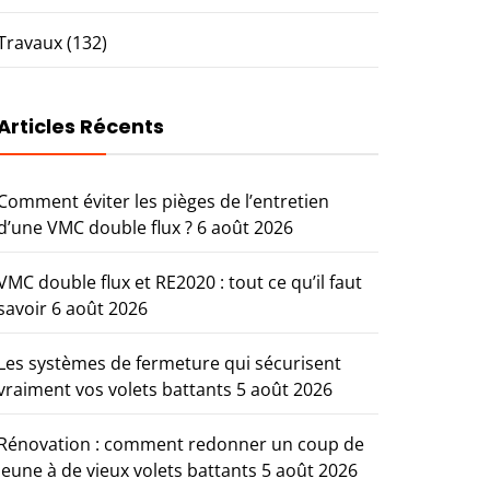
Travaux
(132)
Articles Récents
Comment éviter les pièges de l’entretien
d’une VMC double flux ?
6 août 2026
VMC double flux et RE2020 : tout ce qu’il faut
savoir
6 août 2026
Les systèmes de fermeture qui sécurisent
vraiment vos volets battants
5 août 2026
Rénovation : comment redonner un coup de
jeune à de vieux volets battants
5 août 2026