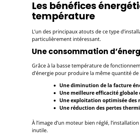
Les bénéfices énergét
température
L’un des principaux atouts de ce type d’insta
particulièrement intéressant.
Une consommation d’énergi
Grâce à la basse température de fonctionneme
d’énergie pour produire la même quantité de c
Une diminution de la facture én
Une meilleure efficacité globale
Une exploitation optimisée des r
Une réduction des pertes therm
À l’image d’un moteur bien réglé, l’installat
inutile.