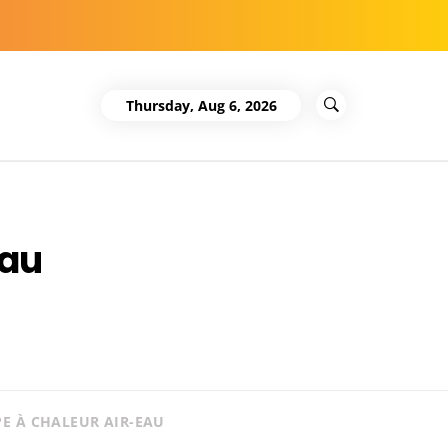
Thursday, Aug 6, 2026
eau
E À CHALEUR AIR-EAU