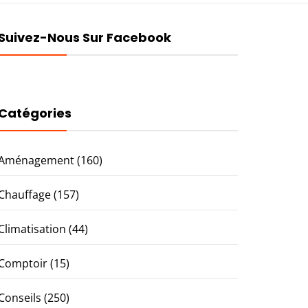
Suivez-Nous Sur Facebook
Catégories
Aménagement
(160)
Chauffage
(157)
Climatisation
(44)
Comptoir
(15)
Conseils
(250)