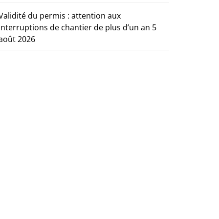
Validité du permis : attention aux
interruptions de chantier de plus d’un an
5
août 2026