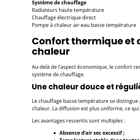
Système de chauffage
Radiateurs haute température
Chauffage électrique direct
Pompe à chaleur air-eau basse température
Confort thermique et 
chaleur
Au-delà de l’aspect économique, le confort re
système de chauffage.
Une chaleur douce et réguli
Le chauffage basse température se distingue pa
chaleur. La diffusion est plus uniforme, ce qu
Les avantages ressentis sont multiples :
Absence d’air sec excessif ;