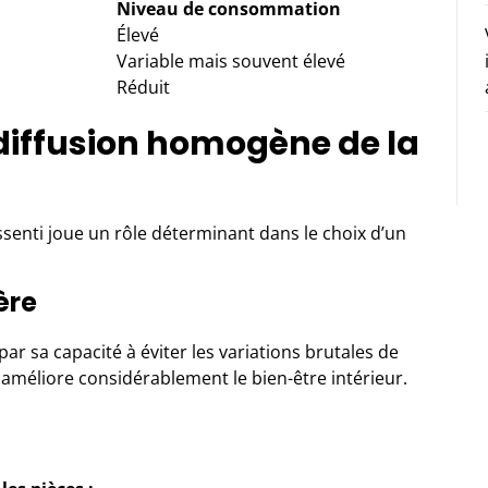
Niveau de consommation
Élevé
Variable mais souvent élevé
Réduit
diffusion homogène de la
ssenti joue un rôle déterminant dans le choix d’un
ère
r sa capacité à éviter les variations brutales de
i améliore considérablement le bien-être intérieur.