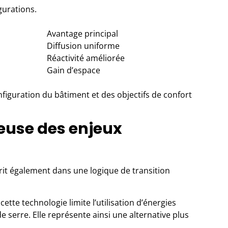
gurations.
Avantage principal
Diffusion uniforme
Réactivité améliorée
Gain d’espace
figuration du bâtiment et des objectifs de confort
euse des enjeux
crit également dans une logique de transition
cette technologie limite l’utilisation d’énergies
de serre. Elle représente ainsi une alternative plus