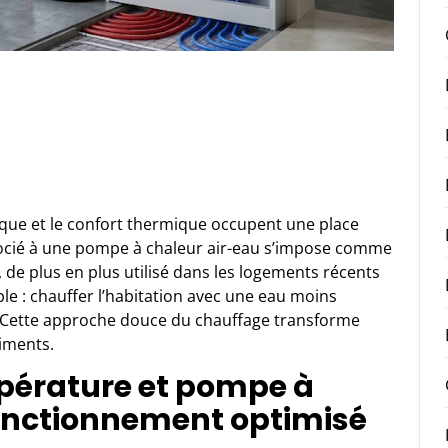
que et le confort thermique occupent une place
socié à une pompe à chaleur air-eau s’impose comme
 de plus en plus utilisé dans les logements récents
le : chauffer l’habitation avec une eau moins
Cette approche douce du chauffage transforme
iments.
pérature et pompe à
fonctionnement optimisé