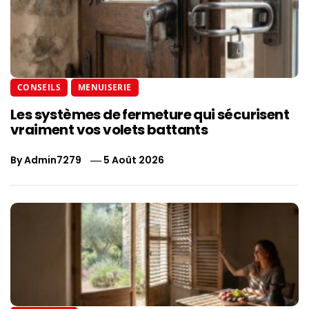
CONSEILS
MENUISERIE
Les systèmes de fermeture qui sécurisent
vraiment vos volets battants
By
Admin7279
5 Août 2026