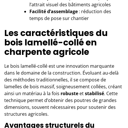
l’attrait visuel des bâtiments agricoles
Facilité d’assemblage
: réduction des
temps de pose sur chantier
Les caractéristiques du
bois lamellé-collé en
charpente agricole
Le bois lamellé-collé est une innovation marquante
dans le domaine de la construction. Évoluant au-delà
des méthodes traditionnelles, il se compose de
lamelles de bois massif, soigneusement collées, créant
ainsi un matériau à la fois
robuste
et
stabilisé
. Cette
technique permet d’obtenir des poutres de grandes
dimensions, souvent nécessaires pour soutenir des
structures agricoles.
Avantages structurels du