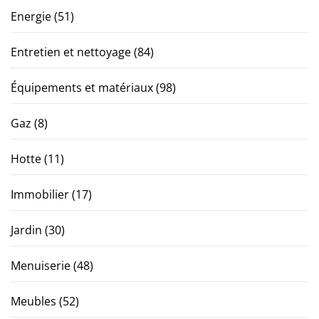
Energie
(51)
Entretien et nettoyage
(84)
Équipements et matériaux
(98)
Gaz
(8)
Hotte
(11)
Immobilier
(17)
Jardin
(30)
Menuiserie
(48)
Meubles
(52)