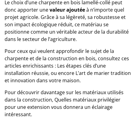
Le choix d’
une charpente en bois lamellé-collé
peut
donc apporter une
valeur ajoutée
à n’importe quel
projet agricole. Grâce à sa légèreté, sa robustesse et
son impact écologique réduit, ce matériau se
positionne comme un véritable acteur de la durabilité
dans le secteur de l’agriculture.
Pour ceux qui veulent approfondir le sujet de la
charpente et de la construction en bois, consultez ces
articles enrichissants :
Les étapes clés d’une
installation réussie
, ou encore
L’art de marier tradition
et innovation dans votre maison
.
Pour découvrir davantage sur les matériaux utilisés
dans la construction,
Quelles matériaux privilégier
pour une extension
vous donnera un éclairage
intéressant.