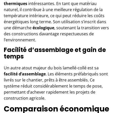
thermiques
intéressantes. En tant que matériau
naturel, il contribue à une meilleure régulation de la
température intérieure, ce qui peut réduire les coûts
énergétiques long terme. Son utilisation s’inscrit dans
une démarche
écologique
, soutenant la transition vers
des constructions davantage respectueuses de
l’environnement.
Facilité d’assemblage et gain de
temps
Un autre atout majeur du bois lamellé-collé est sa
facilité d’assemblage
. Les éléments préfabriqués sont
livrés sur le chantier, prêts à être assemblés. Ce
système réduit considérablement le temps de pose,
permettant d’achever rapidement les projets de
construction agricole.
Comparaison économique