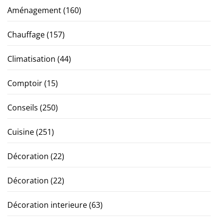
Aménagement
(160)
Chauffage
(157)
Climatisation
(44)
Comptoir
(15)
Conseils
(250)
Cuisine
(251)
Décoration
(22)
Décoration
(22)
Décoration interieure
(63)