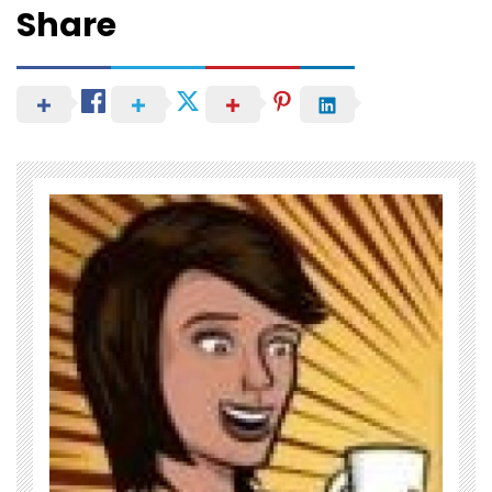
Share