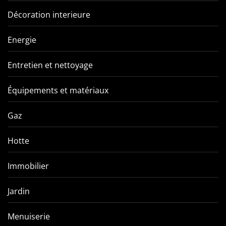
Décoration interieure
Energie
Entretien et nettoyage
Équipements et matériaux
Gaz
Hotte
Immobilier
Jardin
Menuiserie