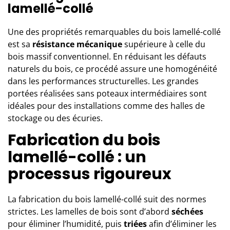
lamellé-collé
Une des propriétés remarquables du bois lamellé-collé
est sa
résistance mécanique
supérieure à celle du
bois massif conventionnel. En réduisant les défauts
naturels du bois, ce procédé assure une homogénéité
dans les performances structurelles. Les grandes
portées réalisées sans poteaux intermédiaires sont
idéales pour des installations comme des halles de
stockage ou des écuries.
Fabrication du bois
lamellé-collé : un
processus rigoureux
La fabrication du bois lamellé-collé suit des normes
strictes. Les lamelles de bois sont d’abord
séchées
pour éliminer l’humidité, puis
triées
afin d’éliminer les