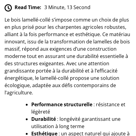
Read Time:
3 Minute, 13 Second
Le bois lamellé-collé s’impose comme un choix de plus
en plus prisé pour les
charpentes
agricoles robustes,
alliant à la fois performance et esthétique. Ce matériau
innovant, issu de la transformation de lamelles de bois
massif, répond aux exigences d’une construction
moderne tout en assurant une durabilité essentielle à
des structures exigeantes. Avec une attention
grandissante portée à la durabilité et à l’efficacité
énergétique, le lamellé-collé propose une solution
écologique, adaptée aux défis contemporains de
l’agriculture.
Performance structurelle
: résistance et
légèreté
Durabilité
: longévité garantissant une
utilisation à long terme
Esthétique
: un aspect naturel qui ajoute à