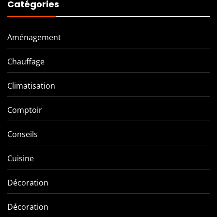
Catégories
Aménagement
Chauffage
Climatisation
Comptoir
Conseils
Cuisine
Décoration
Décoration