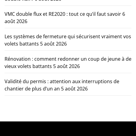
VMC double flux et RE2020 : tout ce qu’il faut savoir
6
août 2026
Les systèmes de fermeture qui sécurisent vraiment vos
volets battants
5 août 2026
Rénovation : comment redonner un coup de jeune à de
vieux volets battants
5 août 2026
Validité du permis : attention aux interruptions de
chantier de plus d’un an
5 août 2026