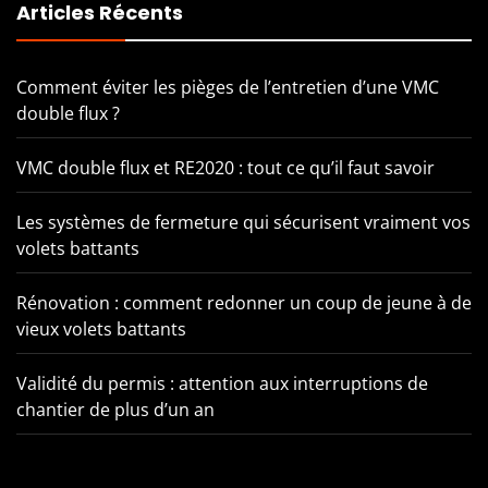
Articles Récents
Comment éviter les pièges de l’entretien d’une VMC
double flux ?
VMC double flux et RE2020 : tout ce qu’il faut savoir
Les systèmes de fermeture qui sécurisent vraiment vos
volets battants
Rénovation : comment redonner un coup de jeune à de
vieux volets battants
Validité du permis : attention aux interruptions de
chantier de plus d’un an