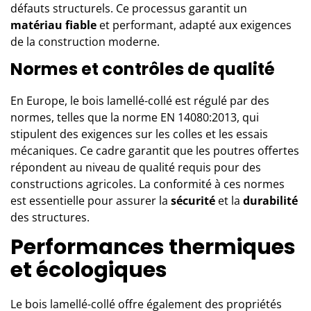
défauts structurels. Ce processus garantit un
matériau fiable
et performant, adapté aux exigences
de la construction moderne.
Normes et contrôles de qualité
En Europe, le bois lamellé-collé est régulé par des
normes, telles que la norme EN 14080:2013, qui
stipulent des exigences sur les colles et les essais
mécaniques. Ce cadre garantit que les poutres offertes
répondent au niveau de qualité requis pour des
constructions agricoles. La conformité à ces normes
est essentielle pour assurer la
sécurité
et la
durabilité
des structures.
Performances thermiques
et écologiques
Le bois lamellé-collé offre également des propriétés