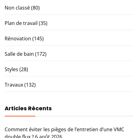
Non classé
(80)
Plan de travail
(35)
Rénovation
(145)
Salle de bain
(172)
Styles
(28)
Travaux
(132)
Articles Récents
Comment éviter les pièges de l’entretien d’une VMC
double flux ?
6 août 2026