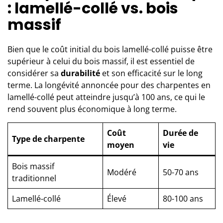
: lamellé-collé vs. bois
massif
Bien que le coût initial du bois lamellé-collé puisse être
supérieur à celui du bois massif, il est essentiel de
considérer sa
durabilité
et son efficacité sur le long
terme. La longévité annoncée pour des charpentes en
lamellé-collé peut atteindre jusqu’à 100 ans, ce qui le
rend souvent plus économique à long terme.
Coût
Durée de
Type de charpente
moyen
vie
Bois massif
Modéré
50-70 ans
traditionnel
Lamellé-collé
Élevé
80-100 ans