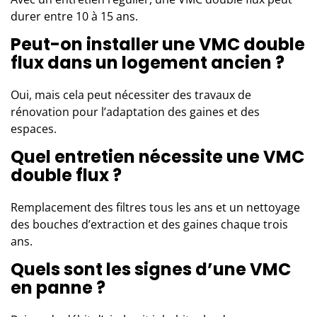
durer entre 10 à 15 ans.
Peut-on installer une VMC double
flux dans un logement ancien ?
Oui, mais cela peut nécessiter des travaux de
rénovation pour l’adaptation des gaines et des
espaces.
Quel entretien nécessite une VMC
double flux ?
Remplacement des filtres tous les ans et un nettoyage
des bouches d’extraction et des gaines chaque trois
ans.
Quels sont les signes d’une VMC
en panne ?