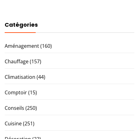
Catégories
Aménagement
(160)
Chauffage
(157)
Climatisation
(44)
Comptoir
(15)
Conseils
(250)
Cuisine
(251)
Décoration
(22)