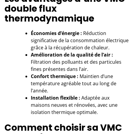
double flux
thermodynamique
Économies d’énergie :
Réduction
significative de la consommation électrique
grâce à la récupération de chaleur.
Amélioration de la qualité de l’air :
Filtration des polluants et des particules
fines présentes dans l’air.
Confort thermique :
Maintien d’une
température agréable tout au long de
l’année.
Installation flexible :
Adaptée aux
maisons neuves et rénovées, avec une
isolation thermique optimale.
Comment choisir sa VMC