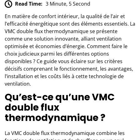
Read Time:
3 Minute, 5 Second
En matière de confort intérieur, la qualité de l’air et
l’efficacité énergétique sont des éléments essentiels. La
VMC double flux thermodynamique se présente
comme une solution innovante, alliant ventilation
optimisée et économies d’énergie. Comment faire le
choix judicieux parmi les différentes options
disponibles ? Ce guide vous éclaire sur les critères
décisifs comprenant le fonctionnement, les avantages,
l’installation et les coûts liés à cette technologie de
ventilation.
Qu’est-ce qu’une VMC
double flux
thermodynamique ?
La VMC double flux thermodynamique combine les