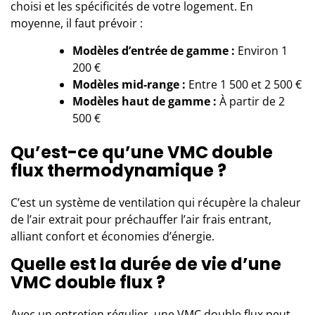
choisi et les spécificités de votre logement. En
moyenne, il faut prévoir :
Modèles d’entrée de gamme :
Environ 1
200 €
Modèles mid-range :
Entre 1 500 et 2 500 €
Modèles haut de gamme :
À partir de 2
500 €
Qu’est-ce qu’une VMC double
flux thermodynamique ?
C’est un système de ventilation qui récupère la chaleur
de l’air extrait pour préchauffer l’air frais entrant,
alliant confort et économies d’énergie.
Quelle est la durée de vie d’une
VMC double flux ?
Avec un entretien régulier, une VMC double flux peut