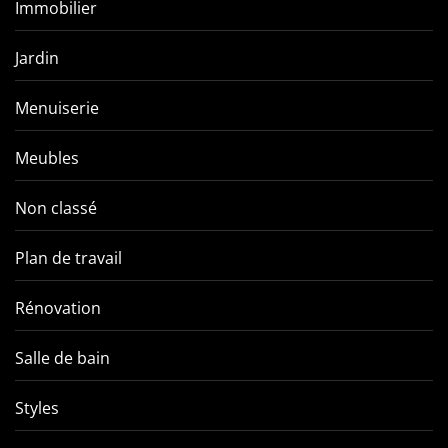
Immobilier
Jardin
Menuiserie
Meubles
Non classé
Plan de travail
Rénovation
Salle de bain
Styles