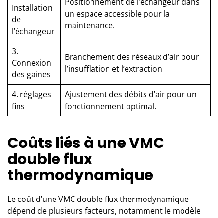
Positionnement de l’échangeur dans
Installation
un espace accessible pour la
de
maintenance.
l’échangeur
3.
Branchement des réseaux d’air pour
Connexion
l’insufflation et l’extraction.
des gaines
4. réglages
Ajustement des débits d’air pour un
fins
fonctionnement optimal.
Coûts liés à une VMC
double flux
thermodynamique
Le coût d’une VMC double flux thermodynamique
dépend de plusieurs facteurs, notamment le modèle