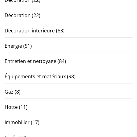
Décoration
(22)
Décoration interieure
(63)
Energie
(51)
Entretien et nettoyage
(84)
Équipements et matériaux
(98)
Gaz
(8)
Hotte
(11)
Immobilier
(17)