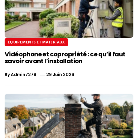
ÉQUIPEMENTS ET MATÉRIAUX
Vidéophone et copropriété : ce qu’il faut
savoir avant l’installation
By
Admin7279
29 Juin 2026