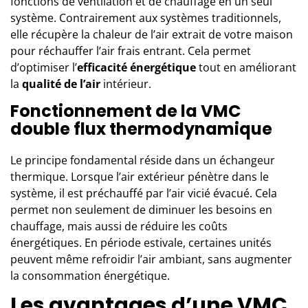
fonctions de ventilation et de chauffage en un seul
système. Contrairement aux systèmes traditionnels,
elle récupère la chaleur de l’air extrait de votre maison
pour réchauffer l’air frais entrant. Cela permet
d’optimiser l’
efficacité énergétique
tout en améliorant
la
qualité de l’air
intérieur.
Fonctionnement de la VMC
double flux thermodynamique
Le principe fondamental réside dans un échangeur
thermique. Lorsque l’air extérieur pénètre dans le
système, il est préchauffé par l’air vicié évacué. Cela
permet non seulement de diminuer les besoins en
chauffage, mais aussi de réduire les coûts
énergétiques. En période estivale, certaines unités
peuvent même refroidir l’air ambiant, sans augmenter
la consommation énergétique.
Les avantages d’une VMC