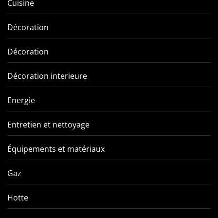
Cuisine
Décoration
Décoration
Décoration interieure
Energie
Entretien et nettoyage
Équipements et matériaux
Gaz
Hotte