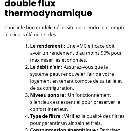
double flux
thermodynamique
Choisir le bon modèle nécessite de prendre en compte
plusieurs éléments clés :
Le rendement :
Une VMC efficace doit
avoir un rendement d’au moins 90% pour
maximiser les économies.
Le débit d’air :
Assurez-vous que le
système peut renouveler l’air de votre
logement en tenant compte de sa taille et
de sa configuration.
Niveau sonore :
Un fonctionnement
silencieux est essentiel pour préserver le
confort intérieur.
Type de filtre :
Vérifiez la qualité des filtres
pour garantir un air sain et frais.
Consommation énergétique :
Favorisez