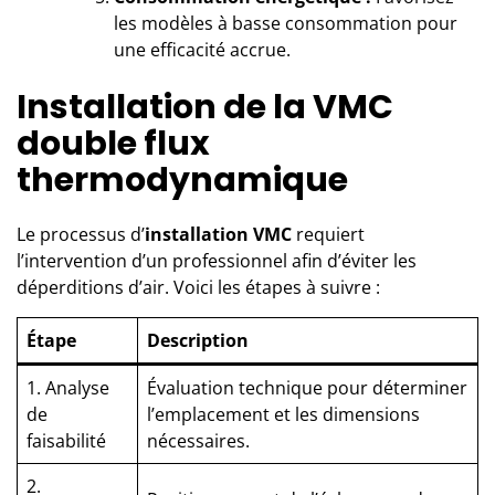
les modèles à basse consommation pour
une efficacité accrue.
Installation de la VMC
double flux
thermodynamique
Le processus d’
installation VMC
requiert
l’intervention d’un professionnel afin d’éviter les
déperditions d’air. Voici les étapes à suivre :
Étape
Description
1. Analyse
Évaluation technique pour déterminer
de
l’emplacement et les dimensions
faisabilité
nécessaires.
2.