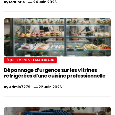
By
Marjorie
24 Juin 2026
ÉQUIPEMENTS ET MATÉRIAUX
Dépannage d’urgence sur les vitrines
réfrigérées d’une cuisine professionnelle
By
Admin7279
22 Juin 2026
Navigation