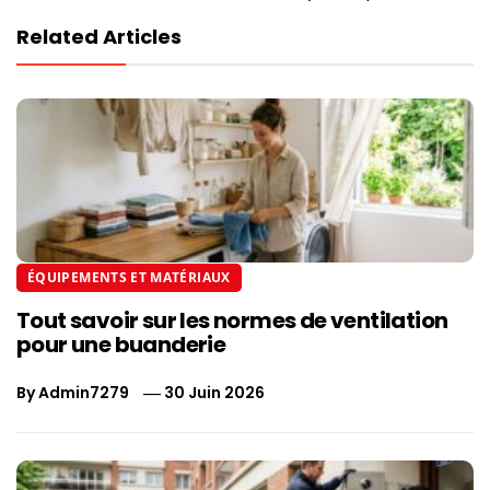
Related Articles
ÉQUIPEMENTS ET MATÉRIAUX
Tout savoir sur les normes de ventilation
pour une buanderie
By
Admin7279
30 Juin 2026