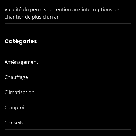
Validité du permis : attention aux interruptions de
chantier de plus d’un an
Catégories
Aménagement
Chauffage
Climatisation
Comptoir
Conseils