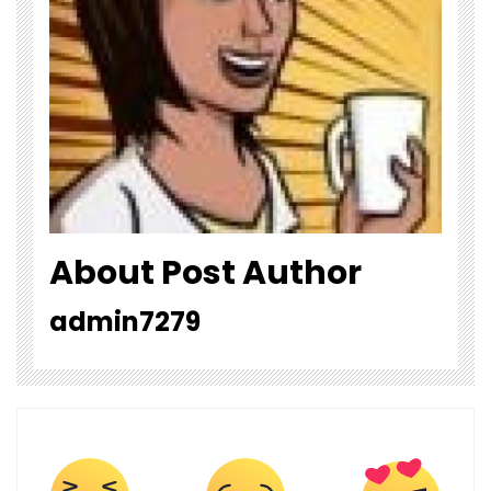
About Post Author
admin7279