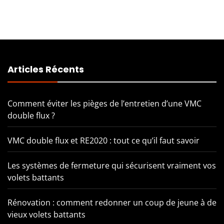
Articles Récents
Comment éviter les pièges de l’entretien d’une VMC
double flux ?
VMC double flux et RE2020 : tout ce qu’il faut savoir
Les systèmes de fermeture qui sécurisent vraiment vos
volets battants
Rénovation : comment redonner un coup de jeune à de
vieux volets battants