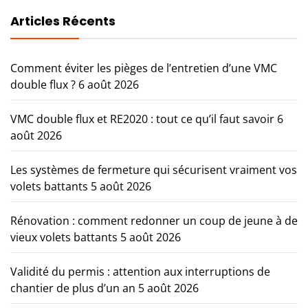
Articles Récents
Comment éviter les pièges de l’entretien d’une VMC
double flux ?
6 août 2026
VMC double flux et RE2020 : tout ce qu’il faut savoir
6
août 2026
Les systèmes de fermeture qui sécurisent vraiment vos
volets battants
5 août 2026
Rénovation : comment redonner un coup de jeune à de
vieux volets battants
5 août 2026
Validité du permis : attention aux interruptions de
chantier de plus d’un an
5 août 2026