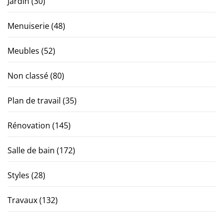
Jardin
(30)
Menuiserie
(48)
Meubles
(52)
Non classé
(80)
Plan de travail
(35)
Rénovation
(145)
Salle de bain
(172)
Styles
(28)
Travaux
(132)