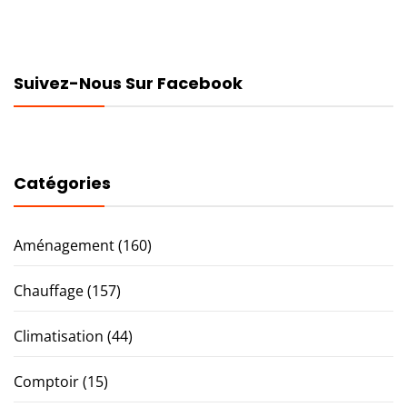
Suivez-Nous Sur Facebook
Catégories
Aménagement
(160)
Chauffage
(157)
Climatisation
(44)
Comptoir
(15)