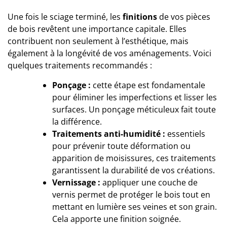
Une fois le sciage terminé, les
finitions
de vos pièces
de bois revêtent une importance capitale. Elles
contribuent non seulement à l’esthétique, mais
également à la longévité de vos aménagements. Voici
quelques traitements recommandés :
Ponçage :
cette étape est fondamentale
pour éliminer les imperfections et lisser les
surfaces. Un ponçage méticuleux fait toute
la différence.
Traitements anti-humidité :
essentiels
pour prévenir toute déformation ou
apparition de moisissures, ces traitements
garantissent la durabilité de vos créations.
Vernissage :
appliquer une couche de
vernis permet de protéger le bois tout en
mettant en lumière ses veines et son grain.
Cela apporte une finition soignée.