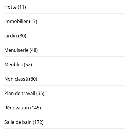
Hotte
(11)
Immobilier
(17)
Jardin
(30)
Menuiserie
(48)
Meubles
(52)
Non classé
(80)
Plan de travail
(35)
Rénovation
(145)
Salle de bain
(172)