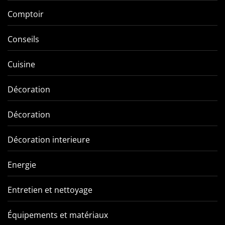
Comptoir
Conseils
Cuisine
Décoration
Décoration
Décoration interieure
Energie
Entretien et nettoyage
Équipements et matériaux