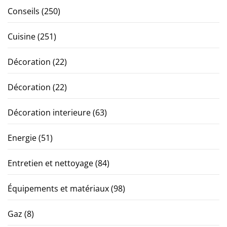
Conseils
(250)
Cuisine
(251)
Décoration
(22)
Décoration
(22)
Décoration interieure
(63)
Energie
(51)
Entretien et nettoyage
(84)
Équipements et matériaux
(98)
Gaz
(8)