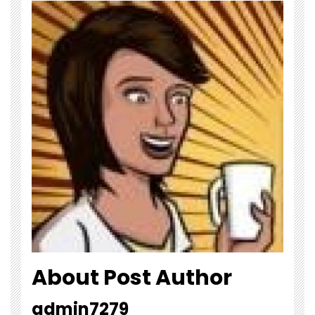
About Post Author
admin7279