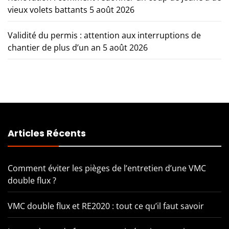
vieux volets battants
5 août 2026
Validité du permis : attention aux interruptions de
chantier de plus d’un an
5 août 2026
Articles Récents
Comment éviter les pièges de l’entretien d’une VMC
double flux ?
VMC double flux et RE2020 : tout ce qu’il faut savoir