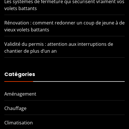
Les systèmes de fermeture qui sécurisent vraiment vos
volets battants
Rénovation : comment redonner un coup de jeune à de
vieux volets battants
Validité du permis : attention aux interruptions de
chantier de plus d’un an
Catégories
Aménagement
Chauffage
Climatisation