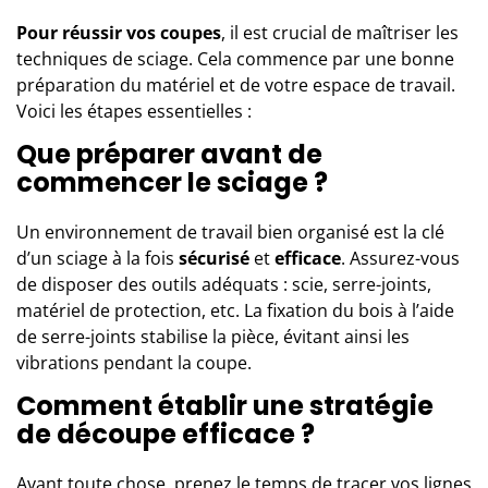
Pour réussir vos coupes
, il est crucial de maîtriser les
techniques de sciage. Cela commence par une bonne
préparation du matériel et de votre espace de travail.
Voici les étapes essentielles :
Que préparer avant de
commencer le sciage ?
Un environnement de travail bien organisé est la clé
d’un sciage à la fois
sécurisé
et
efficace
. Assurez-vous
de disposer des outils adéquats : scie, serre-joints,
matériel de protection, etc. La fixation du bois à l’aide
de serre-joints stabilise la pièce, évitant ainsi les
vibrations pendant la coupe.
Comment établir une stratégie
de découpe efficace ?
Avant toute chose, prenez le temps de tracer vos lignes