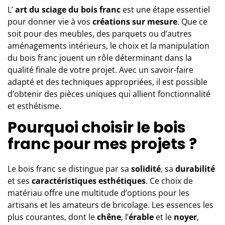
L’
art du sciage du bois franc
est une étape essentiel
pour donner vie à vos
créations sur mesure
. Que ce
soit pour des meubles, des parquets ou d’autres
aménagements intérieurs, le choix et la manipulation
du bois franc jouent un rôle déterminant dans la
qualité finale de votre projet. Avec un savoir-faire
adapté et des techniques appropriées, il est possible
d’obtenir des pièces uniques qui allient fonctionnalité
et esthétisme.
Pourquoi choisir le bois
franc pour mes projets ?
Le bois franc
se distingue par sa
solidité
, sa
durabilité
et ses
caractéristiques esthétiques
. Ce choix de
matériau offre une multitude d’options pour les
artisans et les amateurs de bricolage. Les essences les
plus courantes, dont le
chêne
, l’
érable
et le
noyer
,