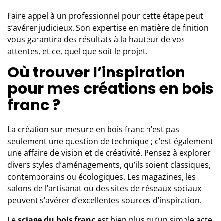
Faire appel à un professionnel pour cette étape peut
s’avérer judicieux. Son expertise en matière de finition
vous garantira des résultats à la hauteur de vos
attentes, et ce, quel que soit le projet.
Où trouver l’inspiration
pour mes créations en bois
franc ?
La création sur mesure en bois franc n’est pas
seulement une question de technique ; c’est également
une affaire de vision et de créativité. Pensez à explorer
divers styles d’aménagements, qu’ils soient classiques,
contemporains ou écologiques. Les magazines, les
salons de l’artisanat ou des sites de réseaux sociaux
peuvent s’avérer d’excellentes sources d’inspiration.
Le
sciage du bois franc
est bien plus qu’un simple acte