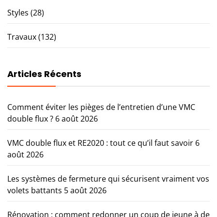
Styles
(28)
Travaux
(132)
Articles Récents
Comment éviter les pièges de l’entretien d’une VMC
double flux ?
6 août 2026
VMC double flux et RE2020 : tout ce qu’il faut savoir
6
août 2026
Les systèmes de fermeture qui sécurisent vraiment vos
volets battants
5 août 2026
Rénovation : comment redonner un coup de jeune à de