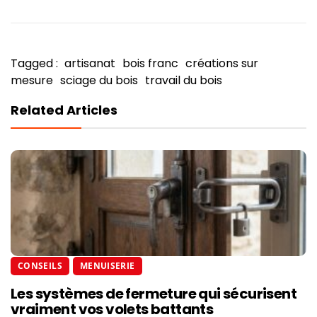
Tagged :
artisanat
bois franc
créations sur
mesure
sciage du bois
travail du bois
Related Articles
CONSEILS
MENUISERIE
Les systèmes de fermeture qui sécurisent
vraiment vos volets battants