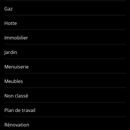
Gaz
Hotte
Immobilier
Jardin
Menuiserie
Meubles
Non classé
Plan de travail
Rénovation