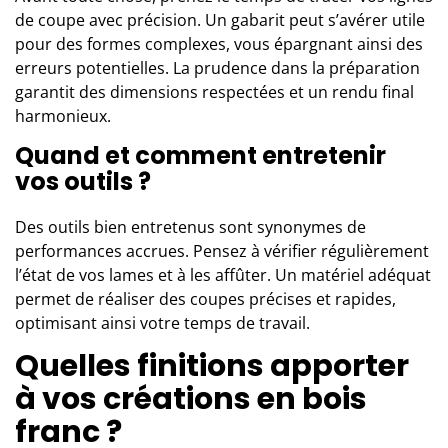
de coupe avec précision. Un gabarit peut s’avérer utile
pour des formes complexes, vous épargnant ainsi des
erreurs potentielles. La prudence dans la préparation
garantit des dimensions respectées et un rendu final
harmonieux.
Quand et comment entretenir
vos outils ?
Des outils bien entretenus sont synonymes de
performances accrues. Pensez à vérifier régulièrement
l’état de vos lames et à les affûter. Un matériel adéquat
permet de réaliser des coupes précises et rapides,
optimisant ainsi votre temps de travail.
Quelles finitions apporter
à vos créations en bois
franc ?