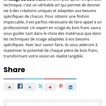
technique, c’est un véritable art qui permet de donner
vie à des créations uniques et adaptées aux besoins
spécifiques de chacun. Pour obtenir une finition
impeccable, il est parfois nécessaire de faire appel à un
professionnel.
Un expert en sciage du bois franc
saura
vous guider tant dans le choix des matériaux que dans
les techniques de sciage adaptées à vos besoins
spécifiques. Avec leur savoir-faire, ils vous aideront à
maximiser le potentiel de chaque pièce de bois franc,
transformant votre vision en réalité tangible.
Share